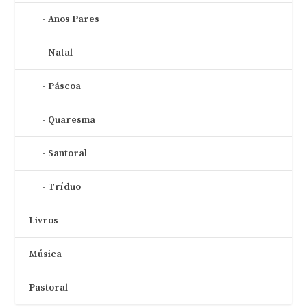
Anos Pares
Natal
Páscoa
Quaresma
Santoral
Tríduo
Livros
Música
Pastoral