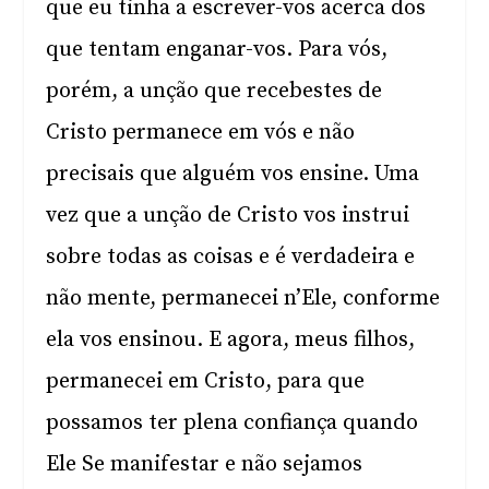
que eu tinha a escrever-vos acerca dos
que tentam enganar-vos. Para vós,
porém, a unção que recebestes de
Cristo permanece em vós e não
precisais que alguém vos ensine. Uma
vez que a unção de Cristo vos instrui
sobre todas as coisas e é verdadeira e
não mente, permanecei n’Ele, conforme
ela vos ensinou. E agora, meus filhos,
permanecei em Cristo, para que
possamos ter plena confiança quando
Ele Se manifestar e não sejamos