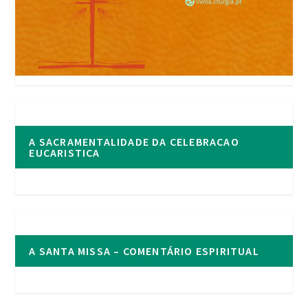
A SACRAMENTALIDADE DA CELEBRACAO
EUCARISTICA
A SANTA MISSA – COMENTÁRIO ESPIRITUAL