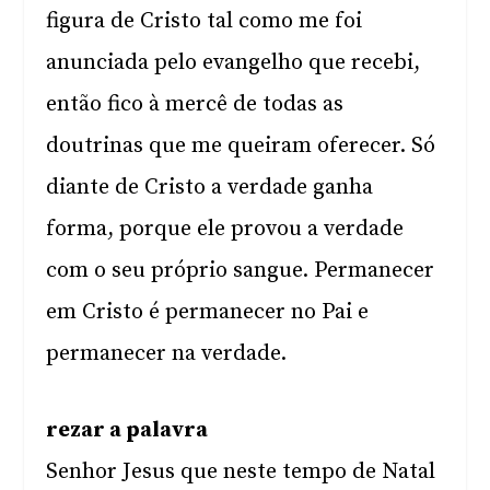
figura de Cristo tal como me foi
anunciada pelo evangelho que recebi,
então fico à mercê de todas as
doutrinas que me queiram oferecer. Só
diante de Cristo a verdade ganha
forma, porque ele provou a verdade
com o seu próprio sangue. Permanecer
em Cristo é permanecer no Pai e
permanecer na verdade.
rezar a palavra
Senhor Jesus que neste tempo de Natal