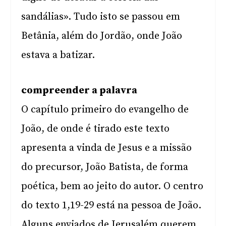
sandálias». Tudo isto se passou em
Betânia, além do Jordão, onde João
estava a batizar.
compreender a palavra
O capítulo primeiro do evangelho de
João, de onde é tirado este texto
apresenta a vinda de Jesus e a missão
do precursor, João Batista, de forma
poética, bem ao jeito do autor. O centro
do texto 1,19-29 está na pessoa de João.
Alguns enviados de Jerusalém querem