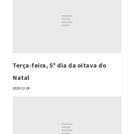
Terça-feira, 5º dia da oitava do
Natal
2020-12-28