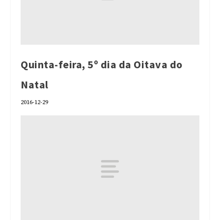
Quinta-feira, 5º dia da Oitava do
Natal
2016-12-29