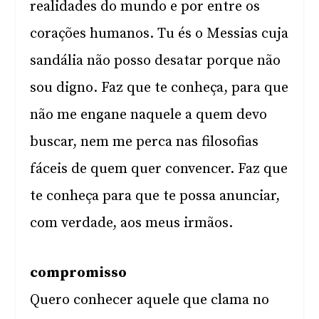
realidades do mundo e por entre os
corações humanos. Tu és o Messias cuja
sandália não posso desatar porque não
sou digno. Faz que te conheça, para que
não me engane naquele a quem devo
buscar, nem me perca nas filosofias
fáceis de quem quer convencer. Faz que
te conheça para que te possa anunciar,
com verdade, aos meus irmãos.
compromisso
Quero conhecer aquele que clama no