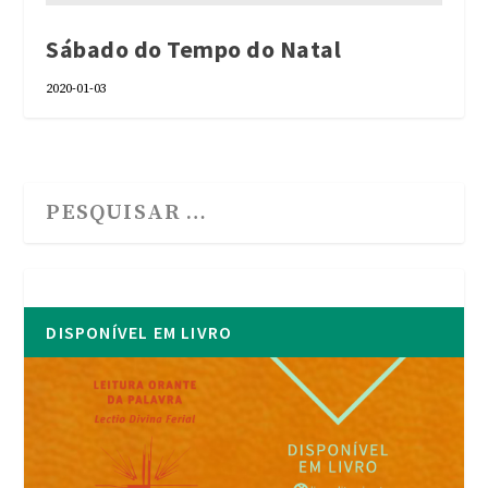
Sábado do Tempo do Natal
2020-01-03
DISPONÍVEL EM LIVRO