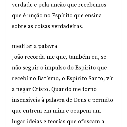
verdade e pela unção que recebemos
que é unção no Espírito que ensina
sobre as coisas verdadeiras.
meditar a palavra
João recorda-me que, também eu, se
não seguir o impulso do Espírito que
recebi no Batismo, o Espírito Santo, vir
a negar Cristo. Quando me torno
insensíveis à palavra de Deus e permito
que entrem em mim e ocupem um
lugar ideias e teorias que ofuscam a