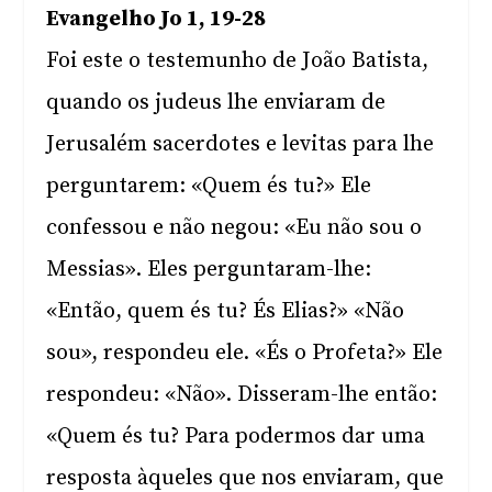
Evangelho Jo 1, 19-28
Foi este o testemunho de João Batista,
quando os judeus lhe enviaram de
Jerusalém sacerdotes e levitas para lhe
perguntarem: «Quem és tu?» Ele
confessou e não negou: «Eu não sou o
Messias». Eles perguntaram-lhe:
«Então, quem és tu? És Elias?» «Não
sou», respondeu ele. «És o Profeta?» Ele
respondeu: «Não». Disseram-lhe então:
«Quem és tu? Para podermos dar uma
resposta àqueles que nos enviaram, que