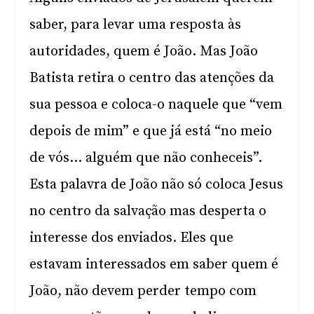
saber, para levar uma resposta às
autoridades, quem é João. Mas João
Batista retira o centro das atenções da
sua pessoa e coloca-o naquele que “vem
depois de mim” e que já está “no meio
de vós… alguém que não conheceis”.
Esta palavra de João não só coloca Jesus
no centro da salvação mas desperta o
interesse dos enviados. Eles que
estavam interessados em saber quem é
João, não devem perder tempo com