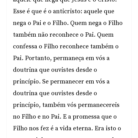
Esse é que é o anticristo: aquele que
nega o Pai e o Filho. Quem nega o Filho
também não reconhece o Pai. Quem
confessa o Filho reconhece também o
Pai. Portanto, permaneça em vós a
doutrina que ouvistes desde o
princípio. Se permanecer em vós a
doutrina que ouvistes desde o
princípio, também vós permanecereis
no Filho e no Pai. E a promessa que o
Filho nos fez é a vida eterna. Era isto o