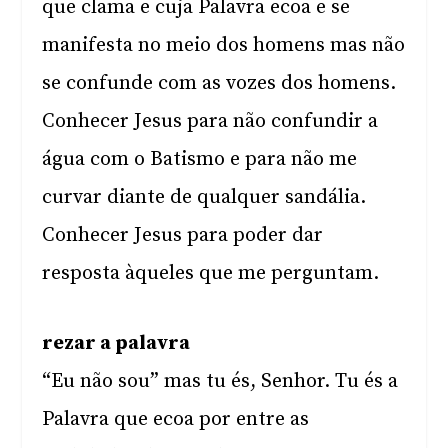
que clama e cuja Palavra ecoa e se
manifesta no meio dos homens mas não
se confunde com as vozes dos homens.
Conhecer Jesus para não confundir a
água com o Batismo e para não me
curvar diante de qualquer sandália.
Conhecer Jesus para poder dar
resposta àqueles que me perguntam.
rezar a palavra
“Eu não sou” mas tu és, Senhor. Tu és a
Palavra que ecoa por entre as