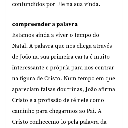
confundidos por Ele na sua vinda.
compreender a palavra
Estamos ainda a viver o tempo do
Natal. A palavra que nos chega através
de João na sua primeira carta é muito
interessante e própria para nos centrar
na figura de Cristo. Num tempo em que
apareciam falsas doutrinas, João afirma
Cristo e a profissão de fé nele como
caminho para chegarmos ao Pai. A
Cristo conhecemo-lo pela palavra da