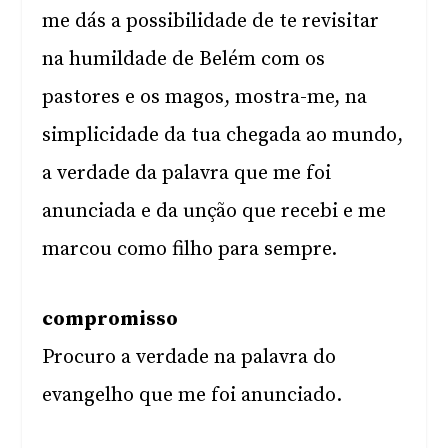
me dás a possibilidade de te revisitar
na humildade de Belém com os
pastores e os magos, mostra-me, na
simplicidade da tua chegada ao mundo,
a verdade da palavra que me foi
anunciada e da unção que recebi e me
marcou como filho para sempre.
compromisso
Procuro a verdade na palavra do
evangelho que me foi anunciado.