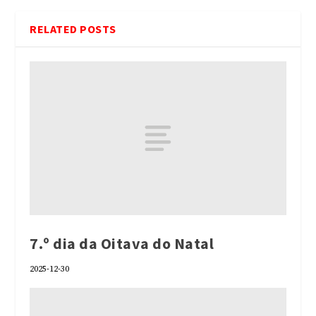
RELATED POSTS
7.º dia da Oitava do Natal
2025-12-30