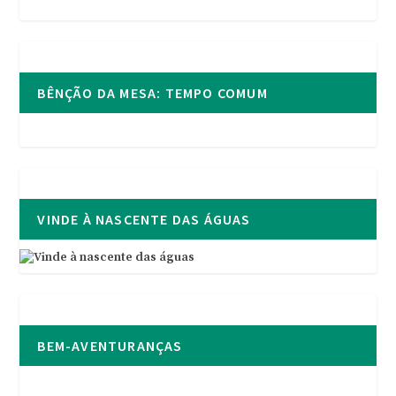
BÊNÇÃO DA MESA: TEMPO COMUM
VINDE À NASCENTE DAS ÁGUAS
BEM-AVENTURANÇAS