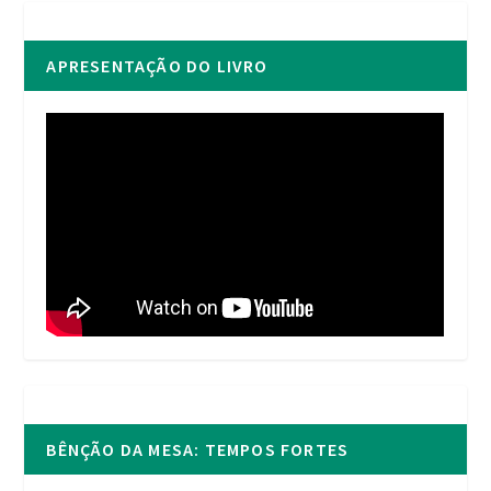
APRESENTAÇÃO DO LIVRO
BÊNÇÃO DA MESA: TEMPOS FORTES