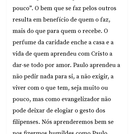
pouco”. O bem que se faz pelos outros
resulta em benefício de quem o faz,
mais do que para quem o recebe. O
perfume da caridade enche a casa e a
vida de quem aprendeu com Cristo a
dar-se todo por amor. Paulo aprendeu a
não pedir nada para si, a não exigir, a
viver com o que tem, seja muito ou
pouco, mas como evangelizador não
pode deixar de elogiar o gesto dos
filipenses. Nós aprenderemos bem se
nos fizermos humildes como Paulo