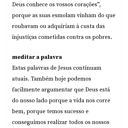
Deus conhece os vossos corações”,
porque as suas esmolam vinham do que
roubavam ou adquiriam à custa das
injustiças cometidas contra os pobres.
meditar a palavra
Estas palavras de Jesus continuam
atuais. Também hoje podemos
facilmente argumentar que Deus está
do nosso lado porque a vida nos corre
bem, porque temos sucesso e
conseguimos realizar todos os nossos