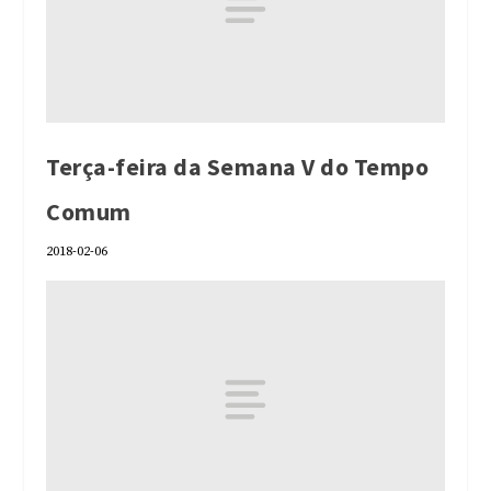
Terça-feira da Semana V do Tempo
Comum
2018-02-06