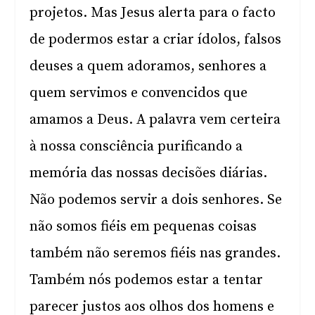
projetos. Mas Jesus alerta para o facto
de podermos estar a criar ídolos, falsos
deuses a quem adoramos, senhores a
quem servimos e convencidos que
amamos a Deus. A palavra vem certeira
à nossa consciência purificando a
memória das nossas decisões diárias.
Não podemos servir a dois senhores. Se
não somos fiéis em pequenas coisas
também não seremos fiéis nas grandes.
Também nós podemos estar a tentar
parecer justos aos olhos dos homens e