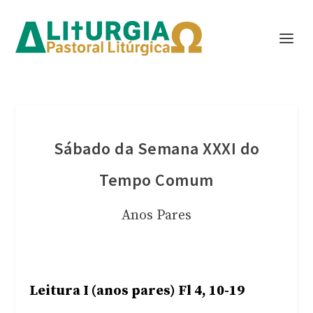
Sábado da Semana XXXI do
Tempo Comum
Anos Pares
Leitura I (anos pares) Fl 4, 10-19