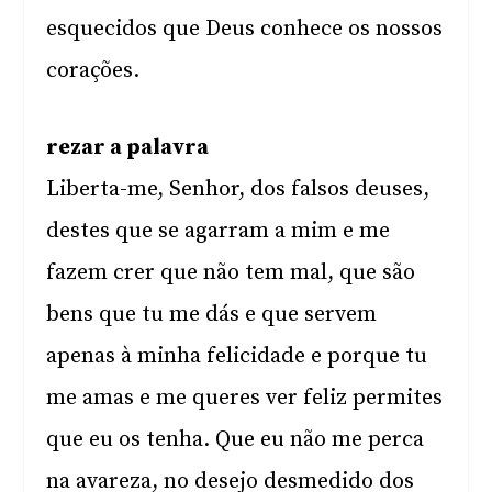
esquecidos que Deus conhece os nossos
corações.
rezar a palavra
Liberta-me, Senhor, dos falsos deuses,
destes que se agarram a mim e me
fazem crer que não tem mal, que são
bens que tu me dás e que servem
apenas à minha felicidade e porque tu
me amas e me queres ver feliz permites
que eu os tenha. Que eu não me perca
na avareza, no desejo desmedido dos