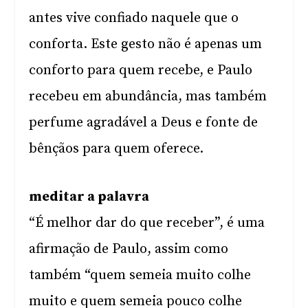
antes vive confiado naquele que o
conforta. Este gesto não é apenas um
conforto para quem recebe, e Paulo
recebeu em abundância, mas também
perfume agradável a Deus e fonte de
bênçãos para quem oferece.
meditar a palavra
“É melhor dar do que receber”, é uma
afirmação de Paulo, assim como
também “quem semeia muito colhe
muito e quem semeia pouco colhe