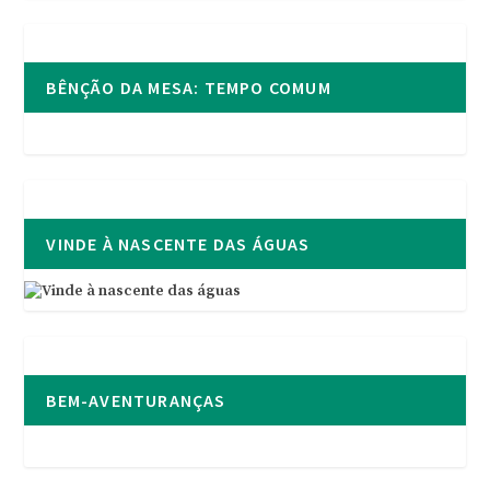
BÊNÇÃO DA MESA: TEMPO COMUM
VINDE À NASCENTE DAS ÁGUAS
BEM-AVENTURANÇAS