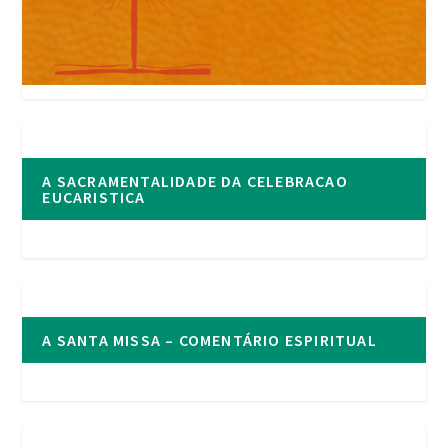
A SACRAMENTALIDADE DA CELEBRACAO
EUCARISTICA
A SANTA MISSA – COMENTÁRIO ESPIRITUAL