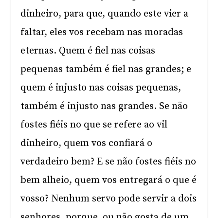
dinheiro, para que, quando este vier a
faltar, eles vos recebam nas moradas
eternas. Quem é fiel nas coisas
pequenas também é fiel nas grandes; e
quem é injusto nas coisas pequenas,
também é injusto nas grandes. Se não
fostes fiéis no que se refere ao vil
dinheiro, quem vos confiará o
verdadeiro bem? E se não fostes fiéis no
bem alheio, quem vos entregará o que é
vosso? Nenhum servo pode servir a dois
senhores, porque, ou não gosta de um