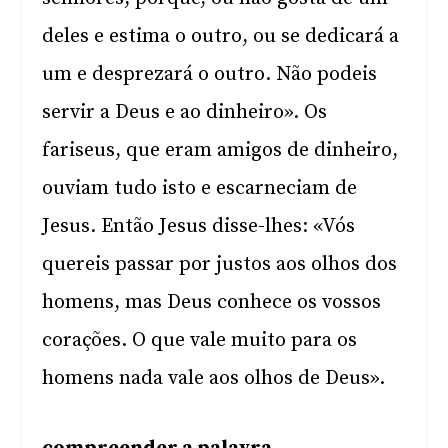
deles e estima o outro, ou se dedicará a
um e desprezará o outro. Não podeis
servir a Deus e ao dinheiro». Os
fariseus, que eram amigos de dinheiro,
ouviam tudo isto e escarneciam de
Jesus. Então Jesus disse-lhes: «Vós
quereis passar por justos aos olhos dos
homens, mas Deus conhece os vossos
corações. O que vale muito para os
homens nada vale aos olhos de Deus».