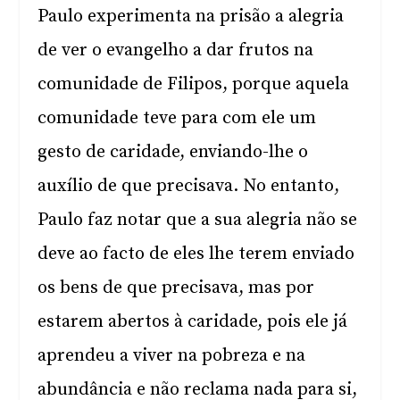
Paulo experimenta na prisão a alegria
de ver o evangelho a dar frutos na
comunidade de Filipos, porque aquela
comunidade teve para com ele um
gesto de caridade, enviando-lhe o
auxílio de que precisava. No entanto,
Paulo faz notar que a sua alegria não se
deve ao facto de eles lhe terem enviado
os bens de que precisava, mas por
estarem abertos à caridade, pois ele já
aprendeu a viver na pobreza e na
abundância e não reclama nada para si,