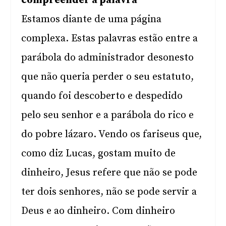
compreender a palavra
Estamos diante de uma página
complexa. Estas palavras estão entre a
parábola do administrador desonesto
que não queria perder o seu estatuto,
quando foi descoberto e despedido
pelo seu senhor e a parábola do rico e
do pobre lázaro. Vendo os fariseus que,
como diz Lucas, gostam muito de
dinheiro, Jesus refere que não se pode
ter dois senhores, não se pode servir a
Deus e ao dinheiro. Com dinheiro