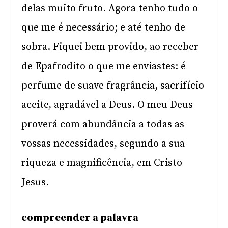
delas muito fruto. Agora tenho tudo o
que me é necessário; e até tenho de
sobra. Fiquei bem provido, ao receber
de Epafrodito o que me enviastes: é
perfume de suave fragrância, sacrifício
aceite, agradável a Deus. O meu Deus
proverá com abundância a todas as
vossas necessidades, segundo a sua
riqueza e magnificência, em Cristo
Jesus.
compreender a palavra