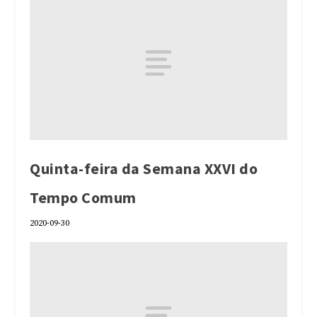
Quinta-feira da Semana XXVI do
Tempo Comum
2020-09-30