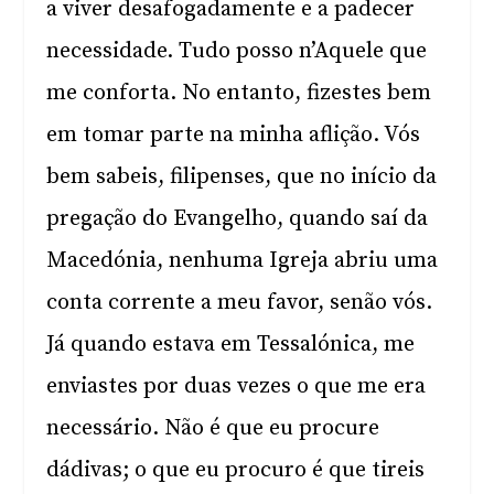
a viver desafogadamente e a padecer
necessidade. Tudo posso n’Aquele que
me conforta. No entanto, fizestes bem
em tomar parte na minha aflição. Vós
bem sabeis, filipenses, que no início da
pregação do Evangelho, quando saí da
Macedónia, nenhuma Igreja abriu uma
conta corrente a meu favor, senão vós.
Já quando estava em Tessalónica, me
enviastes por duas vezes o que me era
necessário. Não é que eu procure
dádivas; o que eu procuro é que tireis