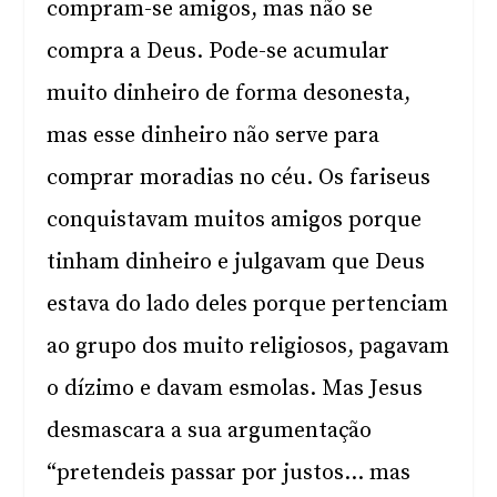
compram-se amigos, mas não se
compra a Deus. Pode-se acumular
muito dinheiro de forma desonesta,
mas esse dinheiro não serve para
comprar moradias no céu. Os fariseus
conquistavam muitos amigos porque
tinham dinheiro e julgavam que Deus
estava do lado deles porque pertenciam
ao grupo dos muito religiosos, pagavam
o dízimo e davam esmolas. Mas Jesus
desmascara a sua argumentação
“pretendeis passar por justos… mas