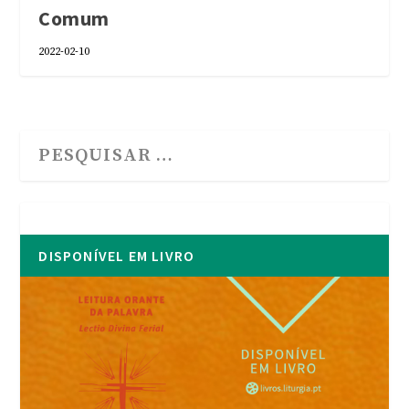
Comum
2022-02-10
DISPONÍVEL EM LIVRO