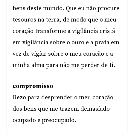
bens deste mundo. Que eu não procure
tesouros na terra, de modo que o meu
coração transforme a vigilância cristã
em vigilância sobre o ouro e a prata em
vez de vigiar sobre o meu coração e a
minha alma para não me perder de ti.
compromisso
Rezo para desprender o meu coração
dos bens que me trazem demasiado
ocupado e preocupado.