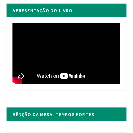
APRESENTAÇÃO DO LIVRO
BÊNÇÃO DA MESA: TEMPOS FORTES