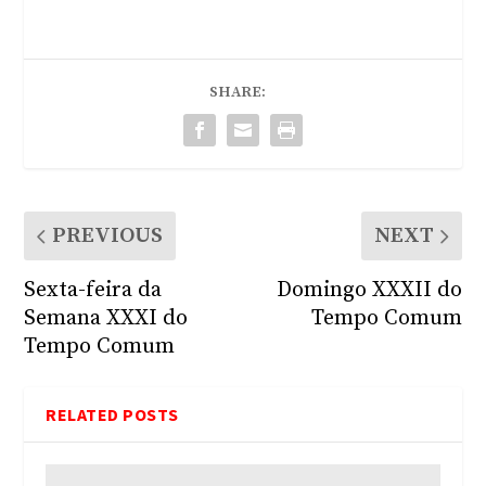
SHARE:
PREVIOUS
NEXT
Sexta-feira da
Domingo XXXII do
Semana XXXI do
Tempo Comum
Tempo Comum
RELATED POSTS