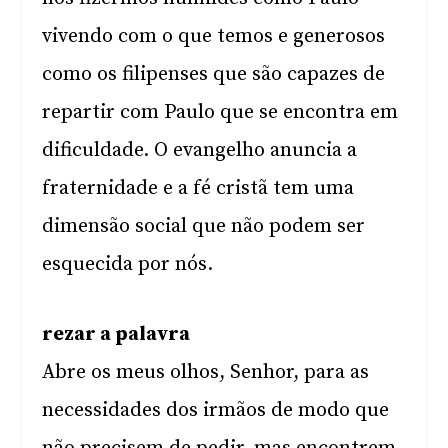
vivendo com o que temos e generosos
como os filipenses que são capazes de
repartir com Paulo que se encontra em
dificuldade. O evangelho anuncia a
fraternidade e a fé cristã tem uma
dimensão social que não podem ser
esquecida por nós.
rezar a palavra
Abre os meus olhos, Senhor, para as
necessidades dos irmãos de modo que