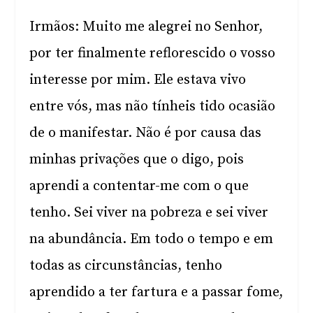
Irmãos: Muito me alegrei no Senhor,
por ter finalmente reflorescido o vosso
interesse por mim. Ele estava vivo
entre vós, mas não tínheis tido ocasião
de o manifestar. Não é por causa das
minhas privações que o digo, pois
aprendi a contentar-me com o que
tenho. Sei viver na pobreza e sei viver
na abundância. Em todo o tempo e em
todas as circunstâncias, tenho
aprendido a ter fartura e a passar fome,