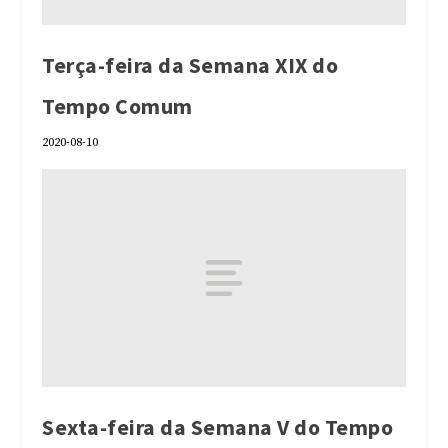
Terça-feira da Semana XIX do
Tempo Comum
2020-08-10
Sexta-feira da Semana V do Tempo