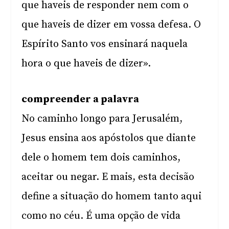
que haveis de responder nem com o
que haveis de dizer em vossa defesa. O
Espírito Santo vos ensinará naquela
hora o que haveis de dizer».
compreender a palavra
No caminho longo para Jerusalém,
Jesus ensina aos apóstolos que diante
dele o homem tem dois caminhos,
aceitar ou negar. E mais, esta decisão
define a situação do homem tanto aqui
como no céu. É uma opção de vida