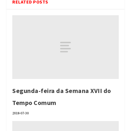
RELATED POSTS
Segunda-feira da Semana XVII do
Tempo Comum
2018-07-30