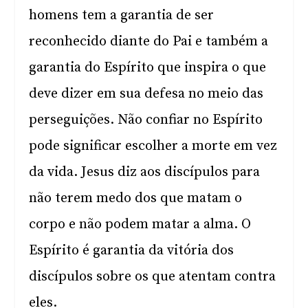
homens tem a garantia de ser
reconhecido diante do Pai e também a
garantia do Espírito que inspira o que
deve dizer em sua defesa no meio das
perseguições. Não confiar no Espírito
pode significar escolher a morte em vez
da vida. Jesus diz aos discípulos para
não terem medo dos que matam o
corpo e não podem matar a alma. O
Espírito é garantia da vitória dos
discípulos sobre os que atentam contra
eles.