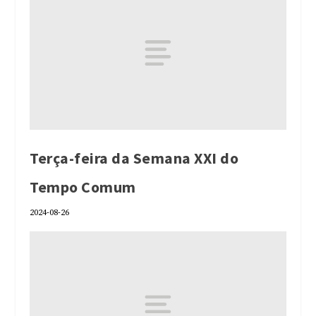
Terça-feira da Semana XXI do
Tempo Comum
2024-08-26