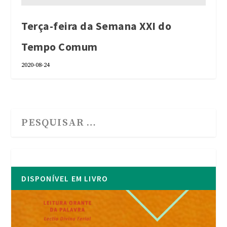
Terça-feira da Semana XXI do
Tempo Comum
2020-08-24
DISPONÍVEL EM LIVRO