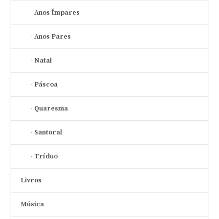
Anos Ímpares
Anos Pares
Natal
Páscoa
Quaresma
Santoral
Tríduo
Livros
Música