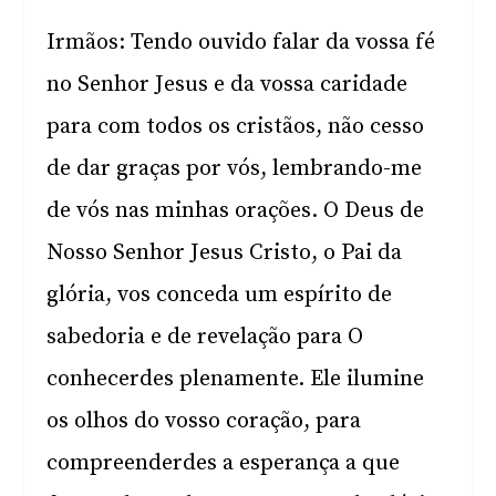
Irmãos: Tendo ouvido falar da vossa fé
no Senhor Jesus e da vossa caridade
para com todos os cristãos, não cesso
de dar graças por vós, lembrando-me
de vós nas minhas orações. O Deus de
Nosso Senhor Jesus Cristo, o Pai da
glória, vos conceda um espírito de
sabedoria e de revelação para O
conhecerdes plenamente. Ele ilumine
os olhos do vosso coração, para
compreenderdes a esperança a que