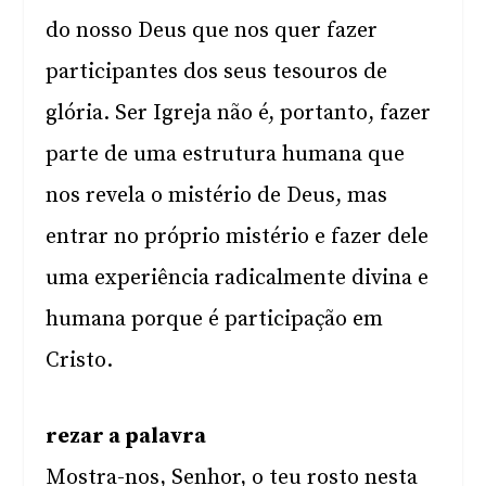
do nosso Deus que nos quer fazer
participantes dos seus tesouros de
glória. Ser Igreja não é, portanto, fazer
parte de uma estrutura humana que
nos revela o mistério de Deus, mas
entrar no próprio mistério e fazer dele
uma experiência radicalmente divina e
humana porque é participação em
Cristo.
rezar a palavra
Mostra-nos, Senhor, o teu rosto nesta