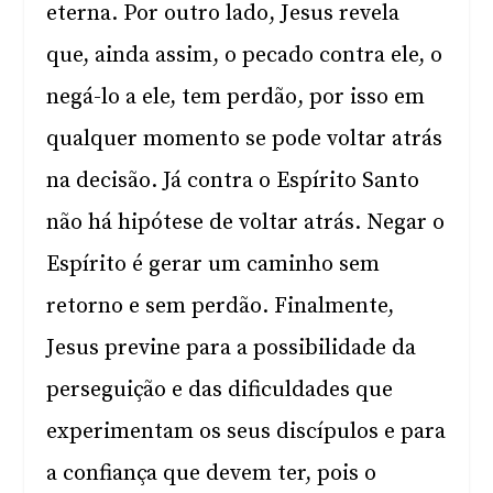
eterna. Por outro lado, Jesus revela
que, ainda assim, o pecado contra ele, o
negá-lo a ele, tem perdão, por isso em
qualquer momento se pode voltar atrás
na decisão. Já contra o Espírito Santo
não há hipótese de voltar atrás. Negar o
Espírito é gerar um caminho sem
retorno e sem perdão. Finalmente,
Jesus previne para a possibilidade da
perseguição e das dificuldades que
experimentam os seus discípulos e para
a confiança que devem ter, pois o