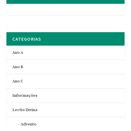
CATEGORIAS
Ano A
Ano B
Ano C
Informações
Lectio Divina
Advento