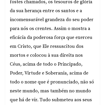
fostes chamados, os tesouros de glória
da sua herança entre os santos e a
incomensurável grandeza do seu poder
para nós os crentes. Assim o mostra a
eficácia da poderosa força que exerceu
em Cristo, que Ele ressuscitou dos
mortos e colocou à sua direita nos
Céus, acima de todo o Principado,
Poder, Virtude e Soberania, acima de
todo o nome que é pronunciado, não só
neste mundo, mas também no mundo
que há de vir. Tudo submeteu aos seus