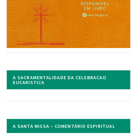
A SACRAMENTALIDADE DA CELEBRACAO
EUCARISTICA
A SANTA MISSA – COMENTÁRIO ESPIRITUAL