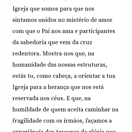
Igreja que somos para que nos
sintamos unidos no mistério de amor
com que o Pai nos ama e participantes
da sabedoria que vem da cruz
redentora. Mostra-nos que, na
humanidade das nossas estruturas,
estás tu, como cabeça, a orientar a tua
Igreja para a herança que nos está
reservada nos céus. E que, na
humildade de quem aceita caminhar na
fragilidade com os irmãos, façamos a