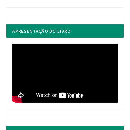
APRESENTAÇÃO DO LIVRO