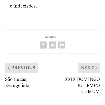
e indecisões.
SHARE:
PREVIOUS
NEXT
São Lucas,
XXIX DOMINGO
Evangelista
DO TEMPO
COMUM