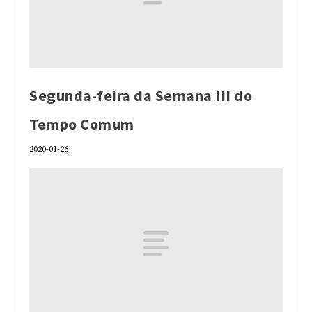
Segunda-feira da Semana III do
Tempo Comum
2020-01-26