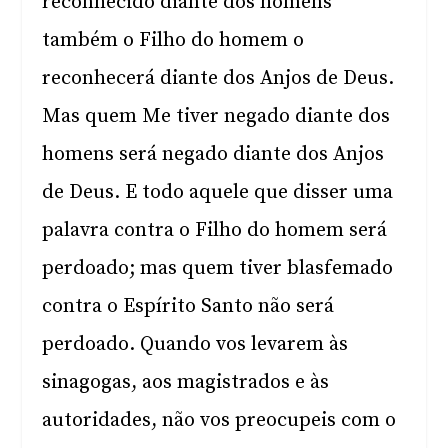
reconhecido diante dos homens
também o Filho do homem o
reconhecerá diante dos Anjos de Deus.
Mas quem Me tiver negado diante dos
homens será negado diante dos Anjos
de Deus. E todo aquele que disser uma
palavra contra o Filho do homem será
perdoado; mas quem tiver blasfemado
contra o Espírito Santo não será
perdoado. Quando vos levarem às
sinagogas, aos magistrados e às
autoridades, não vos preocupeis com o