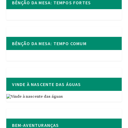
BÊNÇÃO DA MESA: TEMPOS FORTES
BÊNÇÃO DA MESA: TEMPO COMUM
VINDE À NASCENTE DAS ÁGUAS
BEM-AVENTURANÇAS