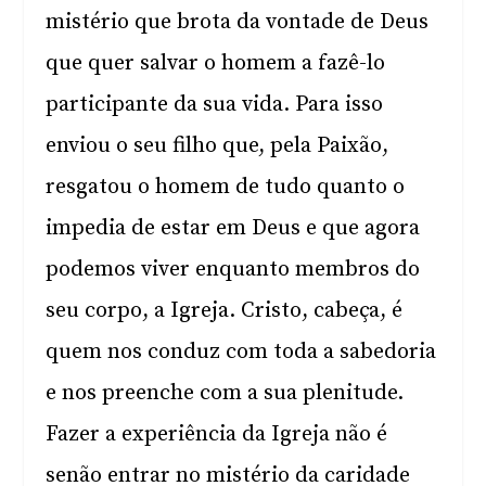
mistério que brota da vontade de Deus
que quer salvar o homem a fazê-lo
participante da sua vida. Para isso
enviou o seu filho que, pela Paixão,
resgatou o homem de tudo quanto o
impedia de estar em Deus e que agora
podemos viver enquanto membros do
seu corpo, a Igreja. Cristo, cabeça, é
quem nos conduz com toda a sabedoria
e nos preenche com a sua plenitude.
Fazer a experiência da Igreja não é
senão entrar no mistério da caridade