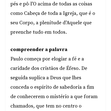
pés e pô-l’O acima de todas as coisas
como Cabeça de toda a Igreja, que é o
seu Corpo, a plenitude d’Aquele que
preenche tudo em todos.
compreender a palavra
Paulo começa por elogiar a fé e a
caridade dos cristãos de Éfeso. De
seguida suplica a Deus que lhes
conceda o espírito de sabedoria a fim
de conhecerem o mistério a que foram
chamados, que tem no centro o