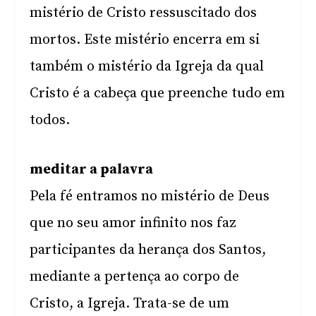
mistério de Cristo ressuscitado dos
mortos. Este mistério encerra em si
também o mistério da Igreja da qual
Cristo é a cabeça que preenche tudo em
todos.
meditar a palavra
Pela fé entramos no mistério de Deus
que no seu amor infinito nos faz
participantes da herança dos Santos,
mediante a pertença ao corpo de
Cristo, a Igreja. Trata-se de um