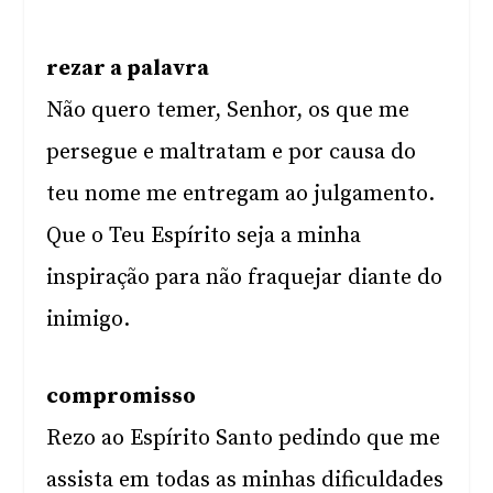
rezar a palavra
Não quero temer, Senhor, os que me
persegue e maltratam e por causa do
teu nome me entregam ao julgamento.
Que o Teu Espírito seja a minha
inspiração para não fraquejar diante do
inimigo.
compromisso
Rezo ao Espírito Santo pedindo que me
assista em todas as minhas dificuldades