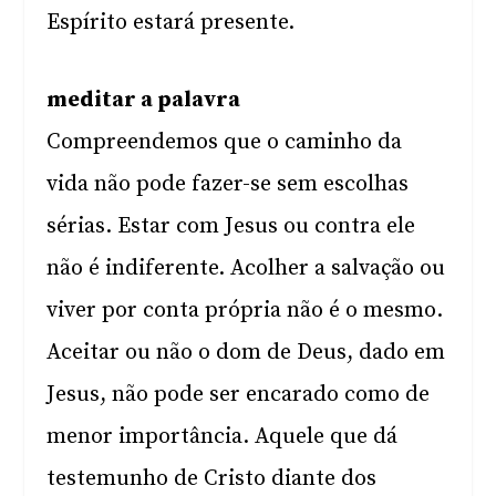
Espírito estará presente.
meditar a palavra
Compreendemos que o caminho da
vida não pode fazer-se sem escolhas
sérias. Estar com Jesus ou contra ele
não é indiferente. Acolher a salvação ou
viver por conta própria não é o mesmo.
Aceitar ou não o dom de Deus, dado em
Jesus, não pode ser encarado como de
menor importância. Aquele que dá
testemunho de Cristo diante dos