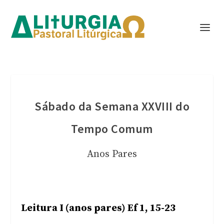
Sábado da Semana XXVIII do
Tempo Comum
Anos Pares
Leitura I (anos pares) Ef 1, 15-23