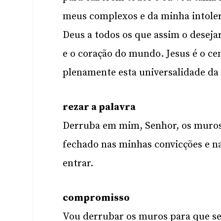
meus complexos e da minha intoler
Deus a todos os que assim o desej
e o coração do mundo. Jesus é o cen
plenamente esta universalidade da 
rezar a palavra
Derruba em mim, Senhor, os muros 
fechado nas minhas convicções e n
entrar.
compromisso
Vou derrubar os muros para que se