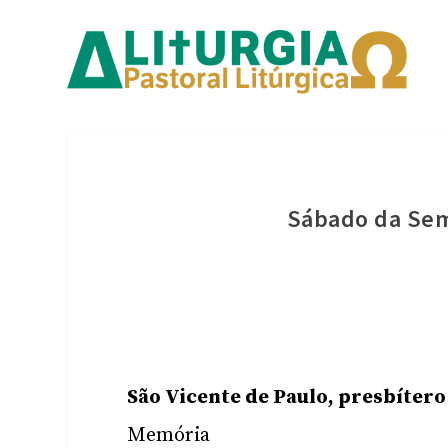
Sábado da Se
São Vicente de Paulo, presbítero
Memória