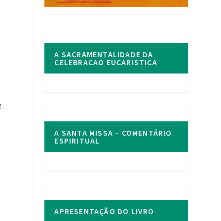
A SACRAMENTALIDADE DA
CELEBRACAO EUCARISTICA
a
A SANTA MISSA – COMENTÁRIO
ESPIRITUAL
APRESENTAÇÃO DO LIVRO