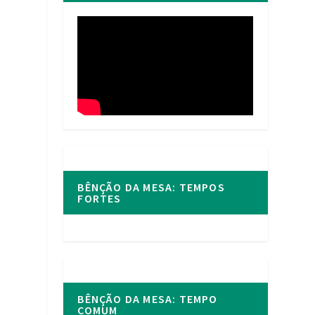
BÊNÇÃO DA MESA: TEMPOS
FORTES
BÊNÇÃO DA MESA: TEMPO
COMUM