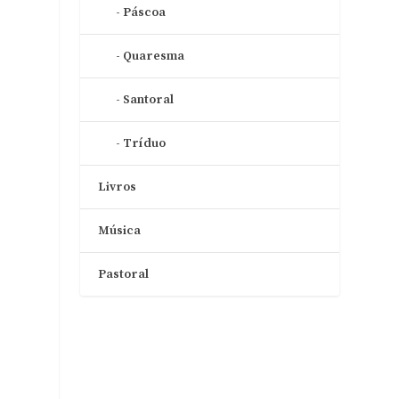
Páscoa
Quaresma
Santoral
Tríduo
Livros
Música
Pastoral