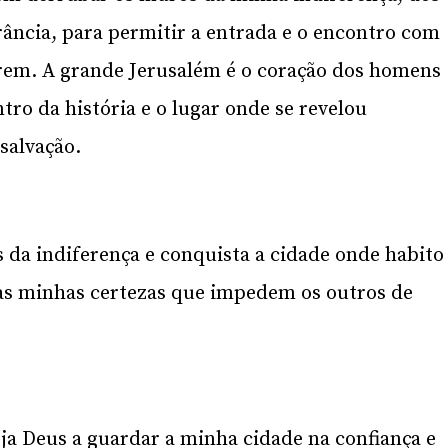
ância, para permitir a entrada e o encontro com
arem. A grande Jerusalém é o coração dos homens
tro da história e o lugar onde se revelou
salvação.
da indiferença e conquista a cidade onde habito
as minhas certezas que impedem os outros de
ja Deus a guardar a minha cidade na confiança e