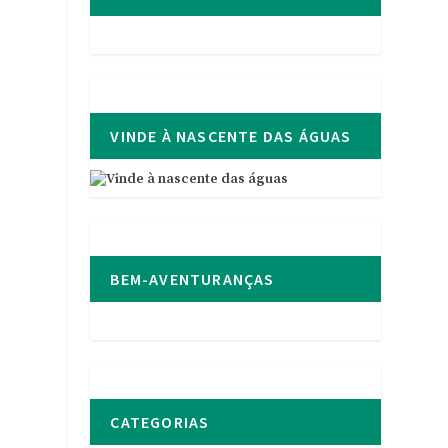
VINDE À NASCENTE DAS ÁGUAS
BEM-AVENTURANÇAS
CATEGORIAS