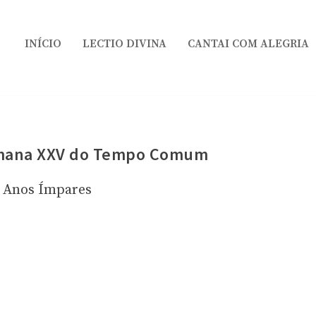
INÍCIO
LECTIO DIVINA
CANTAI COM ALEGRIA
mana XXV do Tempo Comum
Anos Ímpares