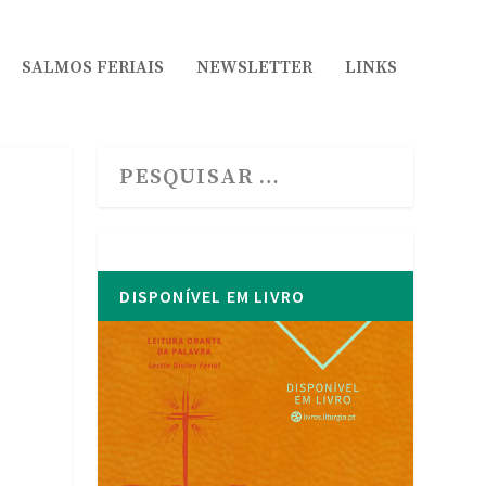
SALMOS FERIAIS
NEWSLETTER
LINKS
DISPONÍVEL EM LIVRO