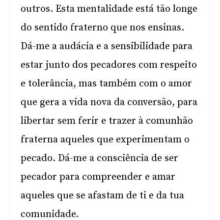
outros. Esta mentalidade está tão longe
do sentido fraterno que nos ensinas.
Dá-me a audácia e a sensibilidade para
estar junto dos pecadores com respeito
e tolerância, mas também com o amor
que gera a vida nova da conversão, para
libertar sem ferir e trazer à comunhão
fraterna aqueles que experimentam o
pecado. Dá-me a consciência de ser
pecador para compreender e amar
aqueles que se afastam de ti e da tua
comunidade.