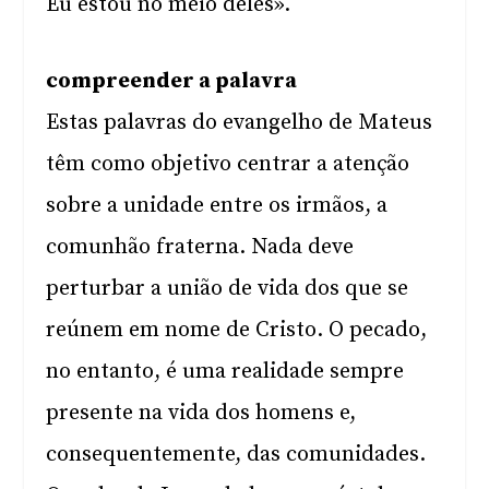
Eu estou no meio deles».
compreender a palavra
Estas palavras do evangelho de Mateus
têm como objetivo centrar a atenção
sobre a unidade entre os irmãos, a
comunhão fraterna. Nada deve
perturbar a união de vida dos que se
reúnem em nome de Cristo. O pecado,
no entanto, é uma realidade sempre
presente na vida dos homens e,
consequentemente, das comunidades.