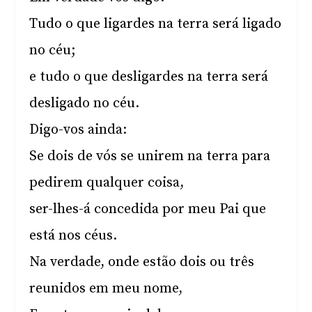
Tudo o que ligardes na terra será ligado
no céu;
e tudo o que desligardes na terra será
desligado no céu.
Digo-vos ainda:
Se dois de vós se unirem na terra para
pedirem qualquer coisa,
ser-lhes-á concedida por meu Pai que
está nos céus.
Na verdade, onde estão dois ou três
reunidos em meu nome,