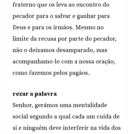
fraterno que os leva ao encontro do
pecador para o salvar e ganhar para
Deus e para os irmãos. Mesmo no
limite da recusa por parte do pecador,
não o deixamos desamparado, mas
acompanhamo-lo com a nossa oração,
como fazemos pelos pagãos.
rezar a palavra
Senhor, gerámos uma mentalidade
social segundo a qual cada um cuida de
si e ninguém deve interferir na vida dos