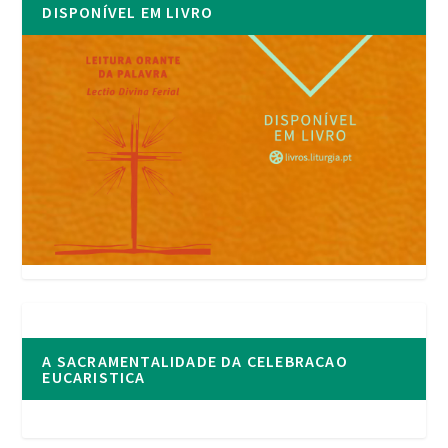
DISPONÍVEL EM LIVRO
A SACRAMENTALIDADE DA CELEBRACAO
EUCARISTICA