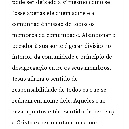
pode ser deixado a si mesmo como se
fosse apenas ele quem sofre e a
comunhão é missão de todos os
membros da comunidade. Abandonar o
pecador à sua sorte é gerar divisão no
interior da comunidade e princípio de
desagregação entre os seus membros.
Jesus afirma o sentido de
responsabilidade de todos os que se
reúnem em nome dele. Aqueles que
rezam juntos e têm sentido de pertença
a Cristo experimentam um amor