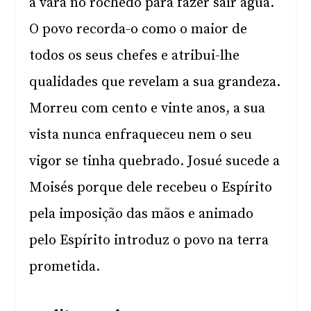
a vara no rochedo para fazer sair água.
O povo recorda-o como o maior de
todos os seus chefes e atribui-lhe
qualidades que revelam a sua grandeza.
Morreu com cento e vinte anos, a sua
vista nunca enfraqueceu nem o seu
vigor se tinha quebrado. Josué sucede a
Moisés porque dele recebeu o Espírito
pela imposição das mãos e animado
pelo Espírito introduz o povo na terra
prometida.