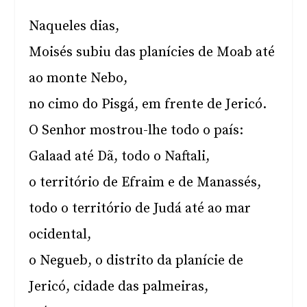
Naqueles dias,
Moisés subiu das planícies de Moab até
ao monte Nebo,
no cimo do Pisgá, em frente de Jericó.
O Senhor mostrou-lhe todo o país:
Galaad até Dã, todo o Naftali,
o território de Efraim e de Manassés,
todo o território de Judá até ao mar
ocidental,
o Negueb, o distrito da planície de
Jericó, cidade das palmeiras,