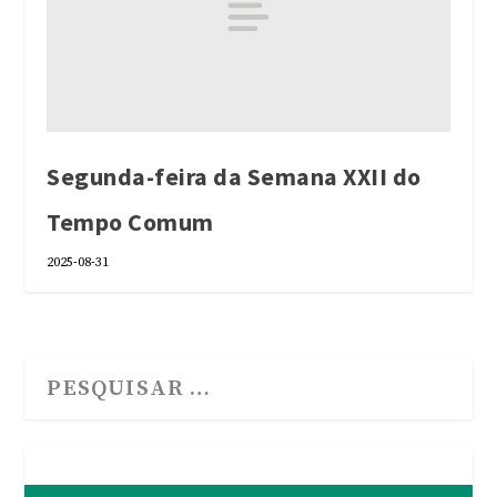
Segunda-feira da Semana XXII do
Tempo Comum
2025-08-31