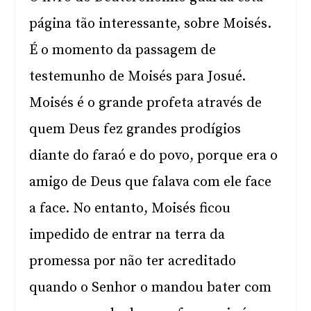
página tão interessante, sobre Moisés.
É o momento da passagem de
testemunho de Moisés para Josué.
Moisés é o grande profeta através de
quem Deus fez grandes prodígios
diante do faraó e do povo, porque era o
amigo de Deus que falava com ele face
a face. No entanto, Moisés ficou
impedido de entrar na terra da
promessa por não ter acreditado
quando o Senhor o mandou bater com