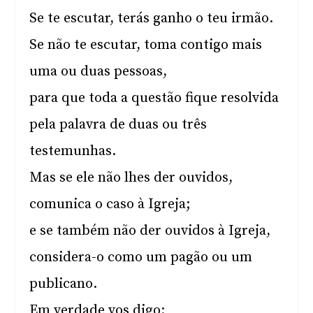
Se te escutar, terás ganho o teu irmão.
Se não te escutar, toma contigo mais
uma ou duas pessoas,
para que toda a questão fique resolvida
pela palavra de duas ou três
testemunhas.
Mas se ele não lhes der ouvidos,
comunica o caso à Igreja;
e se também não der ouvidos à Igreja,
considera-o como um pagão ou um
publicano.
Em verdade vos digo: