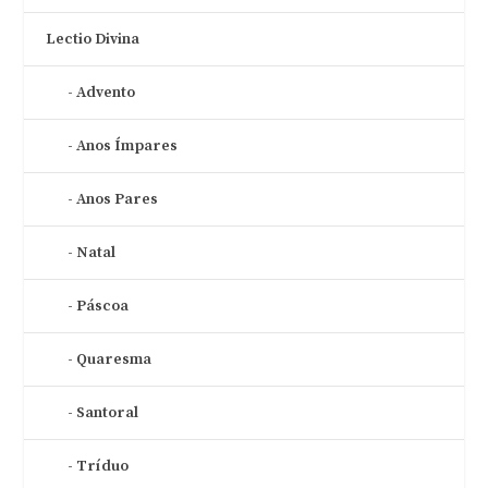
Lectio Divina
Advento
Anos Ímpares
Anos Pares
Natal
Páscoa
Quaresma
Santoral
Tríduo