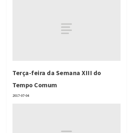
Terça-feira da Semana XIII do
Tempo Comum
2017-07-04