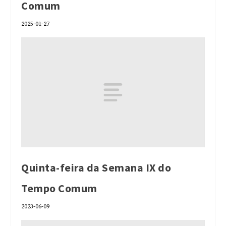
Comum
2025-01-27
Quinta-feira da Semana IX do
Tempo Comum
2023-06-09