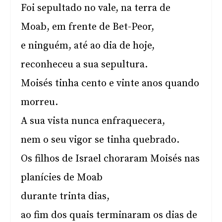
Foi sepultado no vale, na terra de
Moab, em frente de Bet-Peor,
e ninguém, até ao dia de hoje,
reconheceu a sua sepultura.
Moisés tinha cento e vinte anos quando
morreu.
A sua vista nunca enfraquecera,
nem o seu vigor se tinha quebrado.
Os filhos de Israel choraram Moisés nas
planícies de Moab
durante trinta dias,
ao fim dos quais terminaram os dias de