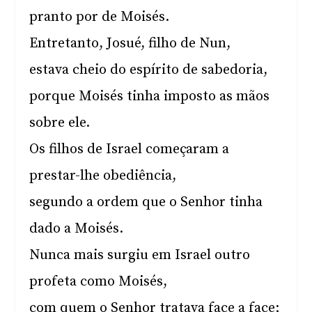
pranto por de Moisés.
Entretanto, Josué, filho de Nun,
estava cheio do espírito de sabedoria,
porque Moisés tinha imposto as mãos
sobre ele.
Os filhos de Israel começaram a
prestar-lhe obediência,
segundo a ordem que o Senhor tinha
dado a Moisés.
Nunca mais surgiu em Israel outro
profeta como Moisés,
com quem o Senhor tratava face a face;