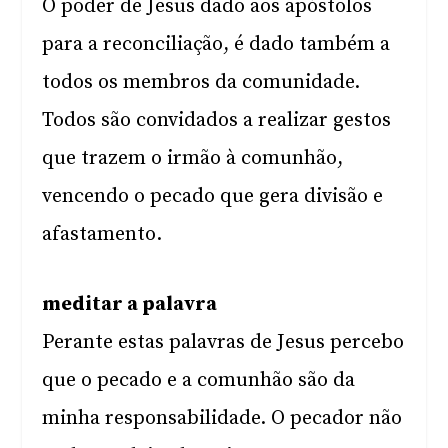
O poder de Jesus dado aos apóstolos
para a reconciliação, é dado também a
todos os membros da comunidade.
Todos são convidados a realizar gestos
que trazem o irmão à comunhão,
vencendo o pecado que gera divisão e
afastamento.
meditar a palavra
Perante estas palavras de Jesus percebo
que o pecado e a comunhão são da
minha responsabilidade. O pecador não