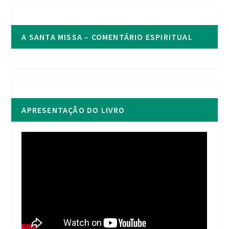
A SANTA MISSA – COMENTÁRIO ESPIRITUAL
APRESENTAÇÃO DO LIVRO