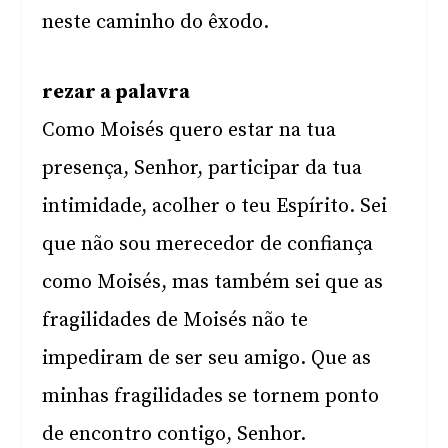
neste caminho do êxodo.
rezar a palavra
Como Moisés quero estar na tua
presença, Senhor, participar da tua
intimidade, acolher o teu Espírito. Sei
que não sou merecedor de confiança
como Moisés, mas também sei que as
fragilidades de Moisés não te
impediram de ser seu amigo. Que as
minhas fragilidades se tornem ponto
de encontro contigo, Senhor.