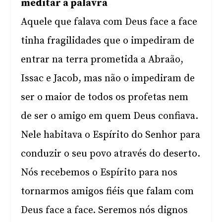
meditar a palavra
Aquele que falava com Deus face a face
tinha fragilidades que o impediram de
entrar na terra prometida a Abraão,
Issac e Jacob, mas não o impediram de
ser o maior de todos os profetas nem
de ser o amigo em quem Deus confiava.
Nele habitava o Espírito do Senhor para
conduzir o seu povo através do deserto.
Nós recebemos o Espírito para nos
tornarmos amigos fiéis que falam com
Deus face a face. Seremos nós dignos