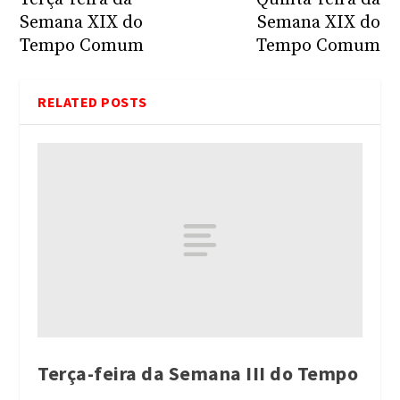
Semana XIX do
Semana XIX do
Tempo Comum
Tempo Comum
RELATED POSTS
Terça-feira da Semana III do Tempo