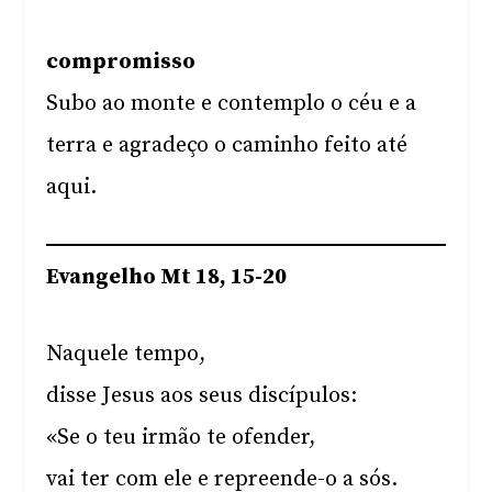
compromisso
Subo ao monte e contemplo o céu e a
terra e agradeço o caminho feito até
aqui.
Evangelho Mt 18, 15-20
Naquele tempo,
disse Jesus aos seus discípulos:
«Se o teu irmão te ofender,
vai ter com ele e repreende-o a sós.