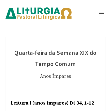
Quarta-feira da Semana XIX do
Tempo Comum
Anos Ímpares
Leitura I (anos ímpares) Dt 34, 1-12