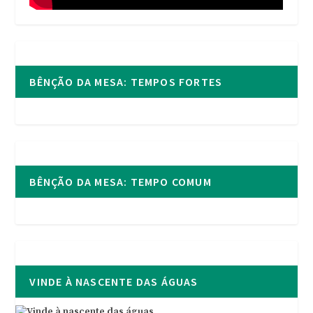
BÊNÇÃO DA MESA: TEMPOS FORTES
BÊNÇÃO DA MESA: TEMPO COMUM
VINDE À NASCENTE DAS ÁGUAS