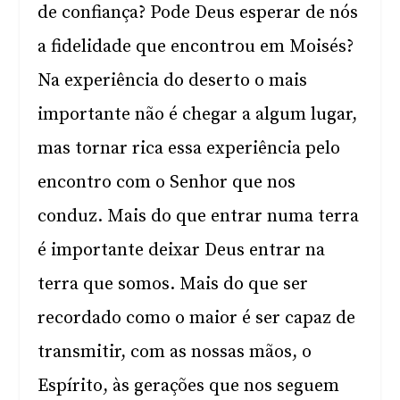
de confiança? Pode Deus esperar de nós
a fidelidade que encontrou em Moisés?
Na experiência do deserto o mais
importante não é chegar a algum lugar,
mas tornar rica essa experiência pelo
encontro com o Senhor que nos
conduz. Mais do que entrar numa terra
é importante deixar Deus entrar na
terra que somos. Mais do que ser
recordado como o maior é ser capaz de
transmitir, com as nossas mãos, o
Espírito, às gerações que nos seguem