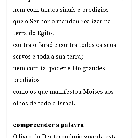
nem com tantos sinais e prodígios
que o Senhor o mandou realizar na
terra do Egito,
contra o faraó e contra todos os seus
servos e toda a sua terra;
nem com tal poder e tão grandes
prodígios
como os que manifestou Moisés aos
olhos de todo o Israel.
compreender a palavra
O livro do Deuteronómio guarda esta