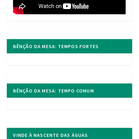
BÊNÇÃO DA MESA: TEMPOS FORTES
BÊNÇÃO DA MESA: TEMPO COMUM
VINDE À NASCENTE DAS ÁGUAS