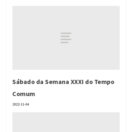
Sábado da Semana XXXI do Tempo
Comum
2022-11-04