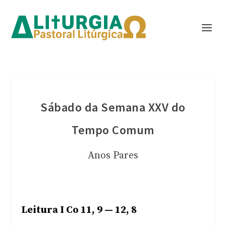
Sábado da Semana XXV do
Tempo Comum
Anos Pares
Leitura I Co 11, 9 — 12, 8