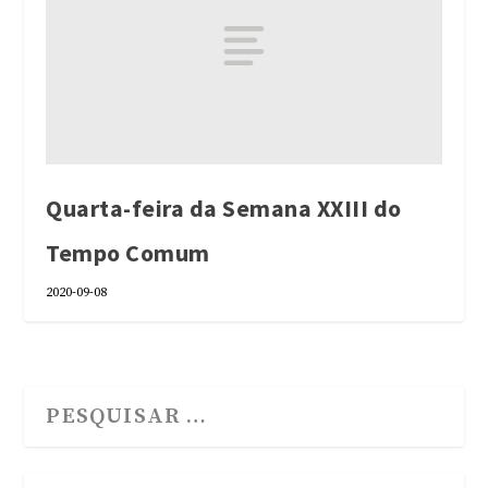
Quarta-feira da Semana XXIII do
Tempo Comum
2020-09-08