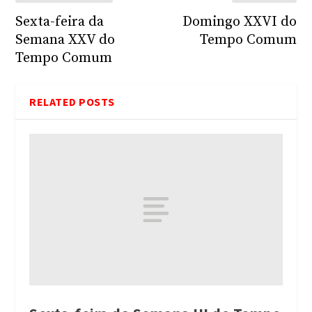
Sexta-feira da
Domingo XXVI do
Semana XXV do
Tempo Comum
Tempo Comum
RELATED POSTS