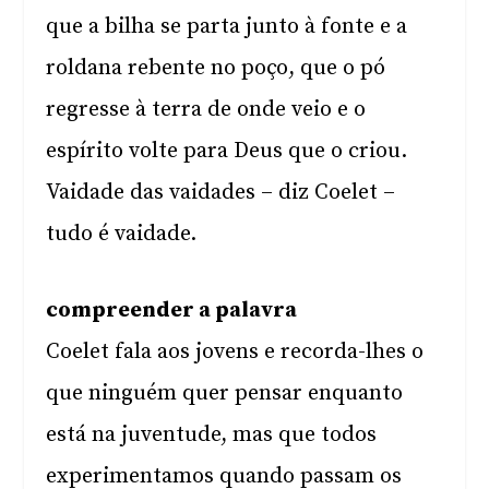
que a bilha se parta junto à fonte e a
roldana rebente no poço, que o pó
regresse à terra de onde veio e o
espírito volte para Deus que o criou.
Vaidade das vaidades – diz Coelet –
tudo é vaidade.
compreender a palavra
Coelet fala aos jovens e recorda-lhes o
que ninguém quer pensar enquanto
está na juventude, mas que todos
experimentamos quando passam os