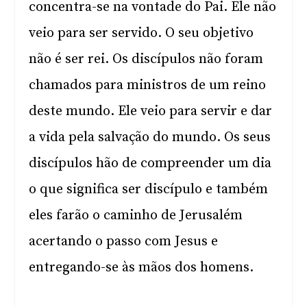
concentra-se na vontade do Pai. Ele não
veio para ser servido. O seu objetivo
não é ser rei. Os discípulos não foram
chamados para ministros de um reino
deste mundo. Ele veio para servir e dar
a vida pela salvação do mundo. Os seus
discípulos hão de compreender um dia
o que significa ser discípulo e também
eles farão o caminho de Jerusalém
acertando o passo com Jesus e
entregando-se às mãos dos homens.