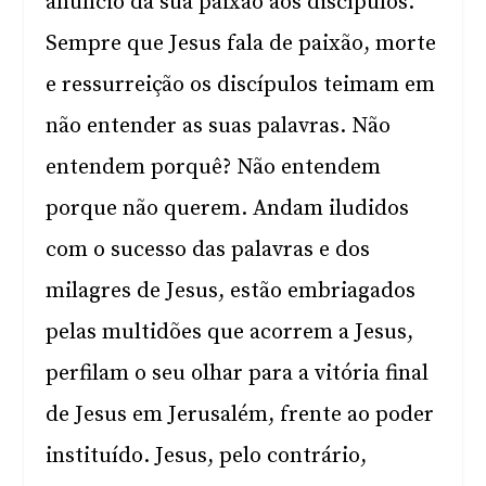
anúncio da sua paixão aos discípulos.
Sempre que Jesus fala de paixão, morte
e ressurreição os discípulos teimam em
não entender as suas palavras. Não
entendem porquê? Não entendem
porque não querem. Andam iludidos
com o sucesso das palavras e dos
milagres de Jesus, estão embriagados
pelas multidões que acorrem a Jesus,
perfilam o seu olhar para a vitória final
de Jesus em Jerusalém, frente ao poder
instituído. Jesus, pelo contrário,