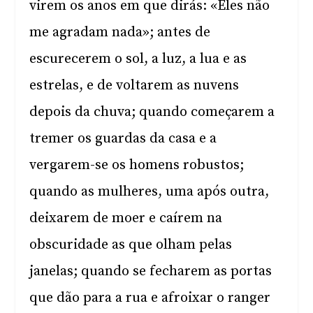
virem os anos em que dirás: «Eles não
me agradam nada»; antes de
escurecerem o sol, a luz, a lua e as
estrelas, e de voltarem as nuvens
depois da chuva; quando começarem a
tremer os guardas da casa e a
vergarem-se os homens robustos;
quando as mulheres, uma após outra,
deixarem de moer e caírem na
obscuridade as que olham pelas
janelas; quando se fecharem as portas
que dão para a rua e afroixar o ranger