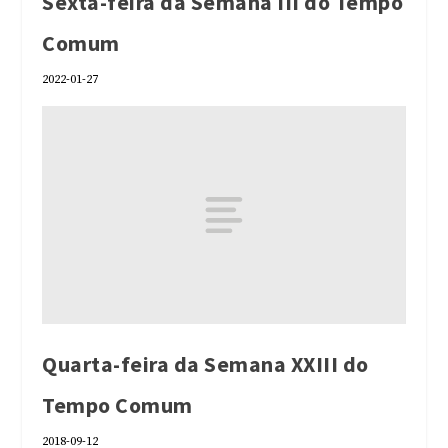
Sexta-feira da Semana III do Tempo
Comum
2022-01-27
Quarta-feira da Semana XXIII do
Tempo Comum
2018-09-12