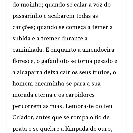
do moinho; quando se calar a voz do
passarinho e acabarem todas as
canções; quando se começa a temer a
subida e a tremer durante a
caminhada. E enquanto a amendoeira
floresce, o gafanhoto se torna pesado e
a alcaparra deixa cair os seus frutos, o
homem encaminha-se para a sua
morada eterna e os carpidores
percorrem as ruas. Lembra-te do teu
Criador, antes que se rompa o fio de
prata e se quebre a lâmpada de ouro,