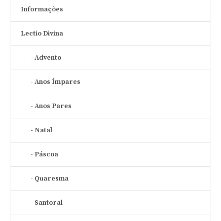
Informações
Lectio Divina
Advento
Anos Ímpares
Anos Pares
Natal
Páscoa
Quaresma
Santoral