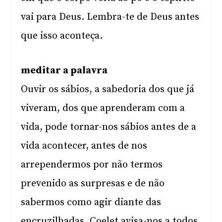
vai para Deus. Lembra-te de Deus antes
que isso aconteça.
meditar a palavra
Ouvir os sábios, a sabedoria dos que já
viveram, dos que aprenderam com a
vida, pode tornar-nos sábios antes de a
vida acontecer, antes de nos
arrependermos por não termos
prevenido as surpresas e de não
sabermos como agir diante das
encruzilhadas. Coelet avisa-nos a todos