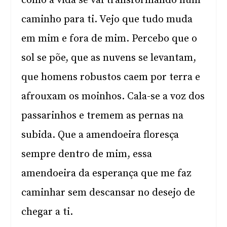
como a vida se vai transformando num
caminho para ti. Vejo que tudo muda
em mim e fora de mim. Percebo que o
sol se põe, que as nuvens se levantam,
que homens robustos caem por terra e
afrouxam os moinhos. Cala-se a voz dos
passarinhos e tremem as pernas na
subida. Que a amendoeira floresça
sempre dentro de mim, essa
amendoeira da esperança que me faz
caminhar sem descansar no desejo de
chegar a ti.