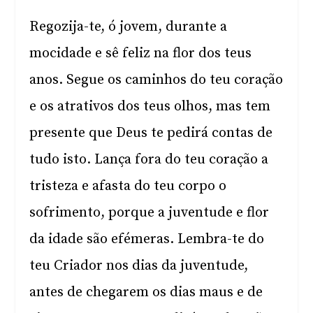
Regozija-te, ó jovem, durante a
mocidade e sê feliz na flor dos teus
anos. Segue os caminhos do teu coração
e os atrativos dos teus olhos, mas tem
presente que Deus te pedirá contas de
tudo isto. Lança fora do teu coração a
tristeza e afasta do teu corpo o
sofrimento, porque a juventude e flor
da idade são efémeras. Lembra-te do
teu Criador nos dias da juventude,
antes de chegarem os dias maus e de