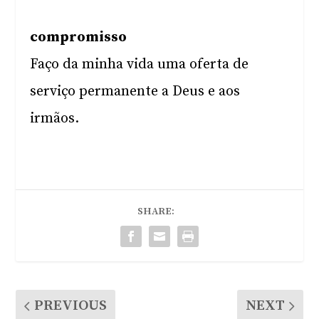
compromisso
Faço da minha vida uma oferta de
serviço permanente a Deus e aos
irmãos.
SHARE:
PREVIOUS
NEXT