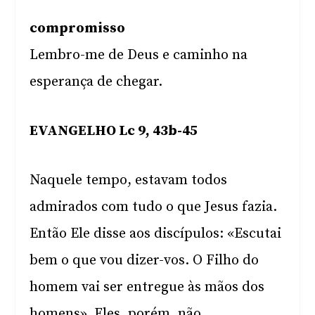
compromisso
Lembro-me de Deus e caminho na
esperança de chegar.
EVANGELHO Lc 9, 43b-45
Naquele tempo, estavam todos
admirados com tudo o que Jesus fazia.
Então Ele disse aos discípulos: «Escutai
bem o que vou dizer-vos. O Filho do
homem vai ser entregue às mãos dos
homens». Eles, porém, não