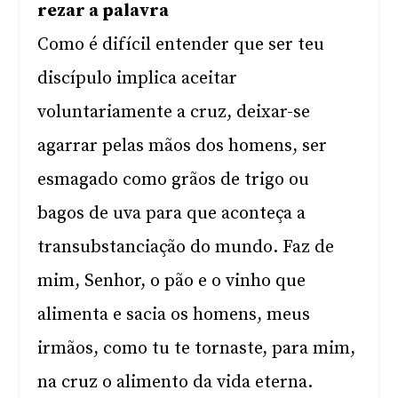
rezar a palavra
Como é difícil entender que ser teu
discípulo implica aceitar
voluntariamente a cruz, deixar-se
agarrar pelas mãos dos homens, ser
esmagado como grãos de trigo ou
bagos de uva para que aconteça a
transubstanciação do mundo. Faz de
mim, Senhor, o pão e o vinho que
alimenta e sacia os homens, meus
irmãos, como tu te tornaste, para mim,
na cruz o alimento da vida eterna.