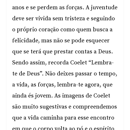
anos e se perdem as forças. A juventude
deve ser vivida sem tristeza e seguindo
o próprio coração como quem busca a
felicidade, mas não se pode esquecer
que se terá que prestar contas a Deus.
Sendo assim, recorda Coelet “Lembra-
te de Deus”. Não deixes passar o tempo,
a vida, as forças, lembra-te agora, que
ainda és jovem. As imagens de Coelet
são muito sugestivas e compreendemos
que a vida caminha para esse encontro
em que o corpo volta ao pó e o espírito