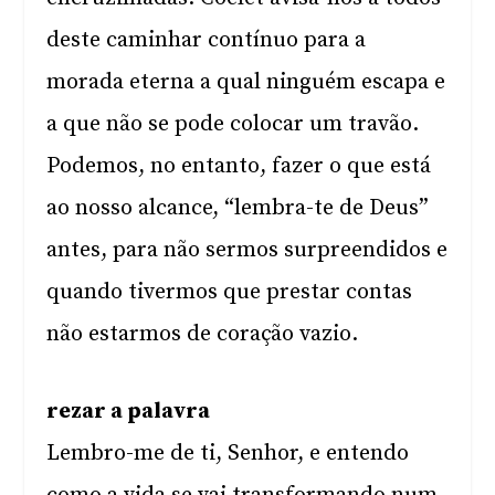
deste caminhar contínuo para a
morada eterna a qual ninguém escapa e
a que não se pode colocar um travão.
Podemos, no entanto, fazer o que está
ao nosso alcance, “lembra-te de Deus”
antes, para não sermos surpreendidos e
quando tivermos que prestar contas
não estarmos de coração vazio.
rezar a palavra
Lembro-me de ti, Senhor, e entendo