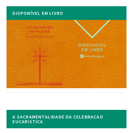
DISPONÍVEL EM LIVRO
A SACRAMENTALIDADE DA CELEBRACAO
EUCARISTICA