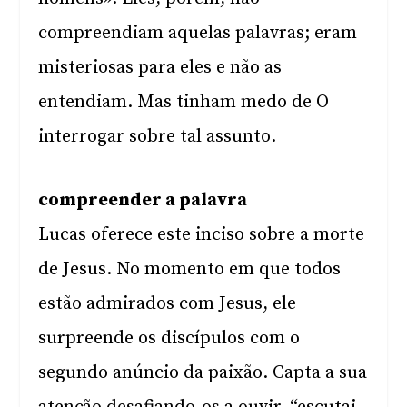
compreendiam aquelas palavras; eram
misteriosas para eles e não as
entendiam. Mas tinham medo de O
interrogar sobre tal assunto.
compreender a palavra
Lucas oferece este inciso sobre a morte
de Jesus. No momento em que todos
estão admirados com Jesus, ele
surpreende os discípulos com o
segundo anúncio da paixão. Capta a sua