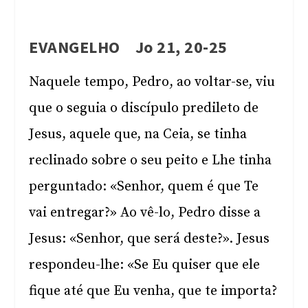
EVANGELHO Jo 21, 20-25
Naquele tempo, Pedro, ao voltar-se, viu
que o seguia o discípulo predileto de
Jesus, aquele que, na Ceia, se tinha
reclinado sobre o seu peito e Lhe tinha
perguntado: «Senhor, quem é que Te
vai entregar?» Ao vê-lo, Pedro disse a
Jesus: «Senhor, que será deste?». Jesus
respondeu-lhe: «Se Eu quiser que ele
fique até que Eu venha, que te importa?