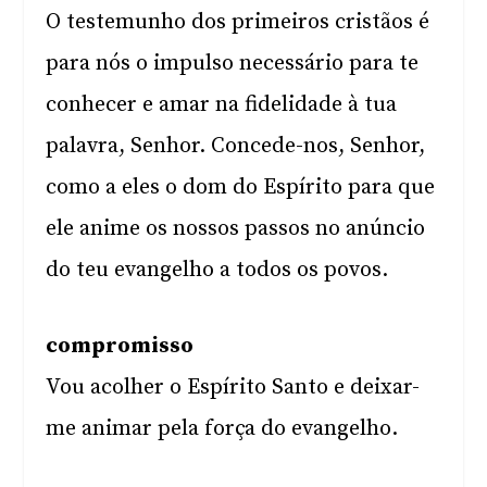
O testemunho dos primeiros cristãos é
para nós o impulso necessário para te
conhecer e amar na fidelidade à tua
palavra, Senhor. Concede-nos, Senhor,
como a eles o dom do Espírito para que
ele anime os nossos passos no anúncio
do teu evangelho a todos os povos.
compromisso
Vou acolher o Espírito Santo e deixar-
me animar pela força do evangelho.