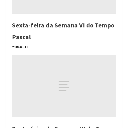
Sexta-feira da Semana VI do Tempo
Pascal
2018-05-11