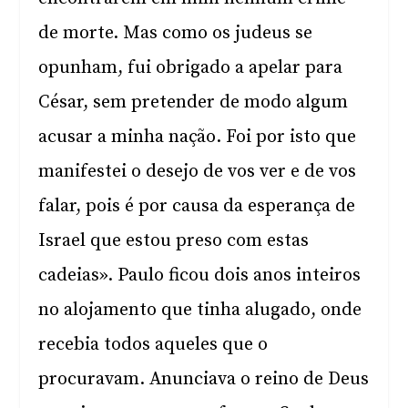
de morte. Mas como os judeus se
opunham, fui obrigado a apelar para
César, sem pretender de modo algum
acusar a minha nação. Foi por isto que
manifestei o desejo de vos ver e de vos
falar, pois é por causa da esperança de
Israel que estou preso com estas
cadeias». Paulo ficou dois anos inteiros
no alojamento que tinha alugado, onde
recebia todos aqueles que o
procuravam. Anunciava o reino de Deus