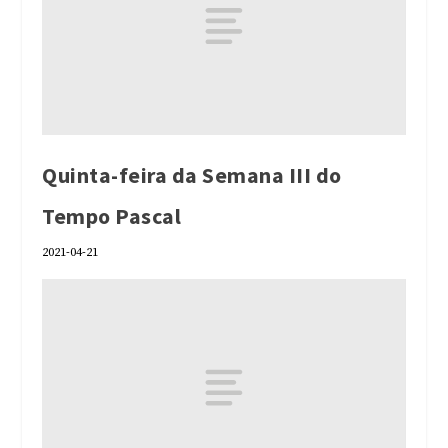
Quinta-feira da Semana III do
Tempo Pascal
2021-04-21