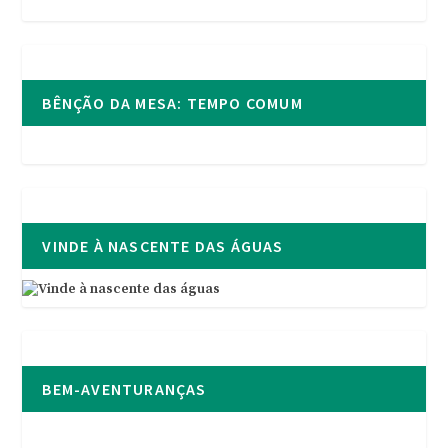
BÊNÇÃO DA MESA: TEMPO COMUM
VINDE À NASCENTE DAS ÁGUAS
BEM-AVENTURANÇAS