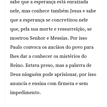
sabe que a esperança está enraizada
nele, mas conhece também Jesus e sabe
que a esperança se concretizou nele
que, pela sua morte e ressurreição, se
mostrou Senhor e Messias. Por isso
Paulo convoca os anciãos do povo para
lhes dar a conhecer os mistérios do
Reino. Estava preso, mas a palavra de
Deus ninguém pode aprisionar, por isso
anuncia e ensina com firmeza e sem
impedimento.