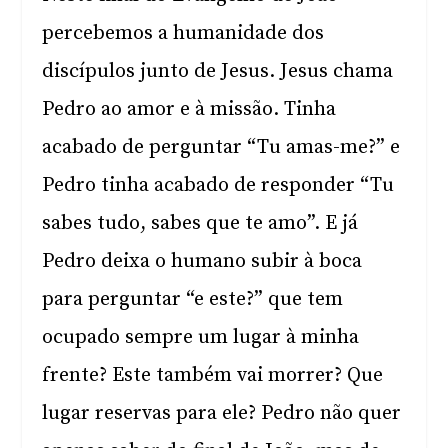
percebemos a humanidade dos
discípulos junto de Jesus. Jesus chama
Pedro ao amor e à missão. Tinha
acabado de perguntar “Tu amas-me?” e
Pedro tinha acabado de responder “Tu
sabes tudo, sabes que te amo”. E já
Pedro deixa o humano subir à boca
para perguntar “e este?” que tem
ocupado sempre um lugar à minha
frente? Este também vai morrer? Que
lugar reservas para ele? Pedro não quer