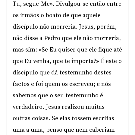
Tu, segue-Me». Divulgou-se então entre
os irmãos o boato de que aquele
discípulo não morreria. Jesus, porém,
não disse a Pedro que ele não morreria,
mas sim: «Se Eu quiser que ele fique até
que Eu venha, que te importa?» É este o
discípulo que dá testemunho destes
factos e foi quem os escreveu; e nós
sabemos que o seu testemunho é
verdadeiro. Jesus realizou muitas
outras coisas. Se elas fossem escritas
uma a uma, penso que nem caberiam