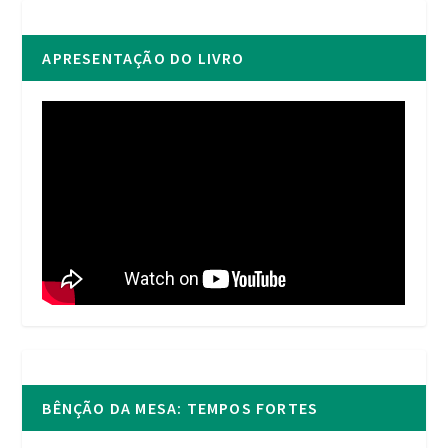
APRESENTAÇÃO DO LIVRO
BÊNÇÃO DA MESA: TEMPOS FORTES