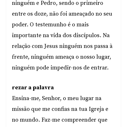
ninguém e Pedro, sendo o primeiro
entre os doze, não foi ameaçado no seu
poder. O testemunho é o mais
importante na vida dos discípulos. Na
relação com Jesus ninguém nos passa à
frente, ninguém ameaça o nosso lugar,
ninguém pode impedir-nos de entrar.
rezar a palavra
Ensina-me, Senhor, o meu lugar na
missão que me confias na tua Igreja e
no mundo. Faz-me compreender que