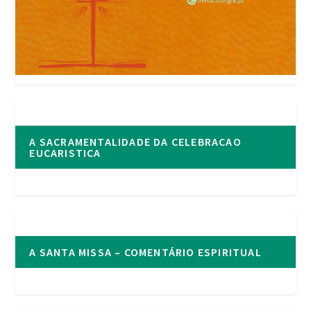
A SACRAMENTALIDADE DA CELEBRACAO
EUCARISTICA
A SANTA MISSA – COMENTÁRIO ESPIRITUAL