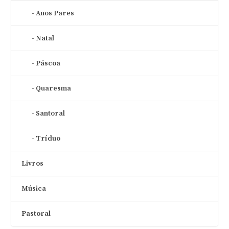
Anos Pares
Natal
Páscoa
Quaresma
Santoral
Tríduo
Livros
Música
Pastoral