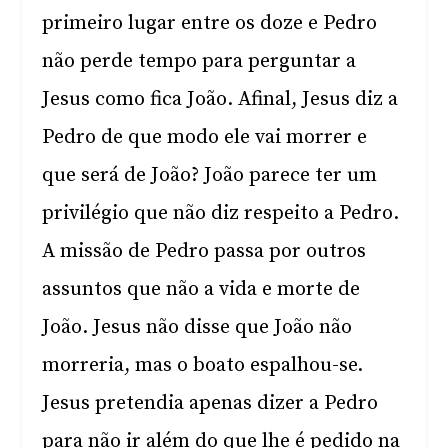
primeiro lugar entre os doze e Pedro
não perde tempo para perguntar a
Jesus como fica João. Afinal, Jesus diz a
Pedro de que modo ele vai morrer e
que será de João? João parece ter um
privilégio que não diz respeito a Pedro.
A missão de Pedro passa por outros
assuntos que não a vida e morte de
João. Jesus não disse que João não
morreria, mas o boato espalhou-se.
Jesus pretendia apenas dizer a Pedro
para não ir além do que lhe é pedido na