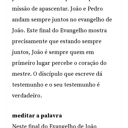
missão de apascentar. João e Pedro
andam sempre juntos no evangelho de
João. Este final do Evangelho mostra
precisamente que estando sempre
juntos, João é sempre quem em
primeiro lugar percebe o coração do
mestre. O discípulo que escreve dá
testemunho e o seu testemunho é
verdadeiro.
meditar a palavra
Neste final do Evangelho de João