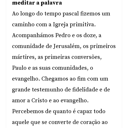
meditar a palavra
Ao longo do tempo pascal fizemos um
caminho com a Igreja primitiva.
Acompanhámos Pedro e os doze, a
comunidade de Jerusalém, os primeiros
mártires, as primeiras conversões,
Paulo e as suas comunidades, o
evangelho. Chegamos ao fim com um
grande testemunho de fidelidade e de
amor a Cristo e ao evangelho.
Percebemos de quanto é capaz todo
aquele que se converte de coração ao