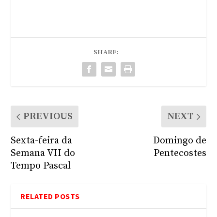
SHARE:
PREVIOUS
NEXT
Sexta-feira da
Domingo de
Semana VII do
Pentecostes
Tempo Pascal
RELATED POSTS