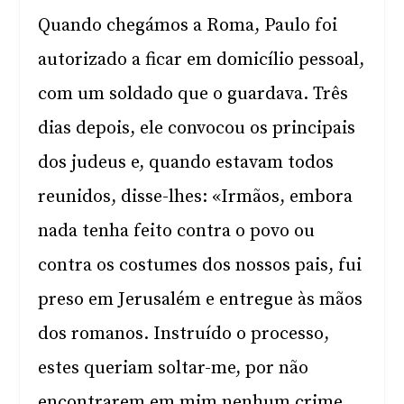
Quando chegámos a Roma, Paulo foi
autorizado a ficar em domicílio pessoal,
com um soldado que o guardava. Três
dias depois, ele convocou os principais
dos judeus e, quando estavam todos
reunidos, disse-lhes: «Irmãos, embora
nada tenha feito contra o povo ou
contra os costumes dos nossos pais, fui
preso em Jerusalém e entregue às mãos
dos romanos. Instruído o processo,
estes queriam soltar-me, por não
encontrarem em mim nenhum crime