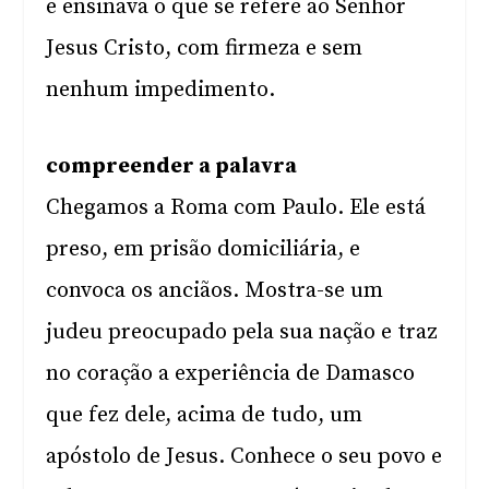
e ensinava o que se refere ao Senhor
Jesus Cristo, com firmeza e sem
nenhum impedimento.
compreender a palavra
Chegamos a Roma com Paulo. Ele está
preso, em prisão domiciliária, e
convoca os anciãos. Mostra-se um
judeu preocupado pela sua nação e traz
no coração a experiência de Damasco
que fez dele, acima de tudo, um
apóstolo de Jesus. Conhece o seu povo e