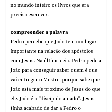
no mundo inteiro os livros que era
preciso escrever.
compreender a palavra
Pedro percebe que João tem um lugar
importante na relação dos apóstolos
com Jesus. Na última ceia, Pedro pede a
João para conseguir saber quem é que
vai entregar o Mestre, porque sabe que
João está mais próximo de Jesus do que
ele. João é o “discípulo amado”. Jesus
tinha acabado de dar a Pedro o