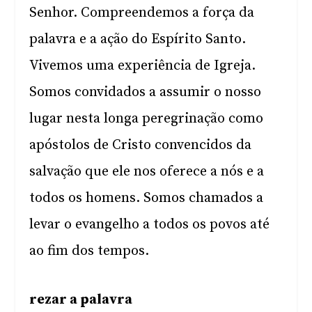
Senhor. Compreendemos a força da
palavra e a ação do Espírito Santo.
Vivemos uma experiência de Igreja.
Somos convidados a assumir o nosso
lugar nesta longa peregrinação como
apóstolos de Cristo convencidos da
salvação que ele nos oferece a nós e a
todos os homens. Somos chamados a
levar o evangelho a todos os povos até
ao fim dos tempos.
rezar a palavra