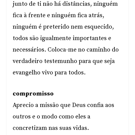
junto de ti não há distâncias, ninguém
fica à frente e ninguém fica atrás,
ninguém é preterido nem esquecido,
todos são igualmente importantes e
necessários. Coloca-me no caminho do
verdadeiro testemunho para que seja
evangelho vivo para todos.
compromisso
Aprecio a missão que Deus confia aos
outros e o modo como eles a
concretizam nas suas vidas.