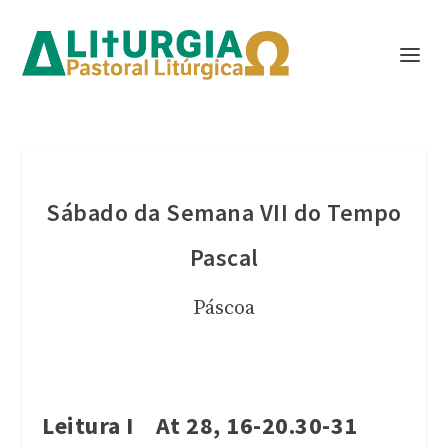
Sábado da Semana VII do Tempo
Pascal
Páscoa
Leitura I At 28, 16-20.30-31