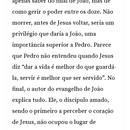
apenas saber do final de João, mas de
como gerir o poder entre os doze. Não
morrer, antes de Jesus voltar, seria um
privilégio que daria a João, uma
importância superior a Pedro. Parece
que Pedro não entendeu quando Jesus
diz “dar a vida é melhor do que guardá-
la, servir é melhor que ser servido”. No
final, o autor do evangelho de João
explica tudo. Ele, o discípulo amado,
sendo o primeiro a perceber o coração
de Jesus, não ocupou o lugar de