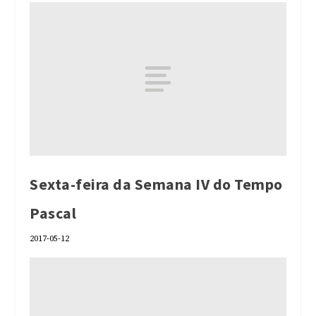
Sexta-feira da Semana IV do Tempo
Pascal
2017-05-12