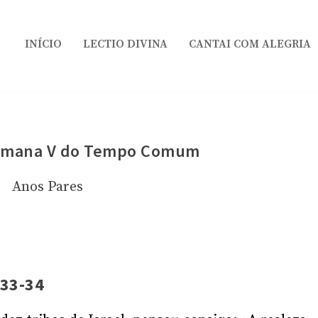
INÍCIO
LECTIO DIVINA
CANTAI COM ALEGRIA
emana V do Tempo Comum
Anos Pares
 33-34