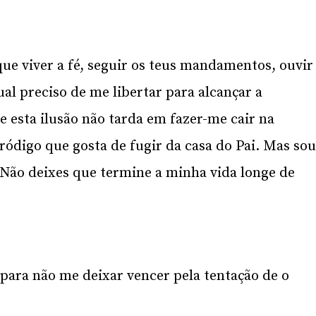
ue viver a fé, seguir os teus mandamentos, ouvir
al preciso de me libertar para alcançar a
e esta ilusão não tarda em fazer-me cair na
ródigo que gosta de fugir da casa do Pai. Mas so
Não deixes que termine a minha vida longe de
 para não me deixar vencer pela tentação de o