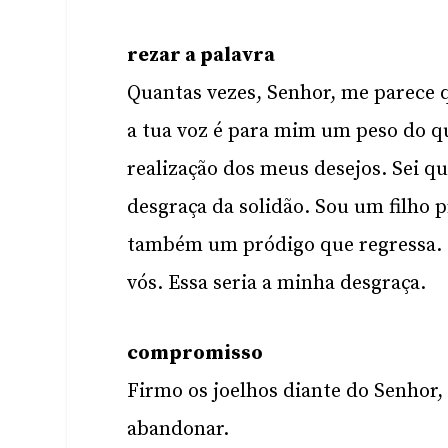
rezar a palavra
Quantas vezes, Senhor, me parece q
a tua voz é para mim um peso do qu
realização dos meus desejos. Sei qu
desgraça da solidão. Sou um filho p
também um pródigo que regressa. 
vós. Essa seria a minha desgraça.
compromisso
Firmo os joelhos diante do Senhor,
abandonar.