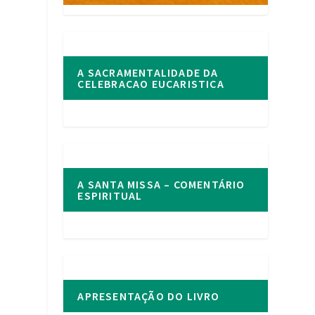
A SACRAMENTALIDADE DA
CELEBRACAO EUCARISTICA
A SANTA MISSA – COMENTÁRIO
ESPIRITUAL
APRESENTAÇÃO DO LIVRO