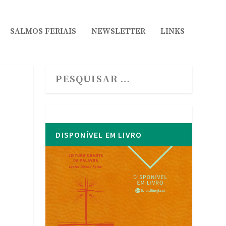
SALMOS FERIAIS
NEWSLETTER
LINKS
DISPONÍVEL EM LIVRO