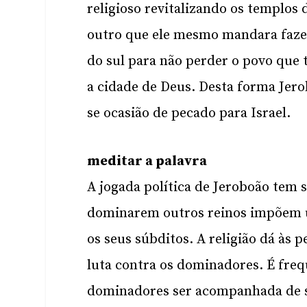
religioso revitalizando os templos 
outro que ele mesmo mandara fazer.
do sul para não perder o povo que
a cidade de Deus. Desta forma Jero
se ocasião de pecado para Israel.
meditar a palavra
A jogada política de Jeroboão tem s
dominarem outros reinos impõem 
os seus súbditos. A religião dá às
luta contra os dominadores. É freq
dominadores ser acompanhada de s