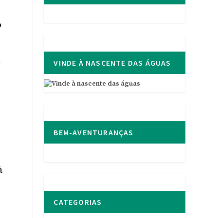
o
-
VINDE À NASCENTE DAS ÁGUAS
BEM-AVENTURANÇAS
à
CATEGORIAS