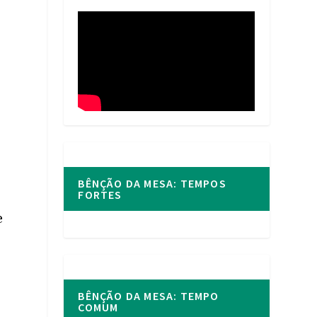
BÊNÇÃO DA MESA: TEMPOS
FORTES
e
BÊNÇÃO DA MESA: TEMPO
COMUM