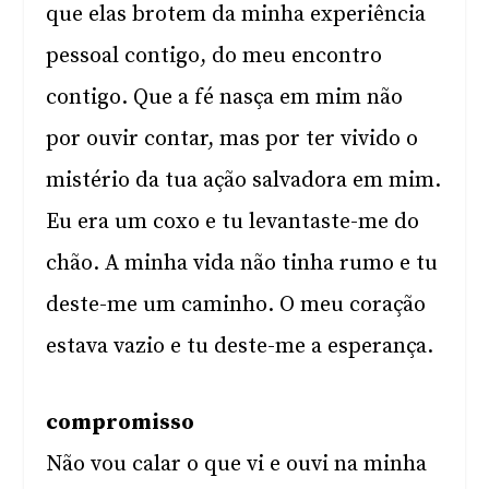
que elas brotem da minha experiência
pessoal contigo, do meu encontro
contigo. Que a fé nasça em mim não
por ouvir contar, mas por ter vivido o
mistério da tua ação salvadora em mim.
Eu era um coxo e tu levantaste-me do
chão. A minha vida não tinha rumo e tu
deste-me um caminho. O meu coração
estava vazio e tu deste-me a esperança.
compromisso
Não vou calar o que vi e ouvi na minha