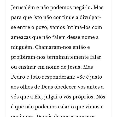
Jerusalém e não podemos negá-lo. Mas
para que isto não continue a divulgar-
se entre o povo, vamos intimá-los com
ameaças que não falem desse nome a
ninguém. Chamaram-nos então e
proibiram-nos terminantemente falar
ou ensinar em nome de Jesus. Mas
Pedro e João responderam: «Se é justo
aos olhos de Deus obedecer-vos antes a
vós que a Ele, julgai-o vós próprios. Nós
é que não podemos calar o que vimos e
ouvimos». Depois de novas ameaças,