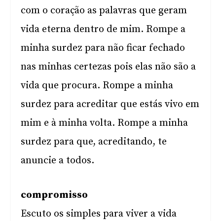
com o coração as palavras que geram
vida eterna dentro de mim. Rompe a
minha surdez para não ficar fechado
nas minhas certezas pois elas não são a
vida que procura. Rompe a minha
surdez para acreditar que estás vivo em
mim e à minha volta. Rompe a minha
surdez para que, acreditando, te
anuncie a todos.
compromisso
Escuto os simples para viver a vida