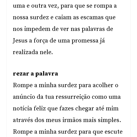
uma e outra vez, para que se rompa a
nossa surdez e caiam as escamas que
nos impedem de ver nas palavras de
Jesus a força de uma promessa já
realizada nele.
rezar a palavra
Rompe a minha surdez para acolher o
anúncio da tua ressurreição como uma
notícia feliz que fazes chegar até mim
através dos meus irmãos mais simples.
Rompe a minha surdez para que escute