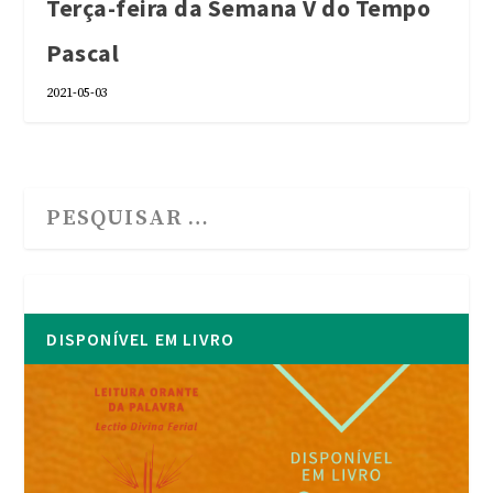
Terça-feira da Semana V do Tempo
Pascal
2021-05-03
DISPONÍVEL EM LIVRO