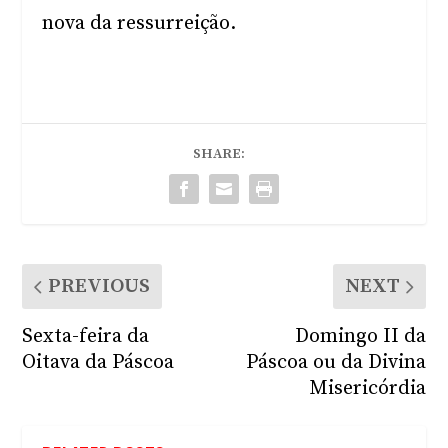
nova da ressurreição.
SHARE:
PREVIOUS
NEXT
Sexta-feira da
Domingo II da
Oitava da Páscoa
Páscoa ou da Divina
Misericórdia