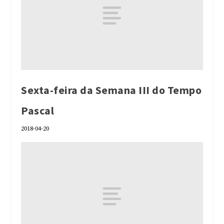
Sexta-feira da Semana III do Tempo
Pascal
2018-04-20