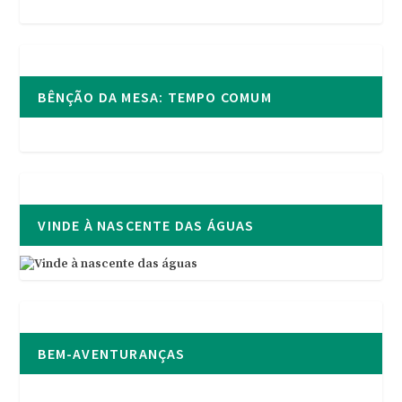
BÊNÇÃO DA MESA: TEMPO COMUM
VINDE À NASCENTE DAS ÁGUAS
BEM-AVENTURANÇAS