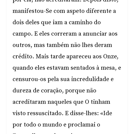
manifestou-Se com aspeto diferente a
dois deles que iam a caminho do
campo. E eles correram a anunciar aos
outros, mas também não lhes deram
crédito. Mais tarde apareceu aos Onze,
quando eles estavam sentados à mesa, e
censurou-os pela sua incredulidade e
dureza de coração, porque não
acreditaram naqueles que O tinham
visto ressuscitado. E disse-lhes: «Ide
por todo o mundo e proclamai o