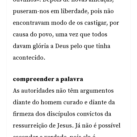
puseram-nos em liberdade, pois não
encontravam modo de os castigar, por
causa do povo, uma vez que todos
davam glória a Deus pelo que tinha
acontecido.
compreender a palavra
As autoridades não têm argumentos
diante do homem curado e diante da
firmeza dos discípulos convictos da
ressurreição de Jesus. Já não é possível