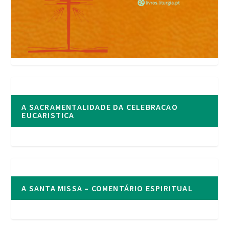
A SACRAMENTALIDADE DA CELEBRACAO
EUCARISTICA
A SANTA MISSA – COMENTÁRIO ESPIRITUAL