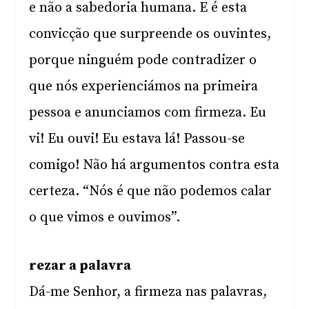
e não a sabedoria humana. E é esta
convicção que surpreende os ouvintes,
porque ninguém pode contradizer o
que nós experienciámos na primeira
pessoa e anunciamos com firmeza. Eu
vi! Eu ouvi! Eu estava lá! Passou-se
comigo! Não há argumentos contra esta
certeza. “Nós é que não podemos calar
o que vimos e ouvimos”.
rezar a palavra
Dá-me Senhor, a firmeza nas palavras,