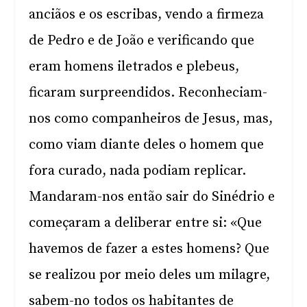
anciãos e os escribas, vendo a firmeza
de Pedro e de João e verificando que
eram homens iletrados e plebeus,
ficaram surpreendidos. Reconheciam-
nos como companheiros de Jesus, mas,
como viam diante deles o homem que
fora curado, nada podiam replicar.
Mandaram-nos então sair do Sinédrio e
começaram a deliberar entre si: «Que
havemos de fazer a estes homens? Que
se realizou por meio deles um milagre,
sabem-no todos os habitantes de