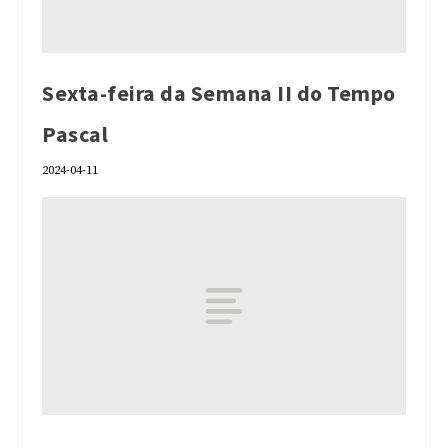
Sexta-feira da Semana II do Tempo
Pascal
2024-04-11