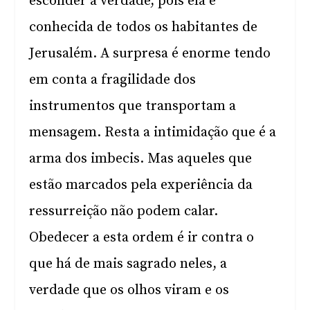
esconder a verdade, pois ela é
conhecida de todos os habitantes de
Jerusalém. A surpresa é enorme tendo
em conta a fragilidade dos
instrumentos que transportam a
mensagem. Resta a intimidação que é a
arma dos imbecis. Mas aqueles que
estão marcados pela experiência da
ressurreição não podem calar.
Obedecer a esta ordem é ir contra o
que há de mais sagrado neles, a
verdade que os olhos viram e os