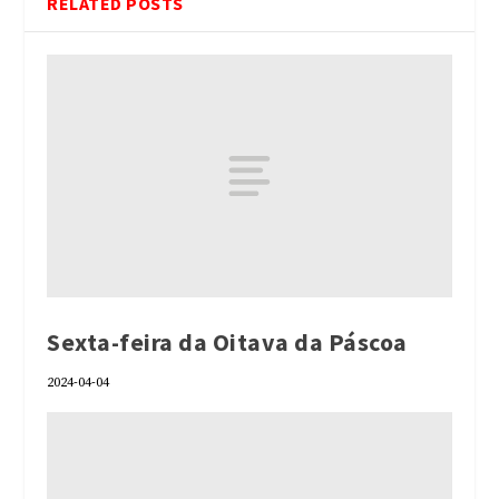
RELATED POSTS
Sexta-feira da Oitava da Páscoa
2024-04-04