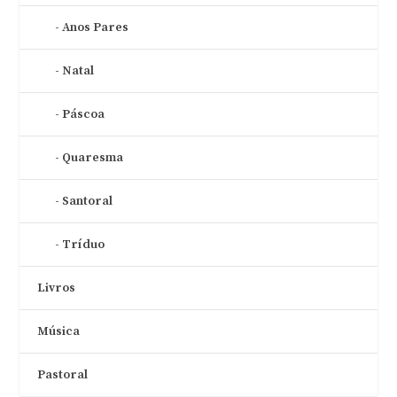
Anos Pares
Natal
Páscoa
Quaresma
Santoral
Tríduo
Livros
Música
Pastoral