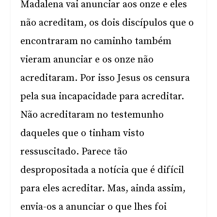
Madalena vai anunciar aos onze e eles
não acreditam, os dois discípulos que o
encontraram no caminho também
vieram anunciar e os onze não
acreditaram. Por isso Jesus os censura
pela sua incapacidade para acreditar.
Não acreditaram no testemunho
daqueles que o tinham visto
ressuscitado. Parece tão
despropositada a notícia que é difícil
para eles acreditar. Mas, ainda assim,
envia-os a anunciar o que lhes foi