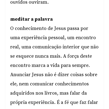
ouvidos ouviram.
meditar a palavra
O conhecimento de Jesus passa por
uma experiência pessoal, um encontro
real, uma comunicação interior que não
se esquece nunca mais. A força deste
encontro marca a vida para sempre.
Anunciar Jesus não é dizer coisas sobre
ele, nem comunicar conhecimentos
adquiridos nos livros, mas falar da
própria experiência. É a fé que faz falar