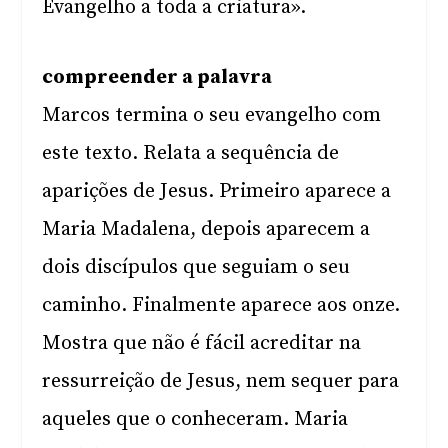
Evangelho a toda a criatura».
compreender a palavra
Marcos termina o seu evangelho com
este texto. Relata a sequência de
aparições de Jesus. Primeiro aparece a
Maria Madalena, depois aparecem a
dois discípulos que seguiam o seu
caminho. Finalmente aparece aos onze.
Mostra que não é fácil acreditar na
ressurreição de Jesus, nem sequer para
aqueles que o conheceram. Maria