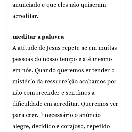
anunciado e que eles não quiseram
acreditar.
meditar a palavra
A atitude de Jesus repete-se em muitas
pessoas do nosso tempo e até mesmo
em nós. Quando queremos entender o
mistério da ressurreição acabamos por
não compreender e sentimos a
dificuldade em acreditar. Queremos ver
para crer. É necessário o anúncio
alegre, decidido e corajoso, repetido