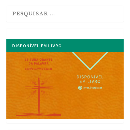
DISPONÍVEL EM LIVRO