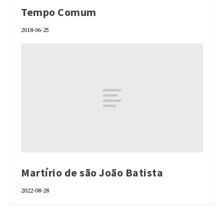
Tempo Comum
2018-06-25
Martírio de são João Batista
2022-08-28