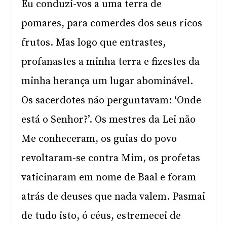
Eu conduzi-vos a uma terra de
pomares, para comerdes dos seus ricos
frutos. Mas logo que entrastes,
profanastes a minha terra e fizestes da
minha herança um lugar abominável.
Os sacerdotes não perguntavam: ‘Onde
está o Senhor?’. Os mestres da Lei não
Me conheceram, os guias do povo
revoltaram-se contra Mim, os profetas
vaticinaram em nome de Baal e foram
atrás de deuses que nada valem. Pasmai
de tudo isto, ó céus, estremecei de