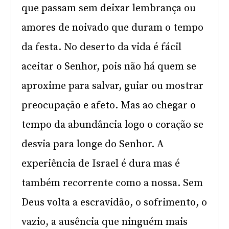
que passam sem deixar lembrança ou
amores de noivado que duram o tempo
da festa. No deserto da vida é fácil
aceitar o Senhor, pois não há quem se
aproxime para salvar, guiar ou mostrar
preocupação e afeto. Mas ao chegar o
tempo da abundância logo o coração se
desvia para longe do Senhor. A
experiência de Israel é dura mas é
também recorrente como a nossa. Sem
Deus volta a escravidão, o sofrimento, o
vazio, a ausência que ninguém mais