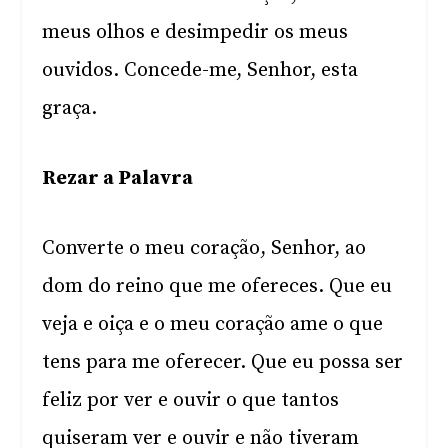
meus olhos e desimpedir os meus
ouvidos. Concede-me, Senhor, esta
graça.
Rezar a Palavra
Converte o meu coração, Senhor, ao
dom do reino que me ofereces. Que eu
veja e oiça e o meu coração ame o que
tens para me oferecer. Que eu possa ser
feliz por ver e ouvir o que tantos
quiseram ver e ouvir e não tiveram