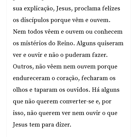
sua explicação, Jesus, proclama felizes
os discípulos porque vêm e ouvem.
Nem todos vêem e ouvem ou conhecem
os mistérios do Reino. Alguns quiseram
ver e ouvir e não o puderam fazer.
Outros, não vêem nem ouvem porque
endureceram o coração, fecharam os
olhos e taparam os ouvidos. Há alguns
que não querem converter-se e, por
isso, não querem ver nem ouvir o que
Jesus tem para dizer.