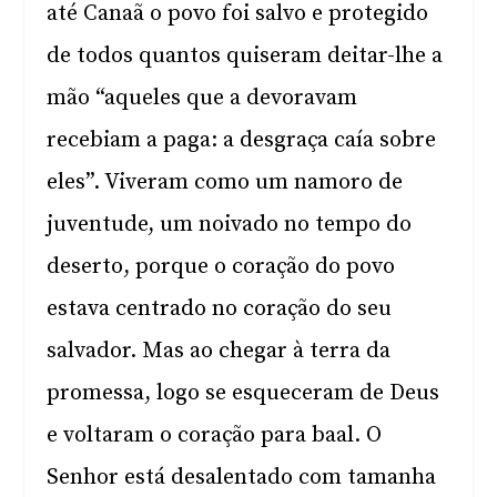
até Canaã o povo foi salvo e protegido
de todos quantos quiseram deitar-lhe a
mão “aqueles que a devoravam
recebiam a paga: a desgraça caía sobre
eles”. Viveram como um namoro de
juventude, um noivado no tempo do
deserto, porque o coração do povo
estava centrado no coração do seu
salvador. Mas ao chegar à terra da
promessa, logo se esqueceram de Deus
e voltaram o coração para baal. O
Senhor está desalentado com tamanha