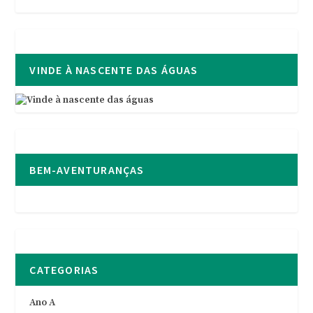
VINDE À NASCENTE DAS ÁGUAS
BEM-AVENTURANÇAS
CATEGORIAS
Ano A