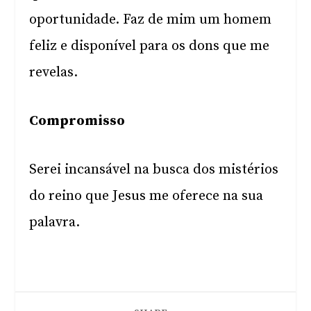
oportunidade. Faz de mim um homem
feliz e disponível para os dons que me
revelas.
Compromisso
Serei incansável na busca dos mistérios
do reino que Jesus me oferece na sua
palavra.