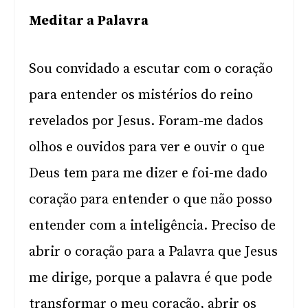
Meditar a Palavra
Sou convidado a escutar com o coração
para entender os mistérios do reino
revelados por Jesus. Foram-me dados
olhos e ouvidos para ver e ouvir o que
Deus tem para me dizer e foi-me dado
coração para entender o que não posso
entender com a inteligência. Preciso de
abrir o coração para a Palavra que Jesus
me dirige, porque a palavra é que pode
transformar o meu coração, abrir os