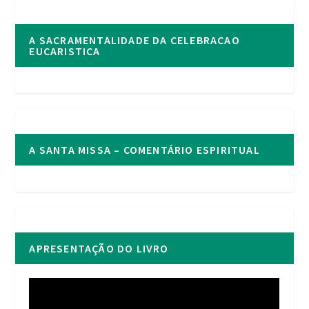
A SACRAMENTALIDADE DA CELEBRACAO
EUCARISTICA
A SANTA MISSA – COMENTÁRIO ESPIRITUAL
APRESENTAÇÃO DO LIVRO