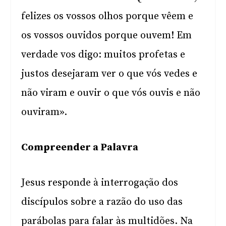
felizes os vossos olhos porque vêem e
os vossos ouvidos porque ouvem! Em
verdade vos digo: muitos profetas e
justos desejaram ver o que vós vedes e
não viram e ouvir o que vós ouvis e não
ouviram».
Compreender a Palavra
Jesus responde à interrogação dos
discípulos sobre a razão do uso das
parábolas para falar às multidões. Na