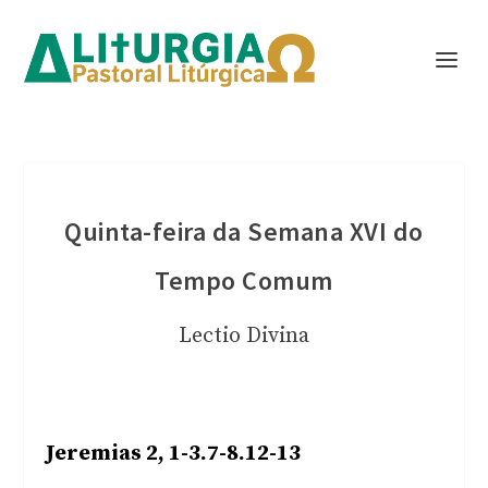
Quinta-feira da Semana XVI do
Tempo Comum
Lectio Divina
Jeremias 2, 1-3.7-8.12-13