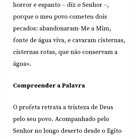
horror e espanto – diz o Senhor –,
porque o meu povo cometeu dois
pecados: abandonaram-Me a Mim,
fonte de água viva, e cavaram cisternas,
cisternas rotas, que não conservam a
água».
Compreender a Palavra
O profeta retrata a tristeza de Deus
pelo seu povo. Acompanhado pelo
Senhor no longo deserto desde o Egito