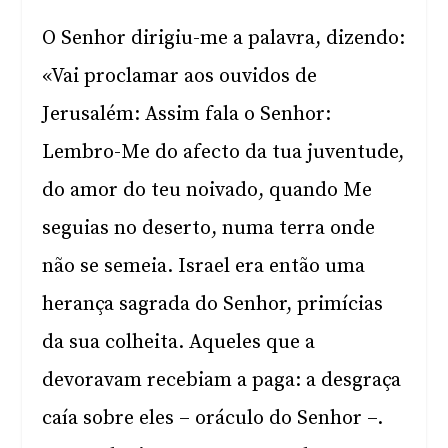
O Senhor dirigiu-me a palavra, dizendo:
«Vai proclamar aos ouvidos de
Jerusalém: Assim fala o Senhor:
Lembro-Me do afecto da tua juventude,
do amor do teu noivado, quando Me
seguias no deserto, numa terra onde
não se semeia. Israel era então uma
herança sagrada do Senhor, primícias
da sua colheita. Aqueles que a
devoravam recebiam a paga: a desgraça
caía sobre eles – oráculo do Senhor –.