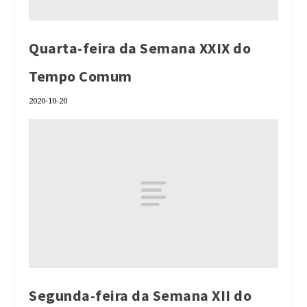
Quarta-feira da Semana XXIX do
Tempo Comum
2020-10-20
Segunda-feira da Semana XII do