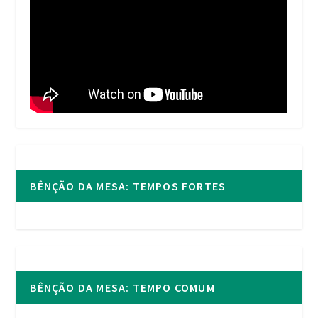
BÊNÇÃO DA MESA: TEMPOS FORTES
BÊNÇÃO DA MESA: TEMPO COMUM