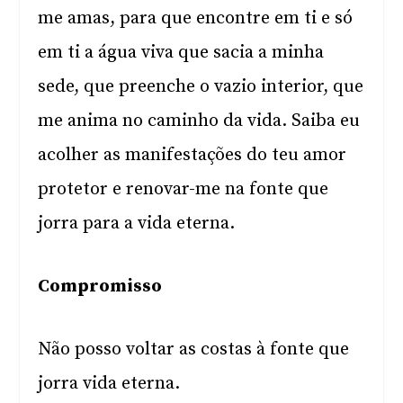
me amas, para que encontre em ti e só
em ti a água viva que sacia a minha
sede, que preenche o vazio interior, que
me anima no caminho da vida. Saiba eu
acolher as manifestações do teu amor
protetor e renovar-me na fonte que
jorra para a vida eterna.
Compromisso
Não posso voltar as costas à fonte que
jorra vida eterna.