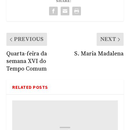
SHARE:
PREVIOUS
NEXT
Quarta-feira da
S. Maria Madalena
semana XVI do
Tempo Comum
RELATED POSTS