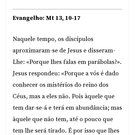
Evangelho: Mt 13, 10-17
Naquele tempo, os discípulos
aproximaram-se de Jesus e disseram-
Lhe: «Porque lhes falas em parábolas?».
Jesus respondeu: «Porque a vós é dado
conhecer os mistérios do reino dos
Céus, mas a eles não. Pois àquele que
tem dar-se-á e terá em abundância; mas
àquele que não tem, até o pouco que
tem lhe será tirado. É por isso que lhes