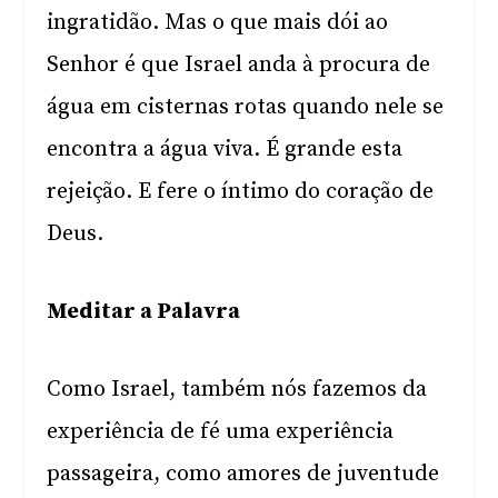
ingratidão. Mas o que mais dói ao
Senhor é que Israel anda à procura de
água em cisternas rotas quando nele se
encontra a água viva. É grande esta
rejeição. E fere o íntimo do coração de
Deus.
Meditar a Palavra
Como Israel, também nós fazemos da
experiência de fé uma experiência
passageira, como amores de juventude