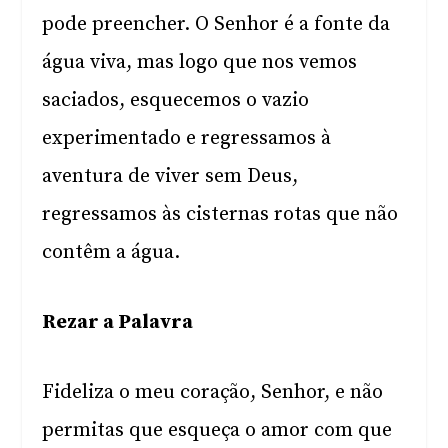
pode preencher. O Senhor é a fonte da
água viva, mas logo que nos vemos
saciados, esquecemos o vazio
experimentado e regressamos à
aventura de viver sem Deus,
regressamos às cisternas rotas que não
contêm a água.
Rezar a Palavra
Fideliza o meu coração, Senhor, e não
permitas que esqueça o amor com que