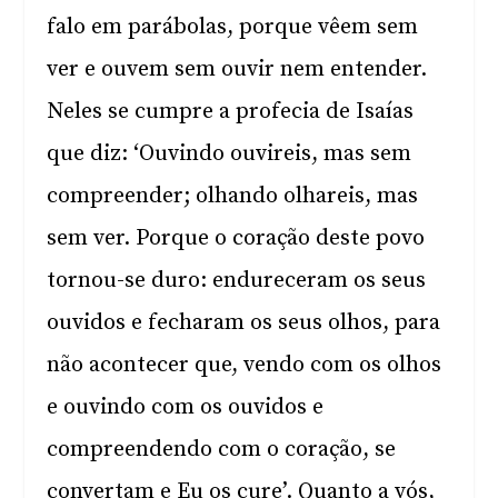
falo em parábolas, porque vêem sem
ver e ouvem sem ouvir nem entender.
Neles se cumpre a profecia de Isaías
que diz: ‘Ouvindo ouvireis, mas sem
compreender; olhando olhareis, mas
sem ver. Porque o coração deste povo
tornou-se duro: endureceram os seus
ouvidos e fecharam os seus olhos, para
não acontecer que, vendo com os olhos
e ouvindo com os ouvidos e
compreendendo com o coração, se
convertam e Eu os cure’. Quanto a vós,