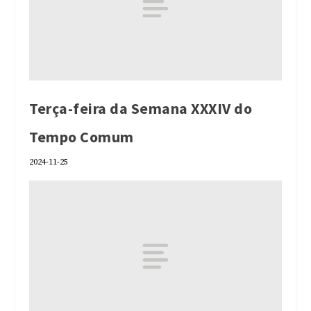
Terça-feira da Semana XXXIV do
Tempo Comum
2024-11-25