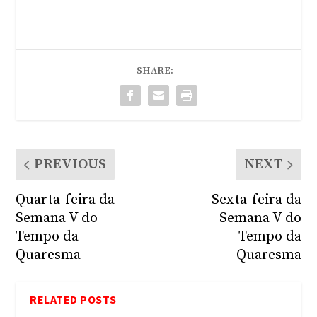
SHARE:
PREVIOUS
NEXT
Quarta-feira da
Sexta-feira da
Semana V do
Semana V do
Tempo da
Tempo da
Quaresma
Quaresma
RELATED POSTS