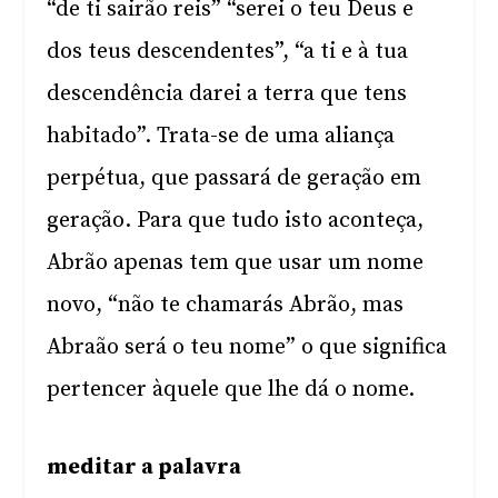
“de ti sairão reis” “serei o teu Deus e
dos teus descendentes”, “a ti e à tua
descendência darei a terra que tens
habitado”. Trata-se de uma aliança
perpétua, que passará de geração em
geração. Para que tudo isto aconteça,
Abrão apenas tem que usar um nome
novo, “não te chamarás Abrão, mas
Abraão será o teu nome” o que significa
pertencer àquele que lhe dá o nome.
meditar a palavra