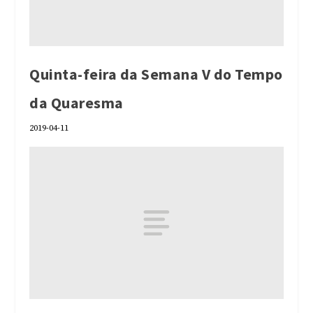
Quinta-feira da Semana V do Tempo
da Quaresma
2019-04-11