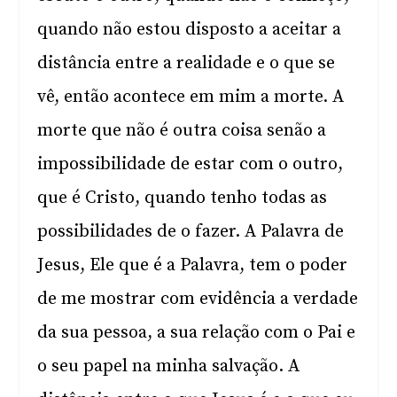
quando não estou disposto a aceitar a
distância entre a realidade e o que se
vê, então acontece em mim a morte. A
morte que não é outra coisa senão a
impossibilidade de estar com o outro,
que é Cristo, quando tenho todas as
possibilidades de o fazer. A Palavra de
Jesus, Ele que é a Palavra, tem o poder
de me mostrar com evidência a verdade
da sua pessoa, a sua relação com o Pai e
o seu papel na minha salvação. A