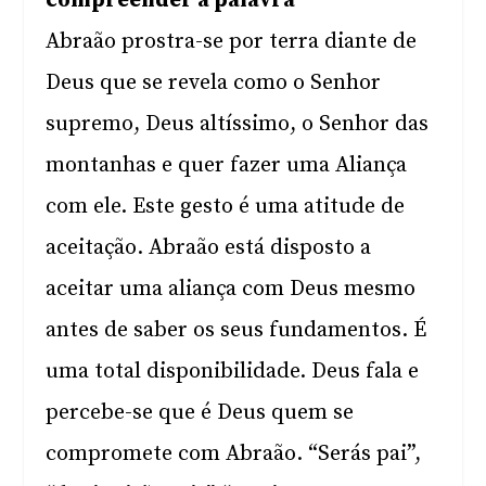
compreender a palavra
Abraão prostra-se por terra diante de
Deus que se revela como o Senhor
supremo, Deus altíssimo, o Senhor das
montanhas e quer fazer uma Aliança
com ele. Este gesto é uma atitude de
aceitação. Abraão está disposto a
aceitar uma aliança com Deus mesmo
antes de saber os seus fundamentos. É
uma total disponibilidade. Deus fala e
percebe-se que é Deus quem se
compromete com Abraão. “Serás pai”,