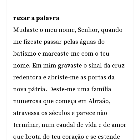
rezar a palavra
Mudaste o meu nome, Senhor, quando
me fizeste passar pelas águas do
batismo e marcaste-me com o teu
nome. Em mim gravaste o sinal da cruz
redentora e abriste-me as portas da
nova pátria. Deste-me uma família
numerosa que começa em Abraão,
atravessa os séculos e parece não
terminar, num caudal de vida e de amor
que brota do teu coração e se estende