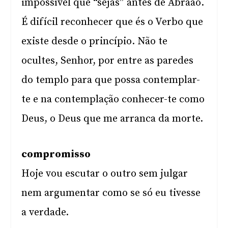
impossível que “sejas” antes de Abraão.
É difícil reconhecer que és o Verbo que
existe desde o princípio. Não te
ocultes, Senhor, por entre as paredes
do templo para que possa contemplar-
te e na contemplação conhecer-te como
Deus, o Deus que me arranca da morte.
compromisso
Hoje vou escutar o outro sem julgar
nem argumentar como se só eu tivesse
a verdade.