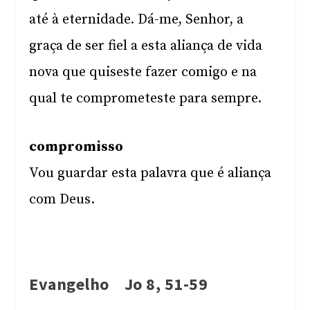
até à eternidade. Dá-me, Senhor, a
graça de ser fiel a esta aliança de vida
nova que quiseste fazer comigo e na
qual te comprometeste para sempre.
compromisso
Vou guardar esta palavra que é aliança
com Deus.
Evangelho Jo 8, 51-59