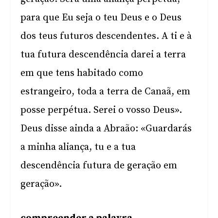
para que Eu seja o teu Deus e o Deus
dos teus futuros descendentes. A ti e à
tua futura descendência darei a terra
em que tens habitado como
estrangeiro, toda a terra de Canaã, em
posse perpétua. Serei o vosso Deus».
Deus disse ainda a Abraão: «Guardarás
a minha aliança, tu e a tua
descendência futura de geração em
geração».