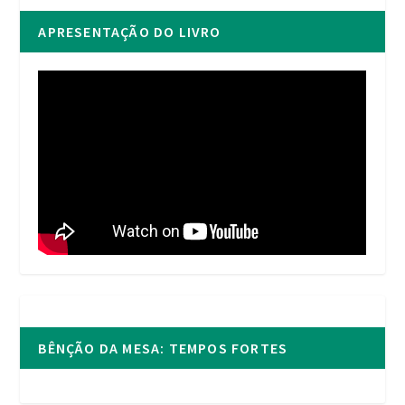
APRESENTAÇÃO DO LIVRO
BÊNÇÃO DA MESA: TEMPOS FORTES