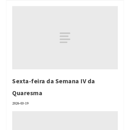
Sexta-feira da Semana IV da
Quaresma
2026-03-19