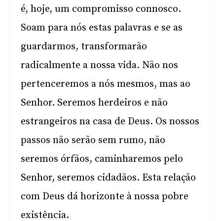
é, hoje, um compromisso connosco.
Soam para nós estas palavras e se as
guardarmos, transformarão
radicalmente a nossa vida. Não nos
pertenceremos a nós mesmos, mas ao
Senhor. Seremos herdeiros e não
estrangeiros na casa de Deus. Os nossos
passos não serão sem rumo, não
seremos órfãos, caminharemos pelo
Senhor, seremos cidadãos. Esta relação
com Deus dá horizonte à nossa pobre
existência.