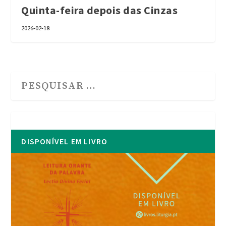
Quinta-feira depois das Cinzas
2026-02-18
DISPONÍVEL EM LIVRO