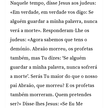
Naquele tempo, disse Jesus aos judeus:
«Em verdade, em verdade vos digo: Se
alguém guardar a minha palavra, nunca
verá a morte». Responderam-Lhe os
judeus: «Agora sabemos que tens o
demónio. Abraão morreu, os profetas
também, mas Tu dizes: ‘Se alguém
guardar a minha palavra, nunca sofrerá
a morte’. Serás Tu maior do que o nosso
pai Abraão, que morreu? E os profetas
também morreram. Quem pretendes
ser?» Disse-lhes Jesus: «Se Eu Me