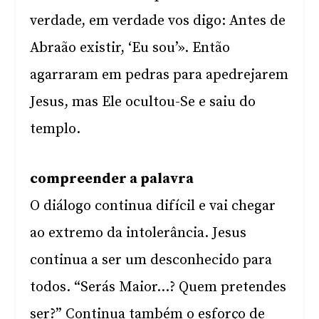
verdade, em verdade vos digo: Antes de
Abraão existir, ‘Eu sou’». Então
agarraram em pedras para apedrejarem
Jesus, mas Ele ocultou-Se e saiu do
templo.
compreender a palavra
O diálogo continua difícil e vai chegar
ao extremo da intolerância. Jesus
continua a ser um desconhecido para
todos. “Serás Maior…? Quem pretendes
ser?” Continua também o esforço de