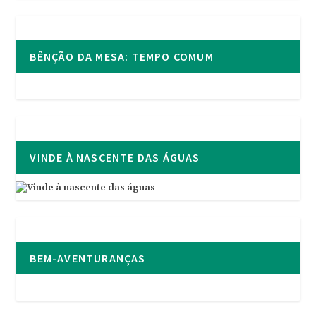
BÊNÇÃO DA MESA: TEMPO COMUM
VINDE À NASCENTE DAS ÁGUAS
BEM-AVENTURANÇAS