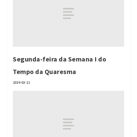
Segunda-feira da Semana I do
Tempo da Quaresma
2019-03-11