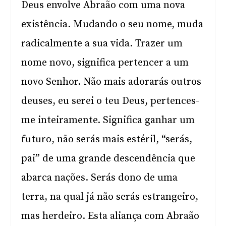
Deus envolve Abraão com uma nova
existência. Mudando o seu nome, muda
radicalmente a sua vida. Trazer um
nome novo, significa pertencer a um
novo Senhor. Não mais adorarás outros
deuses, eu serei o teu Deus, pertences-
me inteiramente. Significa ganhar um
futuro, não serás mais estéril, “serás,
pai” de uma grande descendência que
abarca nações. Serás dono de uma
terra, na qual já não serás estrangeiro,
mas herdeiro. Esta aliança com Abraão