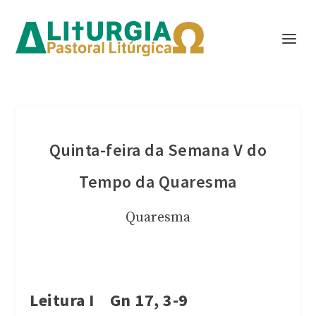
Quinta-feira da Semana V do
Tempo da Quaresma
Quaresma
Leitura I Gn 17, 3-9