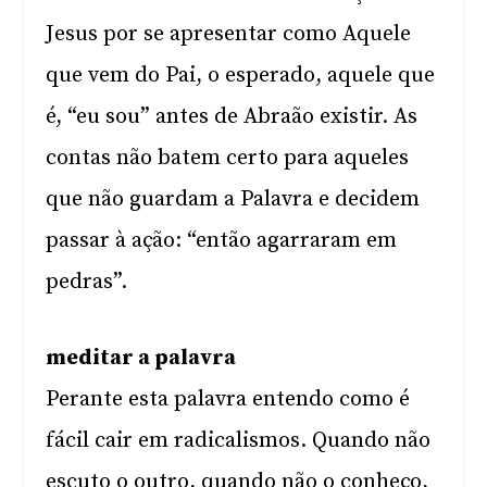
Jesus por se apresentar como Aquele
que vem do Pai, o esperado, aquele que
é, “eu sou” antes de Abraão existir. As
contas não batem certo para aqueles
que não guardam a Palavra e decidem
passar à ação: “então agarraram em
pedras”.
meditar a palavra
Perante esta palavra entendo como é
fácil cair em radicalismos. Quando não
escuto o outro, quando não o conheço,