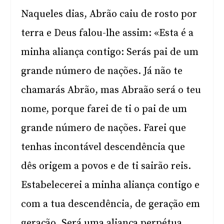
Naqueles dias, Abrão caiu de rosto por
terra e Deus falou-lhe assim: «Esta é a
minha aliança contigo: Serás pai de um
grande número de nações. Já não te
chamarás Abrão, mas Abraão será o teu
nome, porque farei de ti o pai de um
grande número de nações. Farei que
tenhas incontável descendência que
dês origem a povos e de ti sairão reis.
Estabelecerei a minha aliança contigo e
com a tua descendência, de geração em
geração. Será uma aliança perpétua,