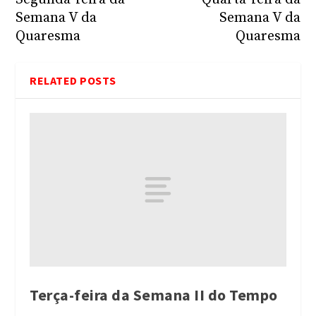
Semana V da
Semana V da
Quaresma
Quaresma
RELATED POSTS
Terça-feira da Semana II do Tempo