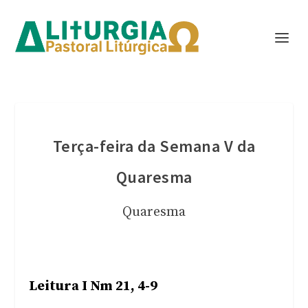
Terça-feira da Semana V da
Quaresma
Quaresma
Leitura I Nm 21, 4-9