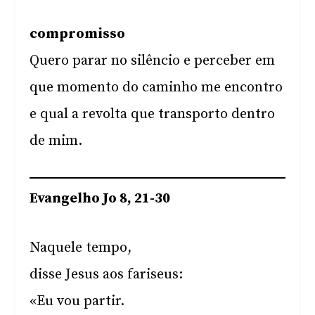
compromisso
Quero parar no silêncio e perceber em
que momento do caminho me encontro
e qual a revolta que transporto dentro
de mim.
Evangelho Jo 8, 21-30
Naquele tempo,
disse Jesus aos fariseus:
«Eu vou partir.