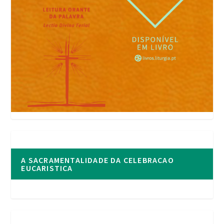
A SACRAMENTALIDADE DA CELEBRACAO
EUCARISTICA