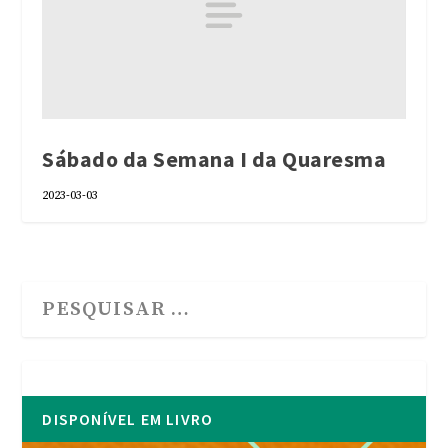
Sábado da Semana I da Quaresma
2023-03-03
DISPONÍVEL EM LIVRO