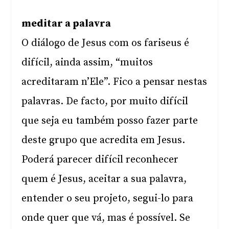
meditar a palavra
O diálogo de Jesus com os fariseus é
difícil, ainda assim, “muitos
acreditaram n’Ele”. Fico a pensar nestas
palavras. De facto, por muito difícil
que seja eu também posso fazer parte
deste grupo que acredita em Jesus.
Poderá parecer difícil reconhecer
quem é Jesus, aceitar a sua palavra,
entender o seu projeto, segui-lo para
onde quer que vá, mas é possível. Se