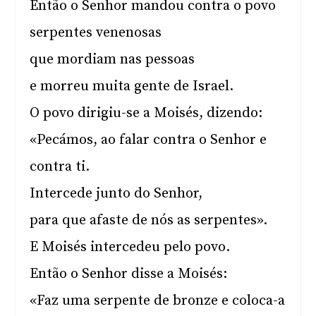
Então o Senhor mandou contra o povo
serpentes venenosas
que mordiam nas pessoas
e morreu muita gente de Israel.
O povo dirigiu-se a Moisés, dizendo:
«Pecámos, ao falar contra o Senhor e
contra ti.
Intercede junto do Senhor,
para que afaste de nós as serpentes».
E Moisés intercedeu pelo povo.
Então o Senhor disse a Moisés:
«Faz uma serpente de bronze e coloca-a