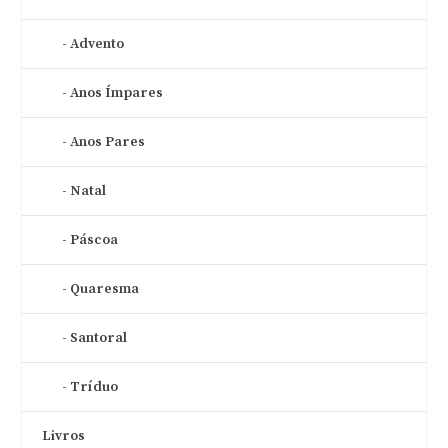
Advento
Anos Ímpares
Anos Pares
Natal
Páscoa
Quaresma
Santoral
Tríduo
Livros