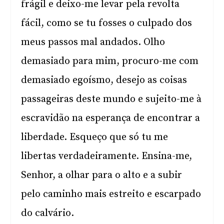
frágil e deixo-me levar pela revolta
fácil, como se tu fosses o culpado dos
meus passos mal andados. Olho
demasiado para mim, procuro-me com
demasiado egoísmo, desejo as coisas
passageiras deste mundo e sujeito-me à
escravidão na esperança de encontrar a
liberdade. Esqueço que só tu me
libertas verdadeiramente. Ensina-me,
Senhor, a olhar para o alto e a subir
pelo caminho mais estreito e escarpado
do calvário.