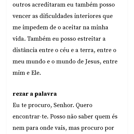
outros acreditaram eu também posso
vencer as dificuldades interiores que
me impedem de o aceitar na minha
vida. Também eu posso estreitar a
distância entre o céu e a terra, entre o
meu mundo e o mundo de Jesus, entre
mim e Ele.
rezar a palavra
Eu te procuro, Senhor. Quero
encontrar-te. Posso não saber quem és
nem para onde vais, mas procuro por