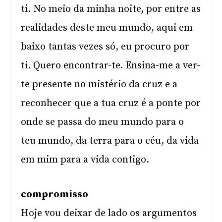
ti. No meio da minha noite, por entre as
realidades deste meu mundo, aqui em
baixo tantas vezes só, eu procuro por
ti. Quero encontrar-te. Ensina-me a ver-
te presente no mistério da cruz e a
reconhecer que a tua cruz é a ponte por
onde se passa do meu mundo para o
teu mundo, da terra para o céu, da vida
em mim para a vida contigo.
compromisso
Hoje vou deixar de lado os argumentos