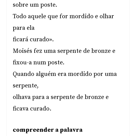
sobre um poste.
Todo aquele que for mordido e olhar
para ela
ficará curado».
Moisés fez uma serpente de bronze e
fixou-a num poste.
Quando alguém era mordido por uma
serpente,
olhava para a serpente de bronze e
ficava curado.
compreender a palavra