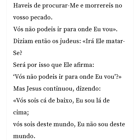
Haveis de procurar-Me e morrereis no
vosso pecado.
Vós não podeis ir para onde Eu vou».
Diziam então os judeus: «Irá Ele matar-
Se?
Será por isso que Ele afirma:
‘Vós não podeis ir para onde Eu vou’?»
Mas Jesus continuou, dizendo:
«Vós sois cá de baixo, Eu sou lá de
cima;
vós sois deste mundo, Eu não sou deste
mundo.