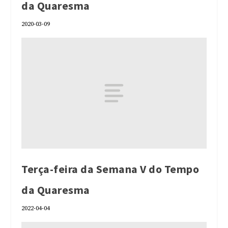
da Quaresma
2020-03-09
Terça-feira da Semana V do Tempo
da Quaresma
2022-04-04