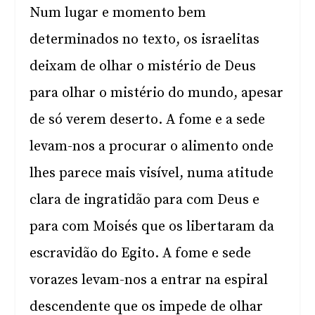
Num lugar e momento bem
determinados no texto, os israelitas
deixam de olhar o mistério de Deus
para olhar o mistério do mundo, apesar
de só verem deserto. A fome e a sede
levam-nos a procurar o alimento onde
lhes parece mais visível, numa atitude
clara de ingratidão para com Deus e
para com Moisés que os libertaram da
escravidão do Egito. A fome e sede
vorazes levam-nos a entrar na espiral
descendente que os impede de olhar