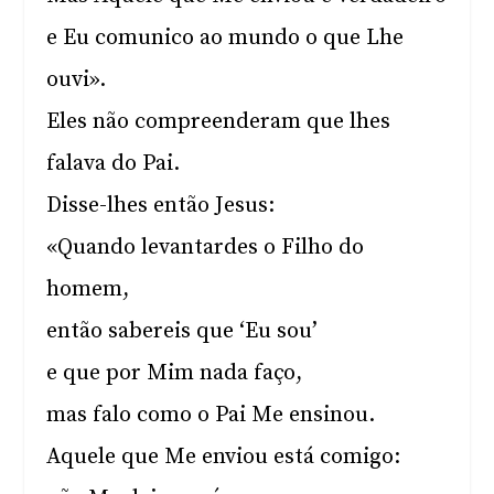
e Eu comunico ao mundo o que Lhe
ouvi».
Eles não compreenderam que lhes
falava do Pai.
Disse-lhes então Jesus:
«Quando levantardes o Filho do
homem,
então sabereis que ‘Eu sou’
e que por Mim nada faço,
mas falo como o Pai Me ensinou.
Aquele que Me enviou está comigo: