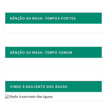
BÊNÇÃO DA MESA: TEMPOS FORTES
BÊNÇÃO DA MESA: TEMPO COMUM
VINDE À NASCENTE DAS ÁGUAS