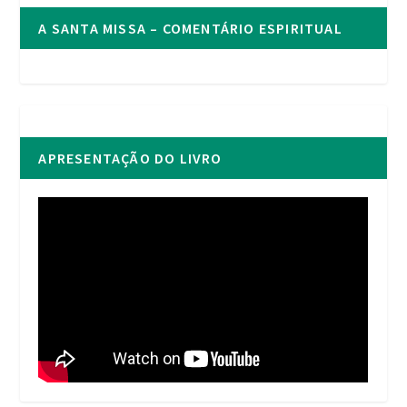
A SANTA MISSA – COMENTÁRIO ESPIRITUAL
APRESENTAÇÃO DO LIVRO