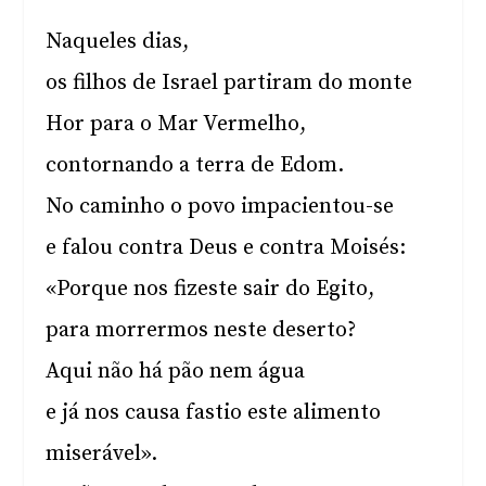
Naqueles dias,
os filhos de Israel partiram do monte
Hor para o Mar Vermelho,
contornando a terra de Edom.
No caminho o povo impacientou-se
e falou contra Deus e contra Moisés:
«Porque nos fizeste sair do Egito,
para morrermos neste deserto?
Aqui não há pão nem água
e já nos causa fastio este alimento
miserável».