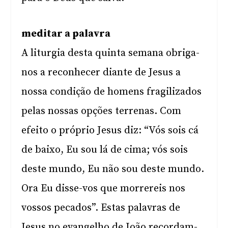
meditar a palavra
A liturgia desta quinta semana obriga-
nos a reconhecer diante de Jesus a
nossa condição de homens fragilizados
pelas nossas opções terrenas. Com
efeito o próprio Jesus diz: “Vós sois cá
de baixo, Eu sou lá de cima; vós sois
deste mundo, Eu não sou deste mundo.
Ora Eu disse-vos que morrereis nos
vossos pecados”. Estas palavras de
Jesus no evangelho de João recordam-