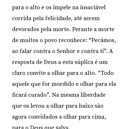
para o alto e os impele na insaciável
corrida pela felicidade, até serem
devorados pela morte. Perante a morte
de muitos o povo reconhece: “Pecámos,
ao falar contra o Senhor e contra ti”. A
resposta de Deus a esta súplica é um
claro convite a olhar para o alto. “Todo
aquele que for mordido e olhar para ela
ficará curado”. Na mesma liberdade
que os levou a olhar para baixo são
agora convidados a olhar para cima,
para o Deus que salva.