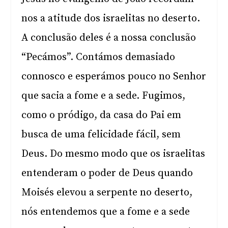
nos a atitude dos israelitas no deserto.
A conclusão deles é a nossa conclusão
“Pecámos”. Contámos demasiado
connosco e esperámos pouco no Senhor
que sacia a fome e a sede. Fugimos,
como o pródigo, da casa do Pai em
busca de uma felicidade fácil, sem
Deus. Do mesmo modo que os israelitas
entenderam o poder de Deus quando
Moisés elevou a serpente no deserto,
nós entendemos que a fome e a sede