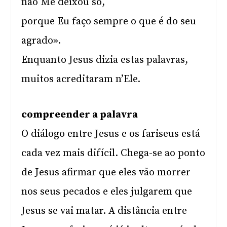
não Me deixou só,
porque Eu faço sempre o que é do seu
agrado».
Enquanto Jesus dizia estas palavras,
muitos acreditaram n’Ele.
compreender a palavra
O diálogo entre Jesus e os fariseus está
cada vez mais difícil. Chega-se ao ponto
de Jesus afirmar que eles vão morrer
nos seus pecados e eles julgarem que
Jesus se vai matar. A distância entre