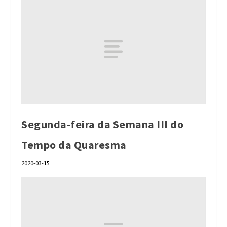
Segunda-feira da Semana III do
Tempo da Quaresma
2020-03-15