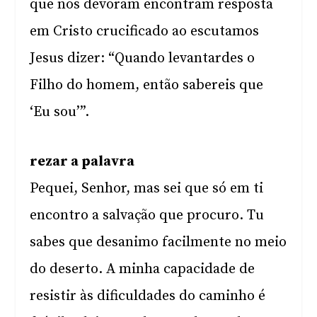
que nos devoram encontram resposta
em Cristo crucificado ao escutamos
Jesus dizer: “Quando levantardes o
Filho do homem, então sabereis que
‘Eu sou’”.
rezar a palavra
Pequei, Senhor, mas sei que só em ti
encontro a salvação que procuro. Tu
sabes que desanimo facilmente no meio
do deserto. A minha capacidade de
resistir às dificuldades do caminho é