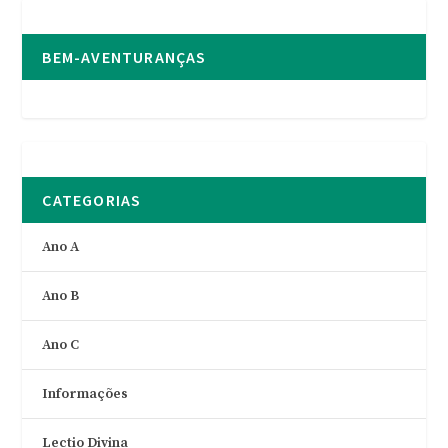
BEM-AVENTURANÇAS
CATEGORIAS
Ano A
Ano B
Ano C
Informações
Lectio Divina