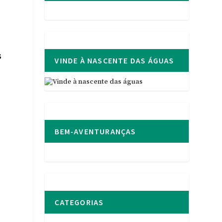
s
VINDE À NASCENTE DAS ÁGUAS
BEM-AVENTURANÇAS
CATEGORIAS