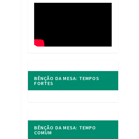
BÊNÇÃO DA MESA: TEMPOS
FORTES
BÊNÇÃO DA MESA: TEMPO
COMUM