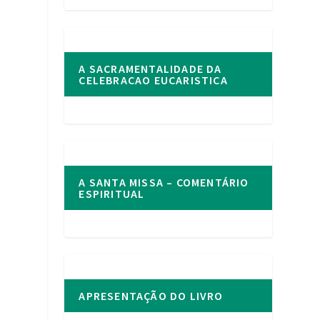
A SACRAMENTALIDADE DA
CELEBRACAO EUCARISTICA
A SANTA MISSA – COMENTÁRIO
ESPIRITUAL
APRESENTAÇÃO DO LIVRO