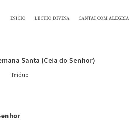
INÍCIO
LECTIO DIVINA
CANTAI COM ALEGRIA
Semana Santa (Ceia do Senhor)
Tríduo
 Senhor