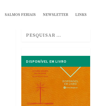
SALMOS FERIAIS
NEWSLETTER
LINKS
DISPONÍVEL EM LIVRO