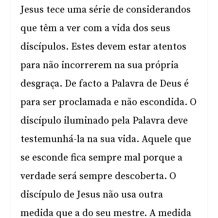
Jesus tece uma série de considerandos
que têm a ver com a vida dos seus
discípulos. Estes devem estar atentos
para não incorrerem na sua própria
desgraça. De facto a Palavra de Deus é
para ser proclamada e não escondida. O
discípulo iluminado pela Palavra deve
testemunhá-la na sua vida. Aquele que
se esconde fica sempre mal porque a
verdade será sempre descoberta. O
discípulo de Jesus não usa outra
medida que a do seu mestre. A medida