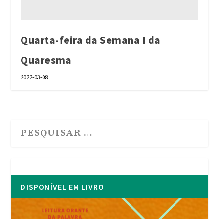
Quarta-feira da Semana I da
Quaresma
2022-03-08
DISPONÍVEL EM LIVRO