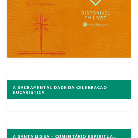
A SACRAMENTALIDADE DA CELEBRACAO
EUCARISTICA
A SANTA MISSA – COMENTÁRIO ESPIRITUAL