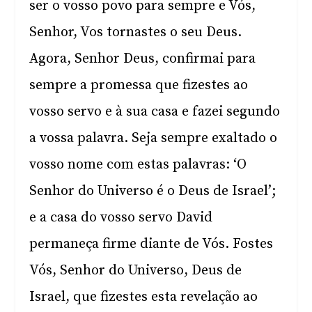
ser o vosso povo para sempre e Vós,
Senhor, Vos tornastes o seu Deus.
Agora, Senhor Deus, confirmai para
sempre a promessa que fizestes ao
vosso servo e à sua casa e fazei segundo
a vossa palavra. Seja sempre exaltado o
vosso nome com estas palavras: ‘O
Senhor do Universo é o Deus de Israel’;
e a casa do vosso servo David
permaneça firme diante de Vós. Fostes
Vós, Senhor do Universo, Deus de
Israel, que fizestes esta revelação ao