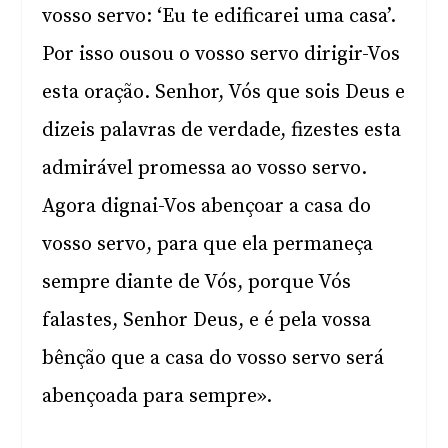
vosso servo: ‘Eu te edificarei uma casa’.
Por isso ousou o vosso servo dirigir-Vos
esta oração. Senhor, Vós que sois Deus e
dizeis palavras de verdade, fizestes esta
admirável promessa ao vosso servo.
Agora dignai-Vos abençoar a casa do
vosso servo, para que ela permaneça
sempre diante de Vós, porque Vós
falastes, Senhor Deus, e é pela vossa
bênção que a casa do vosso servo será
abençoada para sempre».