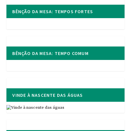
BÊNÇÃO DA MESA: TEMPOS FORTES
BÊNÇÃO DA MESA: TEMPO COMUM
VINDE À NASCENTE DAS ÁGUAS