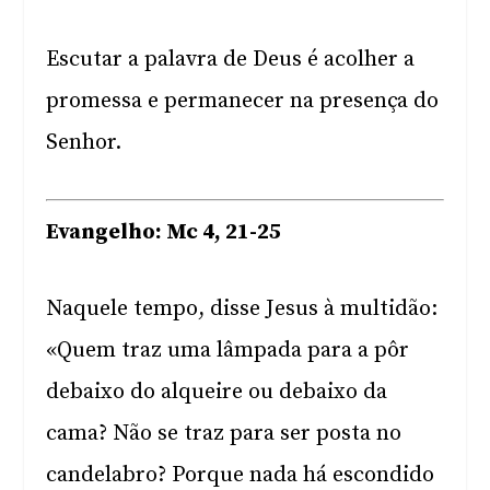
Escutar a palavra de Deus é acolher a
promessa e permanecer na presença do
Senhor.
Evangelho: Mc 4, 21-25
Naquele tempo, disse Jesus à multidão:
«Quem traz uma lâmpada para a pôr
debaixo do alqueire ou debaixo da
cama? Não se traz para ser posta no
candelabro? Porque nada há escondido