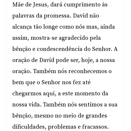
Mãe de Jesus, dará cumprimento às
palavras da promessa. David não
alcança tão longe como nós mas, ainda
assim, mostra-se agradecido pela
bênção e condescendência do Senhor. A
oração de David pode ser, hoje, a nossa
oração. Também nós reconhecemos o
bem que o Senhor nos fez até
chegarmos aqui, a este momento da
nossa vida. Também nós sentimos a sua
bênção, mesmo no meio de grandes
dificuldades, problemas e fracassos.