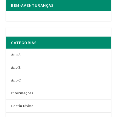
BEM-AVENTURANÇAS
CATEGORIAS
Ano A
Ano B
Ano C
Informações
Lectio Divina