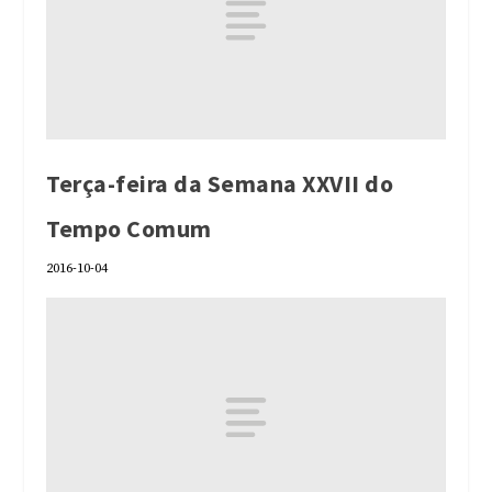
Terça-feira da Semana XXVII do
Tempo Comum
2016-10-04