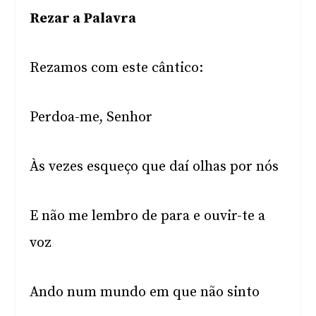
Rezar a Palavra
Rezamos com este cântico:
Perdoa-me, Senhor
Às vezes esqueço que daí olhas por nós
E não me lembro de para e ouvir-te a
voz
Ando num mundo em que não sinto