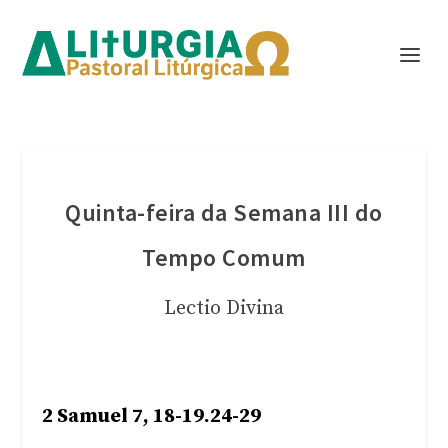
Quinta-feira da Semana III do
Tempo Comum
Lectio Divina
2 Samuel 7, 18-19.24-29