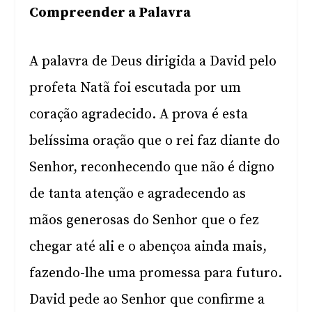
Compreender a Palavra
A palavra de Deus dirigida a David pelo
profeta Natã foi escutada por um
coração agradecido. A prova é esta
belíssima oração que o rei faz diante do
Senhor, reconhecendo que não é digno
de tanta atenção e agradecendo as
mãos generosas do Senhor que o fez
chegar até ali e o abençoa ainda mais,
fazendo-lhe uma promessa para futuro.
David pede ao Senhor que confirme a