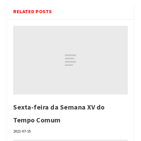
RELATED POSTS
Sexta-feira da Semana XV do
Tempo Comum
2021-07-15