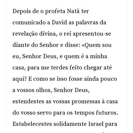
Depois de o profeta Natã ter
comunicado a David as palavras da
revelação divina, o rei apresentou-se
diante do Senhor e disse: «Quem sou
eu, Senhor Deus, e quem é a minha
casa, para me terdes feito chegar até
aqui? E como se isso fosse ainda pouco
a vossos olhos, Senhor Deus,
estendestes as vossas promessas à casa
do vosso servo para os tempos futuros.
Estabelecestes solidamente Israel para