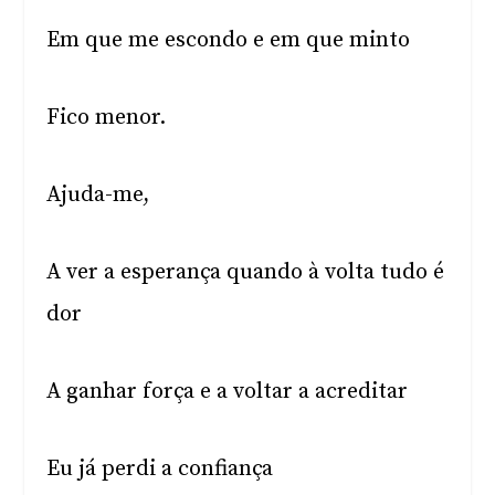
Em que me escondo e em que minto
Fico menor.
Ajuda-me,
A ver a esperança quando à volta tudo é
dor
A ganhar força e a voltar a acreditar
Eu já perdi a confiança