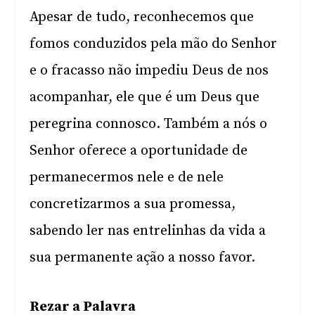
Apesar de tudo, reconhecemos que
fomos conduzidos pela mão do Senhor
e o fracasso não impediu Deus de nos
acompanhar, ele que é um Deus que
peregrina connosco. Também a nós o
Senhor oferece a oportunidade de
permanecermos nele e de nele
concretizarmos a sua promessa,
sabendo ler nas entrelinhas da vida a
sua permanente ação a nosso favor.
Rezar a Palavra