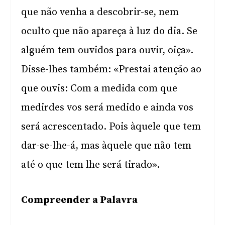
que não venha a descobrir-se, nem
oculto que não apareça à luz do dia. Se
alguém tem ouvidos para ouvir, oiça».
Disse-lhes também: «Prestai atenção ao
que ouvis: Com a medida com que
medirdes vos será medido e ainda vos
será acrescentado. Pois àquele que tem
dar-se-lhe-á, mas àquele que não tem
até o que tem lhe será tirado».
Compreender a Palavra