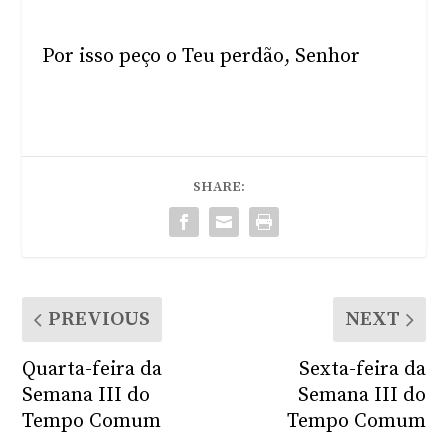
Por isso peço o Teu perdão, Senhor
SHARE:
PREVIOUS
NEXT
Quarta-feira da
Sexta-feira da
Semana III do
Semana III do
Tempo Comum
Tempo Comum