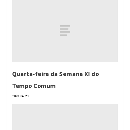
Quarta-feira da Semana XI do
Tempo Comum
2023-06-20