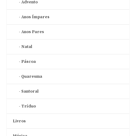
Advento
Anos Ímpares
Anos Pares
Natal
Páscoa
Quaresma
Santoral
Tríduo
Livros
Música