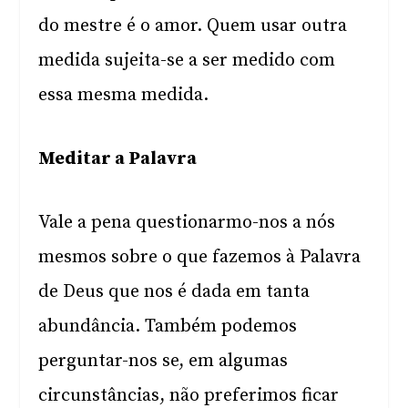
do mestre é o amor. Quem usar outra
medida sujeita-se a ser medido com
essa mesma medida.
Meditar a Palavra
Vale a pena questionarmo-nos a nós
mesmos sobre o que fazemos à Palavra
de Deus que nos é dada em tanta
abundância. Também podemos
perguntar-nos se, em algumas
circunstâncias, não preferimos ficar