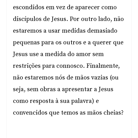
escondidos em vez de aparecer como
discípulos de Jesus. Por outro lado, não
estaremos a usar medidas demasiado
pequenas para os outros e a querer que
Jesus use a medida do amor sem
restrições para connosco. Finalmente,
não estaremos nós de mãos vazias (ou
seja, sem obras a apresentar a Jesus
como resposta à sua palavra) e
convencidos que temos as mãos cheias?