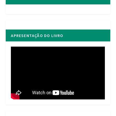
APRESENTAÇÃO DO LIVRO