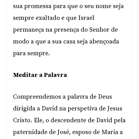
sua promessa para que o seu nome seja
sempre exaltado e que Israel
permaneça na presença do Senhor de
modo a que a sua casa seja abençoada
para sempre.
Meditar a Palavra
Compreendemos a palavra de Deus
dirigida a David na perspetiva de Jesus
Cristo. Ele, o descendente de David pela
paternidade de José, esposo de Maria a