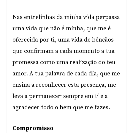
Nas entrelinhas da minha vida perpassa
uma vida que não é minha, que me é
oferecida por ti, uma vida de bênçãos
que confirmam a cada momento a tua
promessa como uma realização do teu
amor. A tua palavra de cada dia, que me
ensina a reconhecer esta presença, me
leva a permanecer sempre em ti e a
agradecer todo o bem que me fazes.
Compromisso