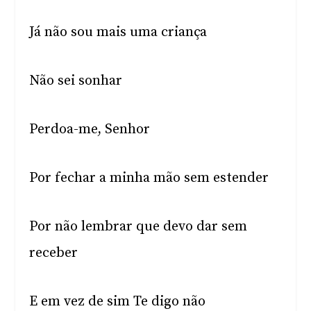
Já não sou mais uma criança
Não sei sonhar
Perdoa-me, Senhor
Por fechar a minha mão sem estender
Por não lembrar que devo dar sem
receber
E em vez de sim Te digo não