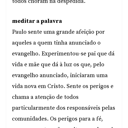
todos choram na despedida.
meditar a palavra
Paulo sente uma grande afeição por
aqueles a quem tinha anunciado o
evangelho. Experimentou-se pai que dá
vida e mãe que dá à luz os que, pelo
evangelho anunciado, iniciaram uma
vida nova em Cristo. Sente os perigos e
chama a atenção de todos
particularmente dos responsáveis pelas
comunidades. Os perigos para a fé,