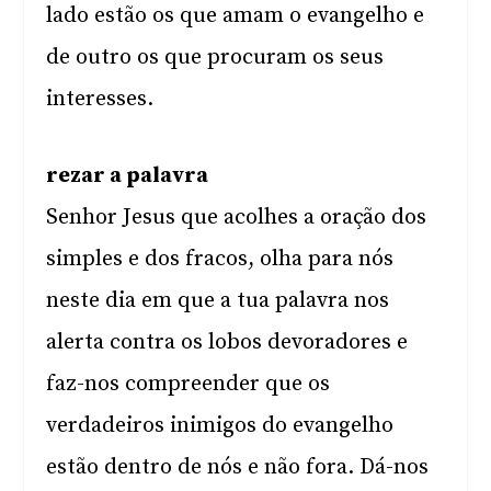
lado estão os que amam o evangelho e
de outro os que procuram os seus
interesses.
rezar a palavra
Senhor Jesus que acolhes a oração dos
simples e dos fracos, olha para nós
neste dia em que a tua palavra nos
alerta contra os lobos devoradores e
faz-nos compreender que os
verdadeiros inimigos do evangelho
estão dentro de nós e não fora. Dá-nos