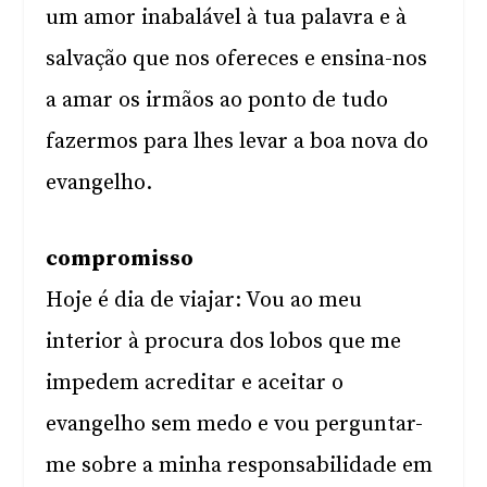
um amor inabalável à tua palavra e à
salvação que nos ofereces e ensina-nos
a amar os irmãos ao ponto de tudo
fazermos para lhes levar a boa nova do
evangelho.
compromisso
Hoje é dia de viajar: Vou ao meu
interior à procura dos lobos que me
impedem acreditar e aceitar o
evangelho sem medo e vou perguntar-
me sobre a minha responsabilidade em