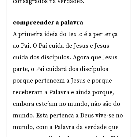
consagrados na verdade».
compreender a palavra
A primeira ideia do texto é a pertença
ao Pai. O Pai cuida de Jesus e Jesus
cuida dos discípulos. Agora que Jesus
parte, o Pai cuidará dos discípulos
porque pertencem a Jesus e porque
receberam a Palavra e ainda porque,
embora estejam no mundo, não são do
mundo. Esta pertença a Deus vive-se no
mundo, com a Palavra da verdade que