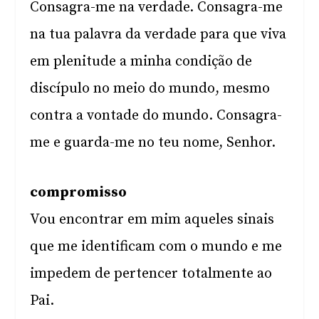
Consagra-me na verdade. Consagra-me
na tua palavra da verdade para que viva
em plenitude a minha condição de
discípulo no meio do mundo, mesmo
contra a vontade do mundo. Consagra-
me e guarda-me no teu nome, Senhor.
compromisso
Vou encontrar em mim aqueles sinais
que me identificam com o mundo e me
impedem de pertencer totalmente ao
Pai.