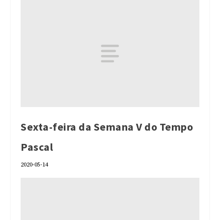
Sexta-feira da Semana V do Tempo
Pascal
2020-05-14