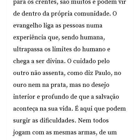
para os crentes, são muitos e podem vir
de dentro da própria comunidade. O
evangelho liga as pessoas numa
experiência que, sendo humana,
ultrapassa os limites do humano e
chega a ser divina. O cuidado pelo
outro não assenta, como diz Paulo, no
ouro nem na prata, mas no desejo
interior e profundo de que a salvação
aconteça na sua vida. É aqui que podem
surgir as dificuldades. Nem todos
jogam com as mesmas armas, de um