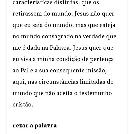
características distintas, que os
retirassem do mundo. Jesus não quer
que eu saia do mundo, mas que esteja
no mundo consagrado na verdade que
me é dada na Palavra. Jesus quer que
eu viva a minha condição de pertença
ao Pai e a sua consequente missão,
aqui, nas circunstâncias limitadas do
mundo que não aceita o testemunho
cristão.
rezar a palavra