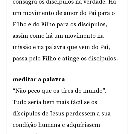
consagra os discípulos na verdade. Há
um movimento de amor do Pai para o
Filho e do Filho para os discípulos,
assim como há um movimento na
missão e na palavra que vem do Pai,
passa pelo Filho e atinge os discípulos.
meditar a palavra
“Não peço que os tires do mundo”.
Tudo seria bem mais fácil se os
discípulos de Jesus perdessem a sua
condição humana e adquirissem