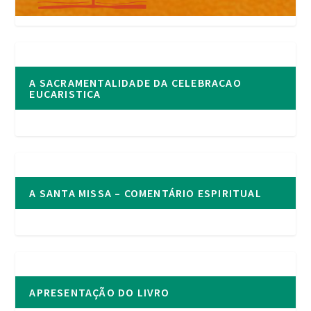
A SACRAMENTALIDADE DA CELEBRACAO
EUCARISTICA
A SANTA MISSA – COMENTÁRIO ESPIRITUAL
APRESENTAÇÃO DO LIVRO