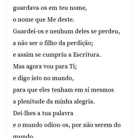
guardava-os em teu nome,
o nome que Me deste.
Guardei-os e nenhum deles se perdeu,
a não ser o filho da perdição;
e assim se cumpriu a Escritura.
Mas agora vou para Ti;
e digo isto no mundo,
para que eles tenham em si mesmos
a plenitude da minha alegria.
Dei-lhes a tua palavra
e o mundo odiou-os, por não serem do
mundo,