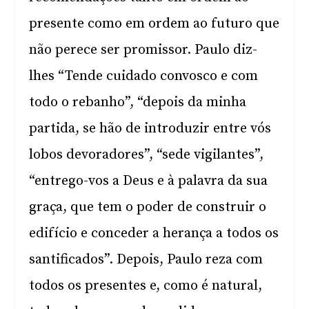
presente como em ordem ao futuro que
não perece ser promissor. Paulo diz-
lhes “Tende cuidado convosco e com
todo o rebanho”, “depois da minha
partida, se hão de introduzir entre vós
lobos devoradores”, “sede vigilantes”,
“entrego-vos a Deus e à palavra da sua
graça, que tem o poder de construir o
edifício e conceder a herança a todos os
santificados”. Depois, Paulo reza com
todos os presentes e, como é natural,