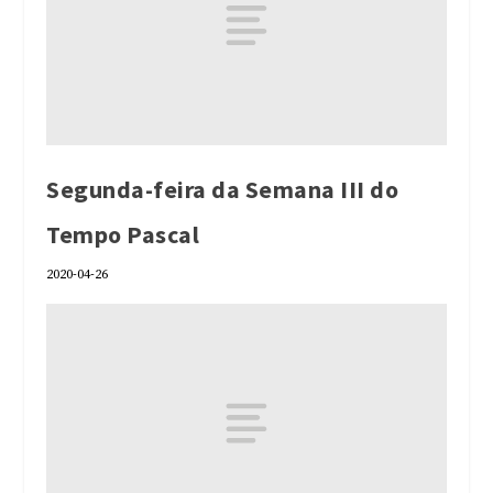
Segunda-feira da Semana III do
Tempo Pascal
2020-04-26