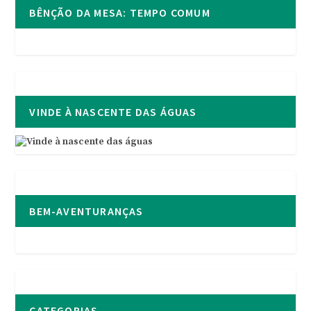
BÊNÇÃO DA MESA: TEMPO COMUM
VINDE À NASCENTE DAS ÁGUAS
BEM-AVENTURANÇAS
CATEGORIAS