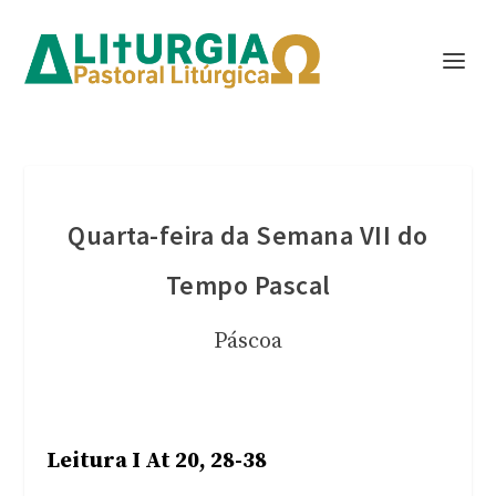
Quarta-feira da Semana VII do
Tempo Pascal
Páscoa
Leitura I At 20, 28-38