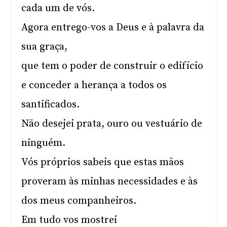
cada um de vós.
Agora entrego-vos a Deus e à palavra da
sua graça,
que tem o poder de construir o edifício
e conceder a herança a todos os
santificados.
Não desejei prata, ouro ou vestuário de
ninguém.
Vós próprios sabeis que estas mãos
proveram às minhas necessidades e às
dos meus companheiros.
Em tudo vos mostrei