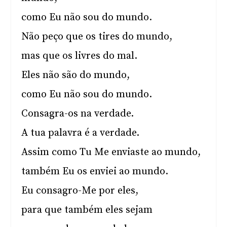
como Eu não sou do mundo.
Não peço que os tires do mundo,
mas que os livres do mal.
Eles não são do mundo,
como Eu não sou do mundo.
Consagra-os na verdade.
A tua palavra é a verdade.
Assim como Tu Me enviaste ao mundo,
também Eu os enviei ao mundo.
Eu consagro-Me por eles,
para que também eles sejam