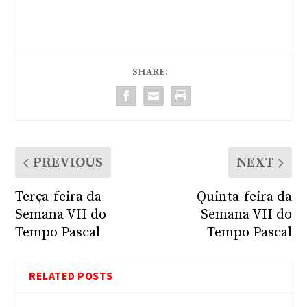
SHARE:
PREVIOUS
NEXT
Terça-feira da
Quinta-feira da
Semana VII do
Semana VII do
Tempo Pascal
Tempo Pascal
RELATED POSTS