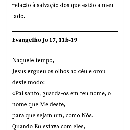
relação à salvação dos que estão a meu
lado.
Evangelho Jo 17, 11b-19
Naquele tempo,
Jesus ergueu os olhos ao céu e orou
deste modo:
«Pai santo, guarda-os em teu nome, o
nome que Me deste,
para que sejam um, como Nós.
Quando Eu estava com eles,