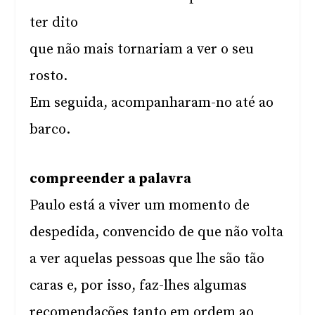
ter dito
que não mais tornariam a ver o seu
rosto.
Em seguida, acompanharam-no até ao
barco.
compreender a palavra
Paulo está a viver um momento de
despedida, convencido de que não volta
a ver aquelas pessoas que lhe são tão
caras e, por isso, faz-lhes algumas
recomendações tanto em ordem ao