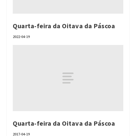
Quarta-feira da Oitava da Páscoa
2022-04-19
Quarta-feira da Oitava da Páscoa
2017-04-19