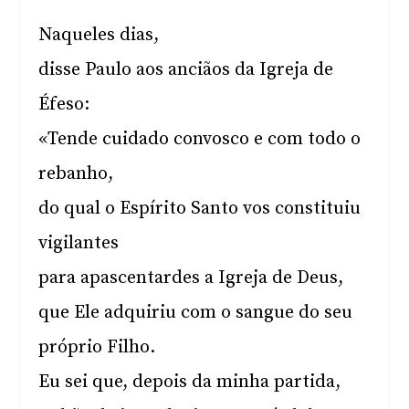
Naqueles dias,
disse Paulo aos anciãos da Igreja de
Éfeso:
«Tende cuidado convosco e com todo o
rebanho,
do qual o Espírito Santo vos constituiu
vigilantes
para apascentardes a Igreja de Deus,
que Ele adquiriu com o sangue do seu
próprio Filho.
Eu sei que, depois da minha partida,