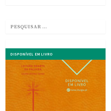
DISPONÍVEL EM LIVRO