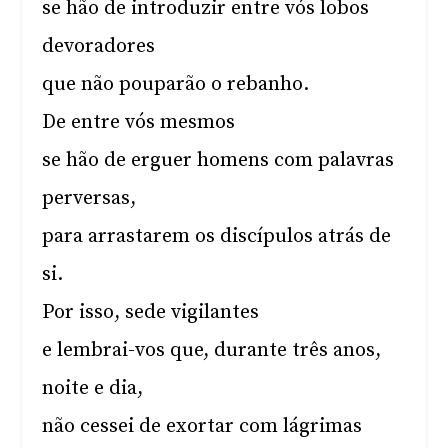
se hão de introduzir entre vós lobos
devoradores
que não pouparão o rebanho.
De entre vós mesmos
se hão de erguer homens com palavras
perversas,
para arrastarem os discípulos atrás de
si.
Por isso, sede vigilantes
e lembrai-vos que, durante três anos,
noite e dia,
não cessei de exortar com lágrimas