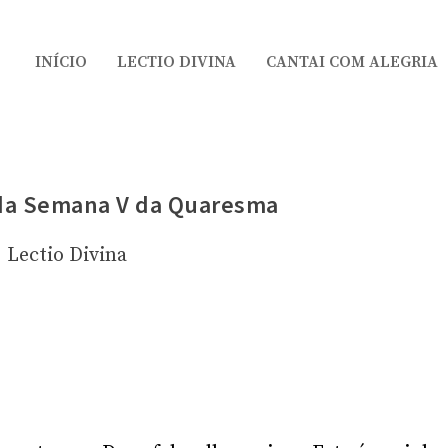
INÍCIO
LECTIO DIVINA
CANTAI COM ALEGRIA
 da Semana V da Quaresma
Lectio Divina