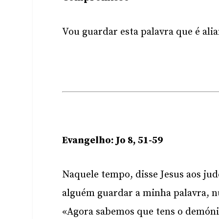
Vou guardar esta palavra que é ali
Evangelho: Jo 8, 51-59
Naquele tempo, disse Jesus aos jud
alguém guardar a minha palavra, n
«Agora sabemos que tens o demóni