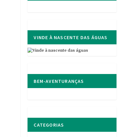
VINDE À NASCENTE DAS ÁGUAS
a
BEM-AVENTURANÇAS
CATEGORIAS