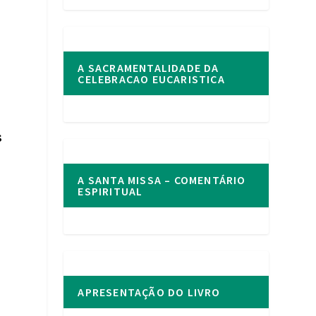
A SACRAMENTALIDADE DA
CELEBRACAO EUCARISTICA
s
e
A SANTA MISSA – COMENTÁRIO
ESPIRITUAL
APRESENTAÇÃO DO LIVRO