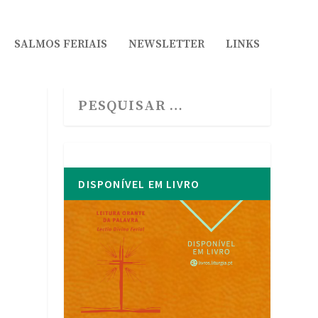
SALMOS FERIAIS
NEWSLETTER
LINKS
DISPONÍVEL EM LIVRO