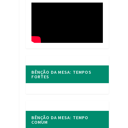
BÊNÇÃO DA MESA: TEMPOS
FORTES
BÊNÇÃO DA MESA: TEMPO
COMUM