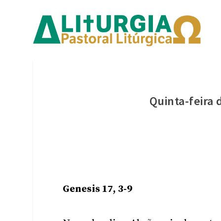
Quinta-feira
Genesis 17, 3-9