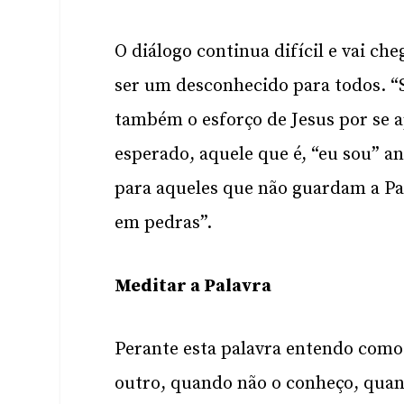
O diálogo continua difícil e vai ch
ser um desconhecido para todos. 
também o esforço de Jesus por se 
esperado, aquele que é, “eu sou” an
para aqueles que não guardam a Pa
em pedras”.
Meditar a Palavra
Perante esta palavra entendo como 
outro, quando não o conheço, quand