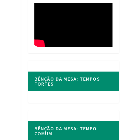
s
BÊNÇÃO DA MESA: TEMPOS
FORTES
BÊNÇÃO DA MESA: TEMPO
COMUM