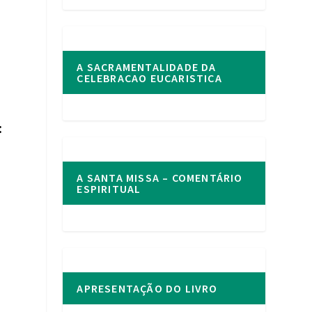
A SACRAMENTALIDADE DA
CELEBRACAO EUCARISTICA
:
A SANTA MISSA – COMENTÁRIO
ESPIRITUAL
APRESENTAÇÃO DO LIVRO