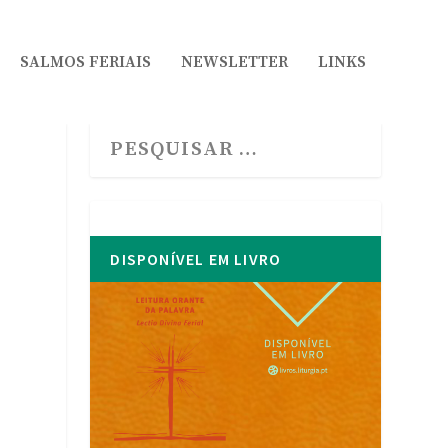
SALMOS FERIAIS
NEWSLETTER
LINKS
DISPONÍVEL EM LIVRO