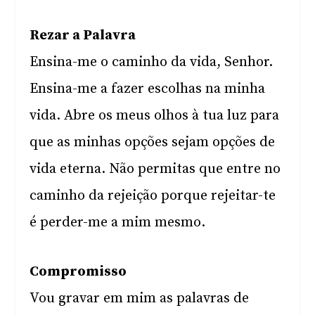
Rezar a Palavra
Ensina-me o caminho da vida, Senhor.
Ensina-me a fazer escolhas na minha
vida. Abre os meus olhos à tua luz para
que as minhas opções sejam opções de
vida eterna. Não permitas que entre no
caminho da rejeição porque rejeitar-te
é perder-me a mim mesmo.
Compromisso
Vou gravar em mim as palavras de