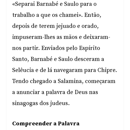
«Separai Barnabé e Saulo para o
trabalho a que os chamei». Então,
depois de terem jejuado e orado,
impuseram-lhes as mãos e deixaram-
nos partir. Enviados pelo Espírito
Santo, Barnabé e Saulo desceram a
Selêucia e de lá navegaram para Chipre.
Tendo chegado a Salamina, começaram
a anunciar a palavra de Deus nas
sinagogas dos judeus.
Compreender a Palavra