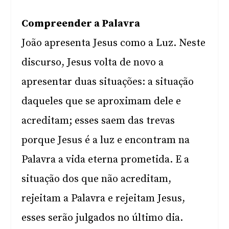
Compreender a Palavra
João apresenta Jesus como a Luz. Neste
discurso, Jesus volta de novo a
apresentar duas situações: a situação
daqueles que se aproximam dele e
acreditam; esses saem das trevas
porque Jesus é a luz e encontram na
Palavra a vida eterna prometida. E a
situação dos que não acreditam,
rejeitam a Palavra e rejeitam Jesus,
esses serão julgados no último dia.