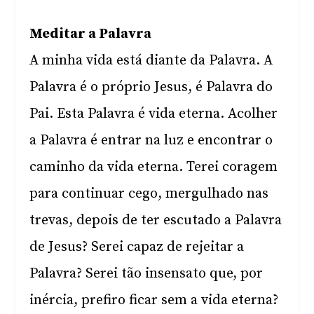
Meditar a Palavra
A minha vida está diante da Palavra. A
Palavra é o próprio Jesus, é Palavra do
Pai. Esta Palavra é vida eterna. Acolher
a Palavra é entrar na luz e encontrar o
caminho da vida eterna. Terei coragem
para continuar cego, mergulhado nas
trevas, depois de ter escutado a Palavra
de Jesus? Serei capaz de rejeitar a
Palavra? Serei tão insensato que, por
inércia, prefiro ficar sem a vida eterna?