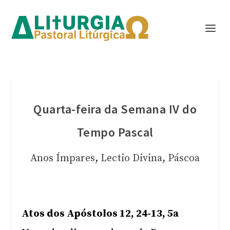
Quarta-feira da Semana IV do
Tempo Pascal
Anos Ímpares
,
Lectio Divina
,
Páscoa
Atos dos Apóstolos 12, 24-13, 5a