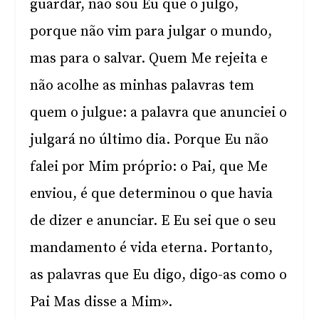
guardar, não sou Eu que o julgo,
porque não vim para julgar o mundo,
mas para o salvar. Quem Me rejeita e
não acolhe as minhas palavras tem
quem o julgue: a palavra que anunciei o
julgará no último dia. Porque Eu não
falei por Mim próprio: o Pai, que Me
enviou, é que determinou o que havia
de dizer e anunciar. E Eu sei que o seu
mandamento é vida eterna. Portanto,
as palavras que Eu digo, digo-as como o
Pai Mas disse a Mim».