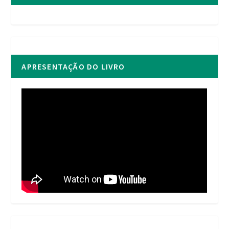
APRESENTAÇÃO DO LIVRO