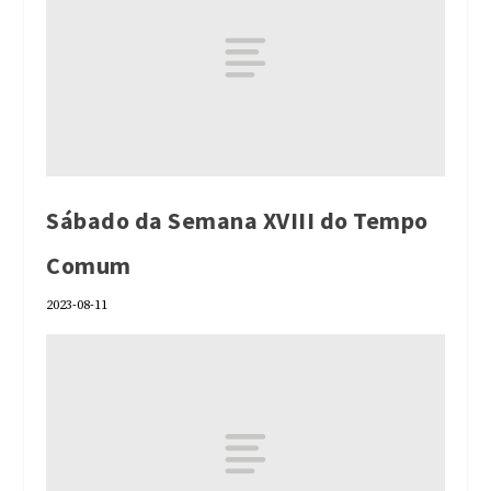
Sábado da Semana XVIII do Tempo
Comum
2023-08-11