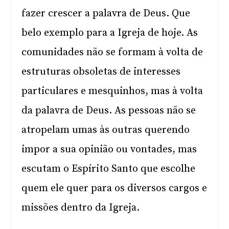
fazer crescer a palavra de Deus. Que
belo exemplo para a Igreja de hoje. As
comunidades não se formam à volta de
estruturas obsoletas de interesses
particulares e mesquinhos, mas à volta
da palavra de Deus. As pessoas não se
atropelam umas às outras querendo
impor a sua opinião ou vontades, mas
escutam o Espírito Santo que escolhe
quem ele quer para os diversos cargos e
missões dentro da Igreja.