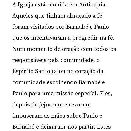
A Igreja está reunida em Antioquia.
Aqueles que tinham abraçado a fé
foram visitados por Barnabé e Paulo
que os incentivaram a progredir na fé.
Num momento de oração com todos os
responsáveis pela comunidade, o
Espírito Santo falou no coração da
comunidade escolhendo Barnabé e
Paulo para uma missão especial. Eles,
depois de jejuarem e rezarem
impuseram as mãos sobre Paulo e
Barnabé e deixaram-nos partir. Estes