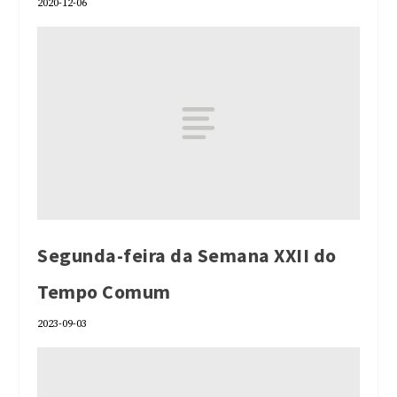
2020-12-06
Segunda-feira da Semana XXII do
Tempo Comum
2023-09-03