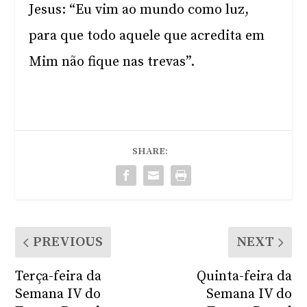
Jesus: “Eu vim ao mundo como luz,
para que todo aquele que acredita em
Mim não fique nas trevas”.
SHARE:
PREVIOUS
NEXT
Terça-feira da
Quinta-feira da
Semana IV do
Semana IV do