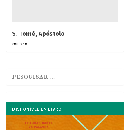
S. Tomé, Apóstolo
2018-07-03
DISPONÍVEL EM LIVRO