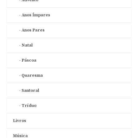
Anos Ímpares
Anos Pares
Natal
Páscoa
Quaresma
Santoral
Tríduo
Livros
Música