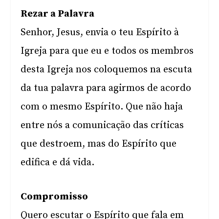
Rezar a Palavra
Senhor, Jesus, envia o teu Espírito à
Igreja para que eu e todos os membros
desta Igreja nos coloquemos na escuta
da tua palavra para agirmos de acordo
com o mesmo Espírito. Que não haja
entre nós a comunicação das críticas
que destroem, mas do Espírito que
edifica e dá vida.
Compromisso
Quero escutar o Espírito que fala em