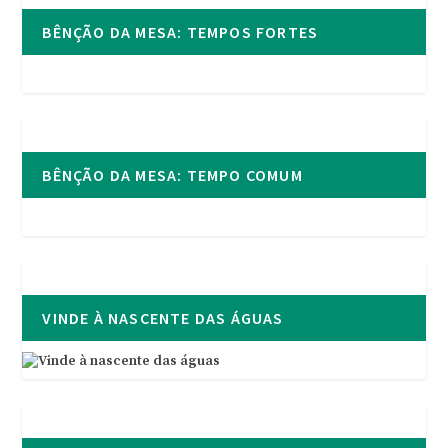
BÊNÇÃO DA MESA: TEMPOS FORTES
BÊNÇÃO DA MESA: TEMPO COMUM
VINDE À NASCENTE DAS ÁGUAS