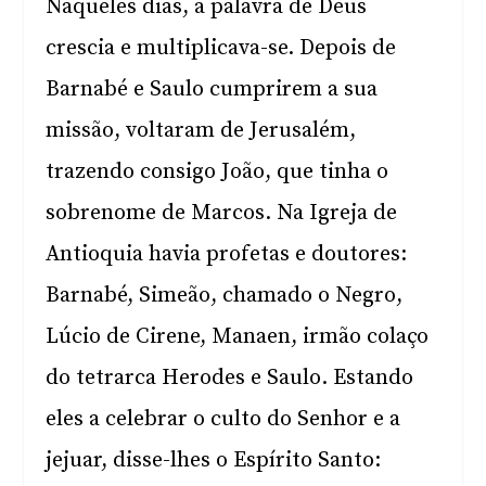
Naqueles dias, a palavra de Deus
crescia e multiplicava-se. Depois de
Barnabé e Saulo cumprirem a sua
missão, voltaram de Jerusalém,
trazendo consigo João, que tinha o
sobrenome de Marcos. Na Igreja de
Antioquia havia profetas e doutores:
Barnabé, Simeão, chamado o Negro,
Lúcio de Cirene, Manaen, irmão colaço
do tetrarca Herodes e Saulo. Estando
eles a celebrar o culto do Senhor e a
jejuar, disse-lhes o Espírito Santo: