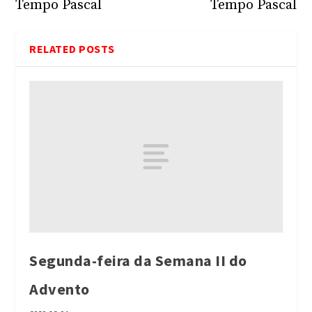
Tempo Pascal
Tempo Pascal
RELATED POSTS
Segunda-feira da Semana II do
Advento