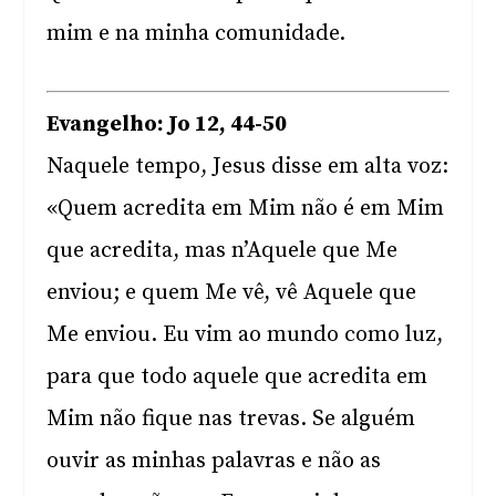
mim e na minha comunidade.
Evangelho: Jo 12, 44-50
Naquele tempo, Jesus disse em alta voz:
«Quem acredita em Mim não é em Mim
que acredita, mas n’Aquele que Me
enviou; e quem Me vê, vê Aquele que
Me enviou. Eu vim ao mundo como luz,
para que todo aquele que acredita em
Mim não fique nas trevas. Se alguém
ouvir as minhas palavras e não as