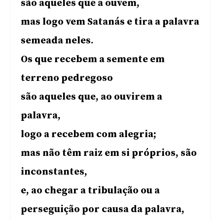
são aqueles que a ouvem,
mas logo vem Satanás e tira a palavra
semeada neles.
Os que recebem a semente em
terreno pedregoso
são aqueles que, ao ouvirem a
palavra,
logo a recebem com alegria;
mas não têm raiz em si próprios, são
inconstantes,
e, ao chegar a tribulação ou a
perseguição por causa da palavra,