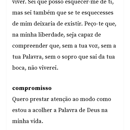
viver. Sei que posso esquecer-me de ti,
mas sei também que se te esquecesses
de mim deixaria de existir. Peço-te que,
na minha liberdade, seja capaz de
compreender que, sem a tua voz, sem a
tua Palavra, sem o sopro que sai da tua
boca, não viverei.
compromisso
Quero prestar atenção ao modo como
estou a acolher a Palavra de Deus na
minha vida.