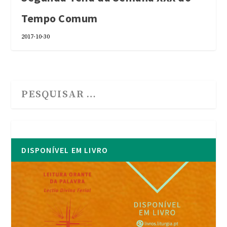
Tempo Comum
2017-10-30
DISPONÍVEL EM LIVRO