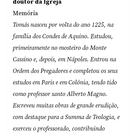
doutor da Igreja
Memória
Tomás nasceu por volta do ano 1225, na
família dos Condes de Aquino. Estudou,
primeiramente no mosteiro do Monte
Cassino e, depois, em Nápoles. Entrou na
Ordem dos Pregadores e completou os seus
estudos em Paris e em Colónia, tendo tido
como professor santo Alberto Magno.
Escreveu muitas obras de grande erudição,
com destaque para a Summa de Teologia, e
exerceu o professorado, contribuindo