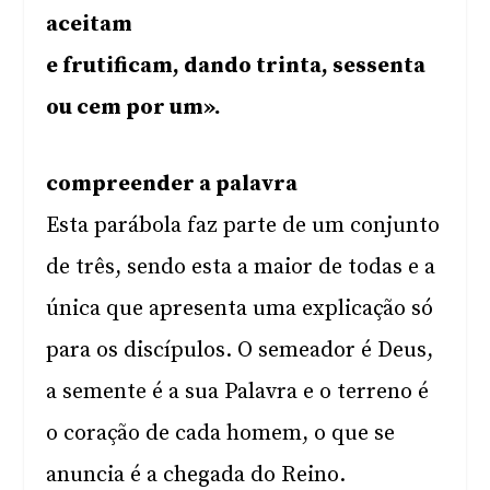
aceitam
e frutificam, dando trinta, sessenta
ou cem por um».
compreender a palavra
Esta parábola faz parte de um conjunto
de três, sendo esta a maior de todas e a
única que apresenta uma explicação só
para os discípulos. O semeador é Deus,
a semente é a sua Palavra e o terreno é
o coração de cada homem, o que se
anuncia é a chegada do Reino.