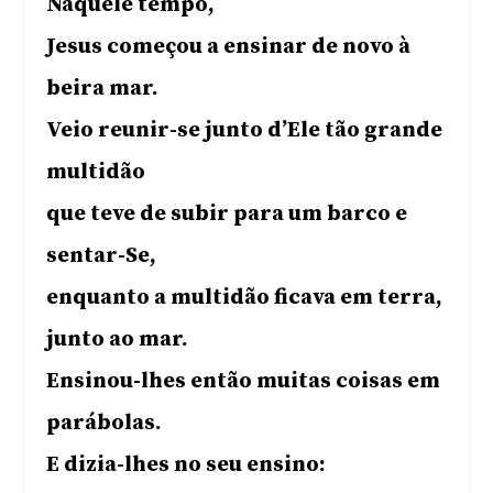
Naquele tempo,
Jesus começou a ensinar de novo à
beira mar.
Veio reunir-se junto d’Ele tão grande
multidão
que teve de subir para um barco e
sentar-Se,
enquanto a multidão ficava em terra,
junto ao mar.
Ensinou-lhes então muitas coisas em
parábolas.
E dizia-lhes no seu ensino: