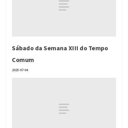
Sábado da Semana XIII do Tempo
Comum
2025-07-04