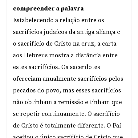
compreender a palavra
Estabelecendo a relação entre os
sacrifícios judaicos da antiga aliança e
o sacrifício de Cristo na cruz, a carta
aos Hebreus mostra a distância entre
estes sacrifícios. Os sacerdotes
ofereciam anualmente sacrifícios pelos
pecados do povo, mas esses sacrifícios
não obtinham a remissão e tinham que
se repetir continuamente. O sacrifício
de Cristo é totalmente diferente. O Pai
aceitou o único sacrifício de Cristo que,