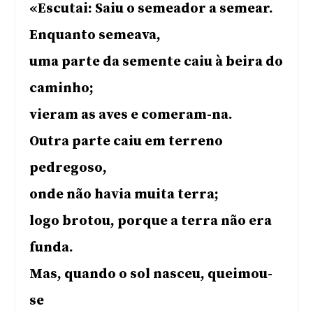
«Escutai: Saiu o semeador a semear.
Enquanto semeava,
uma parte da semente caiu à beira do
caminho;
vieram as aves e comeram-na.
Outra parte caiu em terreno
pedregoso,
onde não havia muita terra;
logo brotou, porque a terra não era
funda.
Mas, quando o sol nasceu, queimou-
se