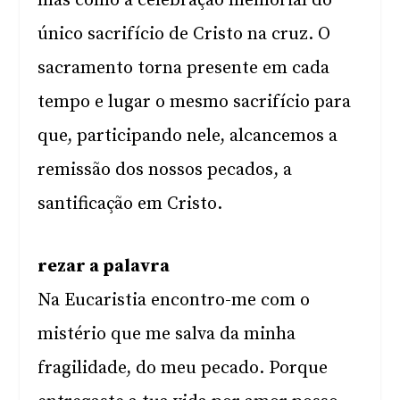
mas como a celebração memorial do
único sacrifício de Cristo na cruz. O
sacramento torna presente em cada
tempo e lugar o mesmo sacrifício para
que, participando nele, alcancemos a
remissão dos nossos pecados, a
santificação em Cristo.
rezar a palavra
Na Eucaristia encontro-me com o
mistério que me salva da minha
fragilidade, do meu pecado. Porque