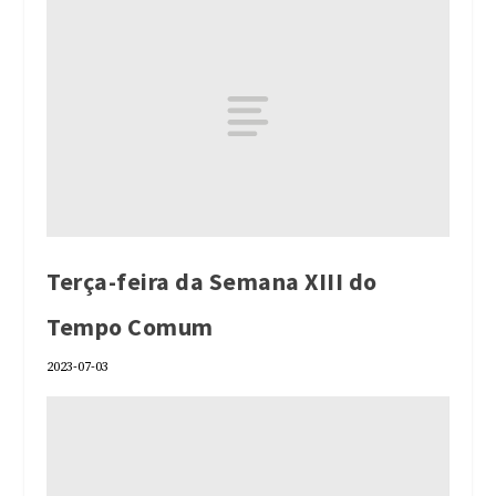
Terça-feira da Semana XIII do
Tempo Comum
2023-07-03