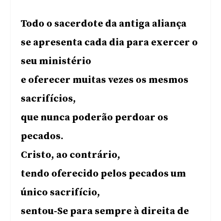
Todo o sacerdote da antiga aliança
se apresenta cada dia para exercer o
seu ministério
e oferecer muitas vezes os mesmos
sacrifícios,
que nunca poderão perdoar os
pecados.
Cristo, ao contrário,
tendo oferecido pelos pecados um
único sacrifício,
sentou-Se para sempre à direita de