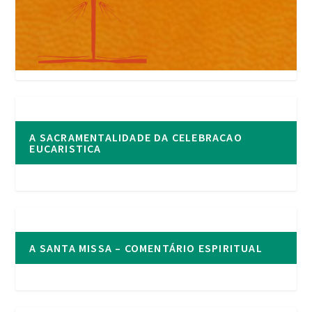
A SACRAMENTALIDADE DA CELEBRACAO
EUCARISTICA
A SANTA MISSA – COMENTÁRIO ESPIRITUAL