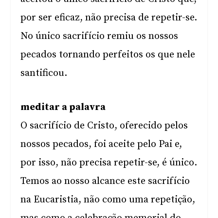
por ser eficaz, não precisa de repetir-se.
No único sacrifício remiu os nossos
pecados tornando perfeitos os que nele
santificou.
meditar a palavra
O sacrifício de Cristo, oferecido pelos
nossos pecados, foi aceite pelo Pai e,
por isso, não precisa repetir-se, é único.
Temos ao nosso alcance este sacrifício
na Eucaristia, não como uma repetição,