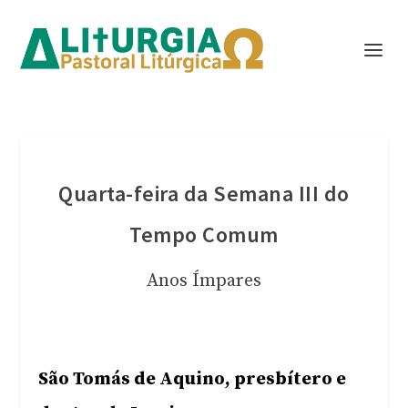
Quarta-feira da Semana III do
Tempo Comum
Anos Ímpares
São Tomás de Aquino, presbítero e