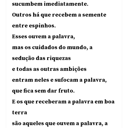
sucumbem imediatamente.
Outros há que recebem a semente
entre espinhos.
Esses ouvem a palavra,
mas os cuidados do mundo, a
sedução das riquezas
e todas as outras ambições
entram neles e sufocam a palavra,
que fica sem dar fruto.
E os que receberam a palavra em boa
terra
são aqueles que ouvem a palavra, a