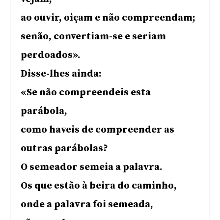
ao ouvir, oiçam e não compreendam;
senão, convertiam-se e seriam
perdoados».
Disse-lhes ainda:
«Se não compreendeis esta
parábola,
como haveis de compreender as
outras parábolas?
O semeador semeia a palavra.
Os que estão à beira do caminho,
onde a palavra foi semeada,