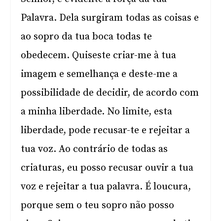
Palavra. Dela surgiram todas as coisas e
ao sopro da tua boca todas te
obedecem. Quiseste criar-me à tua
imagem e semelhança e deste-me a
possibilidade de decidir, de acordo com
a minha liberdade. No limite, esta
liberdade, pode recusar-te e rejeitar a
tua voz. Ao contrário de todas as
criaturas, eu posso recusar ouvir a tua
voz e rejeitar a tua palavra. É loucura,
porque sem o teu sopro não posso