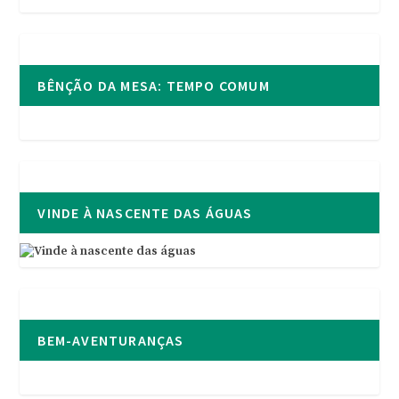
BÊNÇÃO DA MESA: TEMPO COMUM
VINDE À NASCENTE DAS ÁGUAS
BEM-AVENTURANÇAS