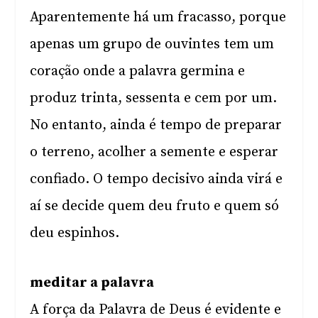
Aparentemente há um fracasso, porque
apenas um grupo de ouvintes tem um
coração onde a palavra germina e
produz trinta, sessenta e cem por um.
No entanto, ainda é tempo de preparar
o terreno, acolher a semente e esperar
confiado. O tempo decisivo ainda virá e
aí se decide quem deu fruto e quem só
deu espinhos.
meditar a palavra
A força da Palavra de Deus é evidente e