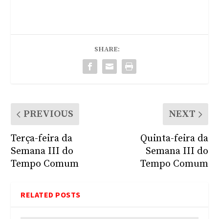
SHARE:
PREVIOUS
NEXT
Terça-feira da
Quinta-feira da
Semana III do
Semana III do
Tempo Comum
Tempo Comum
RELATED POSTS