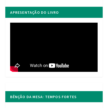
APRESENTAÇÃO DO LIVRO
BÊNÇÃO DA MESA: TEMPOS FORTES