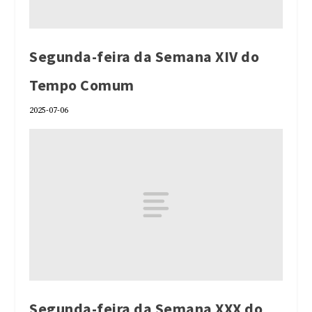
Segunda-feira da Semana XIV do
Tempo Comum
2025-07-06
Segunda-feira da Semana XXX do