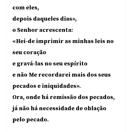
com eles,
depois daqueles dias»,
o Senhor acrescenta:
«Hei-de imprimir as minhas leis no
seu coração
e gravá-las no seu espírito
e não Me recordarei mais dos seus
pecados e iniquidades».
Ora, onde há remissão dos pecados,
já não há necessidade de oblação
pelo pecado.