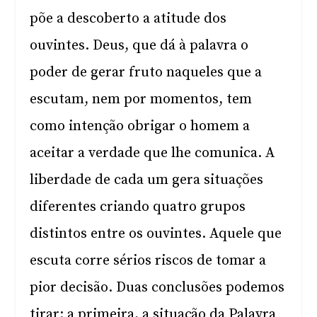
põe a descoberto a atitude dos
ouvintes. Deus, que dá à palavra o
poder de gerar fruto naqueles que a
escutam, nem por momentos, tem
como intenção obrigar o homem a
aceitar a verdade que lhe comunica. A
liberdade de cada um gera situações
diferentes criando quatro grupos
distintos entre os ouvintes. Aquele que
escuta corre sérios riscos de tomar a
pior decisão. Duas conclusões podemos
tirar: a primeira, a situação da Palavra