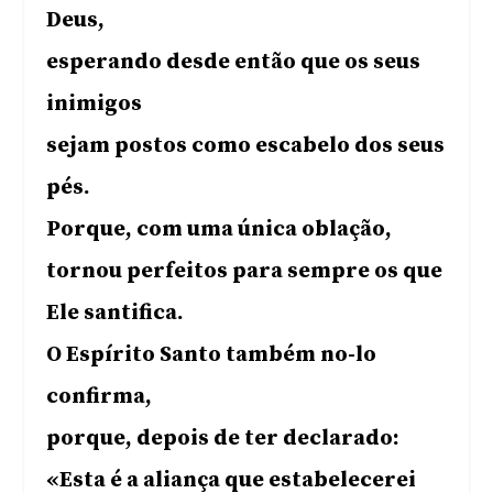
Deus,
esperando desde então que os seus
inimigos
sejam postos como escabelo dos seus
pés.
Porque, com uma única oblação,
tornou perfeitos para sempre os que
Ele santifica.
O Espírito Santo também no-lo
confirma,
porque, depois de ter declarado:
«Esta é a aliança que estabelecerei