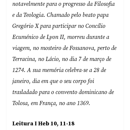
notavelmente para o progresso da Filosofia
e da Teologia. Chamado pelo beato papa
Gregório X para participar no Concílio
Ecuménico de Lyon II, morreu durante a
viagem, no mosteiro de Fossanova, perto de
Terracina, no Lácio, no dia 7 de março de
1274. A sua memória celebra-se a 28 de
janeiro, dia em que o seu corpo foi
trasladado para o convento dominicano de
Tolosa, em França, no ano 1369.
Leitura I Heb 10, 11-18