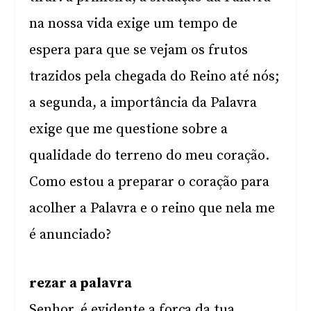
na nossa vida exige um tempo de
espera para que se vejam os frutos
trazidos pela chegada do Reino até nós;
a segunda, a importância da Palavra
exige que me questione sobre a
qualidade do terreno do meu coração.
Como estou a preparar o coração para
acolher a Palavra e o reino que nela me
é anunciado?
rezar a palavra
Senhor, é evidente a força da tua