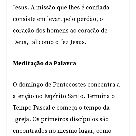
Jesus. A missão que lhes é confiada
consiste em levar, pelo perdão, o
coração dos homens ao coração de
Deus, tal como o fez Jesus.
Meditação da Palavra
O domingo de Pentecostes concentra a
atenção no Espírito Santo. Termina o
Tempo Pascal e começa o tempo da
Igreja. Os primeiros discípulos são
encontrados no mesmo lugar, como