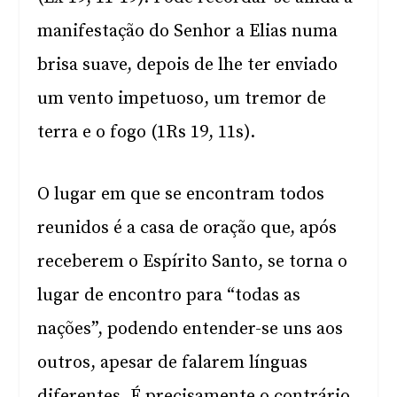
manifestação do Senhor a Elias numa
brisa suave, depois de lhe ter enviado
um vento impetuoso, um tremor de
terra e o fogo (1Rs 19, 11s).
O lugar em que se encontram todos
reunidos é a casa de oração que, após
receberem o Espírito Santo, se torna o
lugar de encontro para “todas as
nações”, podendo entender-se uns aos
outros, apesar de falarem línguas
diferentes. É precisamente o contrário