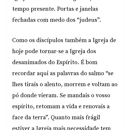
tempo presente. Portas e janelas
fechadas com medo dos “judeus”.
Como os discípulos também a Igreja de
hoje pode tornar-se a Igreja dos
desanimados do Espírito. É bom
recordar aqui as palavras do salmo “se
lhes tirais o alento, morrem e voltam ao
pó donde vieram. Se mandais o vosso
espírito, retomam a vida e renovais a
face da terra”. Quanto mais frágil
estiver a Igreja mais necessidade tem