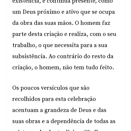
existência, e continua presente, como
um Deus próximo e ativo que se ocupa
da obra das suas mãos. O homem faz
parte desta criação e realiza, com o seu
trabalho, o que necessita para a sua
subsistência. Ao contrário do resto da
criação, o homem, não tem tudo feito.
Os poucos versículos que são
recolhidos para esta celebração
acentuam a grandeza de Deus e das
suas obras e a dependência de todas as