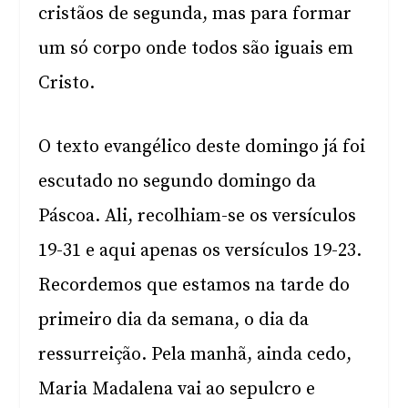
cristãos de segunda, mas para formar
um só corpo onde todos são iguais em
Cristo.
O texto evangélico deste domingo já foi
escutado no segundo domingo da
Páscoa. Ali, recolhiam-se os versículos
19-31 e aqui apenas os versículos 19-23.
Recordemos que estamos na tarde do
primeiro dia da semana, o dia da
ressurreição. Pela manhã, ainda cedo,
Maria Madalena vai ao sepulcro e