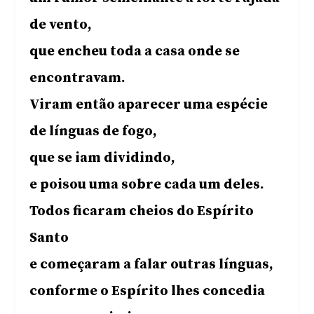
de vento,
que encheu toda a casa onde se
encontravam.
Viram então aparecer uma espécie
de línguas de fogo,
que se iam dividindo,
e poisou uma sobre cada um deles.
Todos ficaram cheios do Espírito
Santo
e começaram a falar outras línguas,
conforme o Espírito lhes concedia