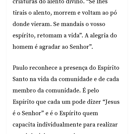
criaturas do alento divino. “Se lhes
tirais o alento, morrem e voltam ao pó
donde vieram. Se mandais o vosso
espírito, retomam a vida”. A alegria do
homem é agradar ao Senhor”.
Paulo reconhece a presença do Espírito
Santo na vida da comunidade e de cada
membro da comunidade. É pelo
Espírito que cada um pode dizer “Jesus
é o Senhor” e é o Espírito quem
capacita individualmente para realizar