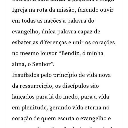
Igreja na rota da missão, fazendo ouvir
em todas as nações a palavra do
evangelho, única palavra capaz de
esbater as diferenças e unir os corações
no mesmo louvor “Bendiz, ó minha
alma, o Senhor”.
Insuflados pelo princípio de vida nova
da ressurreição, os discípulos são
lançados para lá do medo, para a vida
em plenitude, gerando vida eterna no
coração de quem escuta o evangelho e