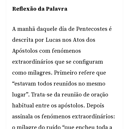
Reflexão da Palavra
A manhã daquele dia de Pentecostes é
descrita por Lucas nos Atos dos
Apóstolos com fenómenos
extraordinários que se configuram
como milagres. Primeiro refere que
“estavam todos reunidos no mesmo
lugar”. Trata-se da reunião de oração
habitual entre os apóstolos. Depois
assinala os fenómenos extraordinários:
o milagre do ruído “que encheu toda a