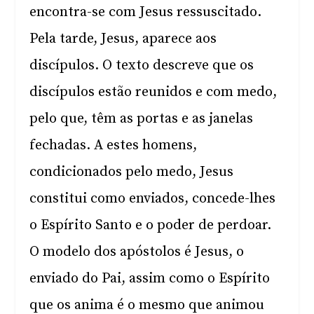
encontra-se com Jesus ressuscitado.
Pela tarde, Jesus, aparece aos
discípulos. O texto descreve que os
discípulos estão reunidos e com medo,
pelo que, têm as portas e as janelas
fechadas. A estes homens,
condicionados pelo medo, Jesus
constitui como enviados, concede-lhes
o Espírito Santo e o poder de perdoar.
O modelo dos apóstolos é Jesus, o
enviado do Pai, assim como o Espírito
que os anima é o mesmo que animou