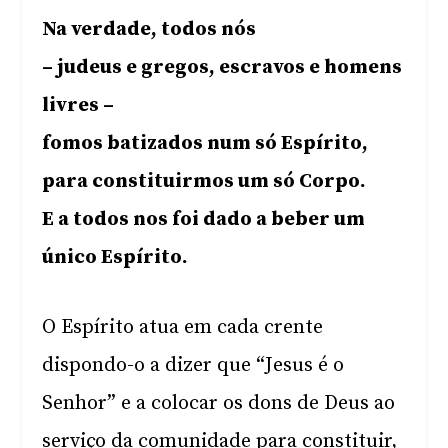
Na verdade, todos nós
– judeus e gregos, escravos e homens
livres –
fomos batizados num só Espírito,
para constituirmos um só Corpo.
E a todos nos foi dado a beber um
único Espírito.
O Espírito atua em cada crente
dispondo-o a dizer que “Jesus é o
Senhor” e a colocar os dons de Deus ao
serviço da comunidade para constituir,