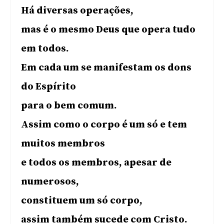
Há diversas operações,
mas é o mesmo Deus que opera tudo
em todos.
Em cada um se manifestam os dons
do Espírito
para o bem comum.
Assim como o corpo é um só e tem
muitos membros
e todos os membros, apesar de
numerosos,
constituem um só corpo,
assim também sucede com Cristo.