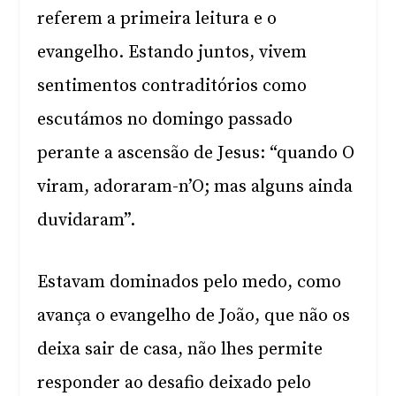
referem a primeira leitura e o
evangelho. Estando juntos, vivem
sentimentos contraditórios como
escutámos no domingo passado
perante a ascensão de Jesus: “quando O
viram, adoraram-n’O; mas alguns ainda
duvidaram”.
Estavam dominados pelo medo, como
avança o evangelho de João, que não os
deixa sair de casa, não lhes permite
responder ao desafio deixado pelo