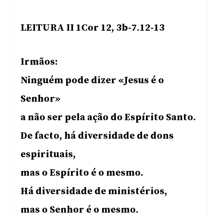
LEITURA II 1Cor 12, 3b-7.12-13
Irmãos:
Ninguém pode dizer «Jesus é o
Senhor»
a não ser pela ação do Espírito Santo.
De facto, há diversidade de dons
espirituais,
mas o Espírito é o mesmo.
Há diversidade de ministérios,
mas o Senhor é o mesmo.