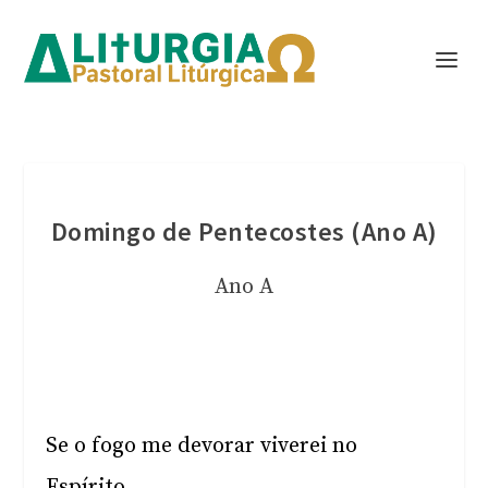
Domingo de Pentecostes (Ano A)
Ano A
Se o fogo me devorar viverei no
Espírito