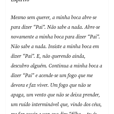
Mesmo sem querer, a minha boca abre-se
para dizer “Pai”. Não sabe a nada. Abre-se
novamente a minha boca para dizer “Pai”.
Não sabe a nada. Insiste a minha boca em
dizer “Pai”. E, não querendo ainda,
descubro alguém. Continua a minha boca a
dizer “Pai” e acende-se um fogo que me
devora e faz viver. Um fogo que não se
apaga, um vento que não se deixa prender,
um ruído interminável que, vindo dos céus,