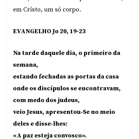
em Cristo, um só corpo.
EVANGELHO Jo 20, 19-23
Na tarde daquele dia, o primeiro da
semana,
estando fechadas as portas da casa
onde os discípulos se encontravam,
com medo dos judeus,
veio Jesus, apresentou-Se no meio
deles e disse-lhes:
«A paz esteja convosco».