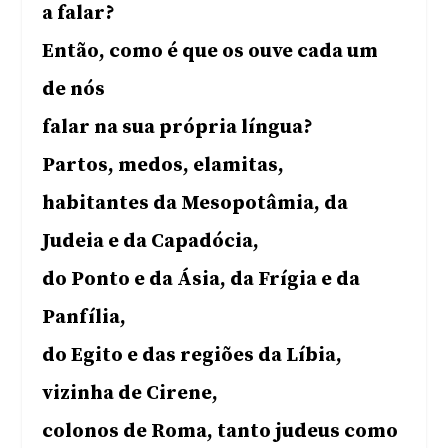
a falar?
Então, como é que os ouve cada um
de nós
falar na sua própria língua?
Partos, medos, elamitas,
habitantes da Mesopotâmia, da
Judeia e da Capadócia,
do Ponto e da Ásia, da Frígia e da
Panfília,
do Egito e das regiões da Líbia,
vizinha de Cirene,
colonos de Roma, tanto judeus como