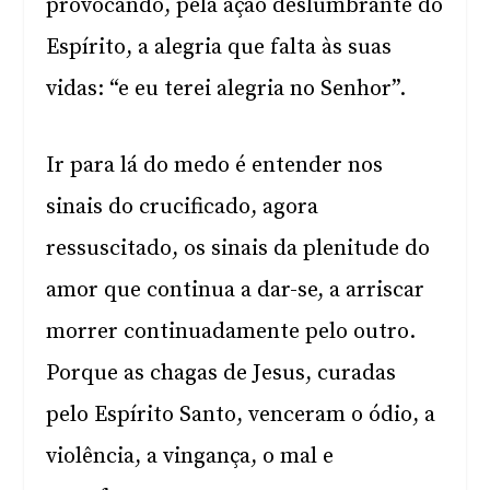
provocando, pela ação deslumbrante do
Espírito, a alegria que falta às suas
vidas: “e eu terei alegria no Senhor”.
Ir para lá do medo é entender nos
sinais do crucificado, agora
ressuscitado, os sinais da plenitude do
amor que continua a dar-se, a arriscar
morrer continuadamente pelo outro.
Porque as chagas de Jesus, curadas
pelo Espírito Santo, venceram o ódio, a
violência, a vingança, o mal e