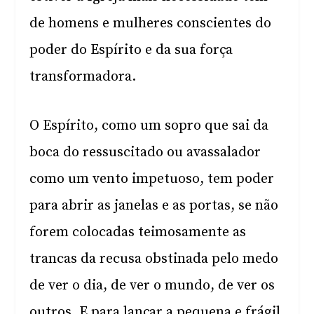
de homens e mulheres conscientes do
poder do Espírito e da sua força
transformadora.
O Espírito, como um sopro que sai da
boca do ressuscitado ou avassalador
como um vento impetuoso, tem poder
para abrir as janelas e as portas, se não
forem colocadas teimosamente as
trancas da recusa obstinada pelo medo
de ver o dia, de ver o mundo, de ver os
outros. E para lançar a pequena e frágil