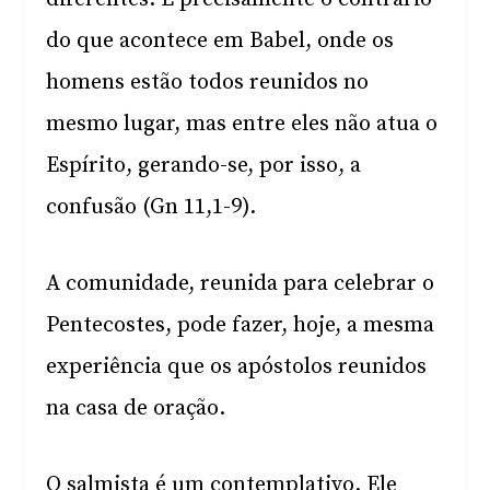
do que acontece em Babel, onde os
homens estão todos reunidos no
mesmo lugar, mas entre eles não atua o
Espírito, gerando-se, por isso, a
confusão (Gn 11,1-9).
A comunidade, reunida para celebrar o
Pentecostes, pode fazer, hoje, a mesma
experiência que os apóstolos reunidos
na casa de oração.
O salmista é um contemplativo. Ele