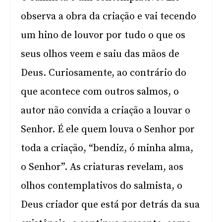
observa a obra da criação e vai tecendo
um hino de louvor por tudo o que os
seus olhos veem e saiu das mãos de
Deus. Curiosamente, ao contrário do
que acontece com outros salmos, o
autor não convida a criação a louvar o
Senhor. É ele quem louva o Senhor por
toda a criação, “bendiz, ó minha alma,
o Senhor”. As criaturas revelam, aos
olhos contemplativos do salmista, o
Deus criador que está por detrás da sua