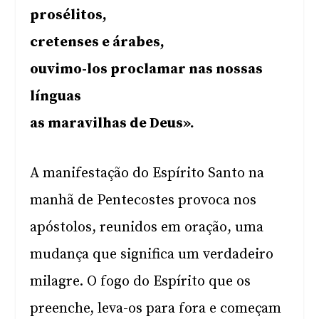
prosélitos,
cretenses e árabes,
ouvimo-los proclamar nas nossas
línguas
as maravilhas de Deus».
A manifestação do Espírito Santo na
manhã de Pentecostes provoca nos
apóstolos, reunidos em oração, uma
mudança que significa um verdadeiro
milagre. O fogo do Espírito que os
preenche, leva-os para fora e começam