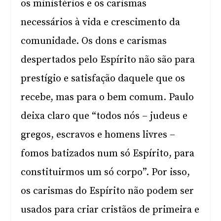
os ministérios e os carismas
necessários à vida e crescimento da
comunidade. Os dons e carismas
despertados pelo Espírito não são para
prestígio e satisfação daquele que os
recebe, mas para o bem comum. Paulo
deixa claro que “todos nós – judeus e
gregos, escravos e homens livres –
fomos batizados num só Espírito, para
constituirmos um só corpo”. Por isso,
os carismas do Espírito não podem ser
usados para criar cristãos de primeira e