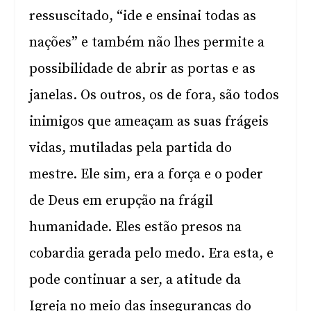
ressuscitado, “ide e ensinai todas as
nações” e também não lhes permite a
possibilidade de abrir as portas e as
janelas. Os outros, os de fora, são todos
inimigos que ameaçam as suas frágeis
vidas, mutiladas pela partida do
mestre. Ele sim, era a força e o poder
de Deus em erupção na frágil
humanidade. Eles estão presos na
cobardia gerada pelo medo. Era esta, e
pode continuar a ser, a atitude da
Igreja no meio das inseguranças do