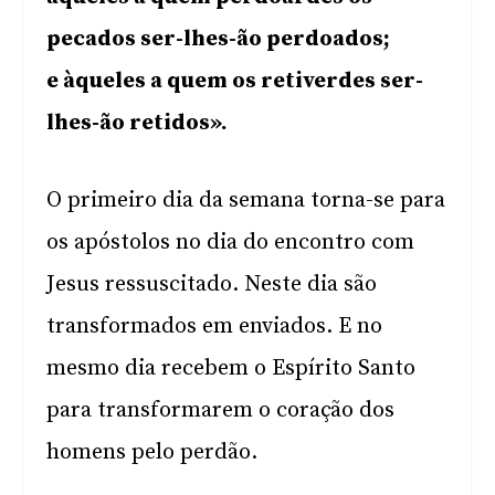
pecados ser-lhes-ão perdoados;
e àqueles a quem os retiverdes ser-
lhes-ão retidos».
O primeiro dia da semana torna-se para
os apóstolos no dia do encontro com
Jesus ressuscitado. Neste dia são
transformados em enviados. E no
mesmo dia recebem o Espírito Santo
para transformarem o coração dos
homens pelo perdão.