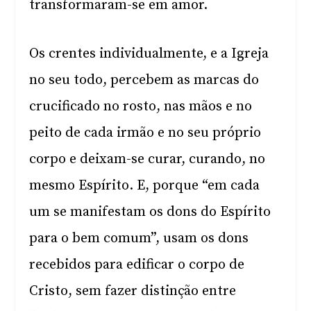
transformaram-se em amor.
Os crentes individualmente, e a Igreja
no seu todo, percebem as marcas do
crucificado no rosto, nas mãos e no
peito de cada irmão e no seu próprio
corpo e deixam-se curar, curando, no
mesmo Espírito. E, porque “em cada
um se manifestam os dons do Espírito
para o bem comum”, usam os dons
recebidos para edificar o corpo de
Cristo, sem fazer distinção entre