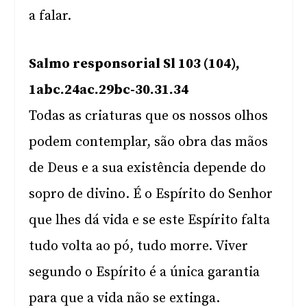
a falar.
Salmo responsorial Sl 103 (104),
1abc.24ac.29bc-30.31.34
Todas as criaturas que os nossos olhos
podem contemplar, são obra das mãos
de Deus e a sua existência depende do
sopro de divino. É o Espírito do Senhor
que lhes dá vida e se este Espírito falta
tudo volta ao pó, tudo morre. Viver
segundo o Espírito é a única garantia
para que a vida não se extinga.