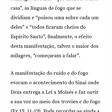
casa”, as línguas de fogo que se
dividiam e “poisou uma sobre cada um
deles” e “todos ficaram cheios do
Espírito Santo”, finalmente, o efeito
desta manifestação, talvez o maior dos
milagres, “começaram a falar”.
A manifestação do ruído e do fogo
evocam o acontecimento do Sinai onde
Deus entrega a Lei a Moisés e faz ouvir
a sua voz no meio dos trovões e do fogo
(Ex 19, 11-19). Pode recordar-se ainda a