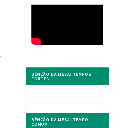
r
BÊNÇÃO DA MESA: TEMPOS
FORTES
BÊNÇÃO DA MESA: TEMPO
COMUM