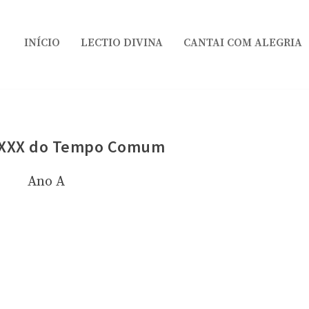
INÍCIO
LECTIO DIVINA
CANTAI COM ALEGRIA
 XXX do Tempo Comum
Ano A