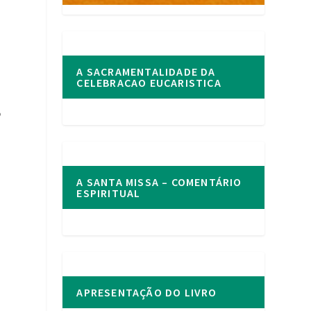
A SACRAMENTALIDADE DA
CELEBRACAO EUCARISTICA
o
A SANTA MISSA – COMENTÁRIO
ESPIRITUAL
APRESENTAÇÃO DO LIVRO