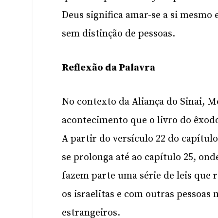
Deus significa amar-se a si mesmo
sem distinção de pessoas.
Reflexão da Palavra
No contexto da Aliança do Sinai, 
acontecimento que o livro do êxodo 
A partir do versículo 22 do capítul
se prolonga até ao capítulo 25, ond
fazem parte uma série de leis que r
os israelitas e com outras pessoas 
estrangeiros.