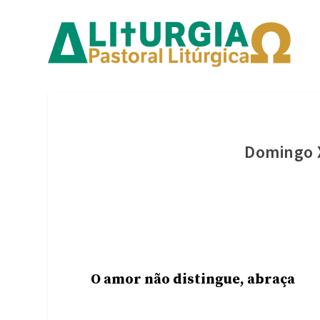
Domingo
O amor não distingue, abraça