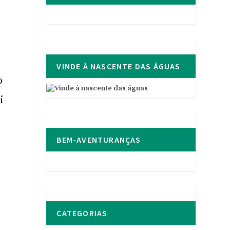
VINDE À NASCENTE DAS ÁGUAS
o
i
BEM-AVENTURANÇAS
CATEGORIAS