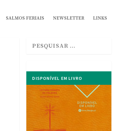
SALMOS FERIAIS
NEWSLETTER
LINKS
DISPONÍVEL EM LIVRO