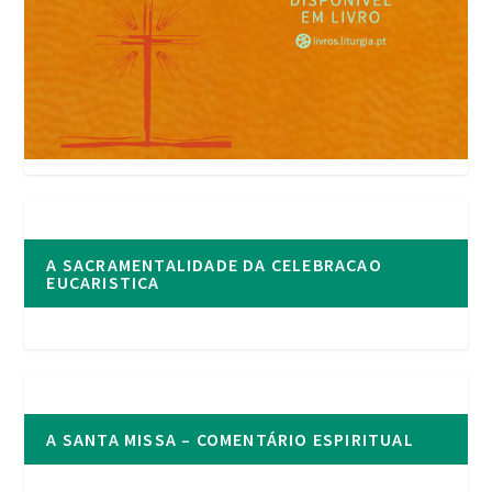
A SACRAMENTALIDADE DA CELEBRACAO
EUCARISTICA
A SANTA MISSA – COMENTÁRIO ESPIRITUAL