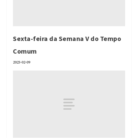
Sexta-feira da Semana V do Tempo
Comum
2023-02-09