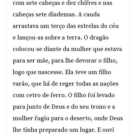
com sete cabeças e dez chifres e nas
cabeças sete diademas. A cauda
arrastava um terço das estrelas do céu
e lançou-as sobre a terra. O dragão
colocou-se diante da mulher que estava
para ser mãe, para lhe devorar o filho,
logo que nascesse. Ela teve um filho
varão, que há de reger todas as nações
com cetro de ferro. O filho foi levado
para junto de Deus e do seu trono e a
mulher fugiu para o deserto, onde Deus
lhe tinha preparado um lugar. E ouvi