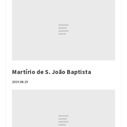
Martírio de S. João Baptista
2019-08-29