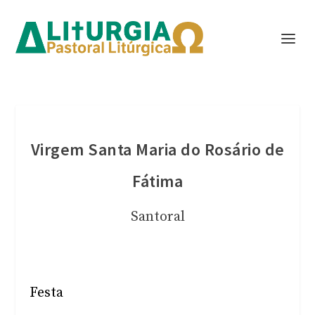
Virgem Santa Maria do Rosário de
Fátima
Santoral
Festa