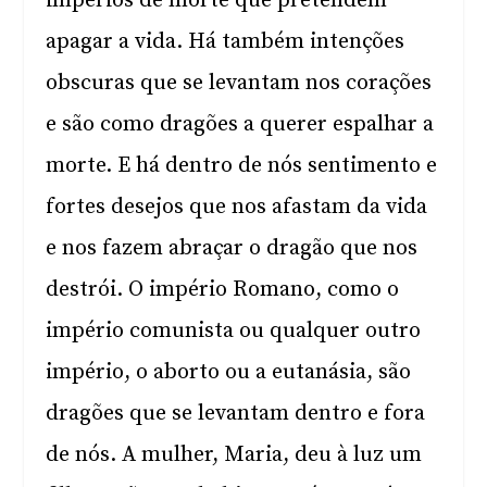
impérios de morte que pretendem
apagar a vida. Há também intenções
obscuras que se levantam nos corações
e são como dragões a querer espalhar a
morte. E há dentro de nós sentimento e
fortes desejos que nos afastam da vida
e nos fazem abraçar o dragão que nos
destrói. O império Romano, como o
império comunista ou qualquer outro
império, o aborto ou a eutanásia, são
dragões que se levantam dentro e fora
de nós. A mulher, Maria, deu à luz um