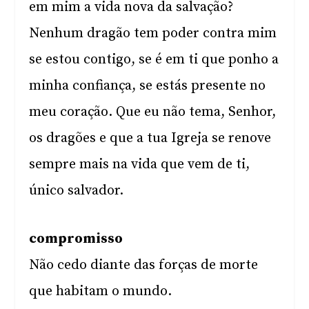
em mim a vida nova da salvação?
Nenhum dragão tem poder contra mim
se estou contigo, se é em ti que ponho a
minha confiança, se estás presente no
meu coração. Que eu não tema, Senhor,
os dragões e que a tua Igreja se renove
sempre mais na vida que vem de ti,
único salvador.
compromisso
Não cedo diante das forças de morte
que habitam o mundo.