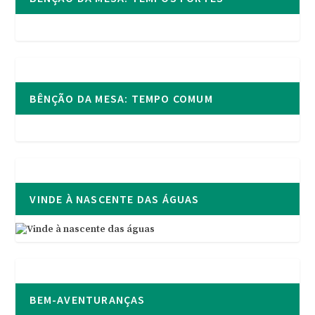
BÊNÇÃO DA MESA: TEMPO COMUM
VINDE À NASCENTE DAS ÁGUAS
BEM-AVENTURANÇAS