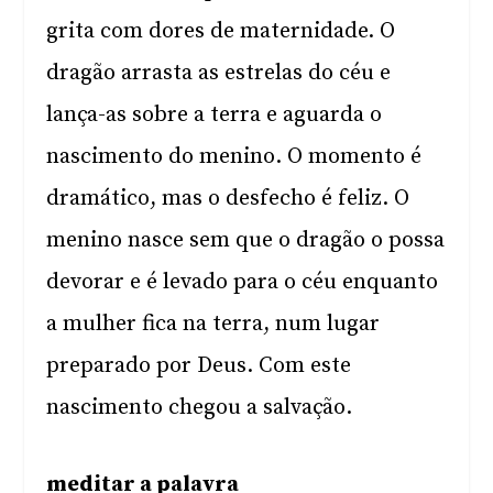
grita com dores de maternidade. O
dragão arrasta as estrelas do céu e
lança-as sobre a terra e aguarda o
nascimento do menino. O momento é
dramático, mas o desfecho é feliz. O
menino nasce sem que o dragão o possa
devorar e é levado para o céu enquanto
a mulher fica na terra, num lugar
preparado por Deus. Com este
nascimento chegou a salvação.
meditar a palavra