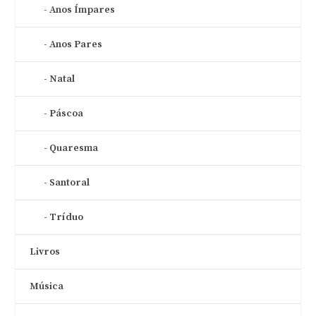
Anos Ímpares
Anos Pares
Natal
Páscoa
Quaresma
Santoral
Tríduo
Livros
Música