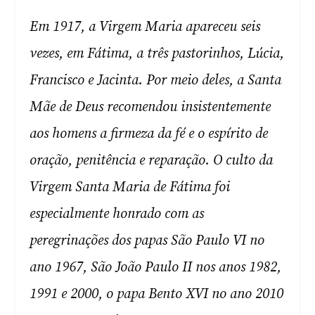
Em 1917, a Virgem Maria apareceu seis
vezes, em Fátima, a três pastorinhos, Lúcia,
Francisco e Jacinta. Por meio deles, a Santa
Mãe de Deus recomendou insistentemente
aos homens a firmeza da fé e o espírito de
oração, penitência e reparação. O culto da
Virgem Santa Maria de Fátima foi
especialmente honrado com as
peregrinações dos papas São Paulo VI no
ano 1967, São João Paulo II nos anos 1982,
1991 e 2000, o papa Bento XVI no ano 2010