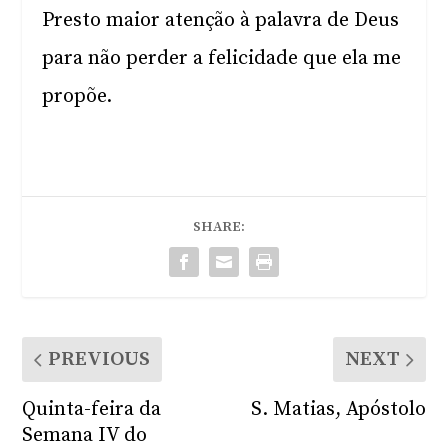
Presto maior atenção à palavra de Deus
para não perder a felicidade que ela me
propõe.
SHARE:
PREVIOUS
NEXT
Quinta-feira da
S. Matias, Apóstolo
Semana IV do