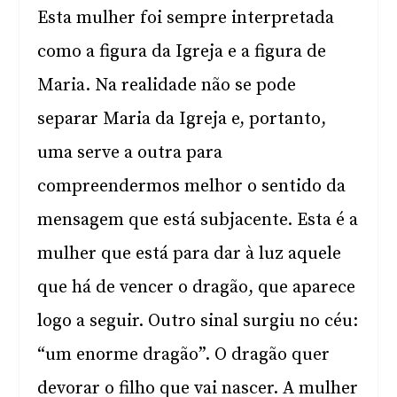
Esta mulher foi sempre interpretada
como a figura da Igreja e a figura de
Maria. Na realidade não se pode
separar Maria da Igreja e, portanto,
uma serve a outra para
compreendermos melhor o sentido da
mensagem que está subjacente. Esta é a
mulher que está para dar à luz aquele
que há de vencer o dragão, que aparece
logo a seguir. Outro sinal surgiu no céu:
“um enorme dragão”. O dragão quer
devorar o filho que vai nascer. A mulher