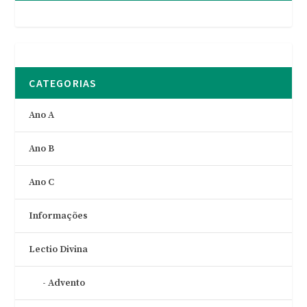
CATEGORIAS
Ano A
Ano B
Ano C
Informações
Lectio Divina
Advento