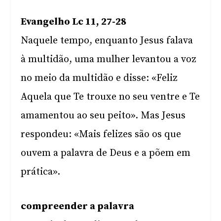
Evangelho Lc 11, 27-28
Naquele tempo, enquanto Jesus falava
à multidão, uma mulher levantou a voz
no meio da multidão e disse: «Feliz
Aquela que Te trouxe no seu ventre e Te
amamentou ao seu peito». Mas Jesus
respondeu: «Mais felizes são os que
ouvem a palavra de Deus e a põem em
prática».
compreender a palavra