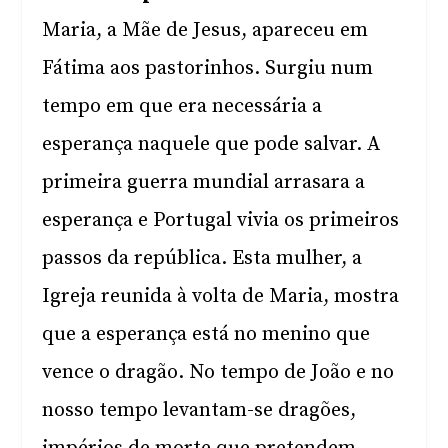
Maria, a Mãe de Jesus, apareceu em
Fátima aos pastorinhos. Surgiu num
tempo em que era necessária a
esperança naquele que pode salvar. A
primeira guerra mundial arrasara a
esperança e Portugal vivia os primeiros
passos da república. Esta mulher, a
Igreja reunida à volta de Maria, mostra
que a esperança está no menino que
vence o dragão. No tempo de João e no
nosso tempo levantam-se dragões,