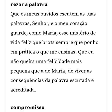
rezar a palavra
Que os meus ouvidos escutem as tuas
palavras, Senhor, e o meu coração
guarde, como Maria, esse mistério de
vida feliz que brota sempre que ponho
em prática o que me ensinas. Que eu
não queira uma felicidade mais
pequena que a de Maria, de viver as
consequências da palavra escutada e
acreditada.
compromisso