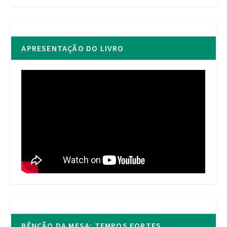
APRESENTAÇÃO DO LIVRO
BÊNÇÃO DA MESA: TEMPOS FORTES