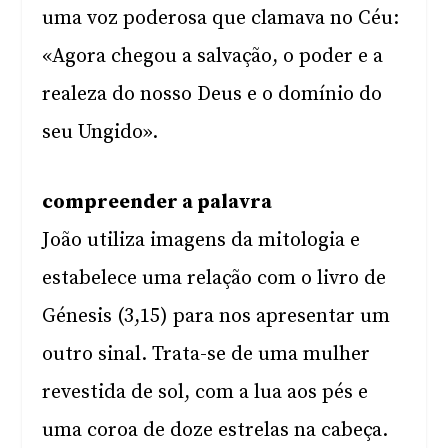
uma voz poderosa que clamava no Céu:
«Agora chegou a salvação, o poder e a
realeza do nosso Deus e o domínio do
seu Ungido».
compreender a palavra
João utiliza imagens da mitologia e
estabelece uma relação com o livro de
Génesis (3,15) para nos apresentar um
outro sinal. Trata-se de uma mulher
revestida de sol, com a lua aos pés e
uma coroa de doze estrelas na cabeça.