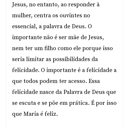
Jesus, no entanto, ao responder à
mulher, centra os ouvintes no
essencial, a palavra de Deus. O
importante não é ser mãe de Jesus,
nem ter um filho como ele porque isso
seria limitar as possibilidades da
felicidade. O importante é a felicidade a
que todos podem ter acesso. Essa
felicidade nasce da Palavra de Deus que
se escuta e se põe em prática. É por isso
que Maria é feliz.