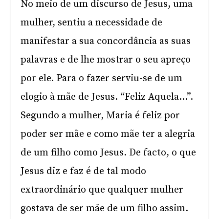
No meio de um discurso de Jesus, uma
mulher, sentiu a necessidade de
manifestar a sua concordância as suas
palavras e de lhe mostrar o seu apreço
por ele. Para o fazer serviu-se de um
elogio à mãe de Jesus. “Feliz Aquela…”.
Segundo a mulher, Maria é feliz por
poder ser mãe e como mãe ter a alegria
de um filho como Jesus. De facto, o que
Jesus diz e faz é de tal modo
extraordinário que qualquer mulher
gostava de ser mãe de um filho assim.