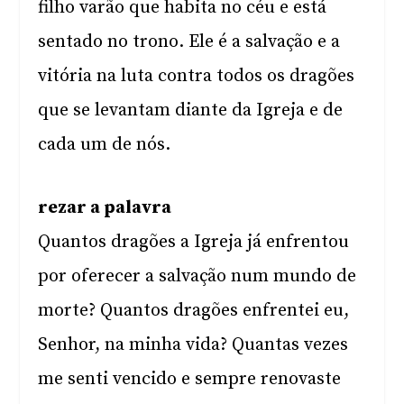
filho varão que habita no céu e está
sentado no trono. Ele é a salvação e a
vitória na luta contra todos os dragões
que se levantam diante da Igreja e de
cada um de nós.
rezar a palavra
Quantos dragões a Igreja já enfrentou
por oferecer a salvação num mundo de
morte? Quantos dragões enfrentei eu,
Senhor, na minha vida? Quantas vezes
me senti vencido e sempre renovaste