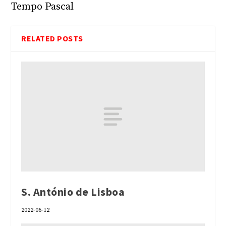
Tempo Pascal
RELATED POSTS
S. António de Lisboa
2022-06-12