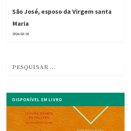
São José, esposo da Virgem santa
Maria
2026-03-18
DISPONÍVEL EM LIVRO