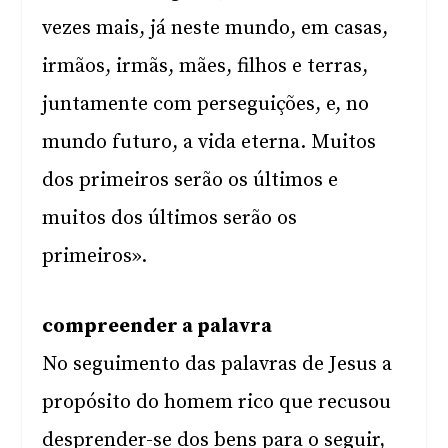
vezes mais, já neste mundo, em casas,
irmãos, irmãs, mães, filhos e terras,
juntamente com perseguições, e, no
mundo futuro, a vida eterna. Muitos
dos primeiros serão os últimos e
muitos dos últimos serão os
primeiros».
compreender a palavra
No seguimento das palavras de Jesus a
propósito do homem rico que recusou
desprender-se dos bens para o seguir,