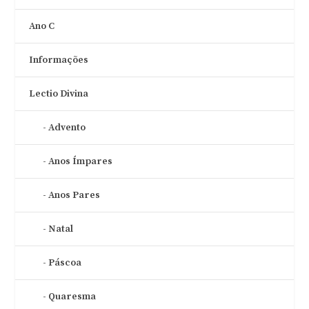
Ano C
Informações
Lectio Divina
Advento
Anos Ímpares
Anos Pares
Natal
Páscoa
Quaresma