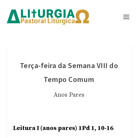
Terça-feira da Semana VIII do
Tempo Comum
Anos Pares
Leitura I (anos pares) 1Pd 1, 10-16