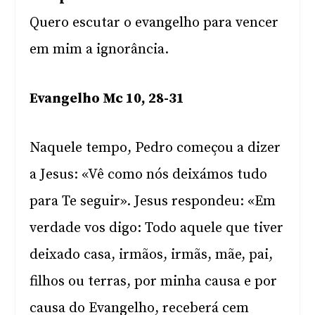
Quero escutar o evangelho para vencer
em mim a ignorância.
Evangelho Mc 10, 28-31
Naquele tempo, Pedro começou a dizer
a Jesus: «Vê como nós deixámos tudo
para Te seguir». Jesus respondeu: «Em
verdade vos digo: Todo aquele que tiver
deixado casa, irmãos, irmãs, mãe, pai,
filhos ou terras, por minha causa e por
causa do Evangelho, receberá cem