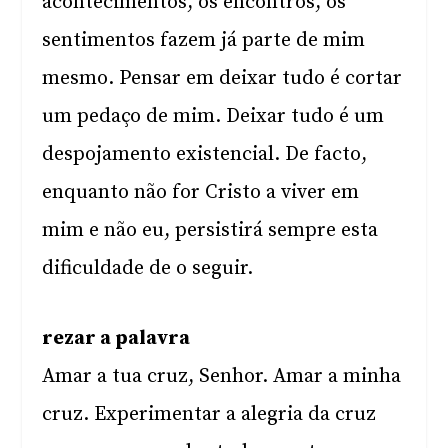
acontecimentos, os encontros, os
sentimentos fazem já parte de mim
mesmo. Pensar em deixar tudo é cortar
um pedaço de mim. Deixar tudo é um
despojamento existencial. De facto,
enquanto não for Cristo a viver em
mim e não eu, persistirá sempre esta
dificuldade de o seguir.
rezar a palavra
Amar a tua cruz, Senhor. Amar a minha
cruz. Experimentar a alegria da cruz