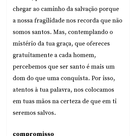
chegar ao caminho da salvação porque
a nossa fragilidade nos recorda que não
somos santos. Mas, contemplando o
mistério da tua graça, que ofereces
gratuitamente a cada homem,
percebemos que ser santo é mais um
dom do que uma conquista. Por isso,
atentos à tua palavra, nos colocamos
em tuas mãos na certeza de que em ti
seremos salvos.
compromisso