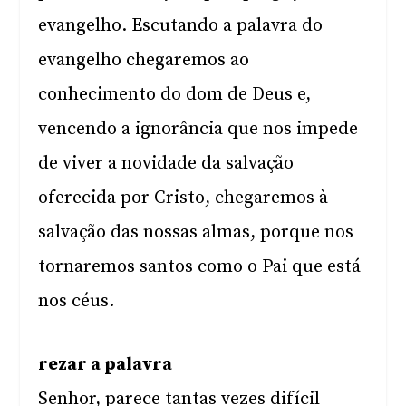
evangelho. Escutando a palavra do
evangelho chegaremos ao
conhecimento do dom de Deus e,
vencendo a ignorância que nos impede
de viver a novidade da salvação
oferecida por Cristo, chegaremos à
salvação das nossas almas, porque nos
tornaremos santos como o Pai que está
nos céus.
rezar a palavra
Senhor, parece tantas vezes difícil