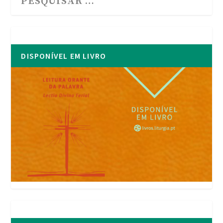
DISPONÍVEL EM LIVRO