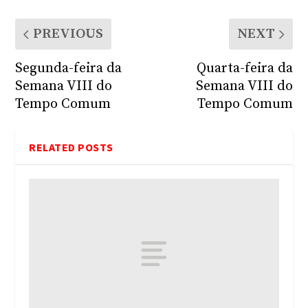
PREVIOUS
NEXT
Segunda-feira da
Quarta-feira da
Semana VIII do
Semana VIII do
Tempo Comum
Tempo Comum
RELATED POSTS