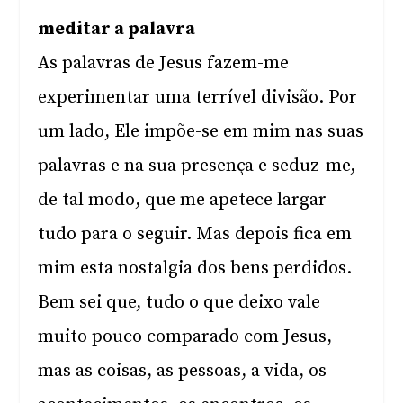
meditar a palavra
As palavras de Jesus fazem-me
experimentar uma terrível divisão. Por
um lado, Ele impõe-se em mim nas suas
palavras e na sua presença e seduz-me,
de tal modo, que me apetece largar
tudo para o seguir. Mas depois fica em
mim esta nostalgia dos bens perdidos.
Bem sei que, tudo o que deixo vale
muito pouco comparado com Jesus,
mas as coisas, as pessoas, a vida, os