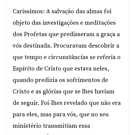
Caríssimos: A salvação das almas foi
objeto das investigações e meditações
dos Profetas que predisseram a graça a
vós destinada. Procuravam descobrir a
que tempo e circunstâncias se referia o
Espírito de Cristo que estava neles,
quando predizia os sofrimentos de
Cristo e as glórias que se lhes haviam
de seguir. Foi-lhes revelado que não era
para eles, mas para vós, que no seu
ministério transmitiam essa