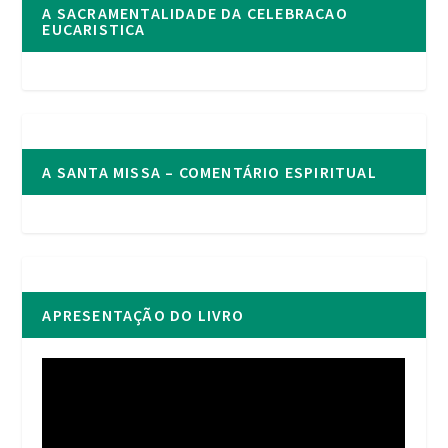
A SACRAMENTALIDADE DA CELEBRACAO
EUCARISTICA
A SANTA MISSA – COMENTÁRIO ESPIRITUAL
APRESENTAÇÃO DO LIVRO