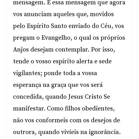
mensagem. É essa mensagem que agora
vos anunciam aqueles que, movidos
pelo Espírito Santo enviado do Céu, vos
pregam o Evangelho, o qual os próprios
Anjos desejam contemplar. Por isso,
tende o vosso espírito alerta e sede
vigilantes; ponde toda a vossa
esperança na graça que vos será
concedida, quando Jesus Cristo Se
manifestar. Como filhos obedientes,
não vos conformeis com os desejos de
outrora, quando vivíeis na ignorância.