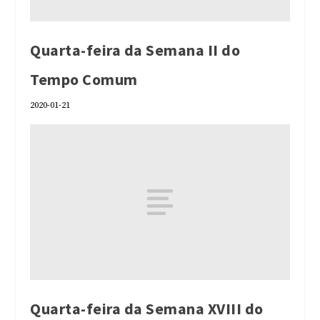
Quarta-feira da Semana II do
Tempo Comum
2020-01-21
Quarta-feira da Semana XVIII do