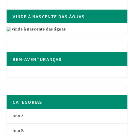
VINDE À NASCENTE DAS ÁGUAS
BEM-AVENTURANÇAS
CATEGORIAS
Ano A
Ano B