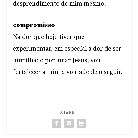
desprendimento de mim mesmo.
compromisso
Na dor que hoje tiver que
experimentar, em especial a dor de ser
humilhado por amar Jesus, vou
fortalecer a minha vontade de o seguir.
SHARE: