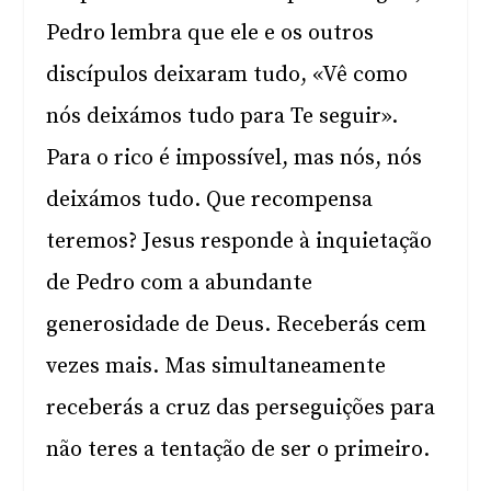
Pedro lembra que ele e os outros
discípulos deixaram tudo, «Vê como
nós deixámos tudo para Te seguir».
Para o rico é impossível, mas nós, nós
deixámos tudo. Que recompensa
teremos? Jesus responde à inquietação
de Pedro com a abundante
generosidade de Deus. Receberás cem
vezes mais. Mas simultaneamente
receberás a cruz das perseguições para
não teres a tentação de ser o primeiro.