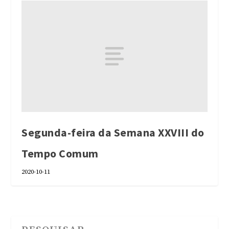
Segunda-feira da Semana XXVIII do
Tempo Comum
2020-10-11