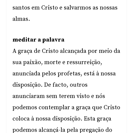
santos em Cristo e salvarmos as nossas
almas.
meditar a palavra
A graça de Cristo alcançada por meio da
sua paixão, morte e ressurreição,
anunciada pelos profetas, está à nossa
disposição. De facto, outros
anunciaram sem terem visto e nós
podemos contemplar a graça que Cristo
coloca à nossa disposição. Esta graça
podemos alcançá-la pela pregação do