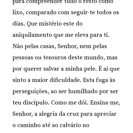
para compreender tudo o resto como
lixo, comparado com seguir-te todos os
dias. Que mistério este do
aniquilamento que me eleva para ti.
Não pelas casas, Senhor, nem pelas
pessoas ou tesouros deste mundo, mas
por querer salvar a minha pele. É aí que
sinto a maior dificuldade. Esta fuga às
perseguições, ao ser humilhado por ser
teu discípulo. Como me dói. Ensina-me,
Senhor, a alegria da cruz para apreciar
o caminho até ao calvário no