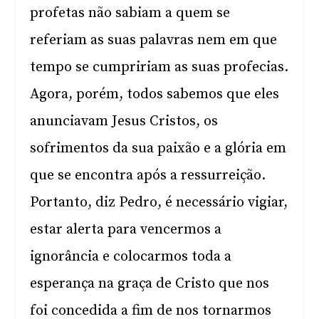
profetas não sabiam a quem se
referiam as suas palavras nem em que
tempo se cumpririam as suas profecias.
Agora, porém, todos sabemos que eles
anunciavam Jesus Cristos, os
sofrimentos da sua paixão e a glória em
que se encontra após a ressurreição.
Portanto, diz Pedro, é necessário vigiar,
estar alerta para vencermos a
ignorância e colocarmos toda a
esperança na graça de Cristo que nos
foi concedida a fim de nos tornarmos