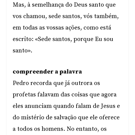
Mas, à semelhança do Deus santo que
vos chamou, sede santos, vós também,
em todas as vossas ações, como está
escrito: «Sede santos, porque Eu sou
santo».
compreender a palavra
Pedro recorda que já outrora os
profetas falavam das coisas que agora
eles anunciam quando falam de Jesus e
do mistério de salvação que ele oferece
a todos os homens. No entanto, os