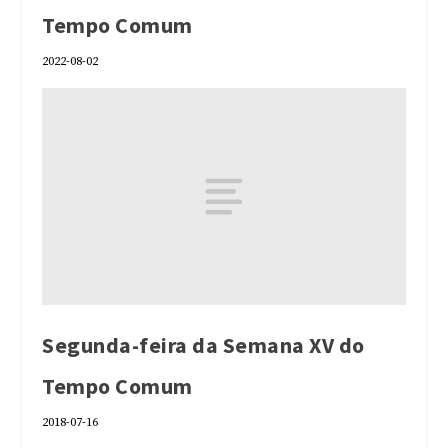
Tempo Comum
2022-08-02
Segunda-feira da Semana XV do
Tempo Comum
2018-07-16