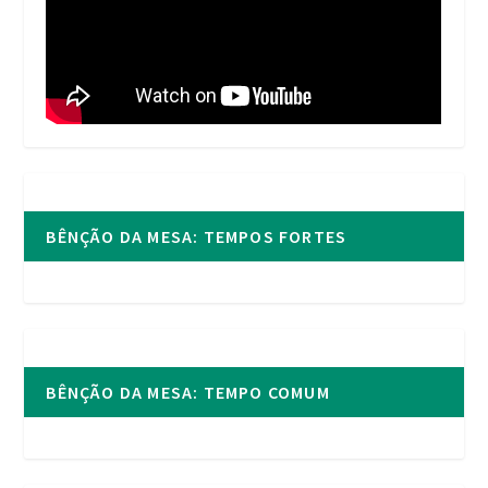
BÊNÇÃO DA MESA: TEMPOS FORTES
BÊNÇÃO DA MESA: TEMPO COMUM