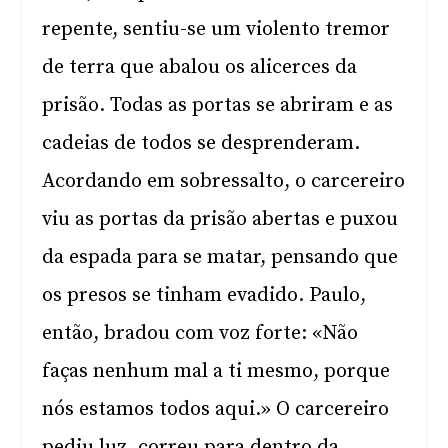
repente, sentiu-se um violento tremor
de terra que abalou os alicerces da
prisão. Todas as portas se abriram e as
cadeias de todos se desprenderam.
Acordando em sobressalto, o carcereiro
viu as portas da prisão abertas e puxou
da espada para se matar, pensando que
os presos se tinham evadido. Paulo,
então, bradou com voz forte: «Não
faças nenhum mal a ti mesmo, porque
nós estamos todos aqui.» O carcereiro
pediu luz, correu para dentro da