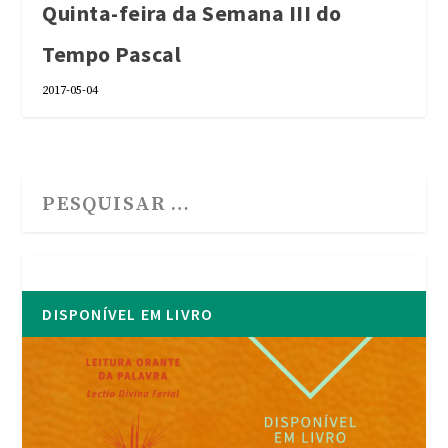
Quinta-feira da Semana III do
Tempo Pascal
2017-05-04
DISPONÍVEL EM LIVRO