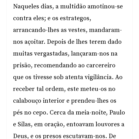
Naqueles dias, a multidão amotinou-se
contra eles; e os estrategos,
arrancando-lhes as vestes, mandaram-
nos açoitar. Depois de lhes terem dado
muitas vergastadas, lançaram-nos na
prisão, recomendando ao carcereiro
que os tivesse sob atenta vigilância. Ao
receber tal ordem, este meteu-os no
calabouço interior e prendeu-lhes os
pés no cepo. Cerca da meia-noite, Paulo
e Silas, em oração, entoavam louvores a
Deus, e os presos escutavam-nos. De