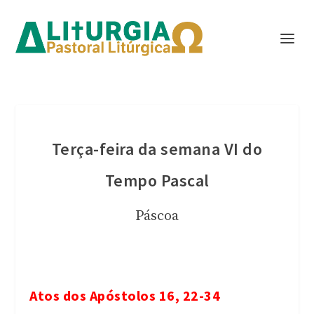
Terça-feira da semana VI do
Tempo Pascal
Páscoa
Atos dos Apóstolos 16, 22-34