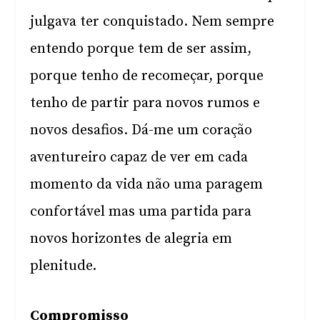
julgava ter conquistado. Nem sempre
entendo porque tem de ser assim,
porque tenho de recomeçar, porque
tenho de partir para novos rumos e
novos desafios. Dá-me um coração
aventureiro capaz de ver em cada
momento da vida não uma paragem
confortável mas uma partida para
novos horizontes de alegria em
plenitude.
Compromisso