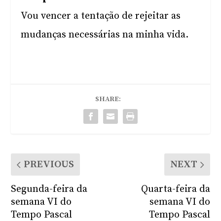
Vou vencer a tentação de rejeitar as
mudanças necessárias na minha vida.
SHARE:
PREVIOUS
NEXT
Segunda-feira da
Quarta-feira da
semana VI do
semana VI do
Tempo Pascal
Tempo Pascal