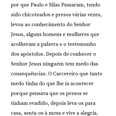
por que Paulo e Silas Passaram, tendo
sido chicoteados e presos várias vezes,
levou ao conhecimento do Senhor
Jesus, alguns homens e mulheres que
acolheram a palavra e o testemunho
dos apóstolos. Depois de conhecer o
Senhor Jesus ninguém tem medo das
consequências. O Carcereiro que tanto
medo tinha do que lhe ia acontecer
porque pensava que os presos se
tinham evadido, depois leva-os para
casa, senta-os à mesa e vive a alegria.