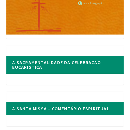
A SACRAMENTALIDADE DA CELEBRACAO
EUCARISTICA
A SANTA MISSA – COMENTÁRIO ESPIRITUAL