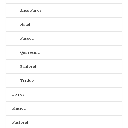
Anos Pares
Natal
Páscoa
Quaresma
Santoral
Tríduo
Livros
Música
Pastoral