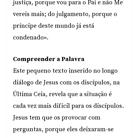
justiça, porque vou para o Pai e não Me
vereis mais; do julgamento, porque o
príncipe deste mundo já está
condenado».
Compreender a Palavra
Este pequeno texto inserido no longo
diálogo de Jesus com os discípulos, na
Última Ceia, revela que a situação é
cada vez mais difícil para os discípulos.
Jesus tem que os provocar com
perguntas, porque eles deixaram-se