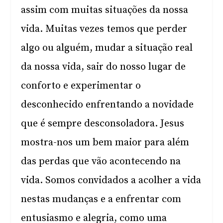
assim com muitas situações da nossa
vida. Muitas vezes temos que perder
algo ou alguém, mudar a situação real
da nossa vida, sair do nosso lugar de
conforto e experimentar o
desconhecido enfrentando a novidade
que é sempre desconsoladora. Jesus
mostra-nos um bem maior para além
das perdas que vão acontecendo na
vida. Somos convidados a acolher a vida
nestas mudanças e a enfrentar com
entusiasmo e alegria, como uma