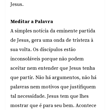
Jesus.
Meditar a Palavra
A simples notícia da eminente partida
de Jesus, gera uma onda de tristeza à
sua volta. Os discípulos estão
inconsoláveis porque não podem
aceitar nem entender que Jesus tenha
que partir. Não há argumentos, não há
palavras nem motivos que justifiquem
tal necessidade. Jesus tem que lhes
mostrar que é para seu bem. Acontece