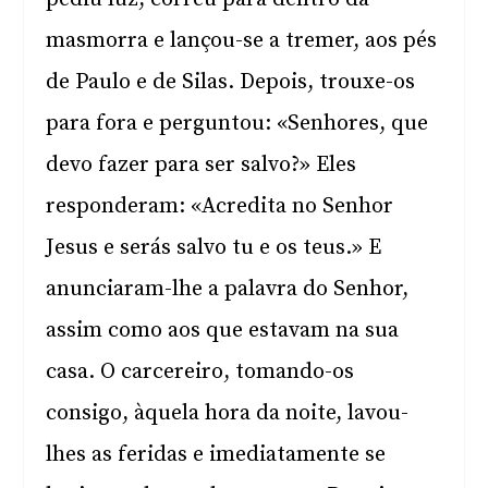
masmorra e lançou-se a tremer, aos pés
de Paulo e de Silas. Depois, trouxe-os
para fora e perguntou: «Senhores, que
devo fazer para ser salvo?» Eles
responderam: «Acredita no Senhor
Jesus e serás salvo tu e os teus.» E
anunciaram-lhe a palavra do Senhor,
assim como aos que estavam na sua
casa. O carcereiro, tomando-os
consigo, àquela hora da noite, lavou-
lhes as feridas e imediatamente se