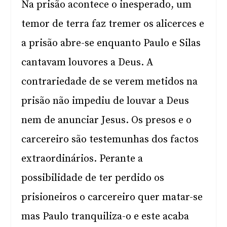
Na prisão acontece o inesperado, um
temor de terra faz tremer os alicerces e
a prisão abre-se enquanto Paulo e Silas
cantavam louvores a Deus. A
contrariedade de se verem metidos na
prisão não impediu de louvar a Deus
nem de anunciar Jesus. Os presos e o
carcereiro são testemunhas dos factos
extraordinários. Perante a
possibilidade de ter perdido os
prisioneiros o carcereiro quer matar-se
mas Paulo tranquiliza-o e este acaba