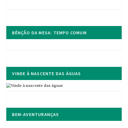
BÊNÇÃO DA MESA: TEMPO COMUM
VINDE À NASCENTE DAS ÁGUAS
BEM-AVENTURANÇAS