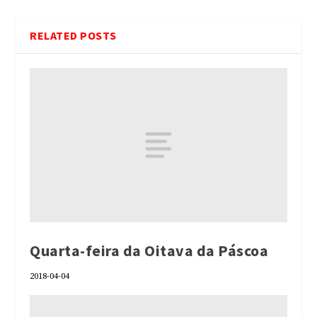
RELATED POSTS
Quarta-feira da Oitava da Páscoa
2018-04-04