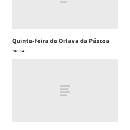
Quinta-feira da Oitava da Páscoa
2020-04-15