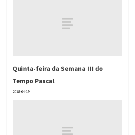
Quinta-feira da Semana III do
Tempo Pascal
2018-04-19