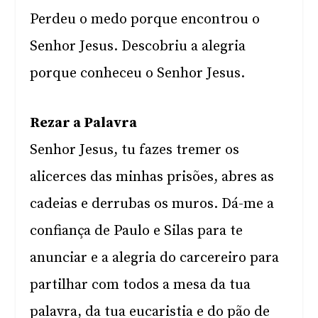
Perdeu o medo porque encontrou o
Senhor Jesus. Descobriu a alegria
porque conheceu o Senhor Jesus.
Rezar a Palavra
Senhor Jesus, tu fazes tremer os
alicerces das minhas prisões, abres as
cadeias e derrubas os muros. Dá-me a
confiança de Paulo e Silas para te
anunciar e a alegria do carcereiro para
partilhar com todos a mesa da tua
palavra, da tua eucaristia e do pão de