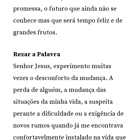
promessa, o futuro que ainda não se
conhece mas que será tempo feliz e de
grandes frutos.
Rezar a Palavra
Senhor Jesus, experimento muitas
vezes o desconforto da mudança. A
perda de alguém, a mudança das
situações da minha vida, a suspeita
perante a dificuldade ou a exigência de
novos rumos quando já me encontrava
confortavelmente instalado na vida que