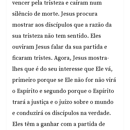
vencer pela tristeza e caíram num
silêncio de morte. Jesus procura
mostrar aos discípulos que a razão da
sua tristeza não tem sentido. Eles
ouviram Jesus falar da sua partida e
ficaram tristes. Agora, Jesus mostra-
lhes que é do seu interesse que Ele vá,
primeiro porque se Ele não for não virá
o Espírito e segundo porque o Espírito
trará a justiça e o juízo sobre o mundo
e conduzirá os discípulos na verdade.
Eles têm a ganhar com a partida de