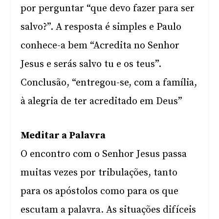
por perguntar “que devo fazer para ser
salvo?”. A resposta é simples e Paulo
conhece-a bem “Acredita no Senhor
Jesus e serás salvo tu e os teus”.
Conclusão, “entregou-se, com a família,
à alegria de ter acreditado em Deus”
Meditar a Palavra
O encontro com o Senhor Jesus passa
muitas vezes por tribulações, tanto
para os apóstolos como para os que
escutam a palavra. As situações difíceis