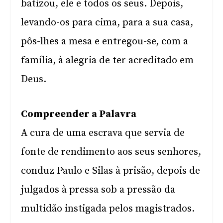
batizou, ele e todos os seus. Depois,
levando-os para cima, para a sua casa,
pôs-lhes a mesa e entregou-se, com a
família, à alegria de ter acreditado em
Deus.
Compreender a Palavra
A cura de uma escrava que servia de
fonte de rendimento aos seus senhores,
conduz Paulo e Silas à prisão, depois de
julgados à pressa sob a pressão da
multidão instigada pelos magistrados.