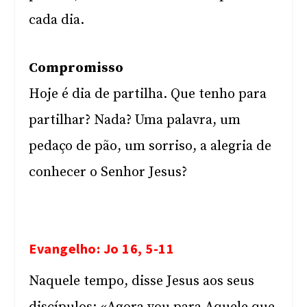
cada dia.
Compromisso
Hoje é dia de partilha. Que tenho para
partilhar? Nada? Uma palavra, um
pedaço de pão, um sorriso, a alegria de
conhecer o Senhor Jesus?
Evangelho: Jo 16, 5-11
Naquele tempo, disse Jesus aos seus