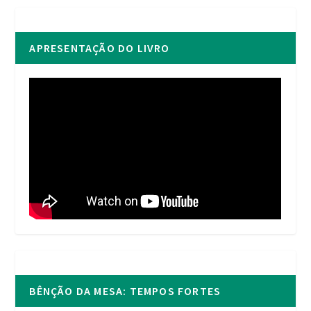
APRESENTAÇÃO DO LIVRO
BÊNÇÃO DA MESA: TEMPOS FORTES