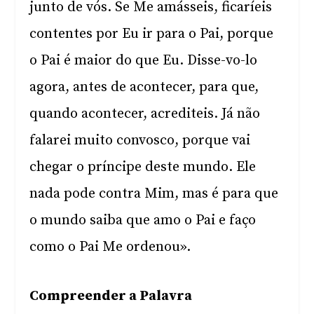
junto de vós. Se Me amásseis, ficaríeis
contentes por Eu ir para o Pai, porque
o Pai é maior do que Eu. Disse-vo-lo
agora, antes de acontecer, para que,
quando acontecer, acrediteis. Já não
falarei muito convosco, porque vai
chegar o príncipe deste mundo. Ele
nada pode contra Mim, mas é para que
o mundo saiba que amo o Pai e faço
como o Pai Me ordenou».
Compreender a Palavra