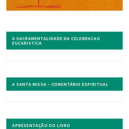
A SACRAMENTALIDADE DA CELEBRACAO
EUCARISTICA
A SANTA MISSA – COMENTÁRIO ESPIRITUAL
APRESENTAÇÃO DO LIVRO