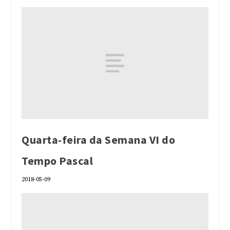
Quarta-feira da Semana VI do
Tempo Pascal
2018-05-09