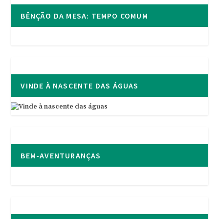
BÊNÇÃO DA MESA: TEMPO COMUM
VINDE À NASCENTE DAS ÁGUAS
BEM-AVENTURANÇAS