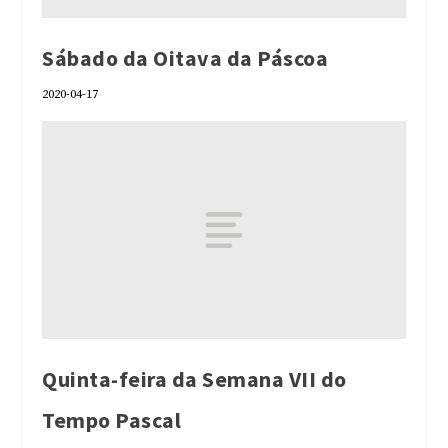
Sábado da Oitava da Páscoa
2020-04-17
Quinta-feira da Semana VII do
Tempo Pascal