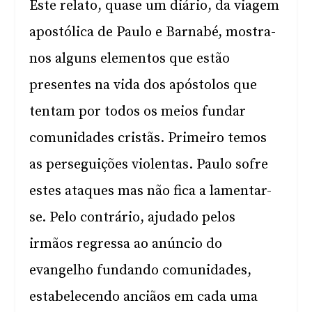
Este relato, quase um diário, da viagem
apostólica de Paulo e Barnabé, mostra-
nos alguns elementos que estão
presentes na vida dos apóstolos que
tentam por todos os meios fundar
comunidades cristãs. Primeiro temos
as perseguições violentas. Paulo sofre
estes ataques mas não fica a lamentar-
se. Pelo contrário, ajudado pelos
irmãos regressa ao anúncio do
evangelho fundando comunidades,
estabelecendo anciãos em cada uma