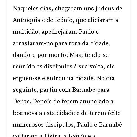
Naqueles dias, chegaram uns judeus de
Antioquia e de Icónio, que aliciaram a
multidão, apedrejaram Paulo e
arrastaram-no para fora da cidade,
dando-o por morto. Mas, tendo-se
reunido os discípulos à sua volta, ele
ergueu-se e entrou na cidade. No dia
seguinte, partiu com Barnabé para
Derbe. Depois de terem anunciado a
boa nova a esta cidade e de terem feito
numerosos discípulos, Paulo e Barnabé
voltaram a Listra, a Icónio e a