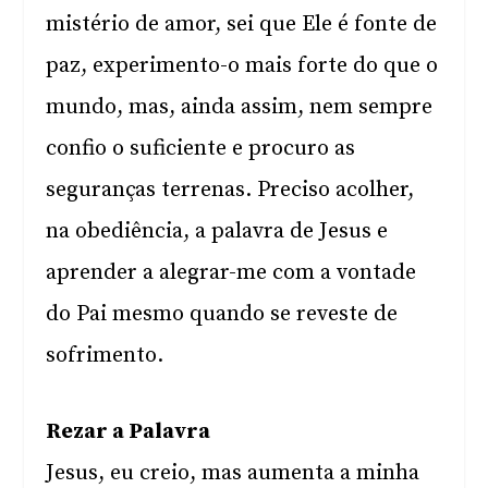
mistério de amor, sei que Ele é fonte de
paz, experimento-o mais forte do que o
mundo, mas, ainda assim, nem sempre
confio o suficiente e procuro as
seguranças terrenas. Preciso acolher,
na obediência, a palavra de Jesus e
aprender a alegrar-me com a vontade
do Pai mesmo quando se reveste de
sofrimento.
Rezar a Palavra
Jesus, eu creio, mas aumenta a minha