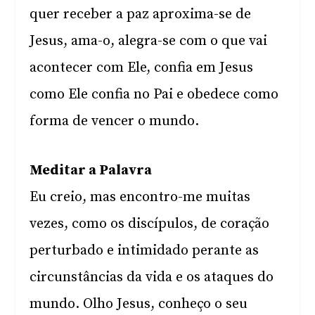
quer receber a paz aproxima-se de
Jesus, ama-o, alegra-se com o que vai
acontecer com Ele, confia em Jesus
como Ele confia no Pai e obedece como
forma de vencer o mundo.
Meditar a Palavra
Eu creio, mas encontro-me muitas
vezes, como os discípulos, de coração
perturbado e intimidado perante as
circunstâncias da vida e os ataques do
mundo. Olho Jesus, conheço o seu