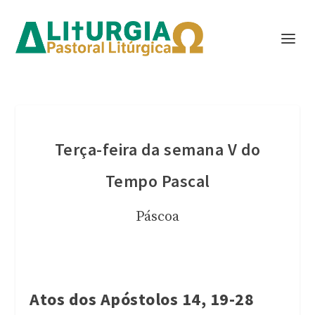
Terça-feira da semana V do
Tempo Pascal
Páscoa
Atos dos Apóstolos 14, 19-28