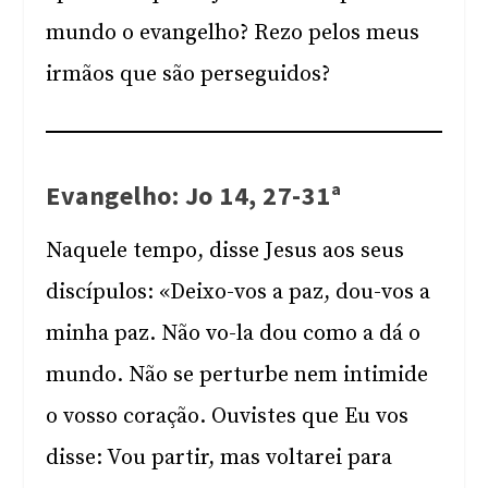
mundo o evangelho? Rezo pelos meus
irmãos que são perseguidos?
Evangelho: Jo 14, 27-31ª
Naquele tempo, disse Jesus aos seus
discípulos: «Deixo-vos a paz, dou-vos a
minha paz. Não vo-la dou como a dá o
mundo. Não se perturbe nem intimide
o vosso coração. Ouvistes que Eu vos
disse: Vou partir, mas voltarei para