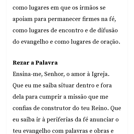
como lugares em que os irmãos se
apoiam para permanecer firmes na fé,
como lugares de encontro e de difusão
do evangelho e como lugares de oração.
Rezar a Palavra
Ensina-me, Senhor, o amor à Igreja.
Que eu me saiba situar dentro e fora
dela para cumprir a missão que me
confias de construtor do teu Reino. Que
eu saiba ir à periferias da fé anunciar o
teu evangelho com palavras e obras e