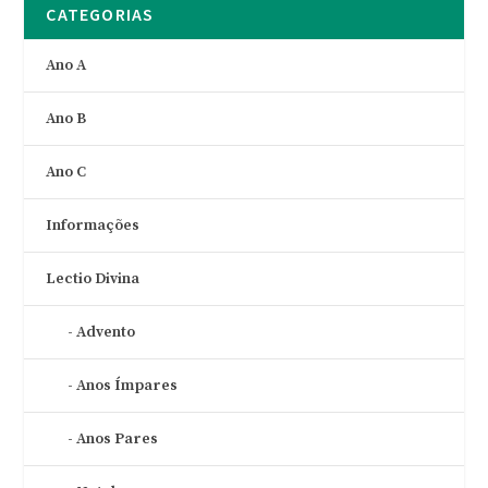
CATEGORIAS
Ano A
Ano B
Ano C
Informações
Lectio Divina
Advento
Anos Ímpares
Anos Pares