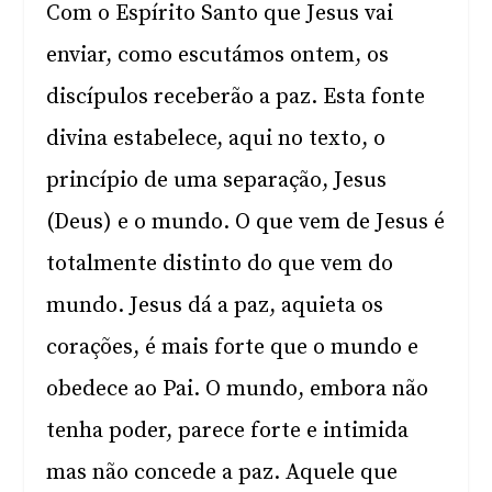
Com o Espírito Santo que Jesus vai
enviar, como escutámos ontem, os
discípulos receberão a paz. Esta fonte
divina estabelece, aqui no texto, o
princípio de uma separação, Jesus
(Deus) e o mundo. O que vem de Jesus é
totalmente distinto do que vem do
mundo. Jesus dá a paz, aquieta os
corações, é mais forte que o mundo e
obedece ao Pai. O mundo, embora não
tenha poder, parece forte e intimida
mas não concede a paz. Aquele que