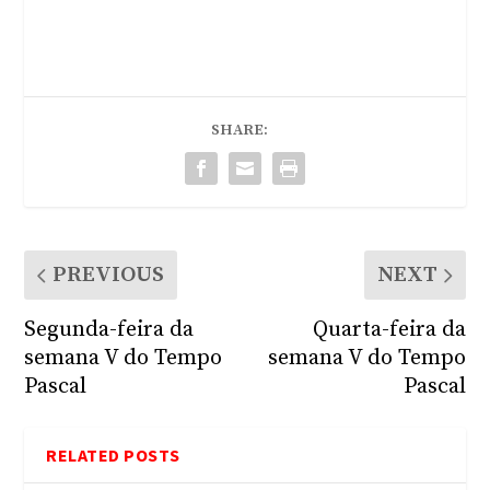
SHARE:
PREVIOUS
NEXT
Segunda-feira da
Quarta-feira da
semana V do Tempo
semana V do Tempo
Pascal
Pascal
RELATED POSTS