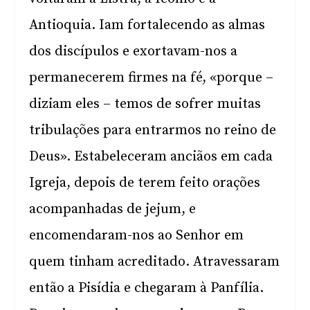
Antioquia. Iam fortalecendo as almas
dos discípulos e exortavam-nos a
permanecerem firmes na fé, «porque –
diziam eles – temos de sofrer muitas
tribulações para entrarmos no reino de
Deus». Estabeleceram anciãos em cada
Igreja, depois de terem feito orações
acompanhadas de jejum, e
encomendaram-nos ao Senhor em
quem tinham acreditado. Atravessaram
então a Pisídia e chegaram à Panfília.