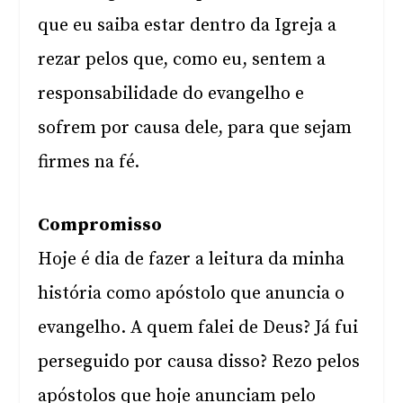
que eu saiba estar dentro da Igreja a
rezar pelos que, como eu, sentem a
responsabilidade do evangelho e
sofrem por causa dele, para que sejam
firmes na fé.
Compromisso
Hoje é dia de fazer a leitura da minha
história como apóstolo que anuncia o
evangelho. A quem falei de Deus? Já fui
perseguido por causa disso? Rezo pelos
apóstolos que hoje anunciam pelo