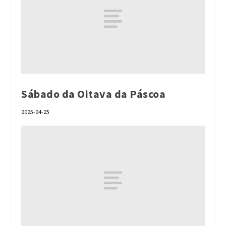
Sábado da Oitava da Páscoa
2025-04-25