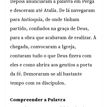
Depois anunciaram a palavra em Perga
e desceram até Atalia. De lá navegaram
para Antioquia, de onde tinham
partido, confiados na graça de Deus,
para a obra que acabavam de realizar. À
chegada, convocaram a Igreja,
contaram tudo o que Deus fizera com
eles e como abrira aos gentios a porta
da fé. Demoraram-se ali bastante
tempo com os discípulos.
Compreender a Palavra