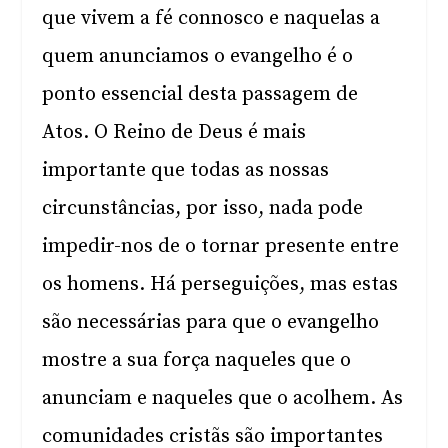
que vivem a fé connosco e naquelas a
quem anunciamos o evangelho é o
ponto essencial desta passagem de
Atos. O Reino de Deus é mais
importante que todas as nossas
circunstâncias, por isso, nada pode
impedir-nos de o tornar presente entre
os homens. Há perseguições, mas estas
são necessárias para que o evangelho
mostre a sua força naqueles que o
anunciam e naqueles que o acolhem. As
comunidades cristãs são importantes