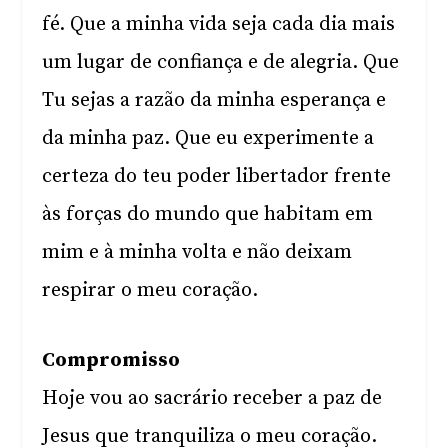
fé. Que a minha vida seja cada dia mais
um lugar de confiança e de alegria. Que
Tu sejas a razão da minha esperança e
da minha paz. Que eu experimente a
certeza do teu poder libertador frente
às forças do mundo que habitam em
mim e à minha volta e não deixam
respirar o meu coração.
Compromisso
Hoje vou ao sacrário receber a paz de
Jesus que tranquiliza o meu coração.