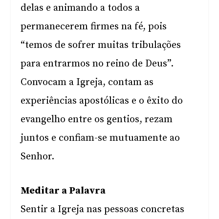
delas e animando a todos a
permanecerem firmes na fé, pois
“temos de sofrer muitas tribulações
para entrarmos no reino de Deus”.
Convocam a Igreja, contam as
experiências apostólicas e o êxito do
evangelho entre os gentios, rezam
juntos e confiam-se mutuamente ao
Senhor.
Meditar a Palavra
Sentir a Igreja nas pessoas concretas