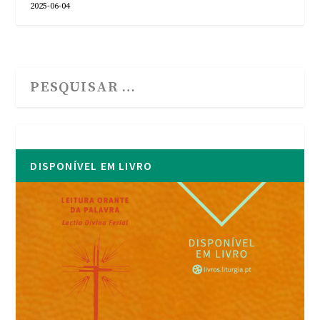
2025-06-04
DISPONÍVEL EM LIVRO