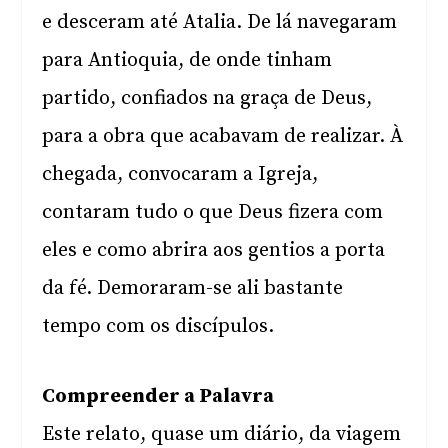
e desceram até Atalia. De lá navegaram
para Antioquia, de onde tinham
partido, confiados na graça de Deus,
para a obra que acabavam de realizar. À
chegada, convocaram a Igreja,
contaram tudo o que Deus fizera com
eles e como abrira aos gentios a porta
da fé. Demoraram-se ali bastante
tempo com os discípulos.
Compreender a Palavra
Este relato, quase um diário, da viagem