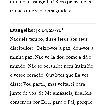
mundo o evangelho? Rezo pelos meus
irmãos que são perseguidos?
Evangelho: Jo 14, 27-31ª
Naquele tempo, disse Jesus aos seus
discípulos: «Deixo-vos a paz, dou-vos a
minha paz. Não vo-la dou como a dá o
mundo. Não se perturbe nem intimide
o vosso coração. Ouvistes que Eu vos
disse: Vou partir, mas voltarei para
junto de vós. Se Me amásseis, ficaríeis
contentes por Eu ir para o Pai, porque