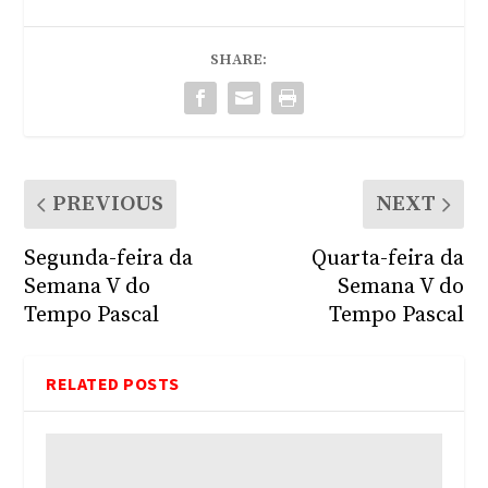
SHARE:
PREVIOUS
NEXT
Segunda-feira da
Quarta-feira da
Semana V do
Semana V do
Tempo Pascal
Tempo Pascal
RELATED POSTS