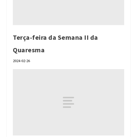
Terça-feira da Semana II da
Quaresma
2024-02-26