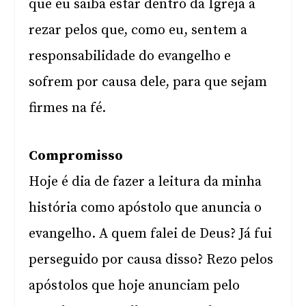
que eu saiba estar dentro da Igreja a
rezar pelos que, como eu, sentem a
responsabilidade do evangelho e
sofrem por causa dele, para que sejam
firmes na fé.
Compromisso
Hoje é dia de fazer a leitura da minha
história como apóstolo que anuncia o
evangelho. A quem falei de Deus? Já fui
perseguido por causa disso? Rezo pelos
apóstolos que hoje anunciam pelo