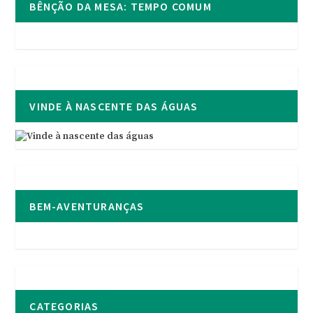
BÊNÇÃO DA MESA: TEMPO COMUM
VINDE À NASCENTE DAS ÁGUAS
BEM-AVENTURANÇAS
CATEGORIAS