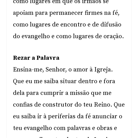
como lugares em que os irmãos se
apoiam para permanecer firmes na fé,
como lugares de encontro e de difusão
do evangelho e como lugares de oração.
Rezar a Palavra
Ensina-me, Senhor, o amor à Igreja.
Que eu me saiba situar dentro e fora
dela para cumprir a missão que me
confias de construtor do teu Reino. Que
eu saiba ir à periferias da fé anunciar o
teu evangelho com palavras e obras e