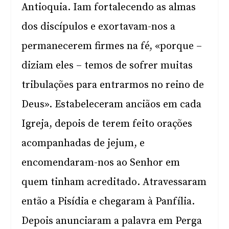
Antioquia. Iam fortalecendo as almas
dos discípulos e exortavam-nos a
permanecerem firmes na fé, «porque –
diziam eles – temos de sofrer muitas
tribulações para entrarmos no reino de
Deus». Estabeleceram anciãos em cada
Igreja, depois de terem feito orações
acompanhadas de jejum, e
encomendaram-nos ao Senhor em
quem tinham acreditado. Atravessaram
então a Pisídia e chegaram à Panfília.
Depois anunciaram a palavra em Perga