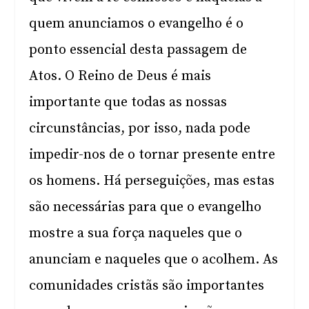
quem anunciamos o evangelho é o
ponto essencial desta passagem de
Atos. O Reino de Deus é mais
importante que todas as nossas
circunstâncias, por isso, nada pode
impedir-nos de o tornar presente entre
os homens. Há perseguições, mas estas
são necessárias para que o evangelho
mostre a sua força naqueles que o
anunciam e naqueles que o acolhem. As
comunidades cristãs são importantes