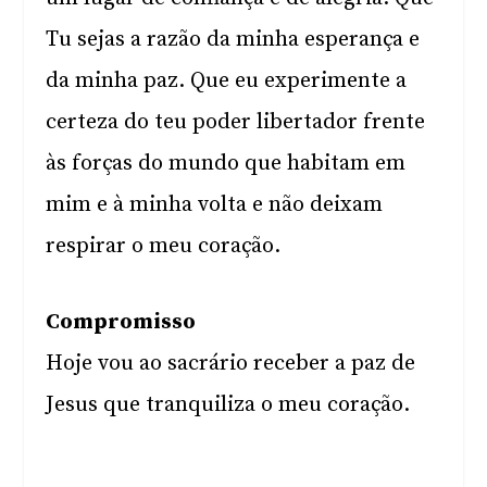
Tu sejas a razão da minha esperança e
da minha paz. Que eu experimente a
certeza do teu poder libertador frente
às forças do mundo que habitam em
mim e à minha volta e não deixam
respirar o meu coração.
Compromisso
Hoje vou ao sacrário receber a paz de
Jesus que tranquiliza o meu coração.