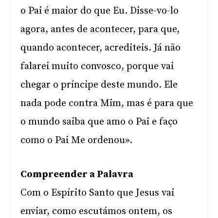
o Pai é maior do que Eu. Disse-vo-lo
agora, antes de acontecer, para que,
quando acontecer, acrediteis. Já não
falarei muito convosco, porque vai
chegar o príncipe deste mundo. Ele
nada pode contra Mim, mas é para que
o mundo saiba que amo o Pai e faço
como o Pai Me ordenou».
Compreender a Palavra
Com o Espírito Santo que Jesus vai
enviar, como escutámos ontem, os