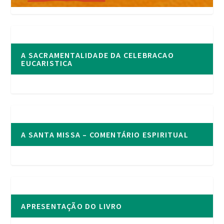
A SACRAMENTALIDADE DA CELEBRACAO
EUCARISTICA
A SANTA MISSA – COMENTÁRIO ESPIRITUAL
APRESENTAÇÃO DO LIVRO