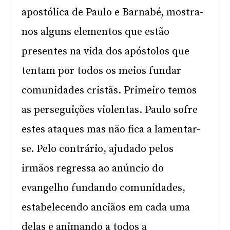
apostólica de Paulo e Barnabé, mostra-
nos alguns elementos que estão
presentes na vida dos apóstolos que
tentam por todos os meios fundar
comunidades cristãs. Primeiro temos
as perseguições violentas. Paulo sofre
estes ataques mas não fica a lamentar-
se. Pelo contrário, ajudado pelos
irmãos regressa ao anúncio do
evangelho fundando comunidades,
estabelecendo anciãos em cada uma
delas e animando a todos a