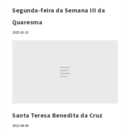
Segunda-feira da Semana III da
Quaresma
2025-03-23
Santa Teresa Benedita da Cruz
2022-08-08