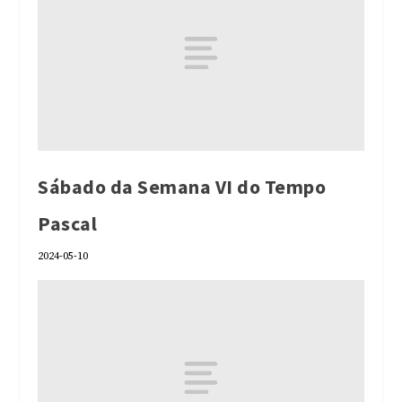
Sábado da Semana VI do Tempo
Pascal
2024-05-10