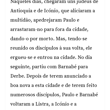
Naqueles dias, chegaram uns judeus de
Antioquia e de Icónio, que aliciaram a
multidão, apedrejaram Paulo e
arrastaram-no para fora da cidade,
dando-o por morto. Mas, tendo-se
reunido os discípulos à sua volta, ele
ergueu-se e entrou na cidade. No dia
seguinte, partiu com Barnabé para
Derbe. Depois de terem anunciado a
boa nova a esta cidade e de terem feito
numerosos discípulos, Paulo e Barnabé
voltaram a Listra, a Icónio e a