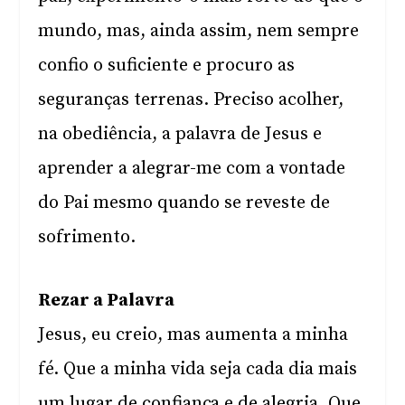
mundo, mas, ainda assim, nem sempre
confio o suficiente e procuro as
seguranças terrenas. Preciso acolher,
na obediência, a palavra de Jesus e
aprender a alegrar-me com a vontade
do Pai mesmo quando se reveste de
sofrimento.
Rezar a Palavra
Jesus, eu creio, mas aumenta a minha
fé. Que a minha vida seja cada dia mais
um lugar de confiança e de alegria. Que