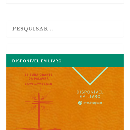
DISPONÍVEL EM LIVRO