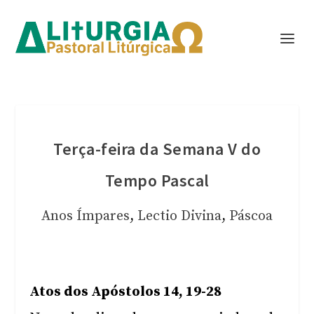
Terça-feira da Semana V do
Tempo Pascal
Anos Ímpares
,
Lectio Divina
,
Páscoa
Atos dos Apóstolos 14, 19-28