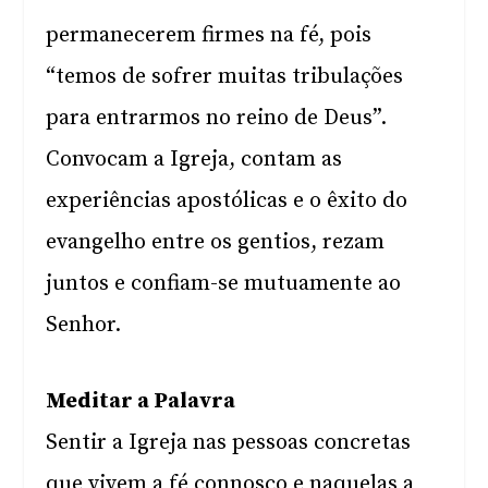
permanecerem firmes na fé, pois
“temos de sofrer muitas tribulações
para entrarmos no reino de Deus”.
Convocam a Igreja, contam as
experiências apostólicas e o êxito do
evangelho entre os gentios, rezam
juntos e confiam-se mutuamente ao
Senhor.
Meditar a Palavra
Sentir a Igreja nas pessoas concretas
que vivem a fé connosco e naquelas a