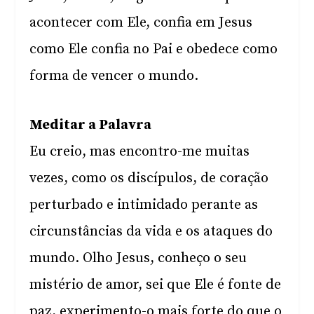
acontecer com Ele, confia em Jesus
como Ele confia no Pai e obedece como
forma de vencer o mundo.
Meditar a Palavra
Eu creio, mas encontro-me muitas
vezes, como os discípulos, de coração
perturbado e intimidado perante as
circunstâncias da vida e os ataques do
mundo. Olho Jesus, conheço o seu
mistério de amor, sei que Ele é fonte de
paz, experimento-o mais forte do que o