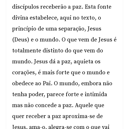
discípulos receberão a paz. Esta fonte
divina estabelece, aqui no texto, o
princípio de uma separação, Jesus
(Deus) e o mundo. O que vem de Jesus é
totalmente distinto do que vem do
mundo. Jesus dá a paz, aquieta os
corações, é mais forte que o mundo e
obedece ao Pai. O mundo, embora não
tenha poder, parece forte e intimida
mas não concede a paz. Aquele que
quer receber a paz aproxima-se de
Jesus, ama-o, alegra-se com o que vai