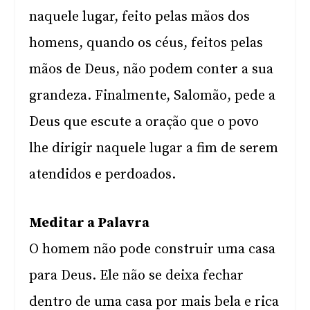
naquele lugar, feito pelas mãos dos
homens, quando os céus, feitos pelas
mãos de Deus, não podem conter a sua
grandeza. Finalmente, Salomão, pede a
Deus que escute a oração que o povo
lhe dirigir naquele lugar a fim de serem
atendidos e perdoados.
Meditar a Palavra
O homem não pode construir uma casa
para Deus. Ele não se deixa fechar
dentro de uma casa por mais bela e rica