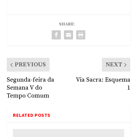
SHARE:
PREVIOUS
NEXT
Segunda-feira da
Via Sacra: Esquema
Semana V do
1
Tempo Comum
RELATED POSTS