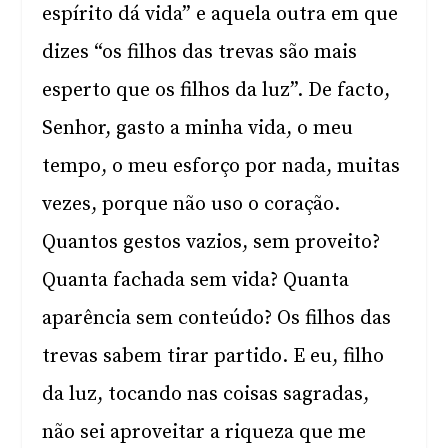
espírito dá vida” e aquela outra em que
dizes “os filhos das trevas são mais
esperto que os filhos da luz”. De facto,
Senhor, gasto a minha vida, o meu
tempo, o meu esforço por nada, muitas
vezes, porque não uso o coração.
Quantos gestos vazios, sem proveito?
Quanta fachada sem vida? Quanta
aparência sem conteúdo? Os filhos das
trevas sabem tirar partido. E eu, filho
da luz, tocando nas coisas sagradas,
não sei aproveitar a riqueza que me