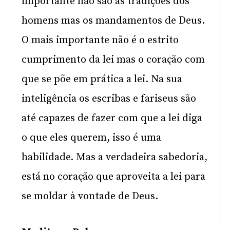
importante não são as tradições dos
homens mas os mandamentos de Deus.
O mais importante não é o estrito
cumprimento da lei mas o coração com
que se põe em prática a lei. Na sua
inteligência os escribas e fariseus são
até capazes de fazer com que a lei diga
o que eles querem, isso é uma
habilidade. Mas a verdadeira sabedoria,
está no coração que aproveita a lei para
se moldar à vontade de Deus.