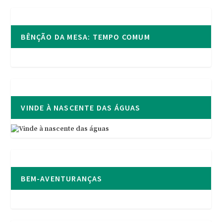
BÊNÇÃO DA MESA: TEMPO COMUM
VINDE À NASCENTE DAS ÁGUAS
BEM-AVENTURANÇAS