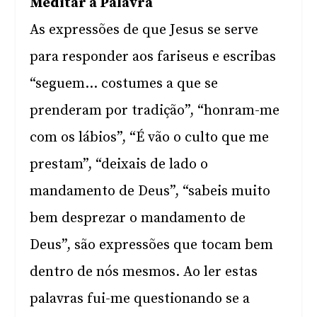
Meditar a Palavra
As expressões de que Jesus se serve
para responder aos fariseus e escribas
“seguem… costumes a que se
prenderam por tradição”, “honram-me
com os lábios”, “É vão o culto que me
prestam”, “deixais de lado o
mandamento de Deus”, “sabeis muito
bem desprezar o mandamento de
Deus”, são expressões que tocam bem
dentro de nós mesmos. Ao ler estas
palavras fui-me questionando se a