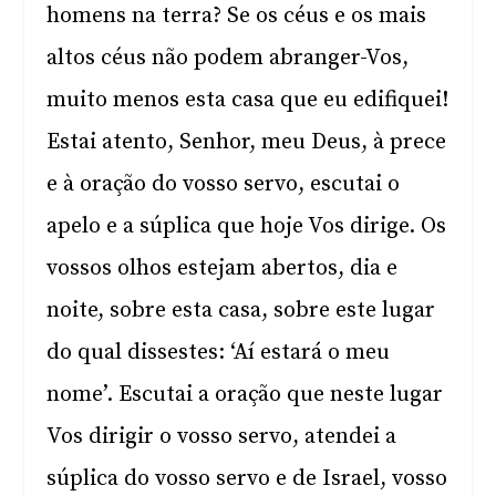
homens na terra? Se os céus e os mais
altos céus não podem abranger-Vos,
muito menos esta casa que eu edifiquei!
Estai atento, Senhor, meu Deus, à prece
e à oração do vosso servo, escutai o
apelo e a súplica que hoje Vos dirige. Os
vossos olhos estejam abertos, dia e
noite, sobre esta casa, sobre este lugar
do qual dissestes: ‘Aí estará o meu
nome’. Escutai a oração que neste lugar
Vos dirigir o vosso servo, atendei a
súplica do vosso servo e de Israel, vosso