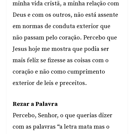
minha vida cristã, a minha relação com
Deus e com os outros, não está assente
em normas de conduta exterior que
não passam pelo coração. Percebo que
Jesus hoje me mostra que podia ser
mais feliz se fizesse as coisas com o
coração e não como cumprimento
exterior de leis e preceitos.
Rezar a Palavra
Percebo, Senhor, o que querias dizer
com as palavras “a letra mata mas o