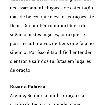
necessariamente lugares de ostentação,
mas de beleza que eleva os corações até
Deus. Daí também a importância do
silêncio nestes lugares, para que se
possa escutar a voz de Deus que fala no
silêncio. Por isso é tão difícil entender
o entrar e sair dos turistas em lugares
de oração.
Rezar a Palavra
Atende, Senhor, a minha oração e a
oração do teu povo, atende o meu