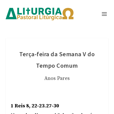
Terça-feira da Semana V do
Tempo Comum
Anos Pares
1 Reis 8, 22-23.27-30