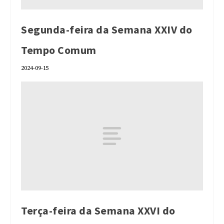
Segunda-feira da Semana XXIV do
Tempo Comum
2024-09-15
Terça-feira da Semana XXVI do