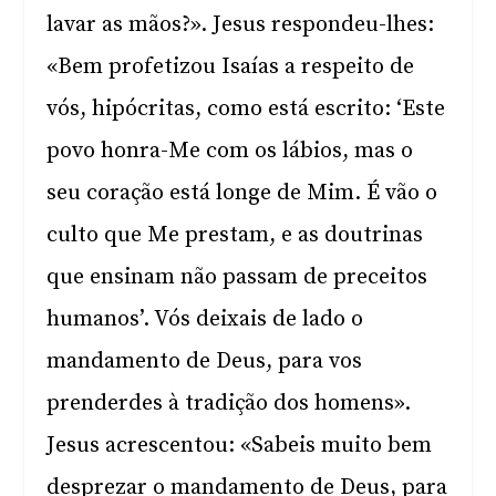
lavar as mãos?». Jesus respondeu-lhes:
«Bem profetizou Isaías a respeito de
vós, hipócritas, como está escrito: ‘Este
povo honra-Me com os lábios, mas o
seu coração está longe de Mim. É vão o
culto que Me prestam, e as doutrinas
que ensinam não passam de preceitos
humanos’. Vós deixais de lado o
mandamento de Deus, para vos
prenderdes à tradição dos homens».
Jesus acrescentou: «Sabeis muito bem
desprezar o mandamento de Deus, para