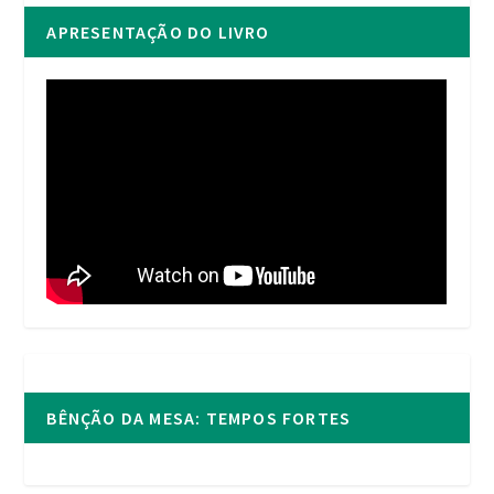
APRESENTAÇÃO DO LIVRO
BÊNÇÃO DA MESA: TEMPOS FORTES