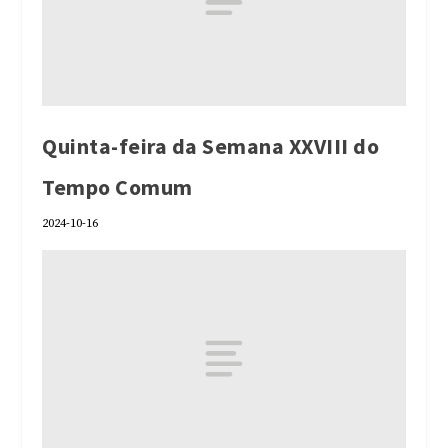
Quinta-feira da Semana XXVIII do
Tempo Comum
2024-10-16