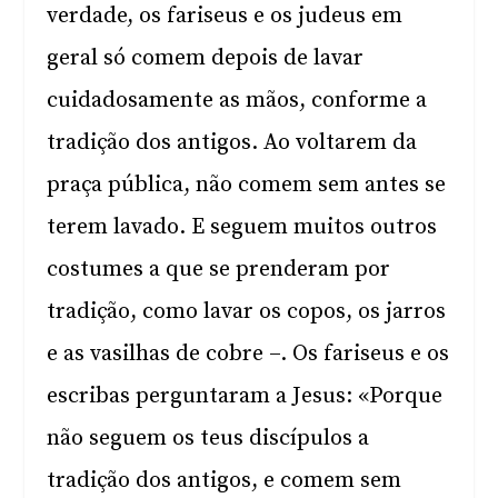
verdade, os fariseus e os judeus em
geral só comem depois de lavar
cuidadosamente as mãos, conforme a
tradição dos antigos. Ao voltarem da
praça pública, não comem sem antes se
terem lavado. E seguem muitos outros
costumes a que se prenderam por
tradição, como lavar os copos, os jarros
e as vasilhas de cobre –. Os fariseus e os
escribas perguntaram a Jesus: «Porque
não seguem os teus discípulos a
tradição dos antigos, e comem sem