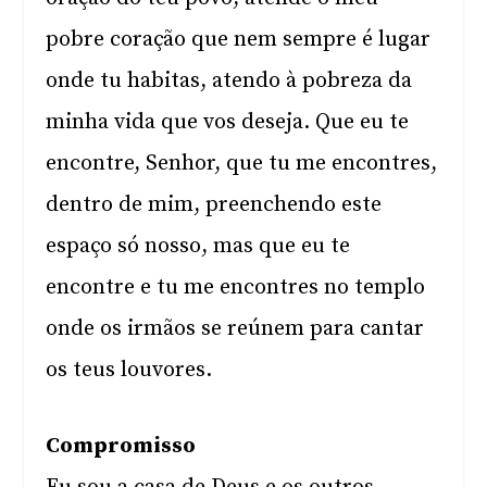
pobre coração que nem sempre é lugar
onde tu habitas, atendo à pobreza da
minha vida que vos deseja. Que eu te
encontre, Senhor, que tu me encontres,
dentro de mim, preenchendo este
espaço só nosso, mas que eu te
encontre e tu me encontres no templo
onde os irmãos se reúnem para cantar
os teus louvores.
Compromisso