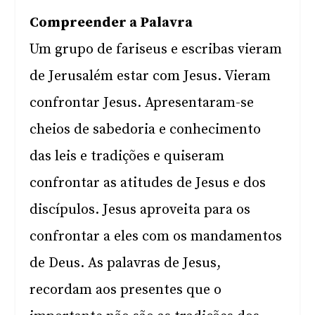
Compreender a Palavra
Um grupo de fariseus e escribas vieram
de Jerusalém estar com Jesus. Vieram
confrontar Jesus. Apresentaram-se
cheios de sabedoria e conhecimento
das leis e tradições e quiseram
confrontar as atitudes de Jesus e dos
discípulos. Jesus aproveita para os
confrontar a eles com os mandamentos
de Deus. As palavras de Jesus,
recordam aos presentes que o