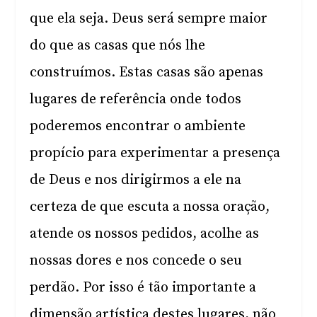
que ela seja. Deus será sempre maior
do que as casas que nós lhe
construímos. Estas casas são apenas
lugares de referência onde todos
poderemos encontrar o ambiente
propício para experimentar a presença
de Deus e nos dirigirmos a ele na
certeza de que escuta a nossa oração,
atende os nossos pedidos, acolhe as
nossas dores e nos concede o seu
perdão. Por isso é tão importante a
dimensão artística destes lugares, não