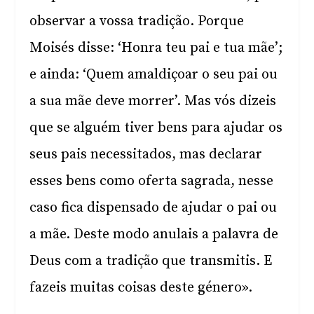
observar a vossa tradição. Porque
Moisés disse: ‘Honra teu pai e tua mãe’;
e ainda: ‘Quem amaldiçoar o seu pai ou
a sua mãe deve morrer’. Mas vós dizeis
que se alguém tiver bens para ajudar os
seus pais necessitados, mas declarar
esses bens como oferta sagrada, nesse
caso fica dispensado de ajudar o pai ou
a mãe. Deste modo anulais a palavra de
Deus com a tradição que transmitis. E
fazeis muitas coisas deste género».