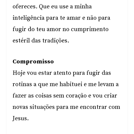
ofereces. Que eu use a minha
inteligência para te amar e não para
fugir do teu amor no cumprimento
estéril das tradições.
Compromisso
Hoje vou estar atento para fugir das
rotinas a que me habituei e me levam a
fazer as coisas sem coração e vou criar
novas situações para me encontrar com
Jesus.