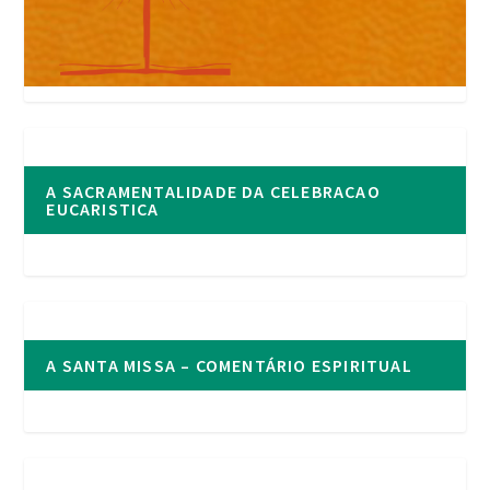
A SACRAMENTALIDADE DA CELEBRACAO
EUCARISTICA
A SANTA MISSA – COMENTÁRIO ESPIRITUAL