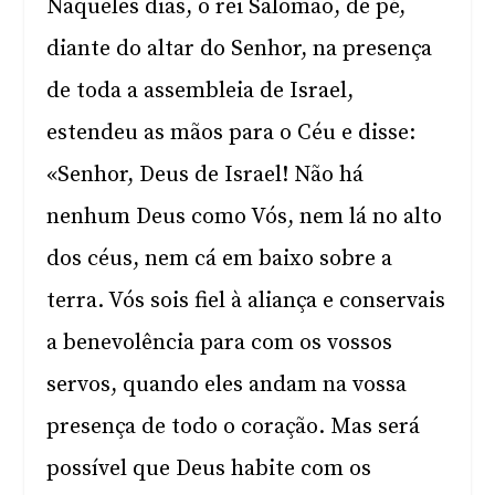
Naqueles dias, o rei Salomão, de pé,
diante do altar do Senhor, na presença
de toda a assembleia de Israel,
estendeu as mãos para o Céu e disse:
«Senhor, Deus de Israel! Não há
nenhum Deus como Vós, nem lá no alto
dos céus, nem cá em baixo sobre a
terra. Vós sois fiel à aliança e conservais
a benevolência para com os vossos
servos, quando eles andam na vossa
presença de todo o coração. Mas será
possível que Deus habite com os