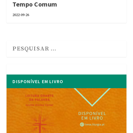
Tempo Comum
2022-09-26
DISPONÍVEL EM LIVRO