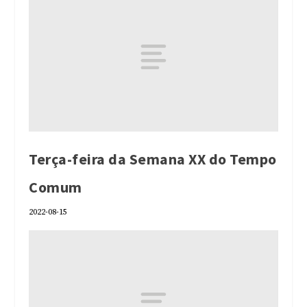
Terça-feira da Semana XX do Tempo
Comum
2022-08-15