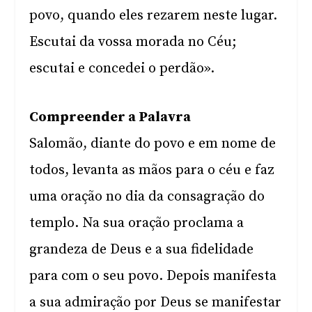
povo, quando eles rezarem neste lugar.
Escutai da vossa morada no Céu;
escutai e concedei o perdão».
Compreender a Palavra
Salomão, diante do povo e em nome de
todos, levanta as mãos para o céu e faz
uma oração no dia da consagração do
templo. Na sua oração proclama a
grandeza de Deus e a sua fidelidade
para com o seu povo. Depois manifesta
a sua admiração por Deus se manifestar