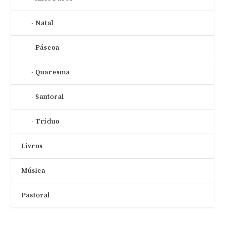
Natal
Páscoa
Quaresma
Santoral
Tríduo
Livros
Música
Pastoral