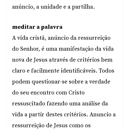
anúncio, a unidade e a partilha.
meditar a palavra
A vida cristã, anúncio da ressurreição
do Senhor, é uma manifestação da vida
nova de Jesus através de critérios bem
claro e facilmente identificáveis. Todos
podem questionar-se sobre a verdade
do seu encontro com Cristo
ressuscitado fazendo uma análise da
vida a partir destes critérios. Anuncio a
ressurreição de Jesus como os