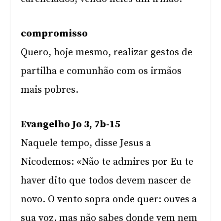
compromisso
Quero, hoje mesmo, realizar gestos de
partilha e comunhão com os irmãos
mais pobres.
Evangelho Jo 3, 7b-15
Naquele tempo, disse Jesus a
Nicodemos: «Não te admires por Eu te
haver dito que todos devem nascer de
novo. O vento sopra onde quer: ouves a
sua voz, mas não sabes donde vem nem