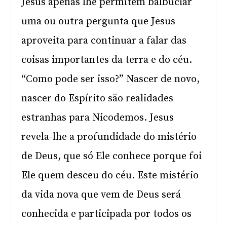
Jesus apenas lhe permitem balbuciar
uma ou outra pergunta que Jesus
aproveita para continuar a falar das
coisas importantes da terra e do céu.
“Como pode ser isso?” Nascer de novo,
nascer do Espírito são realidades
estranhas para Nicodemos. Jesus
revela-lhe a profundidade do mistério
de Deus, que só Ele conhece porque foi
Ele quem desceu do céu. Este mistério
da vida nova que vem de Deus será
conhecida e participada por todos os