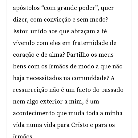
apóstolos “com grande poder”, quer
dizer, com convicção e sem medo?
Estou unido aos que abraçam a fé
vivendo com eles em fraternidade de
coração e de alma? Partilho os meus
bens com os irmãos de modo a que não
haja necessitados na comunidade? A
ressurreição não é um facto do passado
nem algo exterior a mim, é um
acontecimento que muda toda a minha
vida numa vida para Cristo e para os
irmãos.