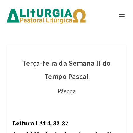
Terça-feira da Semana II do
Tempo Pascal
Páscoa
Leitura I At 4, 32-37