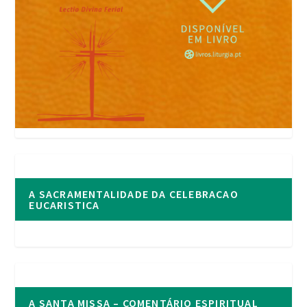
A SACRAMENTALIDADE DA CELEBRACAO
EUCARISTICA
A SANTA MISSA – COMENTÁRIO ESPIRITUAL