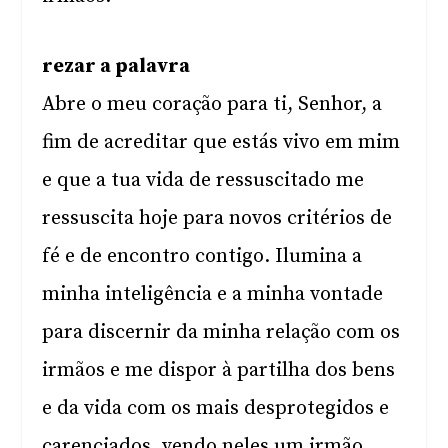
rezar a palavra
Abre o meu coração para ti, Senhor, a
fim de acreditar que estás vivo em mim
e que a tua vida de ressuscitado me
ressuscita hoje para novos critérios de
fé e de encontro contigo. Ilumina a
minha inteligência e a minha vontade
para discernir da minha relação com os
irmãos e me dispor à partilha dos bens
e da vida com os mais desprotegidos e
carenciados, vendo neles um irmão.