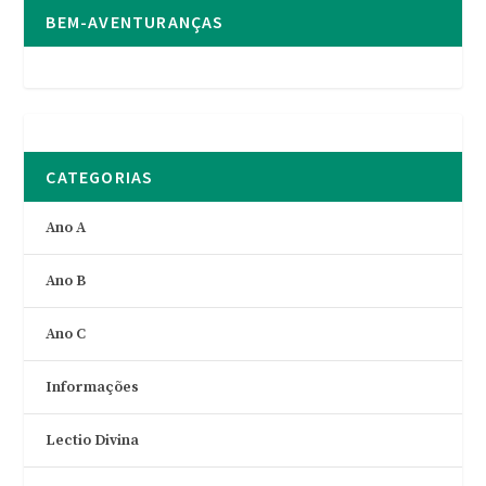
BEM-AVENTURANÇAS
CATEGORIAS
Ano A
Ano B
Ano C
Informações
Lectio Divina