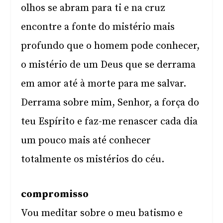
olhos se abram para ti e na cruz
encontre a fonte do mistério mais
profundo que o homem pode conhecer,
o mistério de um Deus que se derrama
em amor até à morte para me salvar.
Derrama sobre mim, Senhor, a força do
teu Espírito e faz-me renascer cada dia
um pouco mais até conhecer
totalmente os mistérios do céu.
compromisso
Vou meditar sobre o meu batismo e