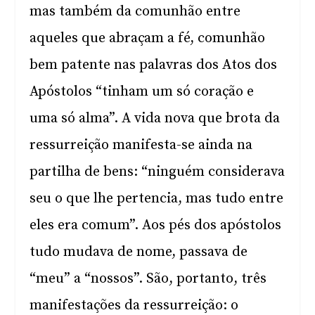
mas também da comunhão entre
aqueles que abraçam a fé, comunhão
bem patente nas palavras dos Atos dos
Apóstolos “tinham um só coração e
uma só alma”. A vida nova que brota da
ressurreição manifesta-se ainda na
partilha de bens: “ninguém considerava
seu o que lhe pertencia, mas tudo entre
eles era comum”. Aos pés dos apóstolos
tudo mudava de nome, passava de
“meu” a “nossos”. São, portanto, três
manifestações da ressurreição: o