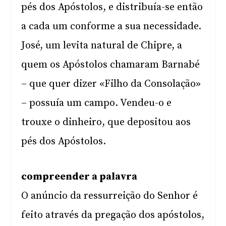
pés dos Apóstolos, e distribuía-se então
a cada um conforme a sua necessidade.
José, um levita natural de Chipre, a
quem os Apóstolos chamaram Barnabé
– que quer dizer «Filho da Consolação»
– possuía um campo. Vendeu-o e
trouxe o dinheiro, que depositou aos
pés dos Apóstolos.
compreender a palavra
O anúncio da ressurreição do Senhor é
feito através da pregação dos apóstolos,