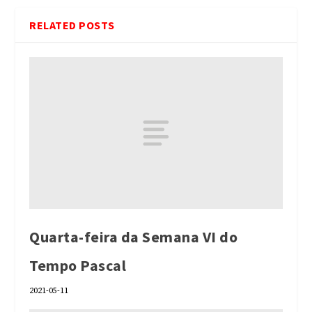
RELATED POSTS
Quarta-feira da Semana VI do
Tempo Pascal
2021-05-11