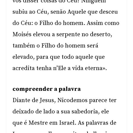
vos disser coisas do Céu? Ninguém
subiu ao Céu, senão Aquele que desceu
do Céu: o Filho do homem. Assim como
Moisés elevou a serpente no deserto,
também o Filho do homem será
elevado, para que todo aquele que
acredita tenha n’Ele a vida eterna».
compreender a palavra
Diante de Jesus, Nicodemos parece ter
deixado de lado a sua sabedoria, ele
que é Mestre em Israel. As palavras de