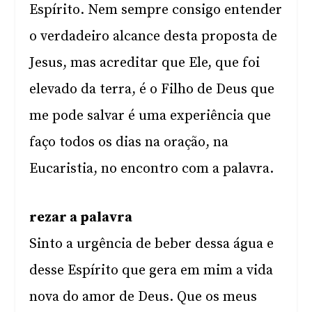
Espírito. Nem sempre consigo entender
o verdadeiro alcance desta proposta de
Jesus, mas acreditar que Ele, que foi
elevado da terra, é o Filho de Deus que
me pode salvar é uma experiência que
faço todos os dias na oração, na
Eucaristia, no encontro com a palavra.
rezar a palavra
Sinto a urgência de beber dessa água e
desse Espírito que gera em mim a vida
nova do amor de Deus. Que os meus