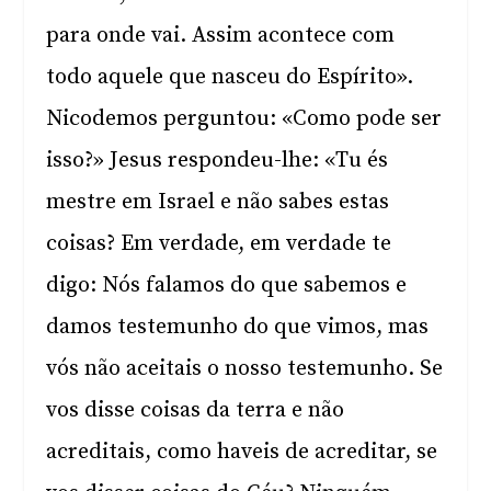
para onde vai. Assim acontece com
todo aquele que nasceu do Espírito».
Nicodemos perguntou: «Como pode ser
isso?» Jesus respondeu-lhe: «Tu és
mestre em Israel e não sabes estas
coisas? Em verdade, em verdade te
digo: Nós falamos do que sabemos e
damos testemunho do que vimos, mas
vós não aceitais o nosso testemunho. Se
vos disse coisas da terra e não
acreditais, como haveis de acreditar, se