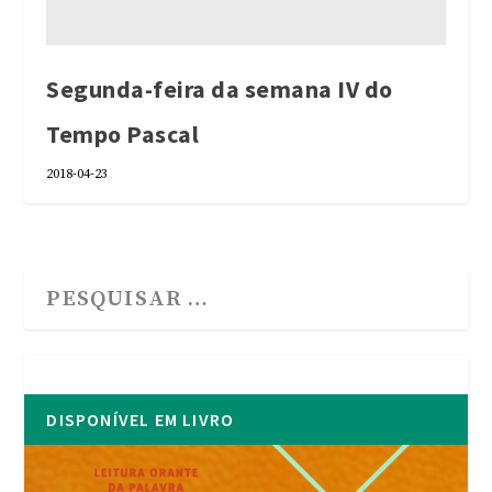
Segunda-feira da semana IV do
Tempo Pascal
2018-04-23
DISPONÍVEL EM LIVRO