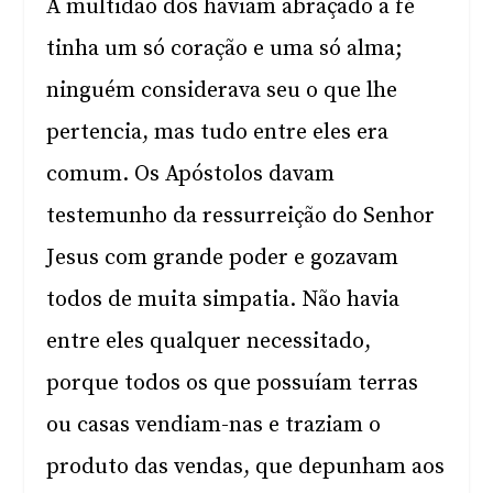
A multidão dos haviam abraçado a fé
tinha um só coração e uma só alma;
ninguém considerava seu o que lhe
pertencia, mas tudo entre eles era
comum. Os Apóstolos davam
testemunho da ressurreição do Senhor
Jesus com grande poder e gozavam
todos de muita simpatia. Não havia
entre eles qualquer necessitado,
porque todos os que possuíam terras
ou casas vendiam-nas e traziam o
produto das vendas, que depunham aos