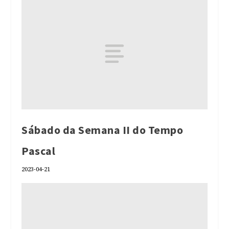
Sábado da Semana II do Tempo
Pascal
2023-04-21