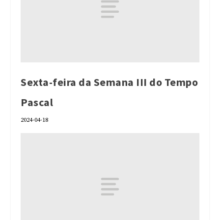
Sexta-feira da Semana III do Tempo
Pascal
2024-04-18