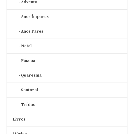
Advento
Anos Ímpares
Anos Pares
Natal
Páscoa
Quaresma
Santoral
Tríduo
Livros
Música