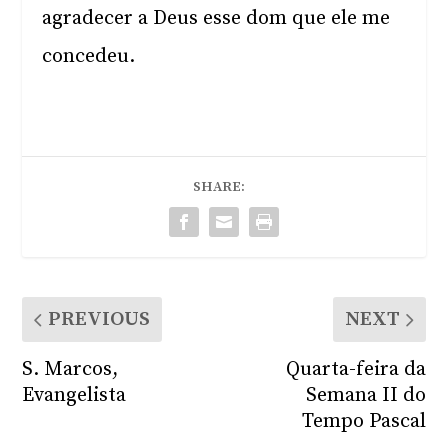
agradecer a Deus esse dom que ele me
concedeu.
SHARE:
PREVIOUS
NEXT
S. Marcos,
Quarta-feira da
Evangelista
Semana II do
Tempo Pascal