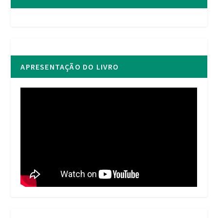
APRESENTAÇÃO DO LIVRO