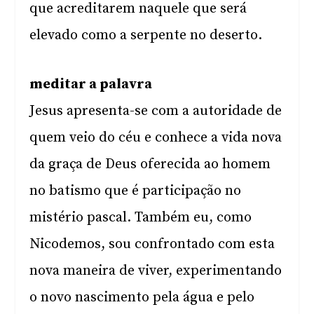
que acreditarem naquele que será
elevado como a serpente no deserto.
meditar a palavra
Jesus apresenta-se com a autoridade de
quem veio do céu e conhece a vida nova
da graça de Deus oferecida ao homem
no batismo que é participação no
mistério pascal. Também eu, como
Nicodemos, sou confrontado com esta
nova maneira de viver, experimentando
o novo nascimento pela água e pelo