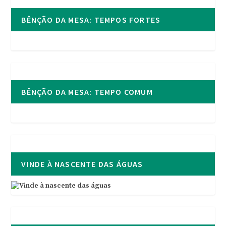
BÊNÇÃO DA MESA: TEMPOS FORTES
BÊNÇÃO DA MESA: TEMPO COMUM
VINDE À NASCENTE DAS ÁGUAS