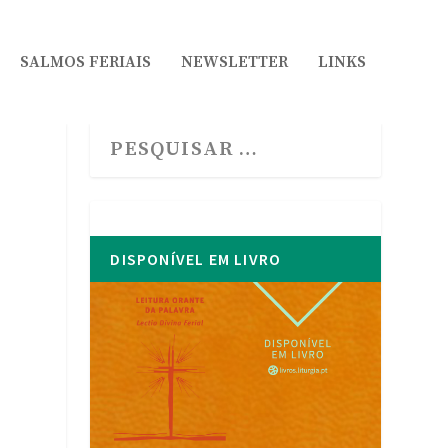
SALMOS FERIAIS
NEWSLETTER
LINKS
DISPONÍVEL EM LIVRO