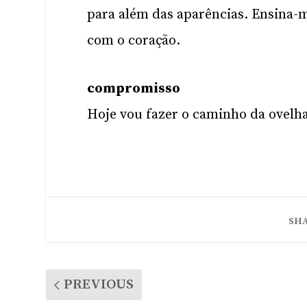
para além das aparências. Ensina-m
com o coração.
compromisso
Hoje vou fazer o caminho da ovelha
SHA
PREVIOUS