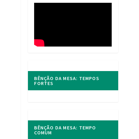
BÊNÇÃO DA MESA: TEMPOS
FORTES
BÊNÇÃO DA MESA: TEMPO
COMUM