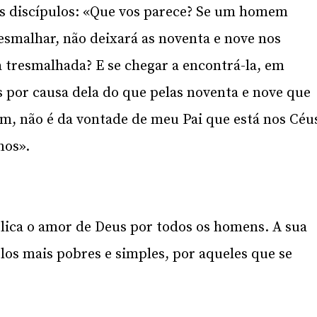
us discípulos: «Que vos parece? Se um homem
resmalhar, não deixará as noventa e nove nos
 tresmalhada? E se chegar a encontrá-la, em
s por causa dela do que pelas noventa e nove que
, não é da vontade de meu Pai que está nos Céu
nos».
lica o amor de Deus por todos os homens. A sua
los mais pobres e simples, por aqueles que se