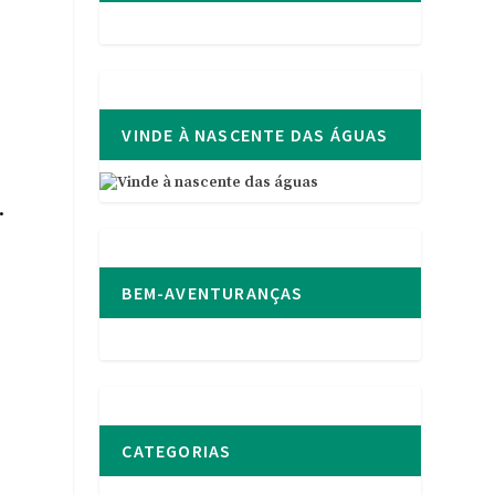
VINDE À NASCENTE DAS ÁGUAS
.
BEM-AVENTURANÇAS
CATEGORIAS