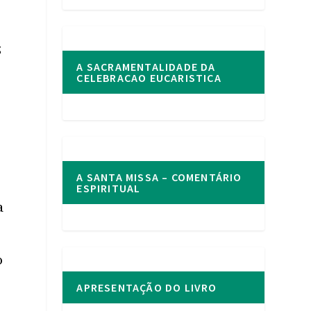
z
A SACRAMENTALIDADE DA
o
CELEBRACAO EUCARISTICA
A SANTA MISSA – COMENTÁRIO
ESPIRITUAL
a
o
APRESENTAÇÃO DO LIVRO