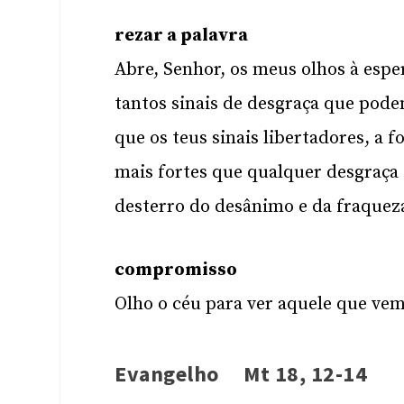
rezar a palavra
Abre, Senhor, os meus olhos à espe
tantos sinais de desgraça que pod
que os teus sinais libertadores, a 
mais fortes que qualquer desgraça
desterro do desânimo e da fraqueza
compromisso
Olho o céu para ver aquele que vem
Evangelho Mt 18, 12-14