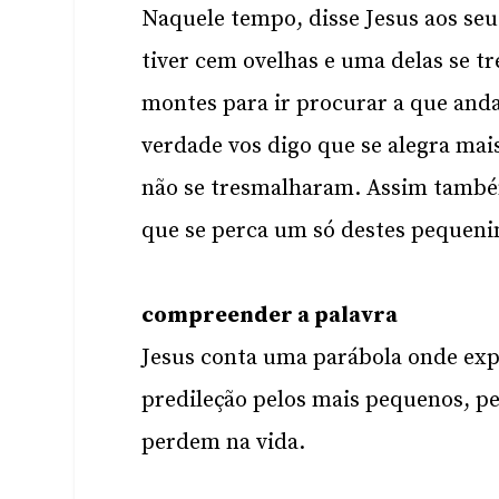
Naquele tempo, disse Jesus aos se
tiver cem ovelhas e uma delas se t
montes para ir procurar a que anda
verdade vos digo que se alegra mai
não se tresmalharam. Assim também
que se perca um só destes pequeni
compreender a palavra
Jesus conta uma parábola onde exp
predileção pelos mais pequenos, pe
perdem na vida.