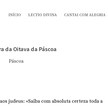
INÍCIO
LECTIO DIVINA
CANTAI COM ALEGRIA
ra da Oitava da Páscoa
Páscoa
 aos judeus: «Saiba com absoluta certeza toda a