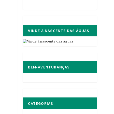
VINDE À NASCENTE DAS ÁGUAS
BEM-AVENTURANÇAS
CATEGORIAS