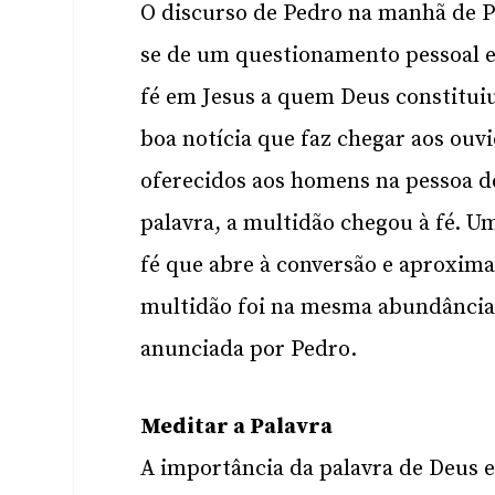
O discurso de Pedro na manhã de Pe
se de um questionamento pessoal e 
fé em Jesus a quem Deus constituiu
boa notícia que faz chegar aos ouv
oferecidos aos homens na pessoa d
palavra, a multidão chegou à fé. 
fé que abre à conversão e aproxima
multidão foi na mesma abundância 
anunciada por Pedro.
Meditar a Palavra
A importância da palavra de Deus e