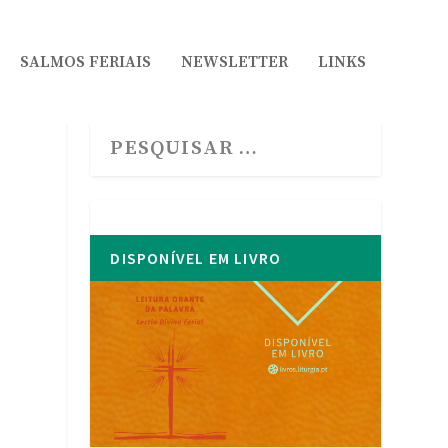
SALMOS FERIAIS
NEWSLETTER
LINKS
DISPONÍVEL EM LIVRO