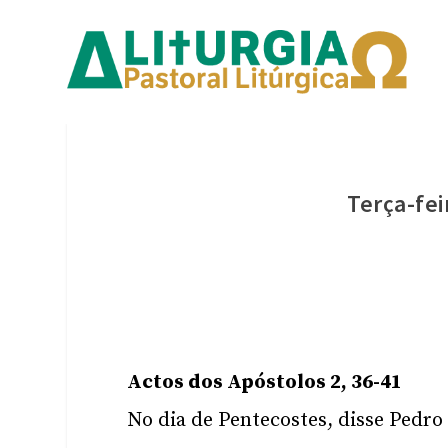
Terça-fei
Actos dos Apóstolos 2, 36-41
No dia de Pentecostes, disse Pedro