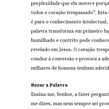
perplexidade que ela merece porqu
todos o coração trespassado”. Esta 
é para o conhecimento intelectual,
palavra transforma em primeiro lu
humilhado e contrito pode conhece
revelado em Jesus. O coração trespa
conduz à conversão e provoca a ad
milhares de homens tenham aderido
Rezar a Palavra
Ensina-me, Senhor, a fazer pergunt
me dizes, mas nem sempre sei prov