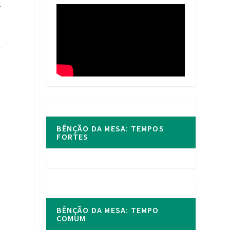
-
a
BÊNÇÃO DA MESA: TEMPOS
FORTES
BÊNÇÃO DA MESA: TEMPO
COMUM