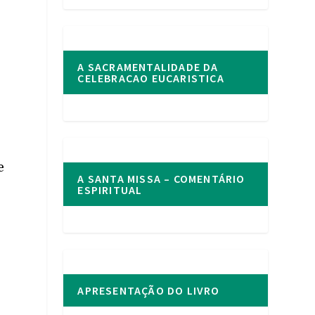
A SACRAMENTALIDADE DA
CELEBRACAO EUCARISTICA
e
A SANTA MISSA – COMENTÁRIO
ESPIRITUAL
s
APRESENTAÇÃO DO LIVRO