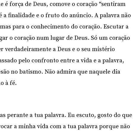
e é força de Deus, comove o coração “sentiram
é a finalidade e o fruto do anúncio. A palavra não
 mas para o conhecimento do coração. Escutar a
gar o coração num lugar de Deus. Só um coração
r verdadeiramente a Deus e o seu mistério
ssado pelo confronto entre a vida e a palavra,
esão no batismo. Não admira que naquele dia
 à fé.
as perante a tua palavra. Eu escuto, gosto do que
ocar a minha vida com a tua palavra porque não