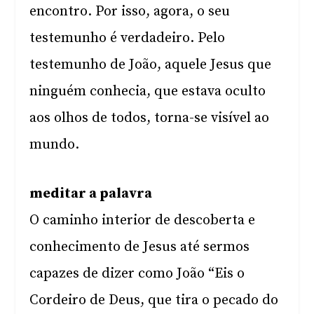
encontro. Por isso, agora, o seu
testemunho é verdadeiro. Pelo
testemunho de João, aquele Jesus que
ninguém conhecia, que estava oculto
aos olhos de todos, torna-se visível ao
mundo.
meditar a palavra
O caminho interior de descoberta e
conhecimento de Jesus até sermos
capazes de dizer como João “Eis o
Cordeiro de Deus, que tira o pecado do