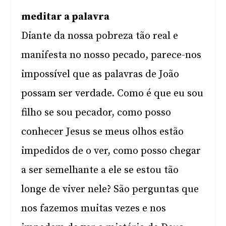
meditar a palavra
Diante da nossa pobreza tão real e
manifesta no nosso pecado, parece-nos
impossível que as palavras de João
possam ser verdade. Como é que eu sou
filho se sou pecador, como posso
conhecer Jesus se meus olhos estão
impedidos de o ver, como posso chegar
a ser semelhante a ele se estou tão
longe de viver nele? São perguntas que
nos fazemos muitas vezes e nos