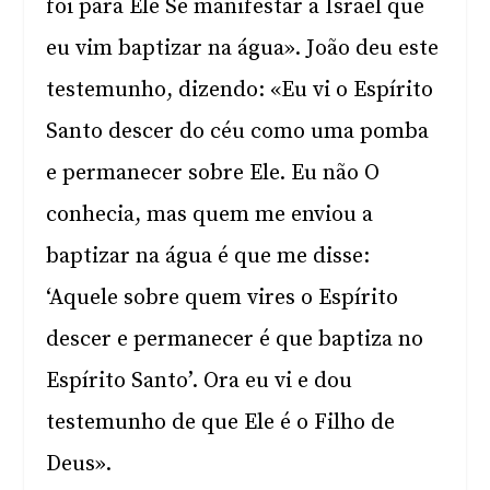
foi para Ele Se manifestar a Israel que
eu vim baptizar na água». João deu este
testemunho, dizendo: «Eu vi o Espírito
Santo descer do céu como uma pomba
e permanecer sobre Ele. Eu não O
conhecia, mas quem me enviou a
baptizar na água é que me disse:
‘Aquele sobre quem vires o Espírito
descer e permanecer é que baptiza no
Espírito Santo’. Ora eu vi e dou
testemunho de que Ele é o Filho de
Deus».