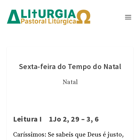
Sexta-feira do Tempo do Natal
Natal
Leitura I 1Jo 2, 29 – 3, 6
Caríssimos: Se sabeis que Deus é justo,