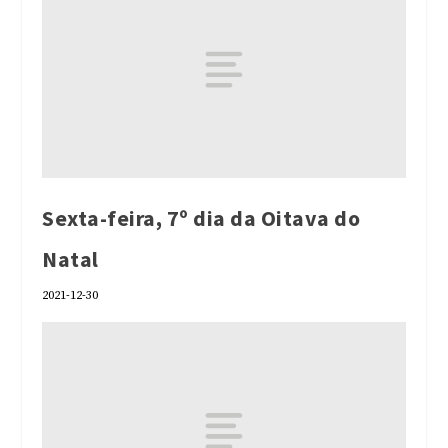
Sexta-feira, 7º dia da Oitava do
Natal
2021-12-30