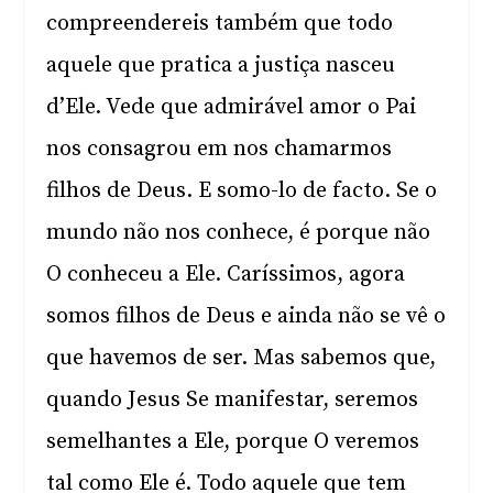
compreendereis também que todo
aquele que pratica a justiça nasceu
d’Ele. Vede que admirável amor o Pai
nos consagrou em nos chamarmos
filhos de Deus. E somo-lo de facto. Se o
mundo não nos conhece, é porque não
O conheceu a Ele. Caríssimos, agora
somos filhos de Deus e ainda não se vê o
que havemos de ser. Mas sabemos que,
quando Jesus Se manifestar, seremos
semelhantes a Ele, porque O veremos
tal como Ele é. Todo aquele que tem