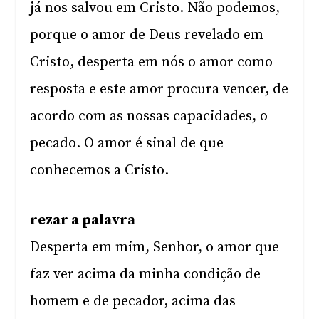
já nos salvou em Cristo. Não podemos,
porque o amor de Deus revelado em
Cristo, desperta em nós o amor como
resposta e este amor procura vencer, de
acordo com as nossas capacidades, o
pecado. O amor é sinal de que
conhecemos a Cristo.
rezar a palavra
Desperta em mim, Senhor, o amor que
faz ver acima da minha condição de
homem e de pecador, acima das