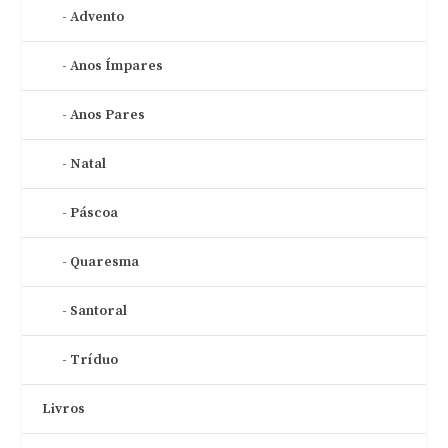
Advento
Anos Ímpares
Anos Pares
Natal
Páscoa
Quaresma
Santoral
Tríduo
Livros