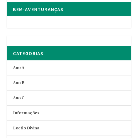
BEM-AVENTURANÇAS
CATEGORIAS
Ano A
Ano B
Ano C
Informações
Lectio Divina