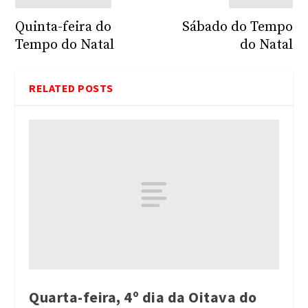
Quinta-feira do
Sábado do Tempo
Tempo do Natal
do Natal
RELATED POSTS
Quarta-feira, 4º dia da Oitava do