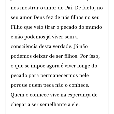
nos mostrar o amor do Pai. De facto, no
seu amor Deus fez de nós filhos no seu
Filho que veio tirar o pecado do mundo
e não podemos já viver sem a
consciência desta verdade. Já não
podemos deixar de ser filhos. Por isso,
o que se impõe agora é viver longe do
pecado para permanecermos nele
porque quem peca não o conhece.
Quem o conhece vive na esperança de
chegar a ser semelhante a ele.