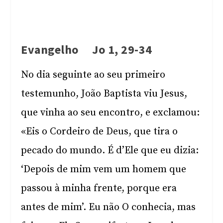
Evangelho Jo 1, 29-34
No dia seguinte ao seu primeiro
testemunho, João Baptista viu Jesus,
que vinha ao seu encontro, e exclamou:
«Eis o Cordeiro de Deus, que tira o
pecado do mundo. É d’Ele que eu dizia:
‘Depois de mim vem um homem que
passou à minha frente, porque era
antes de mim’. Eu não O conhecia, mas