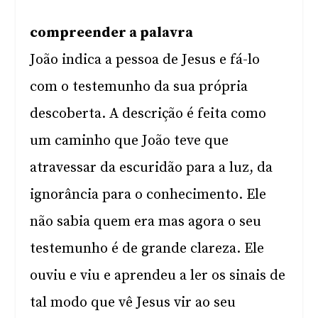
compreender a palavra
João indica a pessoa de Jesus e fá-lo
com o testemunho da sua própria
descoberta. A descrição é feita como
um caminho que João teve que
atravessar da escuridão para a luz, da
ignorância para o conhecimento. Ele
não sabia quem era mas agora o seu
testemunho é de grande clareza. Ele
ouviu e viu e aprendeu a ler os sinais de
tal modo que vê Jesus vir ao seu