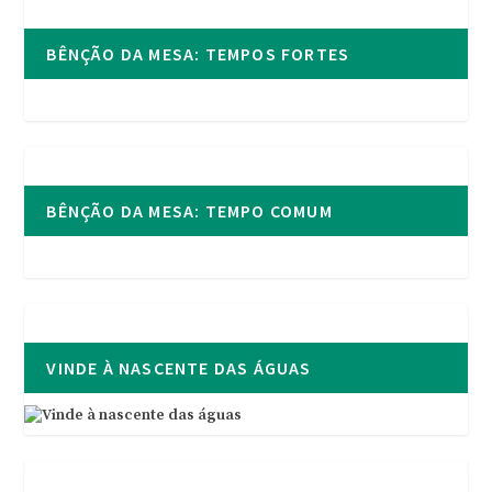
BÊNÇÃO DA MESA: TEMPOS FORTES
BÊNÇÃO DA MESA: TEMPO COMUM
VINDE À NASCENTE DAS ÁGUAS