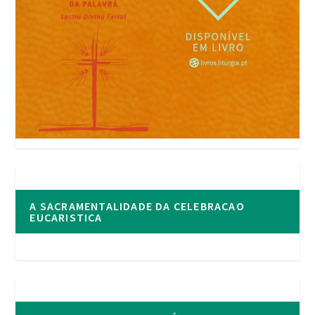
A SACRAMENTALIDADE DA CELEBRACAO
EUCARISTICA