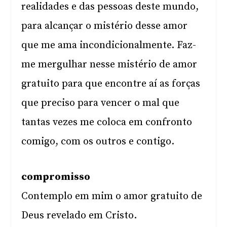
realidades e das pessoas deste mundo,
para alcançar o mistério desse amor
que me ama incondicionalmente. Faz-
me mergulhar nesse mistério de amor
gratuito para que encontre aí as forças
que preciso para vencer o mal que
tantas vezes me coloca em confronto
comigo, com os outros e contigo.
compromisso
Contemplo em mim o amor gratuito de
Deus revelado em Cristo.