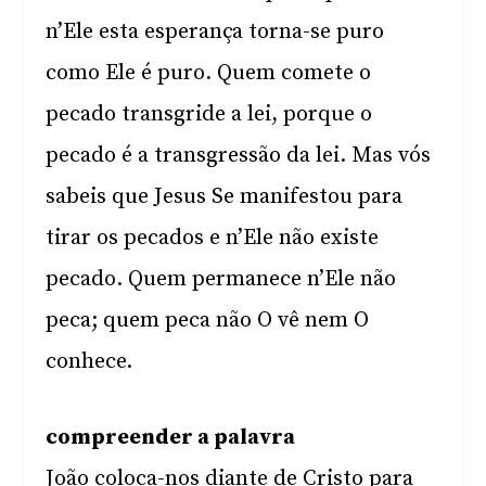
n’Ele esta esperança torna-se puro
como Ele é puro. Quem comete o
pecado transgride a lei, porque o
pecado é a transgressão da lei. Mas vós
sabeis que Jesus Se manifestou para
tirar os pecados e n’Ele não existe
pecado. Quem permanece n’Ele não
peca; quem peca não O vê nem O
conhece.
compreender a palavra
João coloca-nos diante de Cristo para