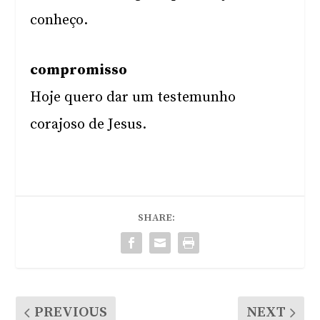
conheço.
compromisso
Hoje quero dar um testemunho
corajoso de Jesus.
SHARE:
PREVIOUS
NEXT