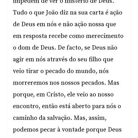
impedem de ver o mistério de Deus.
Tudo o que João diz na sua carta é ação
de Deus em nós e não ação nossa que
em resposta recebe como merecimento
o dom de Deus. De facto, se Deus não
agir em nós através do seu filho que
veio tirar o pecado do mundo, nós
morreremos nos nossos pecados. Mas
porque, em Cristo, ele veio ao nosso
encontro, então está aberto para nós o
caminho da salvação. Mas, assim,
podemos pecar à vontade porque Deus