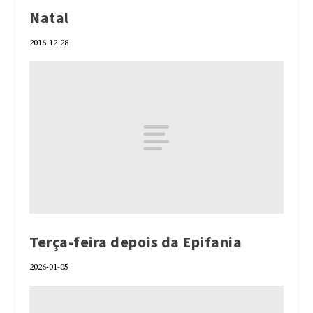
Natal
2016-12-28
Terça-feira depois da Epifania
2026-01-05