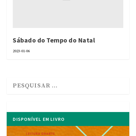
Sábado do Tempo do Natal
2023-01-06
DISPONÍVEL EM LIVRO