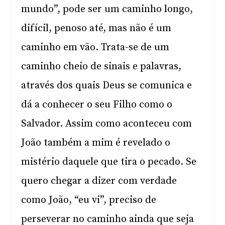
mundo”, pode ser um caminho longo,
difícil, penoso até, mas não é um
caminho em vão. Trata-se de um
caminho cheio de sinais e palavras,
através dos quais Deus se comunica e
dá a conhecer o seu Filho como o
Salvador. Assim como aconteceu com
João também a mim é revelado o
mistério daquele que tira o pecado. Se
quero chegar a dizer com verdade
como João, “eu vi”, preciso de
perseverar no caminho ainda que seja