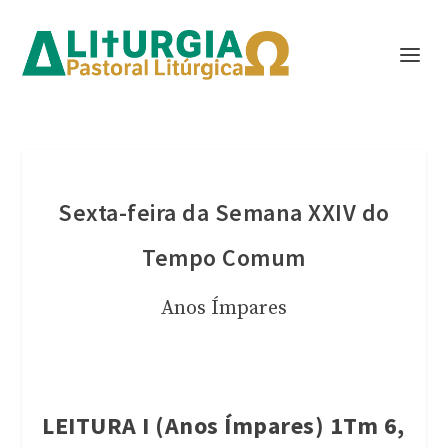
Sexta-feira da Semana XXIV do
Tempo Comum
Anos Ímpares
LEITURA I (Anos Ímpares) 1Tm 6,