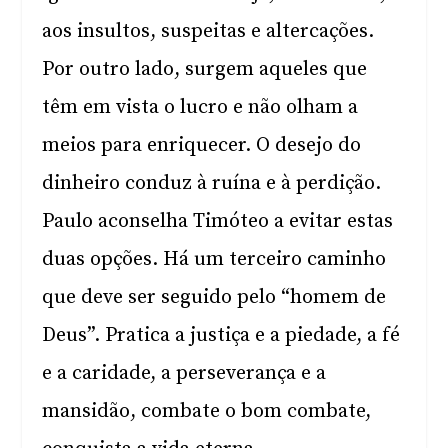
aos insultos, suspeitas e altercações.
Por outro lado, surgem aqueles que
têm em vista o lucro e não olham a
meios para enriquecer. O desejo do
dinheiro conduz à ruína e à perdição.
Paulo aconselha Timóteo a evitar estas
duas opções. Há um terceiro caminho
que deve ser seguido pelo “homem de
Deus”. Pratica a justiça e a piedade, a fé
e a caridade, a perseverança e a
mansidão, combate o bom combate,