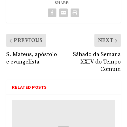
SHARE:
PREVIOUS
NEXT
S. Mateus, apóstolo
Sábado da Semana
e evangelista
XXIV do Tempo
Comum
RELATED POSTS