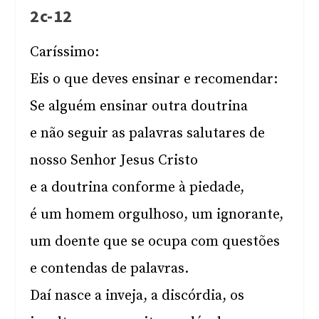
2c-12
Caríssimo:
Eis o que deves ensinar e recomendar:
Se alguém ensinar outra doutrina
e não seguir as palavras salutares de
nosso Senhor Jesus Cristo
e a doutrina conforme à piedade,
é um homem orgulhoso, um ignorante,
um doente que se ocupa com questões
e contendas de palavras.
Daí nasce a inveja, a discórdia, os