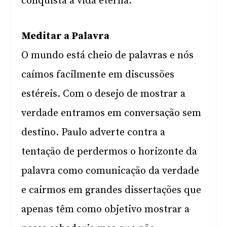
conquista a vida eterna.
Meditar a Palavra
O mundo está cheio de palavras e nós
caímos facilmente em discussões
estéreis. Com o desejo de mostrar a
verdade entramos em conversação sem
destino. Paulo adverte contra a
tentação de perdermos o horizonte da
palavra como comunicação da verdade
e cairmos em grandes dissertações que
apenas têm como objetivo mostrar a