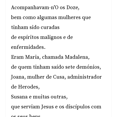
Acompanhavam-n’O os Doze,
bem como algumas mulheres que
tinham sido curadas
de espíritos malignos e de
enfermidades.
Eram Maria, chamada Madalena,
de quem tinham saído sete demónios,
Joana, mulher de Cusa, administrador
de Herodes,
Susana e muitas outras,
que serviam Jesus e os discípulos com
os seus bens.