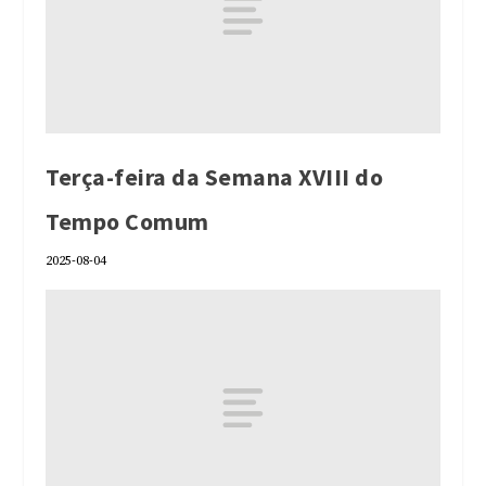
Terça-feira da Semana XVIII do
Tempo Comum
2025-08-04