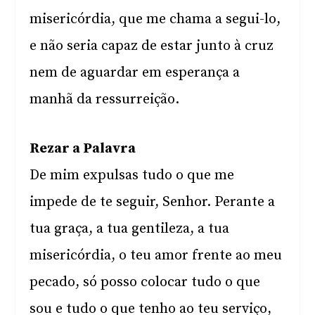
misericórdia, que me chama a segui-lo,
e não seria capaz de estar junto à cruz
nem de aguardar em esperança a
manhã da ressurreição.
Rezar a Palavra
De mim expulsas tudo o que me
impede de te seguir, Senhor. Perante a
tua graça, a tua gentileza, a tua
misericórdia, o teu amor frente ao meu
pecado, só posso colocar tudo o que
sou e tudo o que tenho ao teu serviço,