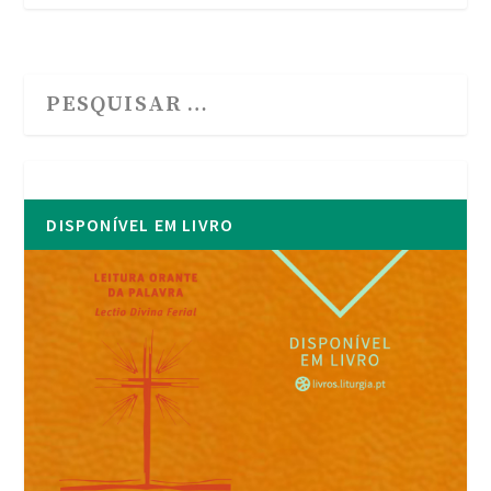
DISPONÍVEL EM LIVRO