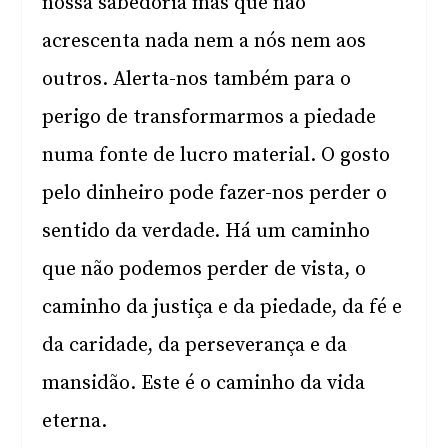
nossa sabedoria mas que não
acrescenta nada nem a nós nem aos
outros. Alerta-nos também para o
perigo de transformarmos a piedade
numa fonte de lucro material. O gosto
pelo dinheiro pode fazer-nos perder o
sentido da verdade. Há um caminho
que não podemos perder de vista, o
caminho da justiça e da piedade, da fé e
da caridade, da perseverança e da
mansidão. Este é o caminho da vida
eterna.