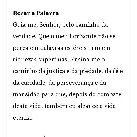
Rezar a Palavra
Guia-me, Senhor, pelo caminho da
verdade. Que o meu horizonte não se
perca em palavras estéreis nem em
riquezas supérfluas. Ensina-me o
caminho da justiça e da piedade, da fé e
da caridade, da perseverança e da
mansidão para que, depois do combate
desta vida, também eu alcance a vida
eterna.