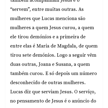
também acompanham Jesus e o
“servem”, entre muitas outras. As
mulheres que Lucas menciona são
mulheres a quem Jesus curou, a quem
ele tirou demónios e a primeira de
entre elas é Maria de Magdala, de quem
tirou sete demónios. Logo a seguir vêm
duas outras, Joana e Susana, a quem
também curou. E só depois um número
desconhecido de outras mulheres.
Lucas diz que serviam Jesus. O serviço,
no pensamento de Jesus é o anúncio do