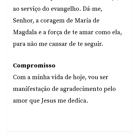
ao serviço do evangelho. Dá-me,
Senhor, a coragem de Maria de
Magdala e a força de te amar como ela,
para não me cansar de te seguir.
Compromisso
Com a minha vida de hoje, vou ser
manifestação de agradecimento pelo
amor que Jesus me dedica.