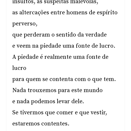
insultos, as suspeitas malévolas,
as altercações entre homens de espírito
perverso,
que perderam o sentido da verdade
e veem na piedade uma fonte de lucro.
A piedade é realmente uma fonte de
lucro
para quem se contenta com o que tem.
Nada trouxemos para este mundo
e nada podemos levar dele.
Se tivermos que comer e que vestir,
estaremos contentes.