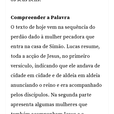
Compreender a Palavra
O texto de hoje vem na sequência do
perdão dado à mulher pecadora que
entra na casa de Simão. Lucas resume,
toda a acção de Jesus, no primeiro
versículo, indicando que ele andava de
cidade em cidade e de aldeia em aldeia
anunciando o reino e era acompanhado
pelos discípulos. Na segunda parte
apresenta algumas mulheres que