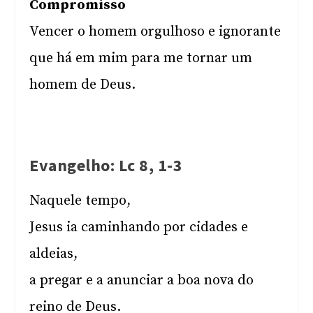
Compromisso
Vencer o homem orgulhoso e ignorante
que há em mim para me tornar um
homem de Deus.
Evangelho: Lc 8, 1-3
Naquele tempo,
Jesus ia caminhando por cidades e
aldeias,
a pregar e a anunciar a boa nova do
reino de Deus.