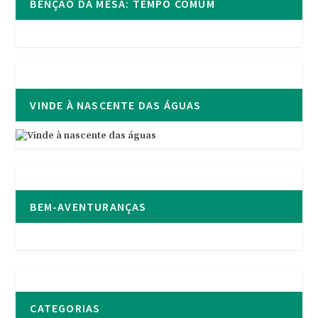
BÊNÇÃO DA MESA: TEMPO COMUM
VINDE À NASCENTE DAS ÁGUAS
BEM-AVENTURANÇAS
CATEGORIAS