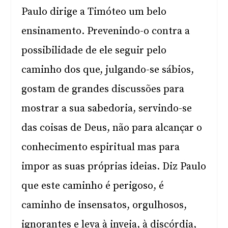
Paulo dirige a Timóteo um belo
ensinamento. Prevenindo-o contra a
possibilidade de ele seguir pelo
caminho dos que, julgando-se sábios,
gostam de grandes discussões para
mostrar a sua sabedoria, servindo-se
das coisas de Deus, não para alcançar o
conhecimento espiritual mas para
impor as suas próprias ideias. Diz Paulo
que este caminho é perigoso, é
caminho de insensatos, orgulhosos,
ignorantes e leva à inveja, à discórdia,