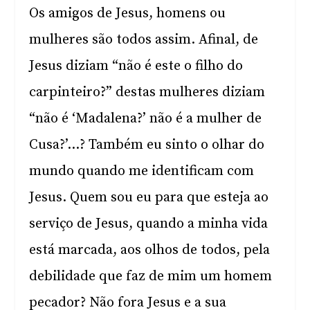
Os amigos de Jesus, homens ou
mulheres são todos assim. Afinal, de
Jesus diziam “não é este o filho do
carpinteiro?” destas mulheres diziam
“não é ‘Madalena?’ não é a mulher de
Cusa?’…? Também eu sinto o olhar do
mundo quando me identificam com
Jesus. Quem sou eu para que esteja ao
serviço de Jesus, quando a minha vida
está marcada, aos olhos de todos, pela
debilidade que faz de mim um homem
pecador? Não fora Jesus e a sua