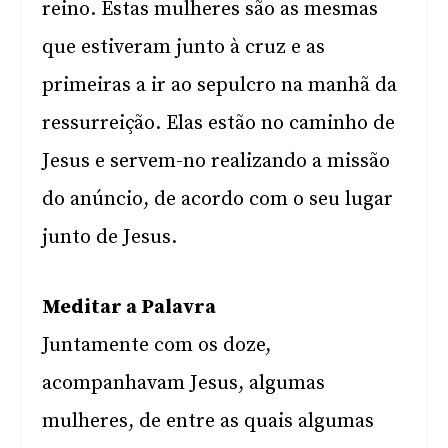
reino. Estas mulheres são as mesmas
que estiveram junto à cruz e as
primeiras a ir ao sepulcro na manhã da
ressurreição. Elas estão no caminho de
Jesus e servem-no realizando a missão
do anúncio, de acordo com o seu lugar
junto de Jesus.
Meditar a Palavra
Juntamente com os doze,
acompanhavam Jesus, algumas
mulheres, de entre as quais algumas