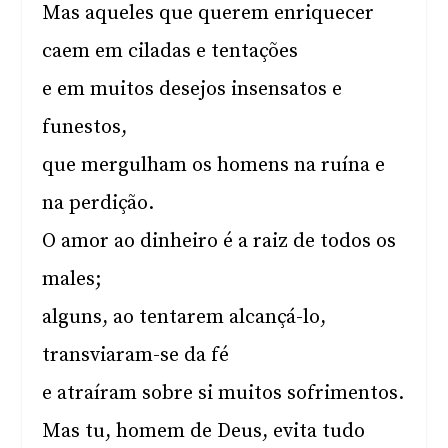
Mas aqueles que querem enriquecer
caem em ciladas e tentações
e em muitos desejos insensatos e
funestos,
que mergulham os homens na ruína e
na perdição.
O amor ao dinheiro é a raiz de todos os
males;
alguns, ao tentarem alcançá-lo,
transviaram-se da fé
e atraíram sobre si muitos sofrimentos.
Mas tu, homem de Deus, evita tudo