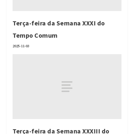
Terça-feira da Semana XXXI do
Tempo Comum
2025-11-03
Terça-feira da Semana XXXIII do