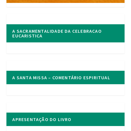
A SACRAMENTALIDADE DA CELEBRACAO
EUCARISTICA
A SANTA MISSA – COMENTÁRIO ESPIRITUAL
APRESENTAÇÃO DO LIVRO