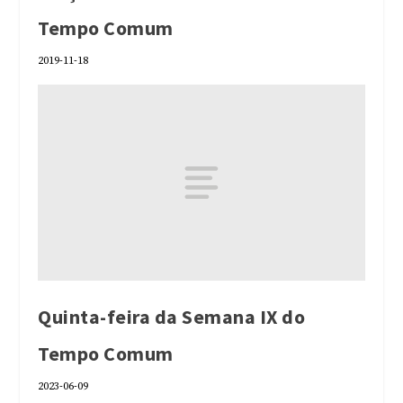
Tempo Comum
2019-11-18
Quinta-feira da Semana IX do
Tempo Comum
2023-06-09