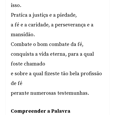
isso.
Pratica a justiça e a piedade,
a fé e a caridade, a perseverança e a
mansidão.
Combate o bom combate da fé,
conquista a vida eterna, para a qual
foste chamado
e sobre a qual fizeste tão bela profissão
de fé
perante numerosas testemunhas.
Compreender a Palavra