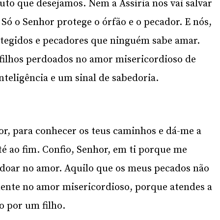
to que desejamos. Nem a Assíria nos vai salvar
Só o Senhor protege o órfão e o pecador. E nós,
tegidos e pecadores que ninguém sabe amar.
filhos perdoados no amor misericordioso de
nteligência e um sinal de sabedoria.
or, para conhecer os teus caminhos e dá-me a
é ao fim. Confio, Senhor, em ti porque me
doar no amor. Aquilo que os meus pecados não
ente no amor misericordioso, porque atendes a
 por um filho.