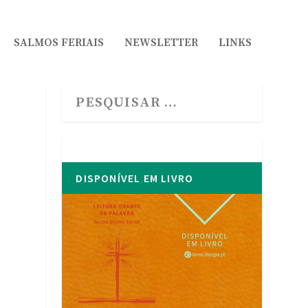
SALMOS FERIAIS
NEWSLETTER
LINKS
DISPONÍVEL EM LIVRO