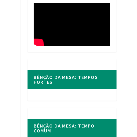
BÊNÇÃO DA MESA: TEMPOS
FORTES
BÊNÇÃO DA MESA: TEMPO
COMUM