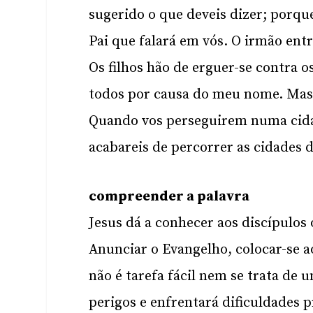
sugerido o que deveis dizer; porque
Pai que falará em vós. O irmão entr
Os filhos hão de erguer-se contra o
todos por causa do meu nome. Mas a
Quando vos perseguirem numa cidad
acabareis de percorrer as cidades d
compreender a palavra
Jesus dá a conhecer aos discípulos 
Anunciar o Evangelho, colocar-se ao
não é tarefa fácil nem se trata de 
perigos e enfrentará dificuldades 