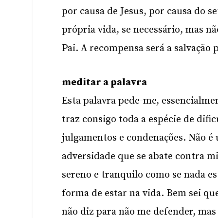
por causa de Jesus, por causa do 
própria vida, se necessário, mas nã
Pai. A recompensa será a salvação 
meditar a palavra
Esta palavra pede-me, essencialmen
traz consigo toda a espécie de difi
julgamentos e condenações. Não é u
adversidade que se abate contra mi
sereno e tranquilo como se nada es
forma de estar na vida. Bem sei qu
não diz para não me defender, mas