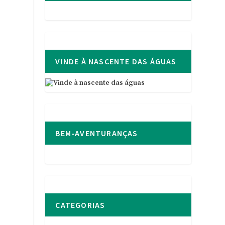
VINDE À NASCENTE DAS ÁGUAS
BEM-AVENTURANÇAS
CATEGORIAS