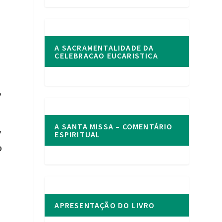
A SACRAMENTALIDADE DA
CELEBRACAO EUCARISTICA
,
A SANTA MISSA – COMENTÁRIO
,
ESPIRITUAL
o
APRESENTAÇÃO DO LIVRO