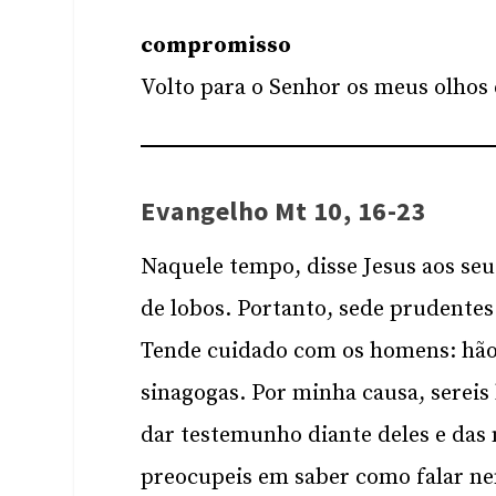
compromisso
Volto para o Senhor os meus olhos
Evangelho Mt 10, 16-23
Naquele tempo, disse Jesus aos seu
de lobos. Portanto, sede prudente
Tende cuidado com os homens: hão d
sinagogas. Por minha causa, sereis 
dar testemunho diante deles e das
preocupeis em saber como falar ne