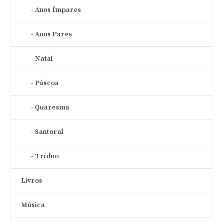
Anos Ímpares
Anos Pares
Natal
Páscoa
Quaresma
Santoral
Tríduo
Livros
Música