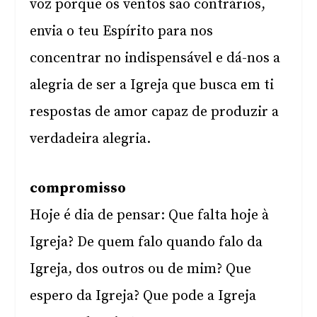
voz porque os ventos são contrários,
envia o teu Espírito para nos
concentrar no indispensável e dá-nos a
alegria de ser a Igreja que busca em ti
respostas de amor capaz de produzir a
verdadeira alegria.
compromisso
Hoje é dia de pensar: Que falta hoje à
Igreja? De quem falo quando falo da
Igreja, dos outros ou de mim? Que
espero da Igreja? Que pode a Igreja