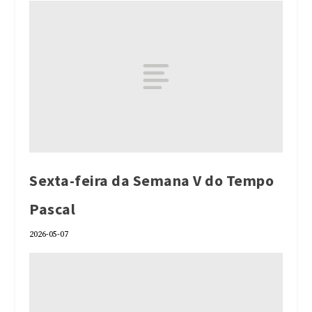
Sexta-feira da Semana V do Tempo
Pascal
2026-05-07