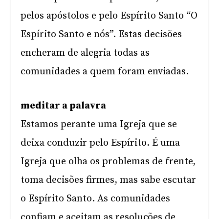
pelos apóstolos e pelo Espírito Santo “O
Espírito Santo e nós”. Estas decisões
encheram de alegria todas as
comunidades a quem foram enviadas.
meditar a palavra
Estamos perante uma Igreja que se
deixa conduzir pelo Espírito. É uma
Igreja que olha os problemas de frente,
toma decisões firmes, mas sabe escutar
o Espírito Santo. As comunidades
confiam e aceitam as resoluções de