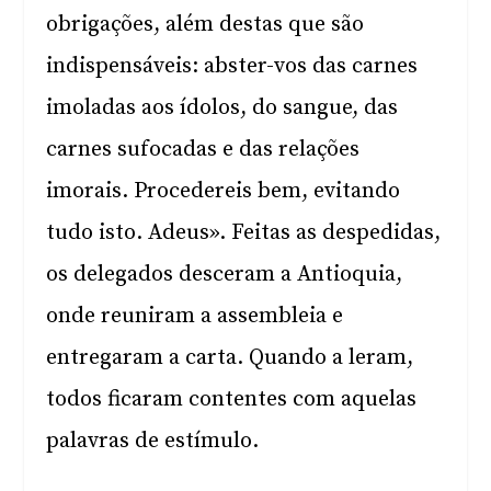
obrigações, além destas que são
indispensáveis: abster-vos das carnes
imoladas aos ídolos, do sangue, das
carnes sufocadas e das relações
imorais. Procedereis bem, evitando
tudo isto. Adeus». Feitas as despedidas,
os delegados desceram a Antioquia,
onde reuniram a assembleia e
entregaram a carta. Quando a leram,
todos ficaram contentes com aquelas
palavras de estímulo.