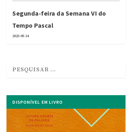
Segunda-feira da Semana VI do
Tempo Pascal
2023-05-14
DISPONÍVEL EM LIVRO