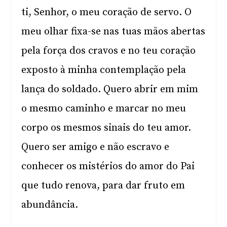
ti, Senhor, o meu coração de servo. O
meu olhar fixa-se nas tuas mãos abertas
pela força dos cravos e no teu coração
exposto à minha contemplação pela
lança do soldado. Quero abrir em mim
o mesmo caminho e marcar no meu
corpo os mesmos sinais do teu amor.
Quero ser amigo e não escravo e
conhecer os mistérios do amor do Pai
que tudo renova, para dar fruto em
abundância.