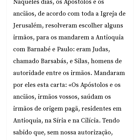
Naqueles dias, os Apóstolos e os
anciãos, de acordo com toda a Igreja de
Jerusalém, resolveram escolher alguns
irmãos, para os mandarem a Antioquia
com Barnabé e Paulo: eram Judas,
chamado Barsabás, e Silas, homens de
autoridade entre os irmãos. Mandaram
por eles esta carta: «Os Apóstolos e os
anciãos, irmãos vossos, saúdam os
irmãos de origem pagã, residentes em
Antioquia, na Síria e na Cilícia. Tendo
sabido que, sem nossa autorização,