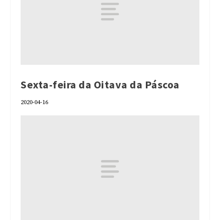
Sexta-feira da Oitava da Páscoa
2020-04-16