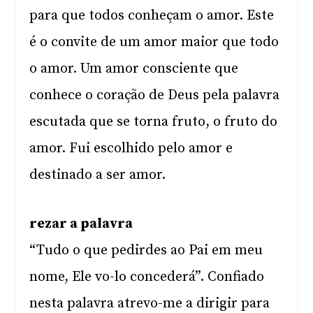
para que todos conheçam o amor. Este
é o convite de um amor maior que todo
o amor. Um amor consciente que
conhece o coração de Deus pela palavra
escutada que se torna fruto, o fruto do
amor. Fui escolhido pelo amor e
destinado a ser amor.
rezar a palavra
“Tudo o que pedirdes ao Pai em meu
nome, Ele vo-lo concederá”. Confiado
nesta palavra atrevo-me a dirigir para