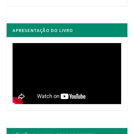
APRESENTAÇÃO DO LIVRO