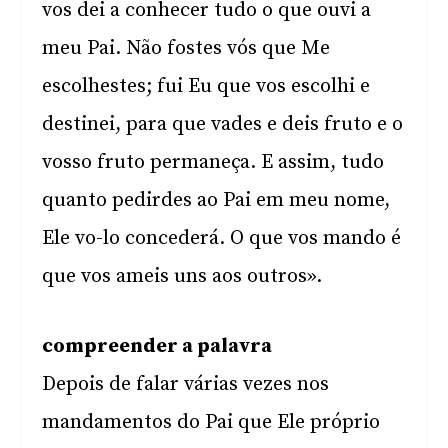
vos dei a conhecer tudo o que ouvi a
meu Pai. Não fostes vós que Me
escolhestes; fui Eu que vos escolhi e
destinei, para que vades e deis fruto e o
vosso fruto permaneça. E assim, tudo
quanto pedirdes ao Pai em meu nome,
Ele vo-lo concederá. O que vos mando é
que vos ameis uns aos outros».
compreender a palavra
Depois de falar várias vezes nos
mandamentos do Pai que Ele próprio