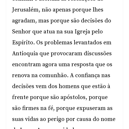
Jerusalém, não apenas porque lhes
agradam, mas porque são decisões do
Senhor que atua na sua Igreja pelo
Espírito. Os problemas levantados em
Antioquia que provocaram discussões
encontram agora uma resposta que os
renova na comunhão. A confiança nas
decisões vem dos homens que estão à
frente porque são apóstolos, porque
são firmes na fé, porque expuseram as
suas vidas ao perigo por causa do nome