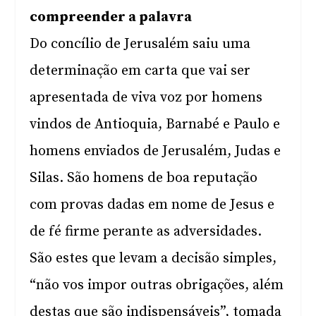
compreender a palavra
Do concílio de Jerusalém saiu uma
determinação em carta que vai ser
apresentada de viva voz por homens
vindos de Antioquia, Barnabé e Paulo e
homens enviados de Jerusalém, Judas e
Silas. São homens de boa reputação
com provas dadas em nome de Jesus e
de fé firme perante as adversidades.
São estes que levam a decisão simples,
“não vos impor outras obrigações, além
destas que são indispensáveis”, tomada