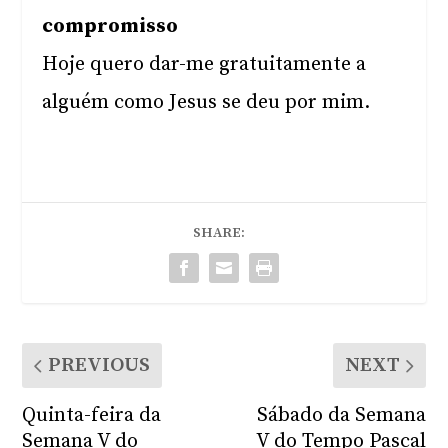
compromisso
Hoje quero dar-me gratuitamente a
alguém como Jesus se deu por mim.
SHARE:
PREVIOUS
NEXT
Quinta-feira da
Sábado da Semana
Semana V do
V do Tempo Pascal