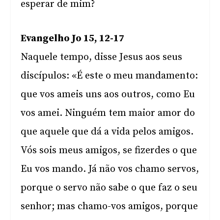
esperar de mim?
Evangelho Jo 15, 12-17
Naquele tempo, disse Jesus aos seus
discípulos: «É este o meu mandamento:
que vos ameis uns aos outros, como Eu
vos amei. Ninguém tem maior amor do
que aquele que dá a vida pelos amigos.
Vós sois meus amigos, se fizerdes o que
Eu vos mando. Já não vos chamo servos,
porque o servo não sabe o que faz o seu
senhor; mas chamo-vos amigos, porque