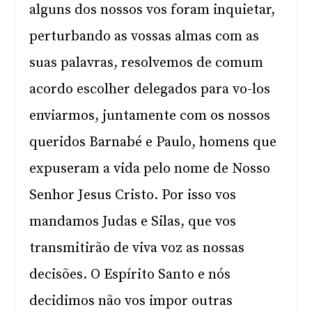
alguns dos nossos vos foram inquietar,
perturbando as vossas almas com as
suas palavras, resolvemos de comum
acordo escolher delegados para vo-los
enviarmos, juntamente com os nossos
queridos Barnabé e Paulo, homens que
expuseram a vida pelo nome de Nosso
Senhor Jesus Cristo. Por isso vos
mandamos Judas e Silas, que vos
transmitirão de viva voz as nossas
decisões. O Espírito Santo e nós
decidimos não vos impor outras