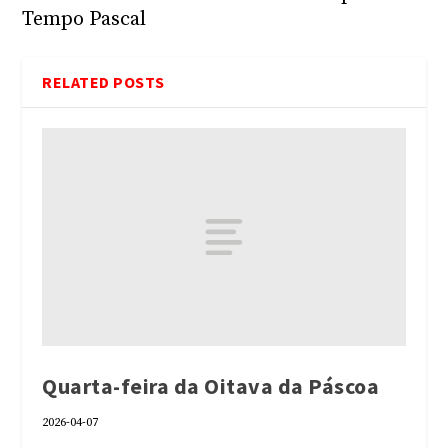
Tempo Pascal
RELATED POSTS
Quarta-feira da Oitava da Páscoa
2026-04-07