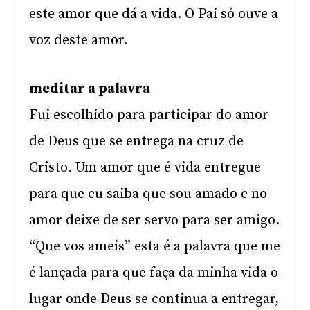
este amor que dá a vida. O Pai só ouve a
voz deste amor.
meditar a palavra
Fui escolhido para participar do amor
de Deus que se entrega na cruz de
Cristo. Um amor que é vida entregue
para que eu saiba que sou amado e no
amor deixe de ser servo para ser amigo.
“Que vos ameis” esta é a palavra que me
é lançada para que faça da minha vida o
lugar onde Deus se continua a entregar,