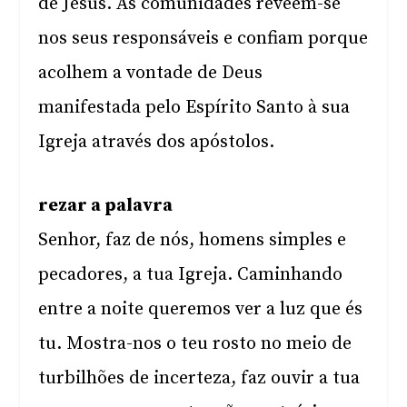
de Jesus. As comunidades reveem-se
nos seus responsáveis e confiam porque
acolhem a vontade de Deus
manifestada pelo Espírito Santo à sua
Igreja através dos apóstolos.
rezar a palavra
Senhor, faz de nós, homens simples e
pecadores, a tua Igreja. Caminhando
entre a noite queremos ver a luz que és
tu. Mostra-nos o teu rosto no meio de
turbilhões de incerteza, faz ouvir a tua