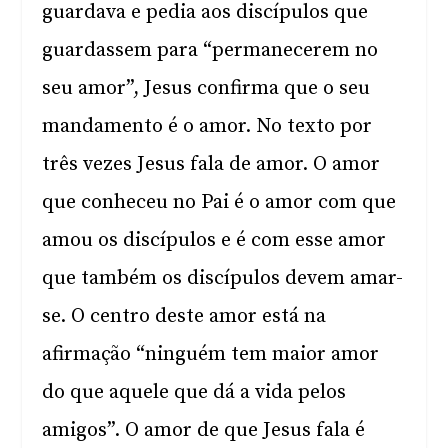
guardava e pedia aos discípulos que
guardassem para “permanecerem no
seu amor”, Jesus confirma que o seu
mandamento é o amor. No texto por
três vezes Jesus fala de amor. O amor
que conheceu no Pai é o amor com que
amou os discípulos e é com esse amor
que também os discípulos devem amar-
se. O centro deste amor está na
afirmação “ninguém tem maior amor
do que aquele que dá a vida pelos
amigos”. O amor de que Jesus fala é