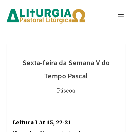
Sexta-feira da Semana V do
Tempo Pascal
Páscoa
Leitura I At 15, 22-31