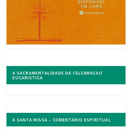
A SACRAMENTALIDADE DA CELEBRACAO
EUCARISTICA
A SANTA MISSA – COMENTÁRIO ESPIRITUAL