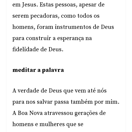
em Jesus. Estas pessoas, apesar de
serem pecadoras, como todos os
homens, foram instrumentos de Deus
para construir a esperança na
fidelidade de Deus.
meditar a palavra
A verdade de Deus que vem até nós
para nos salvar passa também por mim.
A Boa Nova atravessou gerações de
homens e mulheres que se