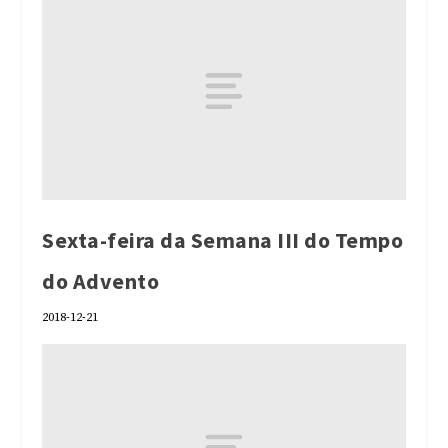
Sexta-feira da Semana III do Tempo
do Advento
2018-12-21