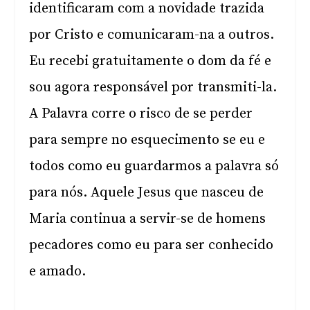
identificaram com a novidade trazida
por Cristo e comunicaram-na a outros.
Eu recebi gratuitamente o dom da fé e
sou agora responsável por transmiti-la.
A Palavra corre o risco de se perder
para sempre no esquecimento se eu e
todos como eu guardarmos a palavra só
para nós. Aquele Jesus que nasceu de
Maria continua a servir-se de homens
pecadores como eu para ser conhecido
e amado.