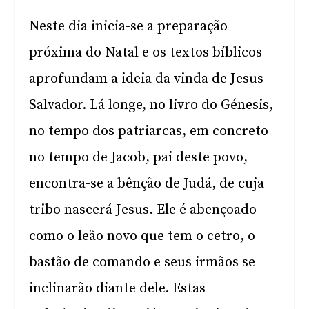
Neste dia inicia-se a preparação
próxima do Natal e os textos bíblicos
aprofundam a ideia da vinda de Jesus
Salvador. Lá longe, no livro do Génesis,
no tempo dos patriarcas, em concreto
no tempo de Jacob, pai deste povo,
encontra-se a bênção de Judá, de cuja
tribo nascerá Jesus. Ele é abençoado
como o leão novo que tem o cetro, o
bastão de comando e seus irmãos se
inclinarão diante dele. Estas