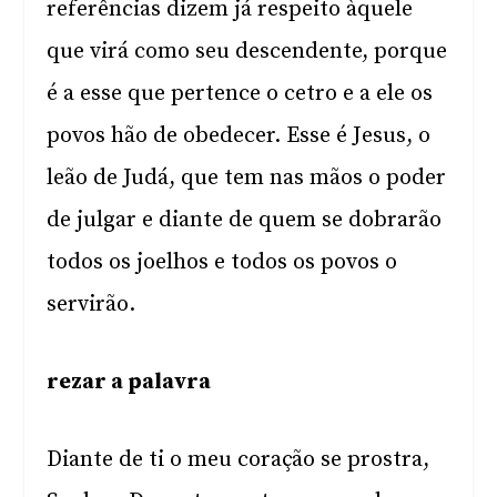
referências dizem já respeito àquele
que virá como seu descendente, porque
é a esse que pertence o cetro e a ele os
povos hão de obedecer. Esse é Jesus, o
leão de Judá, que tem nas mãos o poder
de julgar e diante de quem se dobrarão
todos os joelhos e todos os povos o
servirão.
rezar a palavra
Diante de ti o meu coração se prostra,