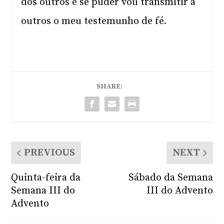
dos outros e se puder vou transmitir a
outros o meu testemunho de fé.
SHARE:
PREVIOUS
NEXT
Quinta-feira da
Sábado da Semana
Semana III do
III do Advento
Advento