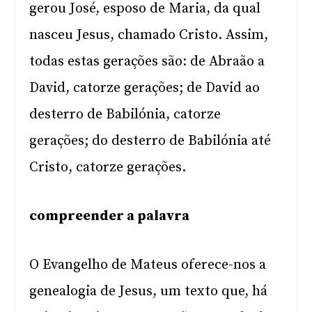
gerou José, esposo de Maria, da qual
nasceu Jesus, chamado Cristo. Assim,
todas estas gerações são: de Abraão a
David, catorze gerações; de David ao
desterro de Babilónia, catorze
gerações; do desterro de Babilónia até
Cristo, catorze gerações.
compreender a palavra
O Evangelho de Mateus oferece-nos a
genealogia de Jesus, um texto que, há