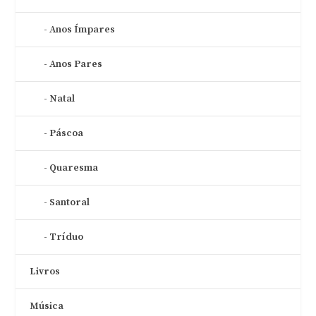
Anos Ímpares
Anos Pares
Natal
Páscoa
Quaresma
Santoral
Tríduo
Livros
Música