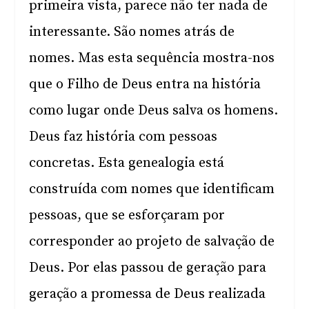
primeira vista, parece não ter nada de
interessante. São nomes atrás de
nomes. Mas esta sequência mostra-nos
que o Filho de Deus entra na história
como lugar onde Deus salva os homens.
Deus faz história com pessoas
concretas. Esta genealogia está
construída com nomes que identificam
pessoas, que se esforçaram por
corresponder ao projeto de salvação de
Deus. Por elas passou de geração para
geração a promessa de Deus realizada