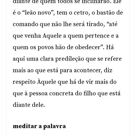
diante de quem todos se inclinarão. Ele
é o “leão novo”, tem o cetro, o bastão de
comando que não lhe será tirado, “até
que venha Aquele a quem pertence e a
quem os povos hão de obedecer”. Há
aqui uma clara predileção que se refere
mais ao que está para acontecer, diz
respeito Àquele que há de vir mais do
que à pessoa concreta do filho que está
diante dele.
meditar a palavra