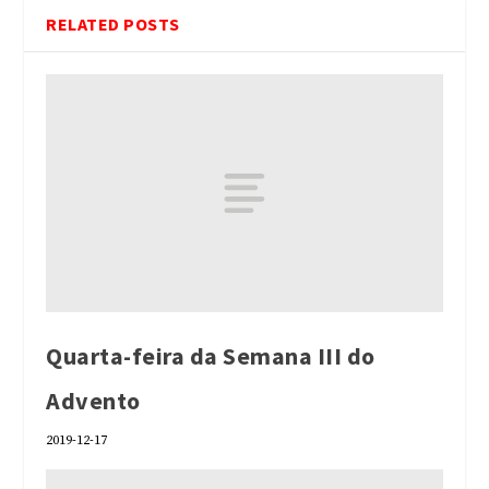
RELATED POSTS
Quarta-feira da Semana III do
Advento
2019-12-17