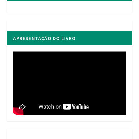
APRESENTAÇÃO DO LIVRO