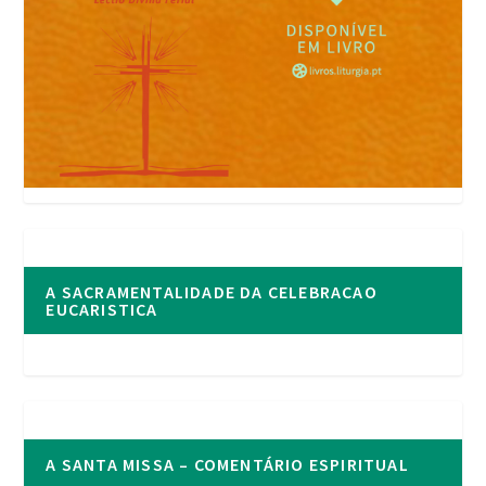
A SACRAMENTALIDADE DA CELEBRACAO
EUCARISTICA
A SANTA MISSA – COMENTÁRIO ESPIRITUAL