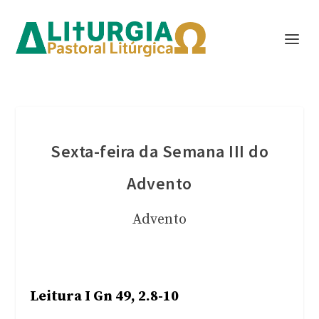
Sexta-feira da Semana III do
Advento
Advento
Leitura I Gn 49, 2.8-10