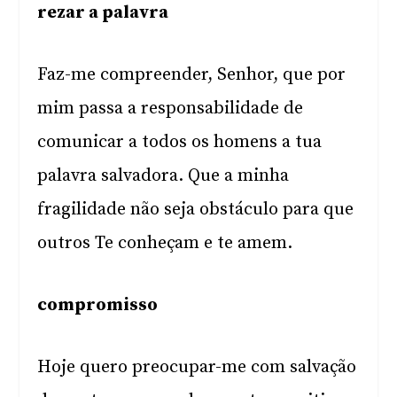
rezar a palavra
Faz-me compreender, Senhor, que por
mim passa a responsabilidade de
comunicar a todos os homens a tua
palavra salvadora. Que a minha
fragilidade não seja obstáculo para que
outros Te conheçam e te amem.
compromisso
Hoje quero preocupar-me com salvação