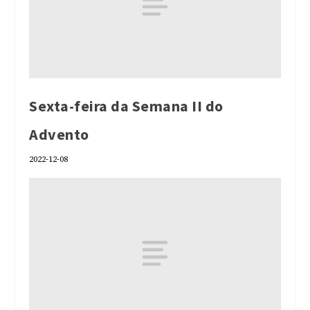
Sexta-feira da Semana II do
Advento
2022-12-08