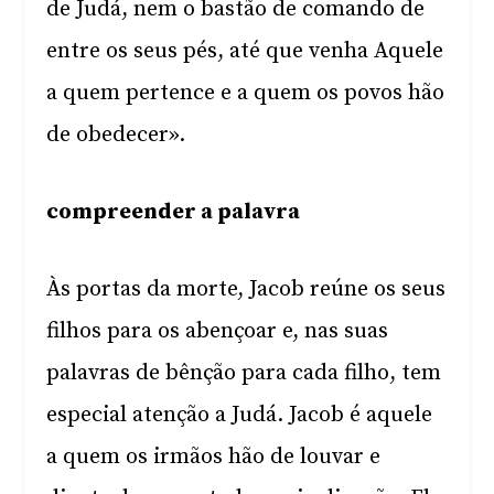
de Judá, nem o bastão de comando de
entre os seus pés, até que venha Aquele
a quem pertence e a quem os povos hão
de obedecer».
compreender a palavra
Às portas da morte, Jacob reúne os seus
filhos para os abençoar e, nas suas
palavras de bênção para cada filho, tem
especial atenção a Judá. Jacob é aquele
a quem os irmãos hão de louvar e