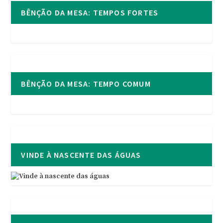
BÊNÇÃO DA MESA: TEMPOS FORTES
BÊNÇÃO DA MESA: TEMPO COMUM
VINDE À NASCENTE DAS ÁGUAS