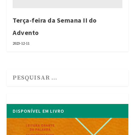
Terça-feira da Semana II do
Advento
2023-12-11
DISPONÍVEL EM LIVRO