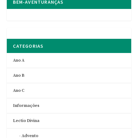
BEM-AVENTURANÇAS
CATEGORIAS
Ano A
Ano B
Ano C
Informações
Lectio Divina
Advento