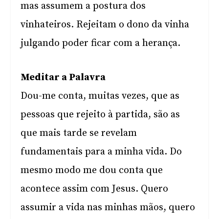
mas assumem a postura dos
vinhateiros. Rejeitam o dono da vinha
julgando poder ficar com a herança.
Meditar a Palavra
Dou-me conta, muitas vezes, que as
pessoas que rejeito à partida, são as
que mais tarde se revelam
fundamentais para a minha vida. Do
mesmo modo me dou conta que
acontece assim com Jesus. Quero
assumir a vida nas minhas mãos, quero