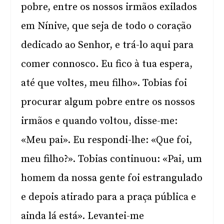
pobre, entre os nossos irmãos exilados
em Nínive, que seja de todo o coração
dedicado ao Senhor, e trá-lo aqui para
comer connosco. Eu fico à tua espera,
até que voltes, meu filho». Tobias foi
procurar algum pobre entre os nossos
irmãos e quando voltou, disse-me:
«Meu pai». Eu respondi-lhe: «Que foi,
meu filho?». Tobias continuou: «Pai, um
homem da nossa gente foi estrangulado
e depois atirado para a praça pública e
ainda lá está». Levantei-me