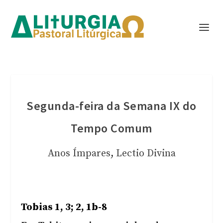
Segunda-feira da Semana IX do
Tempo Comum
Anos Ímpares
,
Lectio Divina
Tobias 1, 3; 2, 1b-8