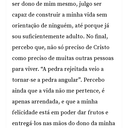
ser dono de mim mesmo, julgo ser
capaz de construir a minha vida sem
orientação de ninguém, até porque já
sou suficientemente adulto. No final,
percebo que, não só preciso de Cristo
como preciso de muitas outras pessoas
para viver. “A pedra rejeitada veio a
tornar-se a pedra angular”. Percebo
ainda que a vida não me pertence, é
apenas arrendada, e que a minha
felicidade está em poder dar frutos e
entregá-los nas mãos do dono da minha