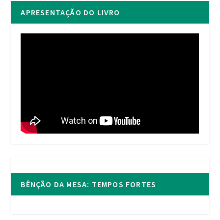
APRESENTAÇÃO DO LIVRO
BÊNÇÃO DA MESA: TEMPOS FORTES