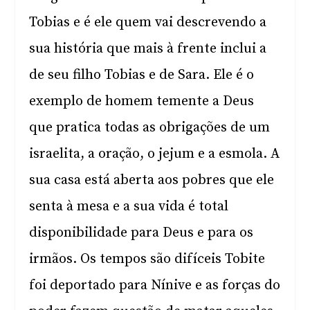
Tobias e é ele quem vai descrevendo a
sua história que mais à frente inclui a
de seu filho Tobias e de Sara. Ele é o
exemplo de homem temente a Deus
que pratica todas as obrigações de um
israelita, a oração, o jejum e a esmola. A
sua casa está aberta aos pobres que ele
senta à mesa e a sua vida é total
disponibilidade para Deus e para os
irmãos. Os tempos são difíceis Tobite
foi deportado para Nínive e as forças do