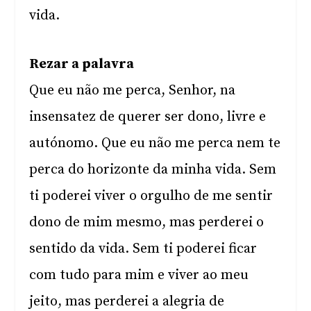
vida.
Rezar a palavra
Que eu não me perca, Senhor, na
insensatez de querer ser dono, livre e
autónomo. Que eu não me perca nem te
perca do horizonte da minha vida. Sem
ti poderei viver o orgulho de me sentir
dono de mim mesmo, mas perderei o
sentido da vida. Sem ti poderei ficar
com tudo para mim e viver ao meu
jeito, mas perderei a alegria de