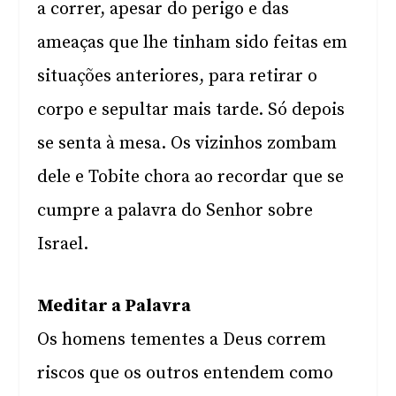
a correr, apesar do perigo e das
ameaças que lhe tinham sido feitas em
situações anteriores, para retirar o
corpo e sepultar mais tarde. Só depois
se senta à mesa. Os vizinhos zombam
dele e Tobite chora ao recordar que se
cumpre a palavra do Senhor sobre
Israel.
Meditar a Palavra
Os homens tementes a Deus correm
riscos que os outros entendem como