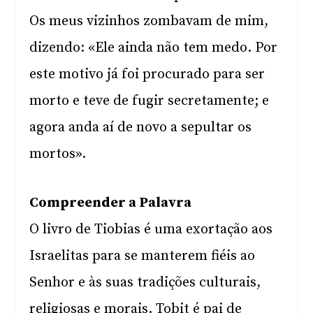
Os meus vizinhos zombavam de mim,
dizendo: «Ele ainda não tem medo. Por
este motivo já foi procurado para ser
morto e teve de fugir secretamente; e
agora anda aí de novo a sepultar os
mortos».
Compreender a Palavra
O livro de Tiobias é uma exortação aos
Israelitas para se manterem fiéis ao
Senhor e às suas tradições culturais,
religiosas e morais. Tobit é pai de