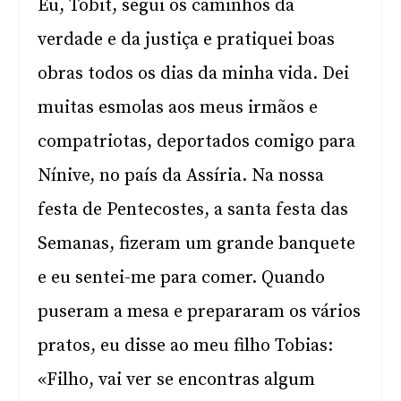
Eu, Tobit, segui os caminhos da
verdade e da justiça e pratiquei boas
obras todos os dias da minha vida. Dei
muitas esmolas aos meus irmãos e
compatriotas, deportados comigo para
Nínive, no país da Assíria. Na nossa
festa de Pentecostes, a santa festa das
Semanas, fizeram um grande banquete
e eu sentei-me para comer. Quando
puseram a mesa e prepararam os vários
pratos, eu disse ao meu filho Tobias:
«Filho, vai ver se encontras algum