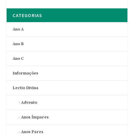
CATEGORIAS
Ano A
Ano B
Ano C
Informações
Lectio Divina
Advento
Anos Ímpares
Anos Pares