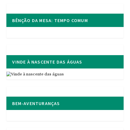
BÊNÇÃO DA MESA: TEMPO COMUM
VINDE À NASCENTE DAS ÁGUAS
BEM-AVENTURANÇAS