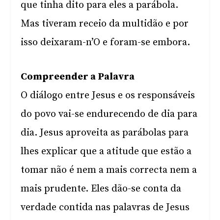
que tinha dito para eles a parábola.
Mas tiveram receio da multidão e por
isso deixaram-n’O e foram-se embora.
Compreender a Palavra
O diálogo entre Jesus e os responsáveis
do povo vai-se endurecendo de dia para
dia. Jesus aproveita as parábolas para
lhes explicar que a atitude que estão a
tomar não é nem a mais correcta nem a
mais prudente. Eles dão-se conta da
verdade contida nas palavras de Jesus