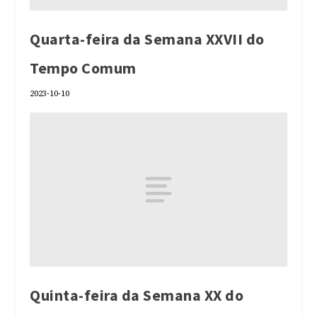
Quarta-feira da Semana XXVII do
Tempo Comum
2023-10-10
Quinta-feira da Semana XX do