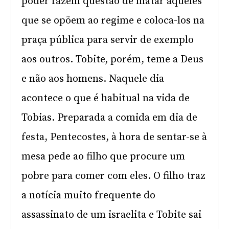
poder fazem questão de matar aqueles
que se opõem ao regime e coloca-los na
praça pública para servir de exemplo
aos outros. Tobite, porém, teme a Deus
e não aos homens. Naquele dia
acontece o que é habitual na vida de
Tobias. Preparada a comida em dia de
festa, Pentecostes, à hora de sentar-se à
mesa pede ao filho que procure um
pobre para comer com eles. O filho traz
a notícia muito frequente do
assassinato de um israelita e Tobite sai