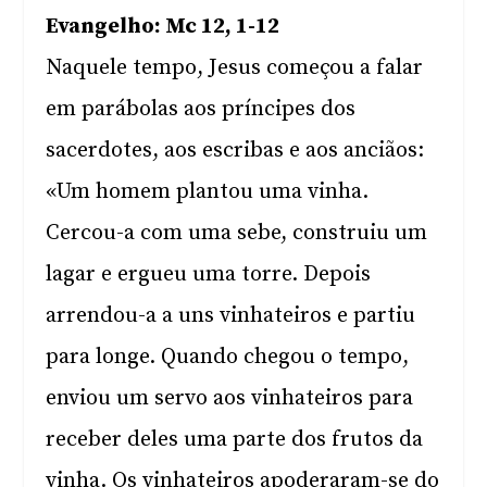
Evangelho: Mc 12, 1-12
Naquele tempo, Jesus começou a falar
em parábolas aos príncipes dos
sacerdotes, aos escribas e aos anciãos:
«Um homem plantou uma vinha.
Cercou-a com uma sebe, construiu um
lagar e ergueu uma torre. Depois
arrendou-a a uns vinhateiros e partiu
para longe. Quando chegou o tempo,
enviou um servo aos vinhateiros para
receber deles uma parte dos frutos da
vinha. Os vinhateiros apoderaram-se do