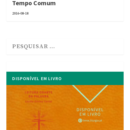
Tempo Comum
2016-08-18
DISPONÍVEL EM LIVRO