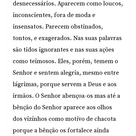
desnecessários. Aparecem como loucos,
inconscientes, fora de moda e
insensatos. Parecem obstinados,
tontos, e exagerados. Nas suas palavras
são tidos ignorantes e nas suas ações
como teimosos. Eles, porém, temem o
Senhor e sentem alegria, mesmo entre
lágrimas, porque servem a Deus e aos
irmãos. O Senhor abençoa-os mas até a
bênção do Senhor aparece aos olhos
dos vizinhos como motivo de chacota
porque a bênção os fortalece ainda