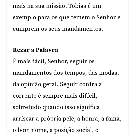
mais na sua missão. Tobias é um
exemplo para os que temem o Senhor e
cumprem os seus mandamentos.
Rezar a Palavra
É mais fácil, Senhor, seguir os
mandamentos dos tempos, das modas,
da opinião geral. Seguir contra a
corrente é sempre mais difícil,
sobretudo quando isso significa
arriscar a própria pele, a honra, a fama,
o bom nome, a posição social, o