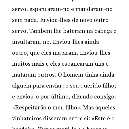
servo, espancaram-no e mandaram-no
sem nada. Enviou-lhes de novo outro
servo. Também lhe bateram na cabeça e
insultaram-no. Enviou-lhes ainda
outro, que eles mataram. Enviou-lhes
muitos mais e eles espancaram uns e
mataram outros. O homem tinha ainda
alguém para enviar: o seu querido filho;
e enviou-o por último, dizendo consigo:
«Respeitarão o meu filho». Mas aqueles
vinhateiros disseram entre si: «Este é o