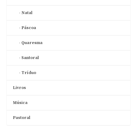
Natal
Páscoa
Quaresma
Santoral
Tríduo
Livros
Música
Pastoral