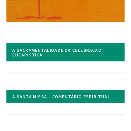
A SACRAMENTALIDADE DA CELEBRACAO
EUCARISTICA
A SANTA MISSA – COMENTÁRIO ESPIRITUAL