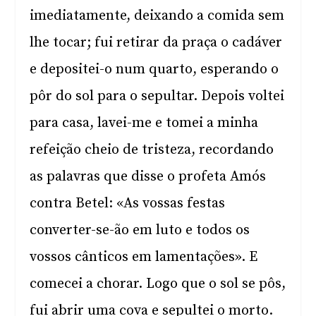
imediatamente, deixando a comida sem
lhe tocar; fui retirar da praça o cadáver
e depositei-o num quarto, esperando o
pôr do sol para o sepultar. Depois voltei
para casa, lavei-me e tomei a minha
refeição cheio de tristeza, recordando
as palavras que disse o profeta Amós
contra Betel: «As vossas festas
converter-se-ão em luto e todos os
vossos cânticos em lamentações». E
comecei a chorar. Logo que o sol se pôs,
fui abrir uma cova e sepultei o morto.