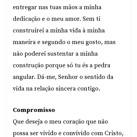
entregar nas tuas mãos a minha
dedicação e o meu amor. Sem ti
construirei a minha vida à minha
maneira e segundo o meu gosto, mas
não poderei sustentar a minha
construção porque só tu és a pedra
angular. Dá-me, Senhor o sentido da
vida na relação sincera contigo.
Compromisso
Que deseja o meu coração que não
possa ser vivido e convivido com Cristo,