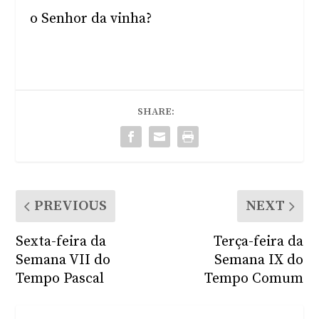
o Senhor da vinha?
SHARE:
PREVIOUS
NEXT
Sexta-feira da
Terça-feira da
Semana VII do
Semana IX do
Tempo Pascal
Tempo Comum