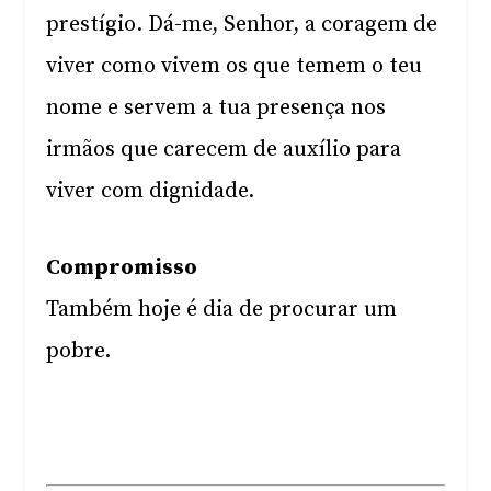
prestígio. Dá-me, Senhor, a coragem de
viver como vivem os que temem o teu
nome e servem a tua presença nos
irmãos que carecem de auxílio para
viver com dignidade.
Compromisso
Também hoje é dia de procurar um
pobre.