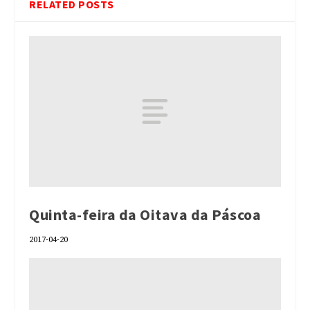
RELATED POSTS
Quinta-feira da Oitava da Páscoa
2017-04-20