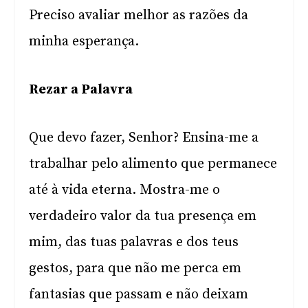
Preciso avaliar melhor as razões da
minha esperança.
Rezar a Palavra
Que devo fazer, Senhor? Ensina-me a
trabalhar pelo alimento que permanece
até à vida eterna. Mostra-me o
verdadeiro valor da tua presença em
mim, das tuas palavras e dos teus
gestos, para que não me perca em
fantasias que passam e não deixam