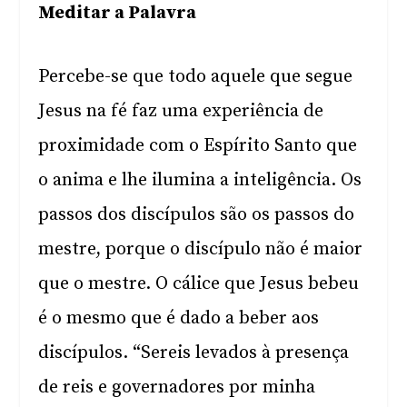
Meditar a Palavra
Percebe-se que todo aquele que segue
Jesus na fé faz uma experiência de
proximidade com o Espírito Santo que
o anima e lhe ilumina a inteligência. Os
passos dos discípulos são os passos do
mestre, porque o discípulo não é maior
que o mestre. O cálice que Jesus bebeu
é o mesmo que é dado a beber aos
discípulos. “Sereis levados à presença
de reis e governadores por minha