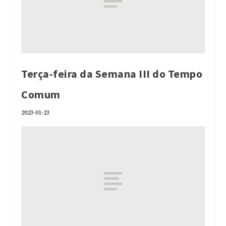
Terça-feira da Semana III do Tempo
Comum
2023-01-23