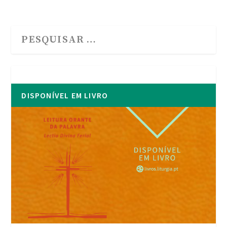
DISPONÍVEL EM LIVRO