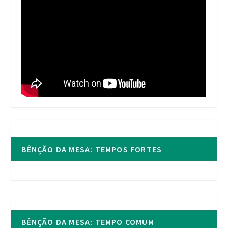
BÊNÇÃO DA MESA: TEMPOS FORTES
BÊNÇÃO DA MESA: TEMPO COMUM