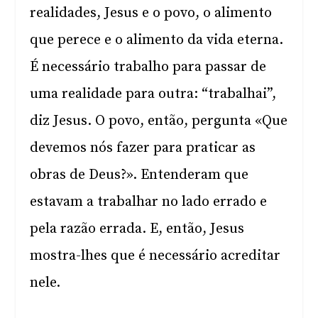
realidades, Jesus e o povo, o alimento
que perece e o alimento da vida eterna.
É necessário trabalho para passar de
uma realidade para outra: “trabalhai”,
diz Jesus. O povo, então, pergunta «Que
devemos nós fazer para praticar as
obras de Deus?». Entenderam que
estavam a trabalhar no lado errado e
pela razão errada. E, então, Jesus
mostra-lhes que é necessário acreditar
nele.