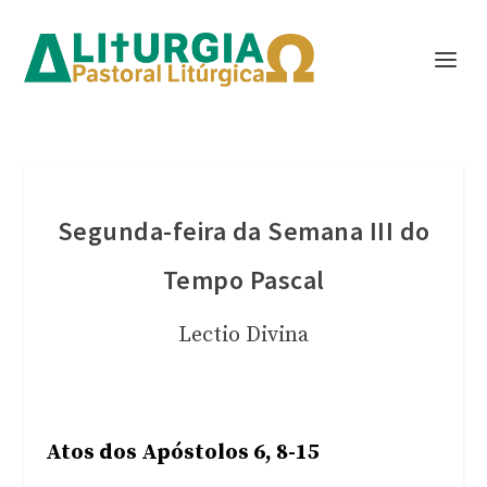
Segunda-feira da Semana III do
Tempo Pascal
Lectio Divina
Atos dos Apóstolos 6, 8-15