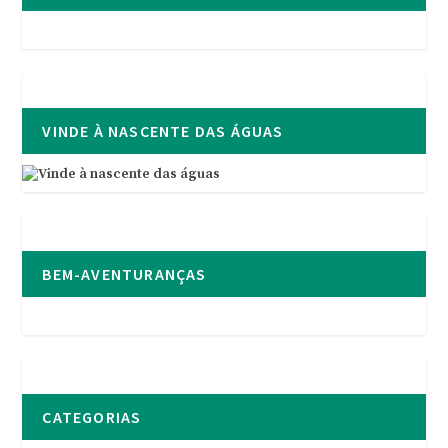
VINDE À NASCENTE DAS ÁGUAS
BEM-AVENTURANÇAS
CATEGORIAS