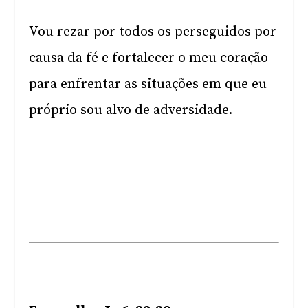
Vou rezar por todos os perseguidos por
causa da fé e fortalecer o meu coração
para enfrentar as situações em que eu
próprio sou alvo de adversidade.