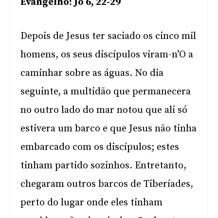
Evangelho: Jo 6, 22-29
Depois de Jesus ter saciado os cinco mil
homens, os seus discípulos viram-n’O a
caminhar sobre as águas. No dia
seguinte, a multidão que permanecera
no outro lado do mar notou que ali só
estivera um barco e que Jesus não tinha
embarcado com os discípulos; estes
tinham partido sozinhos. Entretanto,
chegaram outros barcos de Tiberíades,
perto do lugar onde eles tinham