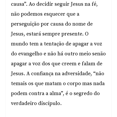
causa”. Ao decidir seguir Jesus na fé,
não podemos esquecer que a
perseguição por causa do nome de
Jesus, estará sempre presente. O
mundo tem a tentação de apagar a voz
do evangelho e não há outro meio senão
apagar a voz dos que creem e falam de
Jesus. A confiança na adversidade, “não
temais os que matam o corpo mas nada
podem contra a alma”, é o segredo do
verdadeiro discípulo.