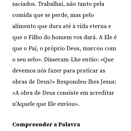
saciados. Trabalhai, não tanto pela
comida que se perde, mas pelo
alimento que dura até à vida eterna e
que o Filho do homem vos dará. A Ele é
que o Pai, o próprio Deus, marcou com
o seu selo». Disseram-Lhe então: «Que
devemos nós fazer para praticar as
obras de Deus?» Respondeu-lhes Jesus:
«A obra de Deus consiste em acreditar
n’Aquele que Ele enviou».
Compreender a Palavra