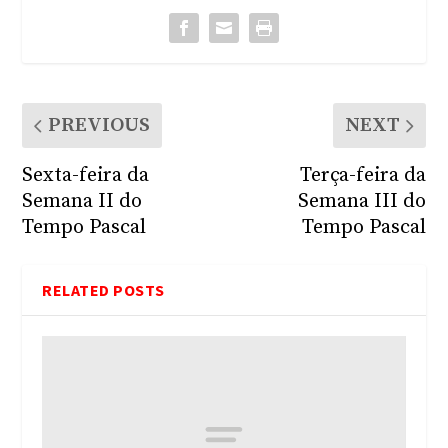
PREVIOUS
NEXT
Sexta-feira da
Terça-feira da
Semana II do
Semana III do
Tempo Pascal
Tempo Pascal
RELATED POSTS