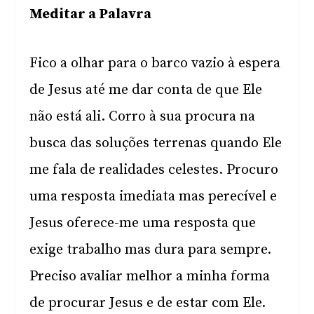
Meditar a Palavra
Fico a olhar para o barco vazio à espera
de Jesus até me dar conta de que Ele
não está ali. Corro à sua procura na
busca das soluções terrenas quando Ele
me fala de realidades celestes. Procuro
uma resposta imediata mas perecível e
Jesus oferece-me uma resposta que
exige trabalho mas dura para sempre.
Preciso avaliar melhor a minha forma
de procurar Jesus e de estar com Ele.