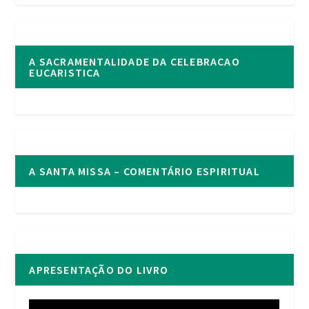
A SACRAMENTALIDADE DA CELEBRACAO
EUCARISTICA
A SANTA MISSA – COMENTÁRIO ESPIRITUAL
APRESENTAÇÃO DO LIVRO