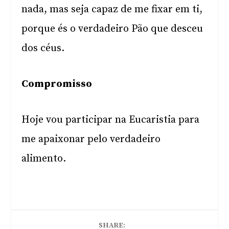
nada, mas seja capaz de me fixar em ti,
porque és o verdadeiro Pão que desceu
dos céus.
Compromisso
Hoje vou participar na Eucaristia para
me apaixonar pelo verdadeiro
alimento.
SHARE: