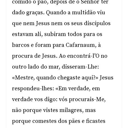
comido o pão, depois de o Senhor ter
dado graças. Quando a multidão viu
que nem Jesus nem os seus discípulos
estavam ali, subiram todos para os
barcos e foram para Cafarnaum, à
procura de Jesus. Ao encontrá-l’O no
outro lado do mar, disseram-Lhe:
«Mestre, quando chegaste aqui?» Jesus
respondeu-lhes: «Em verdade, em
verdade vos digo: vós procurais-Me,
não porque vistes milagres, mas
porque comestes dos pães e ficastes