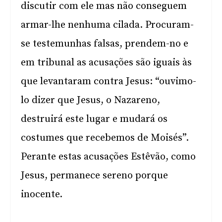
discutir com ele mas não conseguem
armar-lhe nenhuma cilada. Procuram-
se testemunhas falsas, prendem-no e
em tribunal as acusações são iguais às
que levantaram contra Jesus: “ouvimo-
lo dizer que Jesus, o Nazareno,
destruirá este lugar e mudará os
costumes que recebemos de Moisés”.
Perante estas acusações Estêvão, como
Jesus, permanece sereno porque
inocente.