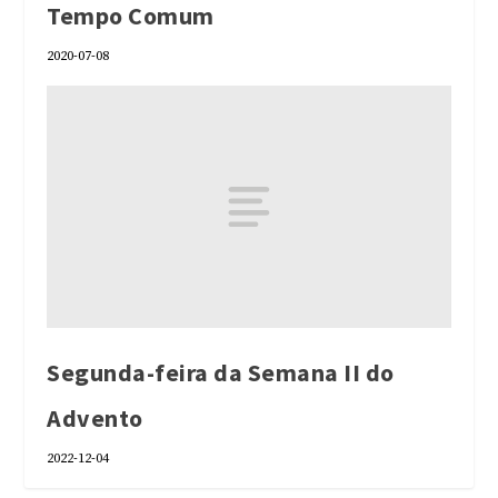
Tempo Comum
2020-07-08
Segunda-feira da Semana II do
Advento
2022-12-04