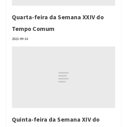
Quarta-feira da Semana XXIV do
Tempo Comum
2021-09-14
Quinta-feira da Semana XIV do