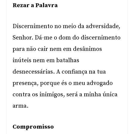
Rezar a Palavra
Discernimento no meio da adversidade,
Senhor. Dá-me o dom do discernimento
para não cair nem em desânimos
inúteis nem em batalhas
desnecessárias. A confiança na tua
presença, porque és o meu advogado
contra os inimigos, será a minha única
arma.
Compromisso