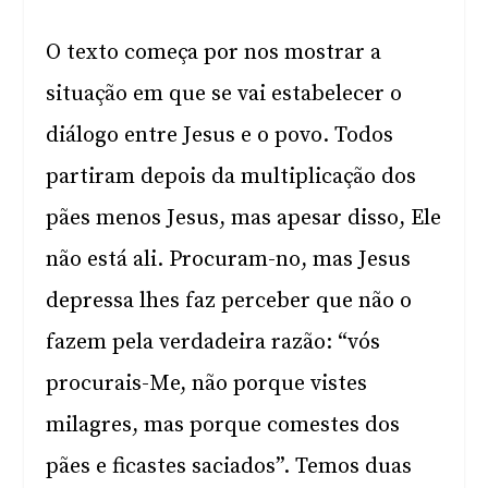
O texto começa por nos mostrar a
situação em que se vai estabelecer o
diálogo entre Jesus e o povo. Todos
partiram depois da multiplicação dos
pães menos Jesus, mas apesar disso, Ele
não está ali. Procuram-no, mas Jesus
depressa lhes faz perceber que não o
fazem pela verdadeira razão: “vós
procurais-Me, não porque vistes
milagres, mas porque comestes dos
pães e ficastes saciados”. Temos duas