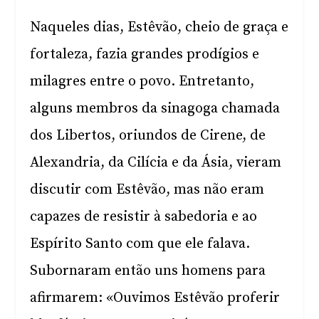
Naqueles dias, Estêvão, cheio de graça e
fortaleza, fazia grandes prodígios e
milagres entre o povo. Entretanto,
alguns membros da sinagoga chamada
dos Libertos, oriundos de Cirene, de
Alexandria, da Cilícia e da Ásia, vieram
discutir com Estêvão, mas não eram
capazes de resistir à sabedoria e ao
Espírito Santo com que ele falava.
Subornaram então uns homens para
afirmarem: «Ouvimos Estêvão proferir