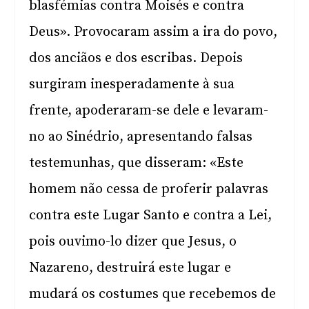
blasfémias contra Moisés e contra
Deus». Provocaram assim a ira do povo,
dos anciãos e dos escribas. Depois
surgiram inesperadamente à sua
frente, apoderaram-se dele e levaram-
no ao Sinédrio, apresentando falsas
testemunhas, que disseram: «Este
homem não cessa de proferir palavras
contra este Lugar Santo e contra a Lei,
pois ouvimo-lo dizer que Jesus, o
Nazareno, destruirá este lugar e
mudará os costumes que recebemos de