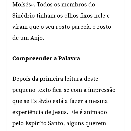
Moisés». Todos os membros do
Sinédrio tinham os olhos fixos nele e
viram que o seu rosto parecia o rosto
de um Anjo.
Compreender a Palavra
Depois da primeira leitura deste
pequeno texto fica-se com a impressão
que se Estêvão está a fazer a mesma
experiência de Jesus. Ele é animado
pelo Espírito Santo, alguns querem