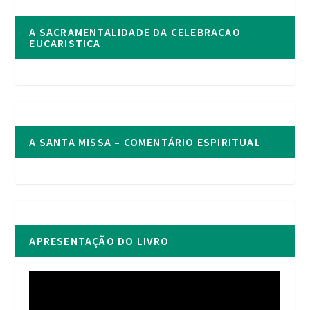
A SACRAMENTALIDADE DA CELEBRACAO
EUCARISTICA
A SANTA MISSA – COMENTÁRIO ESPIRITUAL
APRESENTAÇÃO DO LIVRO