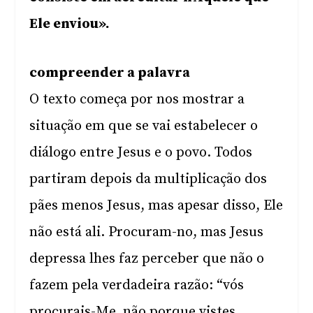
Ele enviou».
compreender a palavra
O texto começa por nos mostrar a
situação em que se vai estabelecer o
diálogo entre Jesus e o povo. Todos
partiram depois da multiplicação dos
pães menos Jesus, mas apesar disso, Ele
não está ali. Procuram-no, mas Jesus
depressa lhes faz perceber que não o
fazem pela verdadeira razão: “vós
procurais-Me, não porque vistes