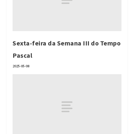
Sexta-feira da Semana III do Tempo
Pascal
2025-05-08