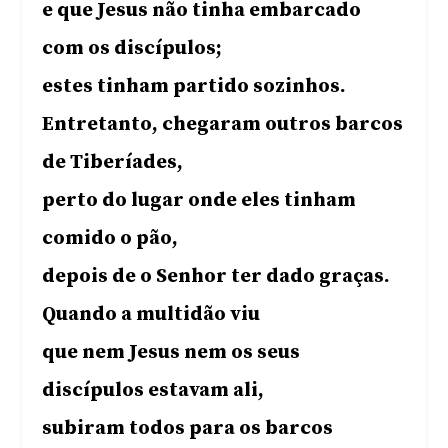
e que Jesus não tinha embarcado
com os discípulos;
estes tinham partido sozinhos.
Entretanto, chegaram outros barcos
de Tiberíades,
perto do lugar onde eles tinham
comido o pão,
depois de o Senhor ter dado graças.
Quando a multidão viu
que nem Jesus nem os seus
discípulos estavam ali,
subiram todos para os barcos