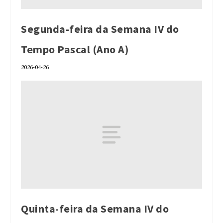
Segunda-feira da Semana IV do
Tempo Pascal (Ano A)
2026-04-26
Quinta-feira da Semana IV do