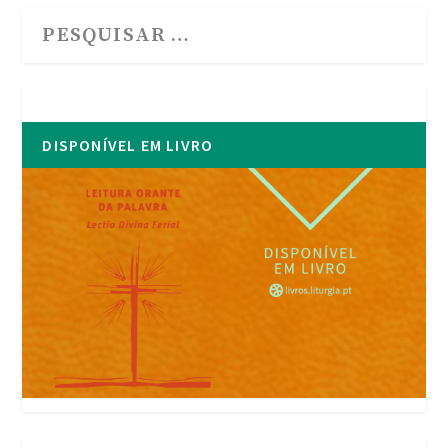
DISPONÍVEL EM LIVRO