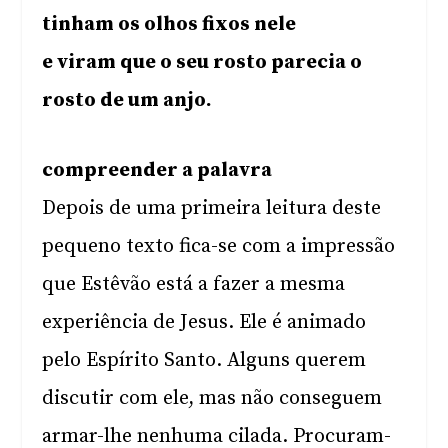
tinham os olhos fixos nele
e viram que o seu rosto parecia o
rosto de um anjo.
compreender a palavra
Depois de uma primeira leitura deste
pequeno texto fica-se com a impressão
que Estêvão está a fazer a mesma
experiência de Jesus. Ele é animado
pelo Espírito Santo. Alguns querem
discutir com ele, mas não conseguem
armar-lhe nenhuma cilada. Procuram-