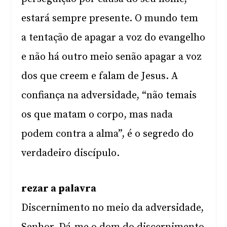
estará sempre presente. O mundo tem
a tentação de apagar a voz do evangelho
e não há outro meio senão apagar a voz
dos que creem e falam de Jesus. A
confiança na adversidade, “não temais
os que matam o corpo, mas nada
podem contra a alma”, é o segredo do
verdadeiro discípulo.
rezar a palavra
Discernimento no meio da adversidade,