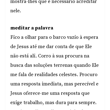
mostra-lhes que é necessário acreditar
nele.
meditar a palavra
Fico a olhar para o barco vazio à espera
de Jesus até me dar conta de que Ele
não está ali. Corro à sua procura na
busca das soluções terrenas quando Ele
me fala de realidades celestes. Procuro
uma resposta imediata, mas perecível e
Jesus oferece-me uma resposta que
exige trabalho, mas dura para sempre.