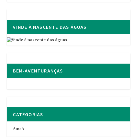
VINDE À NASCENTE DAS ÁGUAS
BEM-AVENTURANÇAS
CATEGORIAS
Ano A