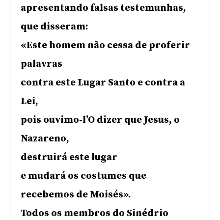
apresentando falsas testemunhas,
que disseram:
«Este homem não cessa de proferir
palavras
contra este Lugar Santo e contra a
Lei,
pois ouvimo-l’O dizer que Jesus, o
Nazareno,
destruirá este lugar
e mudará os costumes que
recebemos de Moisés».
Todos os membros do Sinédrio