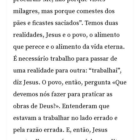
milagres, mas porque comestes dos
pães e ficastes saciados”. Temos duas
realidades, Jesus e o povo, o alimento
que perece e o alimento da vida eterna.
É necessário trabalho para passar de
uma realidade para outra: “trabalhai”,
diz Jesus. O povo, então, pergunta «Que
devemos nós fazer para praticar as
obras de Deus?». Entenderam que
estavam a trabalhar no lado errado e
pela razão errada. E, então, Jesus