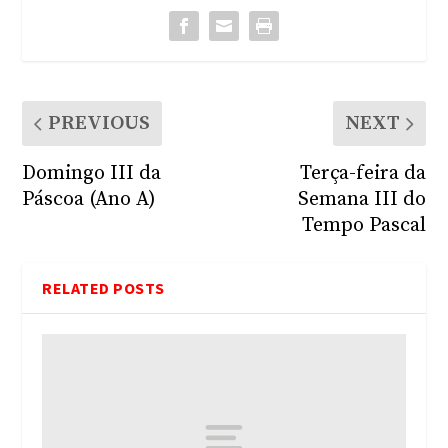
PREVIOUS
NEXT
Domingo III da
Terça-feira da
Páscoa (Ano A)
Semana III do
Tempo Pascal
RELATED POSTS