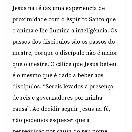
Jesus na fé faz uma experiência de
proximidade com o Espírito Santo que
o anima e lhe ilumina a inteligência. Os
passos dos discípulos são os passos do
mestre, porque o discípulo não é maior
que o mestre. O cálice que Jesus bebeu
é o mesmo que é dado a beber aos
discípulos. “Sereis levados à presença
de reis e governadores por minha
causa”. Ao decidir seguir Jesus na fé,
não podemos esquecer que a
perseguição por causa do seu nome,