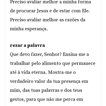
Preciso avaliar melhor a minha forma
de procurar Jesus e de estar com Ele.
Preciso avaliar melhor as razões da
minha esperança.
rezar a palavra
Que devo fazer, Senhor? Ensina-me a
trabalhar pelo alimento que permanece
até à vida eterna. Mostra-me o
verdadeiro valor da tua presença em
mim, das tuas palavras e dos teus
gestos, para que não me perca em