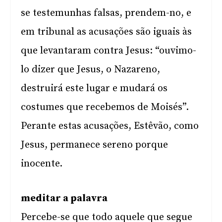
se testemunhas falsas, prendem-no, e
em tribunal as acusações são iguais às
que levantaram contra Jesus: “ouvimo-
lo dizer que Jesus, o Nazareno,
destruirá este lugar e mudará os
costumes que recebemos de Moisés”.
Perante estas acusações, Estêvão, como
Jesus, permanece sereno porque
inocente.
meditar a palavra
Percebe-se que todo aquele que segue