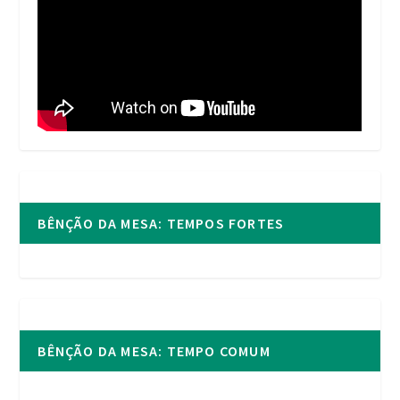
BÊNÇÃO DA MESA: TEMPOS FORTES
BÊNÇÃO DA MESA: TEMPO COMUM