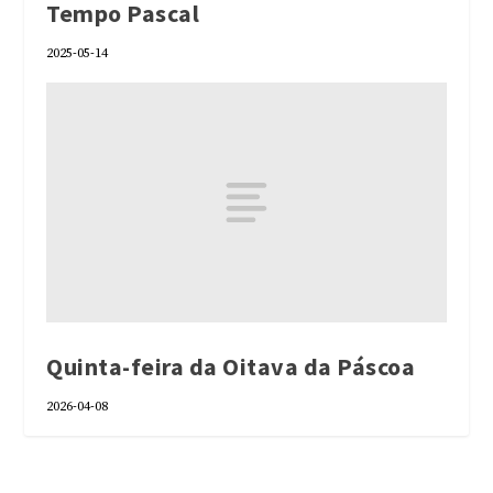
Tempo Pascal
2025-05-14
Quinta-feira da Oitava da Páscoa
2026-04-08