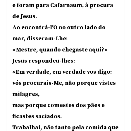
e foram para Cafarnaum, à procura
de Jesus.
Ao encontrá-l’O no outro lado do
mar, disseram-Lhe:
«Mestre, quando chegaste aqui?»
Jesus respondeu-lhes:
«Em verdade, em verdade vos digo:
vós procurais-Me, não porque vistes
milagres,
mas porque comestes dos pães e
ficastes saciados.
Trabalhai, não tanto pela comida que