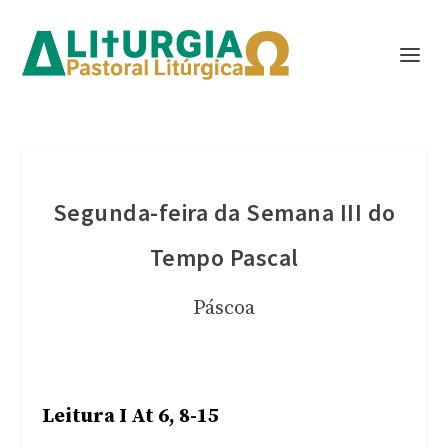
Segunda-feira da Semana III do
Tempo Pascal
Páscoa
Leitura I At 6, 8-15