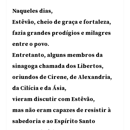
Naqueles dias,
Estêvão, cheio de graça e fortaleza,
fazia grandes prodígios e milagres
entre o povo.
Entretanto, alguns membros da
sinagoga chamada dos Libertos,
oriundos de Cirene, de Alexandria,
da Cilícia e da Ásia,
vieram discutir com Estêvão,
mas não eram capazes de resistir à
sabedoria e ao Espírito Santo