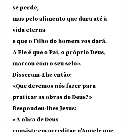
se perde,
mas pelo alimento que dura até à
vida eterna
e que o Filho do homem vos dará.
A Ele é que o Pai, o próprio Deus,
marcou com o seu selo».
Disseram-Lhe então:
«Que devemos nós fazer para
praticar as obras de Deus?»
Respondeu-lhes Jesus:
«A obra de Deus
consiste em acreditar n’Aquele que