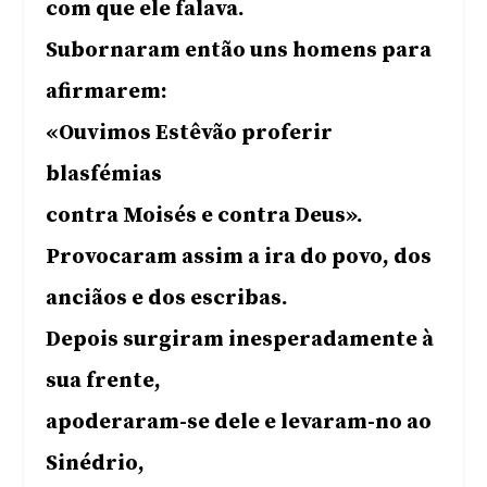
com que ele falava.
Subornaram então uns homens para
afirmarem:
«Ouvimos Estêvão proferir
blasfémias
contra Moisés e contra Deus».
Provocaram assim a ira do povo, dos
anciãos e dos escribas.
Depois surgiram inesperadamente à
sua frente,
apoderaram-se dele e levaram-no ao
Sinédrio,