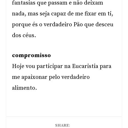
fantasias que passam e não deixam
nada, mas seja capaz de me fixar em ti,
porque és o verdadeiro Pão que desceu
dos céus.
compromisso
Hoje vou participar na Eucaristia para
me apaixonar pelo verdadeiro
alimento.
SHARE: