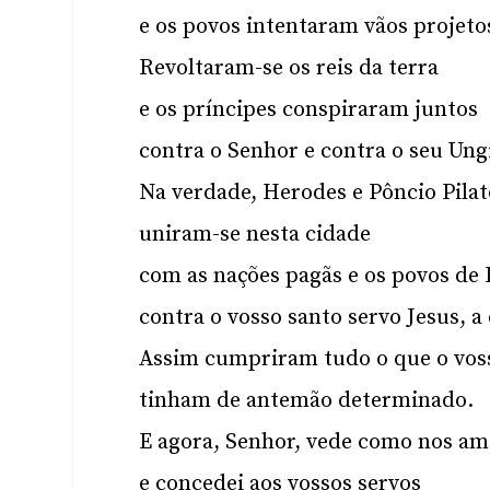
e os povos intentaram vãos projeto
Revoltaram-se os reis da terra
e os príncipes conspiraram juntos
contra o Senhor e contra o seu Ungi
Na verdade, Herodes e Pôncio Pilat
uniram-se nesta cidade
com as nações pagãs e os povos de 
contra o vosso santo servo Jesus, 
Assim cumpriram tudo o que o vos
tinham de antemão determinado.
E agora, Senhor, vede como nos a
e concedei aos vossos servos