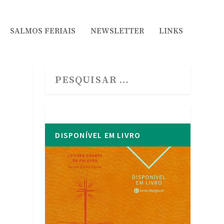
SALMOS FERIAIS
NEWSLETTER
LINKS
DISPONÍVEL EM LIVRO