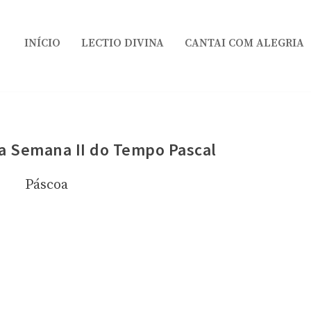
INÍCIO
LECTIO DIVINA
CANTAI COM ALEGRIA
a Semana II do Tempo Pascal
Páscoa