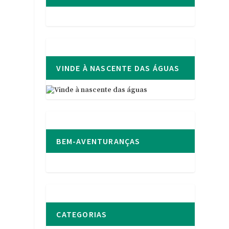
VINDE À NASCENTE DAS ÁGUAS
BEM-AVENTURANÇAS
CATEGORIAS