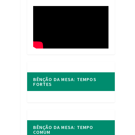
BÊNÇÃO DA MESA: TEMPOS
FORTES
BÊNÇÃO DA MESA: TEMPO
COMUM