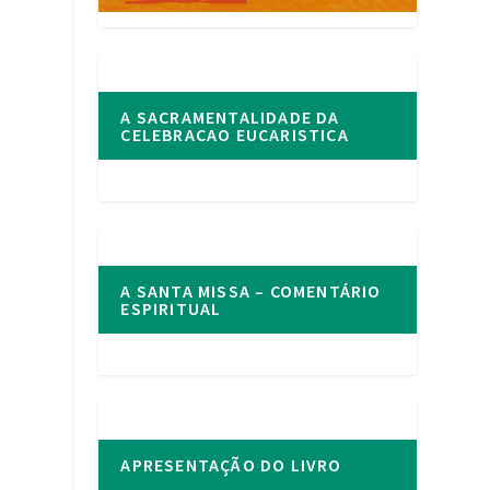
A SACRAMENTALIDADE DA
CELEBRACAO EUCARISTICA
A SANTA MISSA – COMENTÁRIO
ESPIRITUAL
APRESENTAÇÃO DO LIVRO