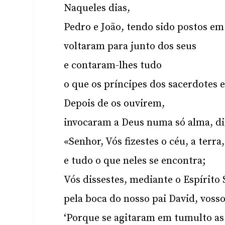
Naqueles dias,
Pedro e João, tendo sido postos em
voltaram para junto dos seus
e contaram-lhes tudo
o que os príncipes dos sacerdotes e
Depois de os ouvirem,
invocaram a Deus numa só alma, d
«Senhor, Vós fizestes o céu, a terra
e tudo o que neles se encontra;
Vós dissestes, mediante o Espírito 
pela boca do nosso pai David, vosso
‘Porque se agitaram em tumulto as