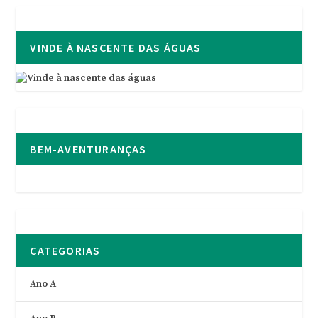
VINDE À NASCENTE DAS ÁGUAS
BEM-AVENTURANÇAS
CATEGORIAS
Ano A