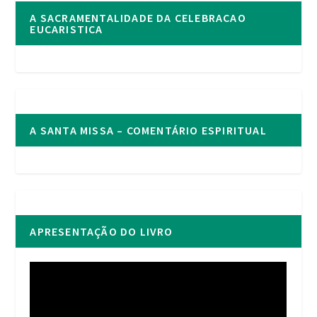
A SACRAMENTALIDADE DA CELEBRACAO
EUCARISTICA
A SANTA MISSA – COMENTÁRIO ESPIRITUAL
APRESENTAÇÃO DO LIVRO