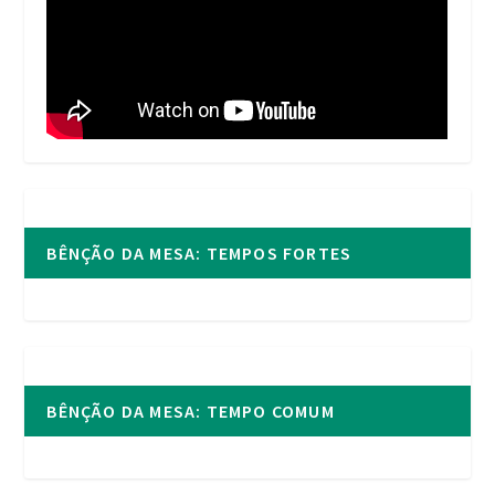
BÊNÇÃO DA MESA: TEMPOS FORTES
BÊNÇÃO DA MESA: TEMPO COMUM