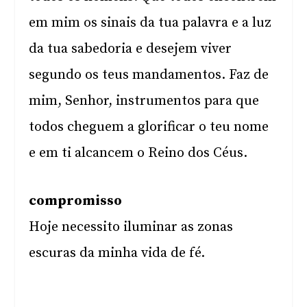
em mim os sinais da tua palavra e a luz
da tua sabedoria e desejem viver
segundo os teus mandamentos. Faz de
mim, Senhor, instrumentos para que
todos cheguem a glorificar o teu nome
e em ti alcancem o Reino dos Céus.
compromisso
Hoje necessito iluminar as zonas
escuras da minha vida de fé.