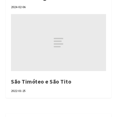
2024-02-06
São Timóteo e São Tito
2022-01-25