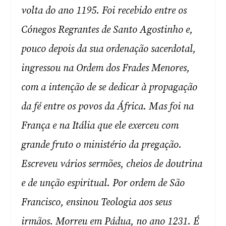
volta do ano 1195. Foi recebido entre os
Cónegos Regrantes de Santo Agostinho e,
pouco depois da sua ordenação sacerdotal,
ingressou na Ordem dos Frades Menores,
com a intenção de se dedicar à propagação
da fé entre os povos da África. Mas foi na
França e na Itália que ele exerceu com
grande fruto o ministério da pregação.
Escreveu vários sermões, cheios de doutrina
e de unção espiritual. Por ordem de São
Francisco, ensinou Teologia aos seus
irmãos. Morreu em Pádua, no ano 1231. É