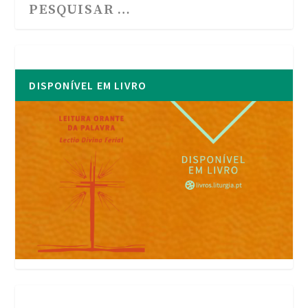
DISPONÍVEL EM LIVRO