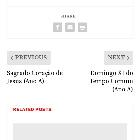
SHARE:
PREVIOUS
NEXT
Sagrado Coração de
Domingo XI do
Jesus (Ano A)
Tempo Comum
(Ano A)
RELATED POSTS