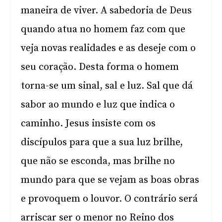
maneira de viver. A sabedoria de Deus
quando atua no homem faz com que
veja novas realidades e as deseje com o
seu coração. Desta forma o homem
torna-se um sinal, sal e luz. Sal que dá
sabor ao mundo e luz que indica o
caminho. Jesus insiste com os
discípulos para que a sua luz brilhe,
que não se esconda, mas brilhe no
mundo para que se vejam as boas obras
e provoquem o louvor. O contrário será
arriscar ser o menor no Reino dos