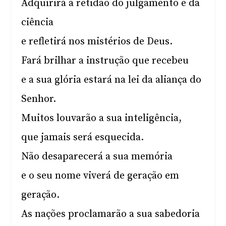
Adquirirá a retidão do julgamento e da
ciência
e refletirá nos mistérios de Deus.
Fará brilhar a instrução que recebeu
e a sua glória estará na lei da aliança do
Senhor.
Muitos louvarão a sua inteligência,
que jamais será esquecida.
Não desaparecerá a sua memória
e o seu nome viverá de geração em
geração.
As nações proclamarão a sua sabedoria