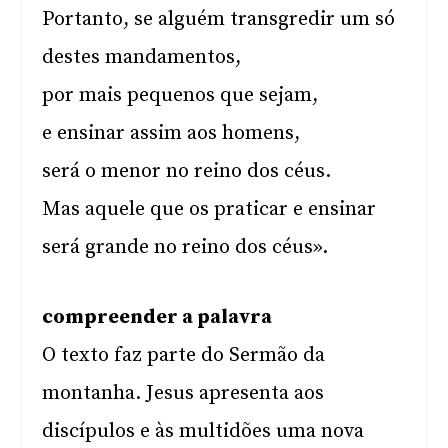
Portanto, se alguém transgredir um só
destes mandamentos,
por mais pequenos que sejam,
e ensinar assim aos homens,
será o menor no reino dos céus.
Mas aquele que os praticar e ensinar
será grande no reino dos céus».
compreender a palavra
O texto faz parte do Sermão da
montanha. Jesus apresenta aos
discípulos e às multidões uma nova