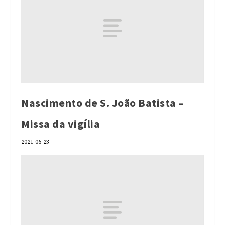
Nascimento de S. João Batista –
Missa da vigília
2021-06-23