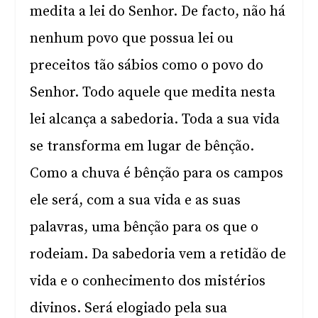
medita a lei do Senhor. De facto, não há
nenhum povo que possua lei ou
preceitos tão sábios como o povo do
Senhor. Todo aquele que medita nesta
lei alcança a sabedoria. Toda a sua vida
se transforma em lugar de bênção.
Como a chuva é bênção para os campos
ele será, com a sua vida e as suas
palavras, uma bênção para os que o
rodeiam. Da sabedoria vem a retidão de
vida e o conhecimento dos mistérios
divinos. Será elogiado pela sua