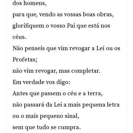
dos homens,
para que, vendo as vossas boas obras,
glorifiquem o vosso Pai que está nos
céus.
Não penseis que vim revogar a Lei ou os
Profetas;
não vim revogar, mas completar.
Em verdade vos digo:
Antes que passem o céu e a terra,
não passará da Lei a mais pequena letra
ou o mais pequeno sinal,
sem que tudo se cumpra.