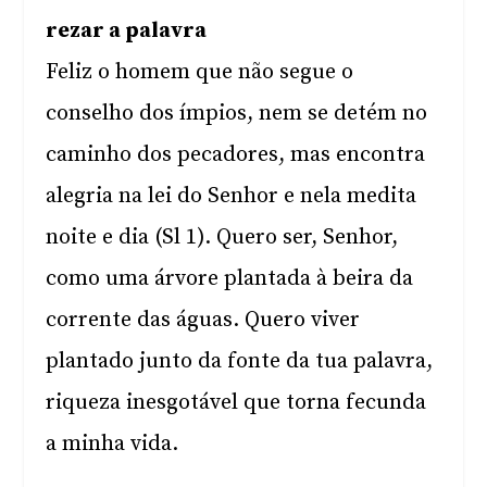
rezar a palavra
Feliz o homem que não segue o
conselho dos ímpios, nem se detém no
caminho dos pecadores, mas encontra
alegria na lei do Senhor e nela medita
noite e dia (Sl 1). Quero ser, Senhor,
como uma árvore plantada à beira da
corrente das águas. Quero viver
plantado junto da fonte da tua palavra,
riqueza inesgotável que torna fecunda
a minha vida.