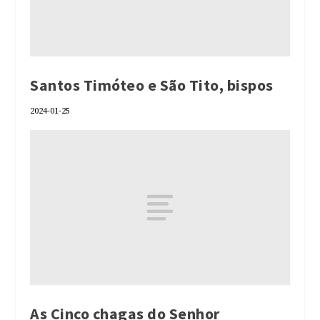
Santos Timóteo e São Tito, bispos
2024-01-25
As Cinco chagas do Senhor