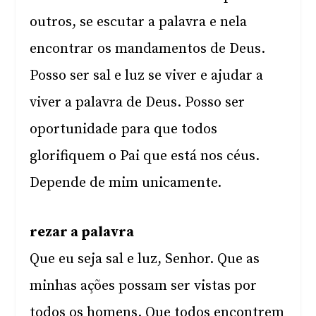
outros, se escutar a palavra e nela
encontrar os mandamentos de Deus.
Posso ser sal e luz se viver e ajudar a
viver a palavra de Deus. Posso ser
oportunidade para que todos
glorifiquem o Pai que está nos céus.
Depende de mim unicamente.
rezar a palavra
Que eu seja sal e luz, Senhor. Que as
minhas ações possam ser vistas por
todos os homens. Que todos encontrem