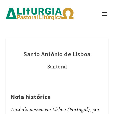
Santo António de Lisboa
Santoral
Nota histórica
António nasceu em Lisboa (Portugal), por