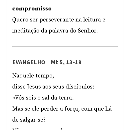
compromisso
Quero ser perseverante na leitura e
meditação da palavra do Senhor.
EVANGELHO Mt 5, 13-19
Naquele tempo,
disse Jesus aos seus discípulos:
«Vós sois o sal da terra.
Mas se ele perder a força, com que há
de salgar-se?