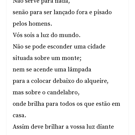
Não serve para nada,
senão para ser lançado fora e pisado
pelos homens.
Vós sois a luz do mundo.
Não se pode esconder uma cidade
situada sobre um monte;
nem se acende uma lâmpada
para a colocar debaixo do alqueire,
mas sobre o candelabro,
onde brilha para todos os que estão em
casa.
Assim deve brilhar a vossa luz diante