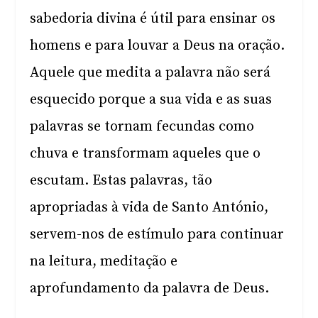
sabedoria divina é útil para ensinar os
homens e para louvar a Deus na oração.
Aquele que medita a palavra não será
esquecido porque a sua vida e as suas
palavras se tornam fecundas como
chuva e transformam aqueles que o
escutam. Estas palavras, tão
apropriadas à vida de Santo António,
servem-nos de estímulo para continuar
na leitura, meditação e
aprofundamento da palavra de Deus.