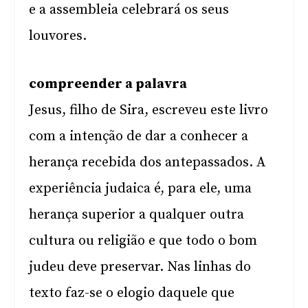
e a assembleia celebrará os seus
louvores.
compreender a palavra
Jesus, filho de Sira, escreveu este livro
com a intenção de dar a conhecer a
herança recebida dos antepassados. A
experiência judaica é, para ele, uma
herança superior a qualquer outra
cultura ou religião e que todo o bom
judeu deve preservar. Nas linhas do
texto faz-se o elogio daquele que