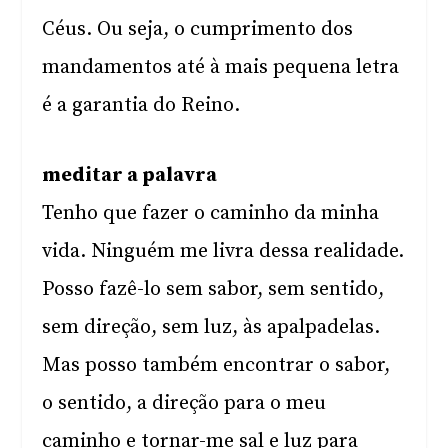
Céus. Ou seja, o cumprimento dos
mandamentos até à mais pequena letra
é a garantia do Reino.
meditar a palavra
Tenho que fazer o caminho da minha
vida. Ninguém me livra dessa realidade.
Posso fazê-lo sem sabor, sem sentido,
sem direção, sem luz, às apalpadelas.
Mas posso também encontrar o sabor,
o sentido, a direção para o meu
caminho e tornar-me sal e luz para