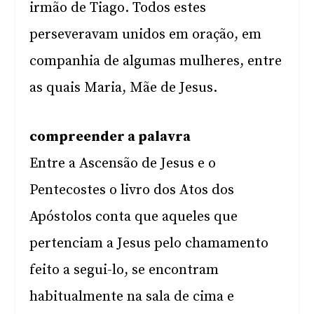
irmão de Tiago. Todos estes
perseveravam unidos em oração, em
companhia de algumas mulheres, entre
as quais Maria, Mãe de Jesus.
compreender a palavra
Entre a Ascensão de Jesus e o
Pentecostes o livro dos Atos dos
Apóstolos conta que aqueles que
pertenciam a Jesus pelo chamamento
feito a segui-lo, se encontram
habitualmente na sala de cima e