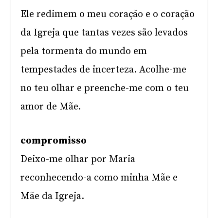
Ele redimem o meu coração e o coração
da Igreja que tantas vezes são levados
pela tormenta do mundo em
tempestades de incerteza. Acolhe-me
no teu olhar e preenche-me com o teu
amor de Mãe.
compromisso
Deixo-me olhar por Maria
reconhecendo-a como minha Mãe e
Mãe da Igreja.