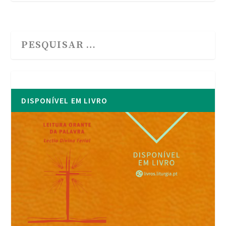
DISPONÍVEL EM LIVRO