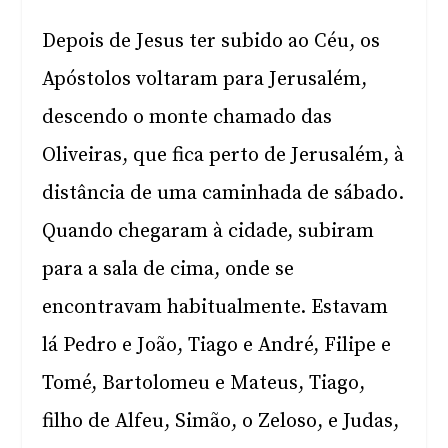
Depois de Jesus ter subido ao Céu, os
Apóstolos voltaram para Jerusalém,
descendo o monte chamado das
Oliveiras, que fica perto de Jerusalém, à
distância de uma caminhada de sábado.
Quando chegaram à cidade, subiram
para a sala de cima, onde se
encontravam habitualmente. Estavam
lá Pedro e João, Tiago e André, Filipe e
Tomé, Bartolomeu e Mateus, Tiago,
filho de Alfeu, Simão, o Zeloso, e Judas,