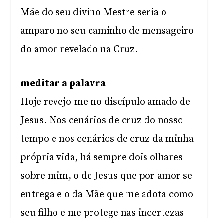
Mãe do seu divino Mestre seria o
amparo no seu caminho de mensageiro
do amor revelado na Cruz.
meditar a palavra
Hoje revejo-me no discípulo amado de
Jesus. Nos cenários de cruz do nosso
tempo e nos cenários de cruz da minha
própria vida, há sempre dois olhares
sobre mim, o de Jesus que por amor se
entrega e o da Mãe que me adota como
seu filho e me protege nas incertezas