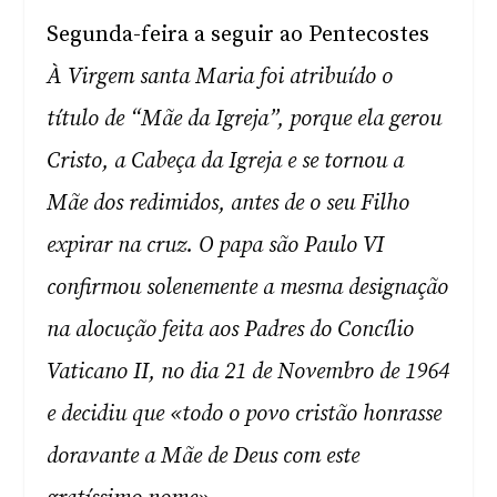
Segunda-feira a seguir ao Pentecostes
À Virgem santa Maria foi atribuído o
título de “Mãe da Igreja”, porque ela gerou
Cristo, a Cabeça da Igreja e se tornou a
Mãe dos redimidos, antes de o seu Filho
expirar na cruz. O papa são Paulo VI
confirmou solenemente a mesma designação
na alocução feita aos Padres do Concílio
Vaticano II, no dia 21 de Novembro de 1964
e decidiu que «todo o povo cristão honrasse
doravante a Mãe de Deus com este