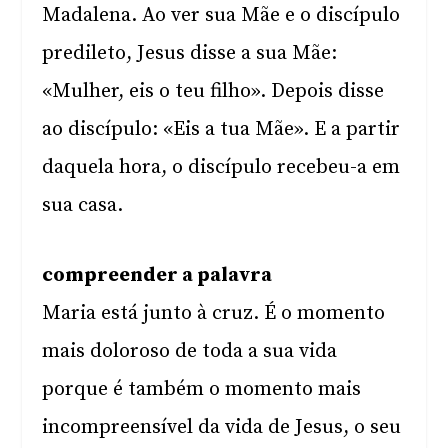
Madalena. Ao ver sua Mãe e o discípulo
predileto, Jesus disse a sua Mãe:
«Mulher, eis o teu filho». Depois disse
ao discípulo: «Eis a tua Mãe». E a partir
daquela hora, o discípulo recebeu-a em
sua casa.
compreender a palavra
Maria está junto à cruz. É o momento
mais doloroso de toda a sua vida
porque é também o momento mais
incompreensível da vida de Jesus, o seu