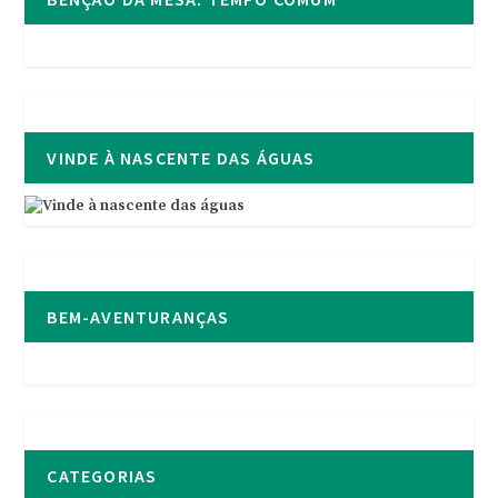
VINDE À NASCENTE DAS ÁGUAS
BEM-AVENTURANÇAS
CATEGORIAS