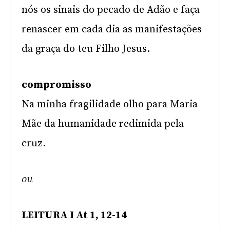
nós os sinais do pecado de Adão e faça
renascer em cada dia as manifestações
da graça do teu Filho Jesus.
compromisso
Na minha fragilidade olho para Maria
Mãe da humanidade redimida pela
cruz.
ou
LEITURA I At 1, 12-14