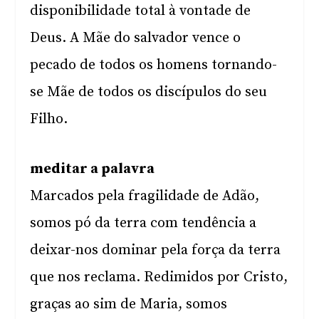
disponibilidade total à vontade de
Deus. A Mãe do salvador vence o
pecado de todos os homens tornando-
se Mãe de todos os discípulos do seu
Filho.
meditar a palavra
Marcados pela fragilidade de Adão,
somos pó da terra com tendência a
deixar-nos dominar pela força da terra
que nos reclama. Redimidos por Cristo,
graças ao sim de Maria, somos