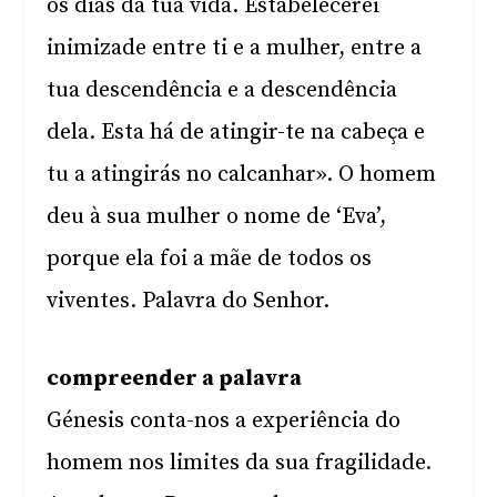
os dias da tua vida. Estabelecerei
inimizade entre ti e a mulher, entre a
tua descendência e a descendência
dela. Esta há de atingir-te na cabeça e
tu a atingirás no calcanhar». O homem
deu à sua mulher o nome de ‘Eva’,
porque ela foi a mãe de todos os
viventes. Palavra do Senhor.
compreender a palavra
Génesis conta-nos a experiência do
homem nos limites da sua fragilidade.