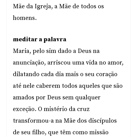
Mãe da Igreja, a Mãe de todos os
homens.
meditar a palavra
Maria, pelo sim dado a Deus na
anunciação, arriscou uma vida no amor,
dilatando cada dia mais o seu coração
até nele caberem todos aqueles que são
amados por Deus sem qualquer
exceção. O mistério da cruz
transformou-a na Mãe dos discípulos
de seu filho, que têm como missão