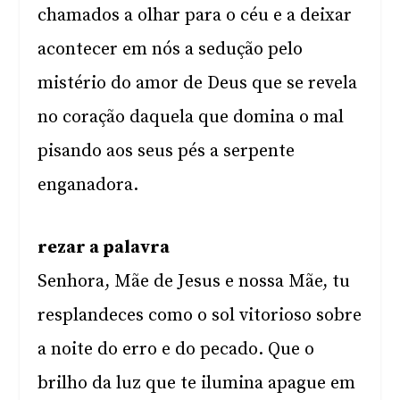
chamados a olhar para o céu e a deixar
acontecer em nós a sedução pelo
mistério do amor de Deus que se revela
no coração daquela que domina o mal
pisando aos seus pés a serpente
enganadora.
rezar a palavra
Senhora, Mãe de Jesus e nossa Mãe, tu
resplandeces como o sol vitorioso sobre
a noite do erro e do pecado. Que o
brilho da luz que te ilumina apague em