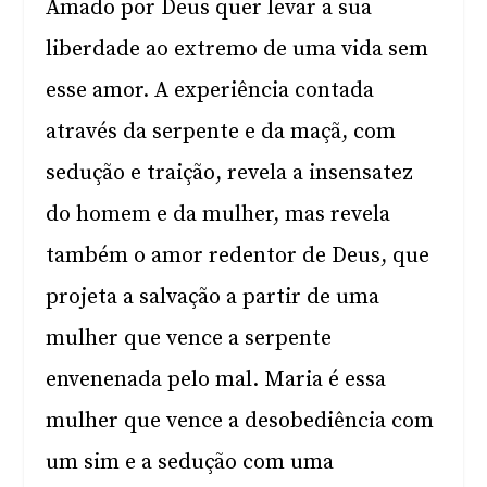
Amado por Deus quer levar a sua
liberdade ao extremo de uma vida sem
esse amor. A experiência contada
através da serpente e da maçã, com
sedução e traição, revela a insensatez
do homem e da mulher, mas revela
também o amor redentor de Deus, que
projeta a salvação a partir de uma
mulher que vence a serpente
envenenada pelo mal. Maria é essa
mulher que vence a desobediência com
um sim e a sedução com uma