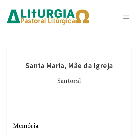
Santa Maria, Mãe da Igreja
Santoral
Memória