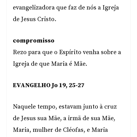
evangelizadora que faz de nós a Igreja
de Jesus Cristo.
compromisso
Rezo para que o Espírito venha sobre a
Igreja de que Maria é Mãe.
EVANGELHO Jo 19, 25-27
Naquele tempo, estavam junto à cruz
de Jesus sua Mãe, a irmã de sua Mãe,
Maria, mulher de Cléofas, e Maria