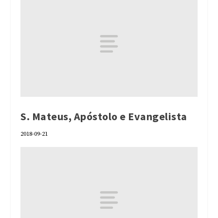
S. Mateus, Apóstolo e Evangelista
2018-09-21