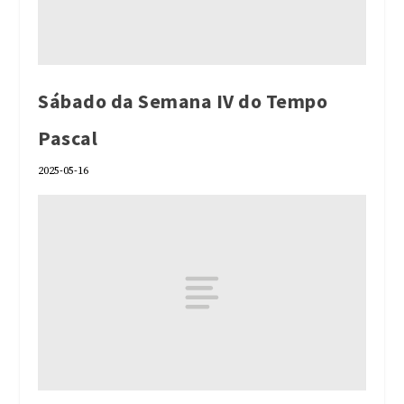
Sábado da Semana IV do Tempo
Pascal
2025-05-16