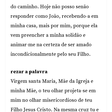
do caminho. Hoje não posso senão
responder como João, recebendo-a em
minha casa, mais por mim, porque ela
vem preencher a minha solidão e
animar-me na certeza de ser amado
incondicionalmente pelo seu Filho.
rezar a palavra
Virgem santa Maria, Mãe da Igreja e
minha Mãe, o teu olhar projeta-se em
mim no olhar misericordioso de teu
Filho Jesus Cristo. Na mesma cruz tu e