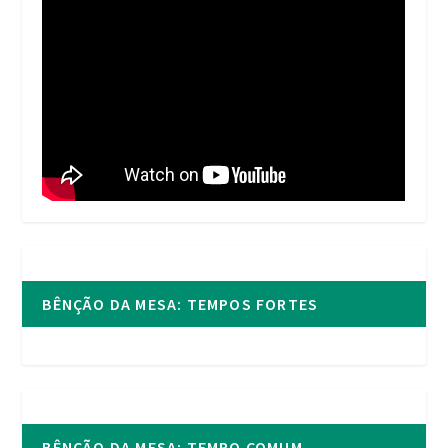
BÊNÇÃO DA MESA: TEMPOS FORTES
BÊNÇÃO DA MESA: TEMPO COMUM