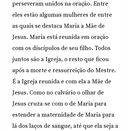
perseveram unidos na oração. Entre
eles estão algumas mulheres de entre
as quais se destaca Maria a Mãe de
Jesus. Maria está reunida em oração
com os discípulos de seu filho. Todos
juntos são a Igreja, o resto que ficou
após a morte e ressurreição do Mestre.
É a Igreja reunida e com ela a Mãe de
Jesus. Como no calvário o olhar de
Jesus cruza-se com o de Maria para
estender a maternidade de Maria para
lá dos laços de sangue, até que ela seja a