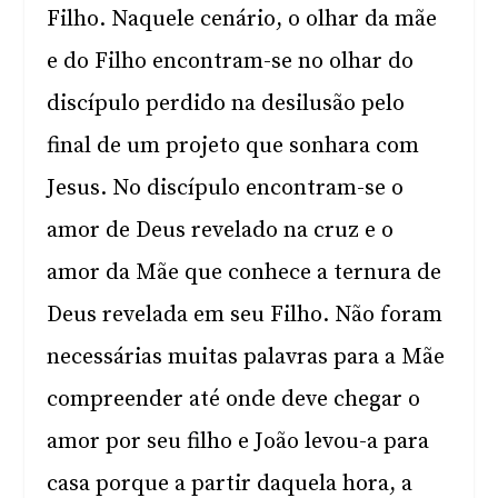
Filho. Naquele cenário, o olhar da mãe
e do Filho encontram-se no olhar do
discípulo perdido na desilusão pelo
final de um projeto que sonhara com
Jesus. No discípulo encontram-se o
amor de Deus revelado na cruz e o
amor da Mãe que conhece a ternura de
Deus revelada em seu Filho. Não foram
necessárias muitas palavras para a Mãe
compreender até onde deve chegar o
amor por seu filho e João levou-a para
casa porque a partir daquela hora, a