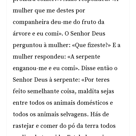
mulher que me destes por
companheira deu-me do fruto da
árvore e eu comi». O Senhor Deus
perguntou à mulher: «Que fizeste?» E a
mulher respondeu: «A serpente
enganou-me e eu comi». Disse então o
Senhor Deus à serpente: «Por teres
feito semelhante coisa, maldita sejas
entre todos os animais domésticos e
todos os animais selvagens. Hás de
rastejar e comer do pó da terra todos