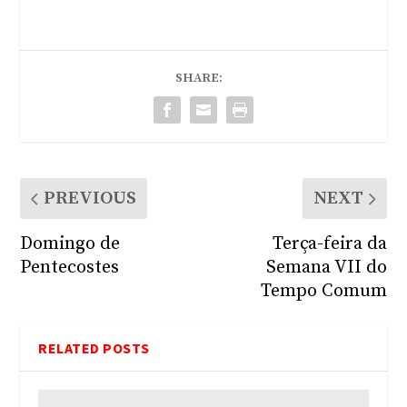
SHARE:
PREVIOUS
NEXT
Domingo de
Terça-feira da
Pentecostes
Semana VII do
Tempo Comum
RELATED POSTS