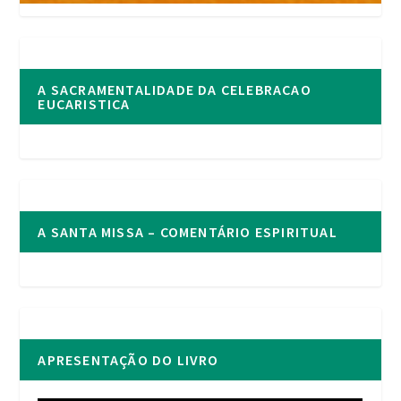
A SACRAMENTALIDADE DA CELEBRACAO
EUCARISTICA
A SANTA MISSA – COMENTÁRIO ESPIRITUAL
APRESENTAÇÃO DO LIVRO