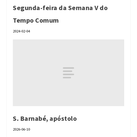
Segunda-feira da Semana V do
Tempo Comum
2024-02-04
S. Barnabé, apóstolo
2026-06-10