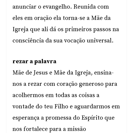
anunciar o evangelho. Reunida com
eles em oração ela torna-se a Mãe da
Igreja que ali dá os primeiros passos na
consciência da sua vocação universal.
rezar a palavra
Mãe de Jesus e Mãe da Igreja, ensina-
nos a rezar com coração generoso para
acolhermos em todas as coisas a
vontade do teu Filho e aguardarmos em
esperança a promessa do Espírito que
nos fortalece para a missão