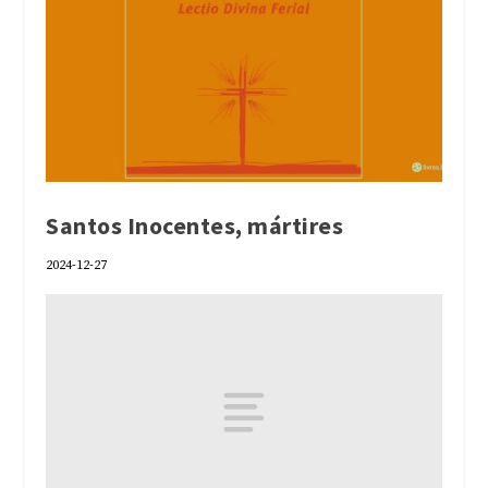
Santos Inocentes, mártires
2024-12-27