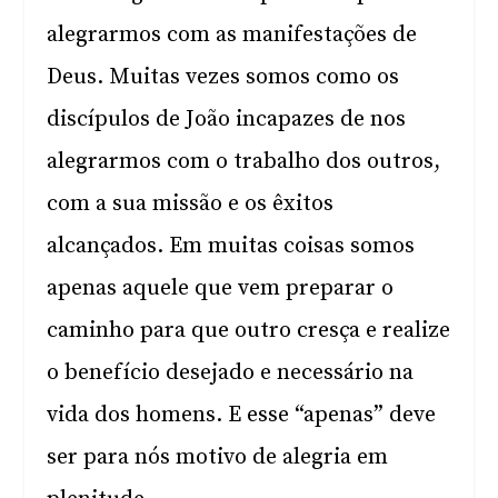
alegrarmos com as manifestações de
Deus. Muitas vezes somos como os
discípulos de João incapazes de nos
alegrarmos com o trabalho dos outros,
com a sua missão e os êxitos
alcançados. Em muitas coisas somos
apenas aquele que vem preparar o
caminho para que outro cresça e realize
o benefício desejado e necessário na
vida dos homens. E esse “apenas” deve
ser para nós motivo de alegria em