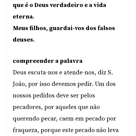
que é o Deus verdadeiro e a vida
eterna.
Meus filhos, guardai-vos dos falsos
deuses.
compreender a palavra
Deus escuta-nos e atende-nos, diz S.
João, por isso devemos pedir. Um dos
nossos pedidos deve ser pelos
pecadores, por aqueles que não
querendo pecar, caem em pecado por
fraqueza, porque este pecado não leva