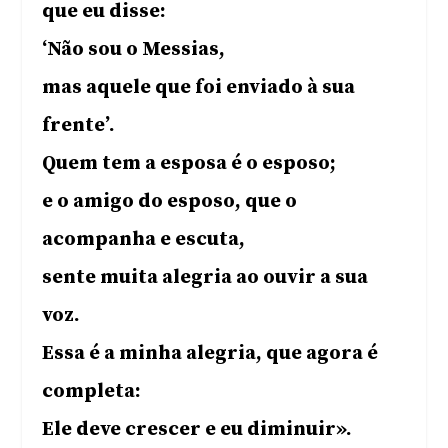
que eu disse:
‘Não sou o Messias,
mas aquele que foi enviado à sua
frente’.
Quem tem a esposa é o esposo;
e o amigo do esposo, que o
acompanha e escuta,
sente muita alegria ao ouvir a sua
voz.
Essa é a minha alegria, que agora é
completa:
Ele deve crescer e eu diminuir».