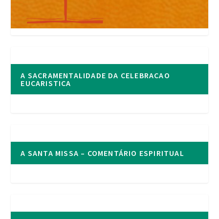
A SACRAMENTALIDADE DA CELEBRACAO
EUCARISTICA
A SANTA MISSA – COMENTÁRIO ESPIRITUAL