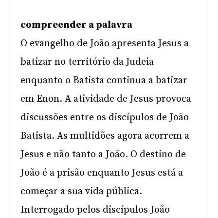
compreender a palavra
O evangelho de João apresenta Jesus a
batizar no território da Judeia
enquanto o Batista continua a batizar
em Enon. A atividade de Jesus provoca
discussões entre os discípulos de João
Batista. As multidões agora acorrem a
Jesus e não tanto a João. O destino de
João é a prisão enquanto Jesus está a
começar a sua vida pública.
Interrogado pelos discípulos João