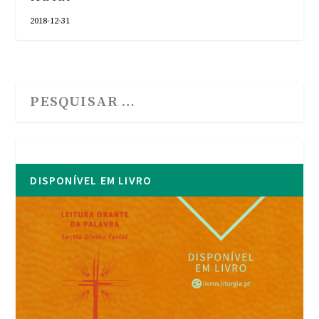
2018-12-31
DISPONÍVEL EM LIVRO