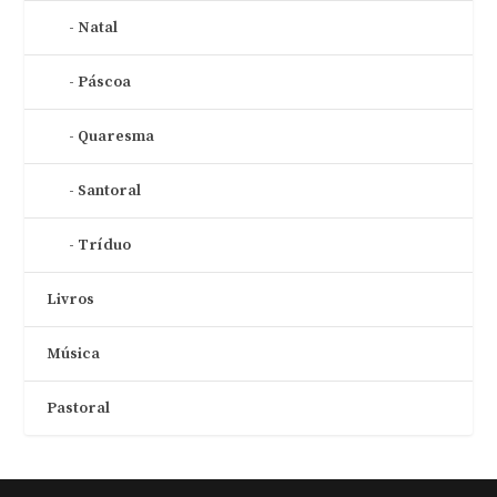
Natal
Páscoa
Quaresma
Santoral
Tríduo
Livros
Música
Pastoral