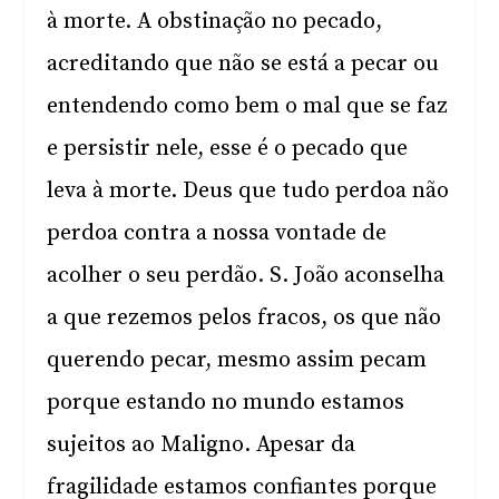
à morte. A obstinação no pecado,
acreditando que não se está a pecar ou
entendendo como bem o mal que se faz
e persistir nele, esse é o pecado que
leva à morte. Deus que tudo perdoa não
perdoa contra a nossa vontade de
acolher o seu perdão. S. João aconselha
a que rezemos pelos fracos, os que não
querendo pecar, mesmo assim pecam
porque estando no mundo estamos
sujeitos ao Maligno. Apesar da
fragilidade estamos confiantes porque