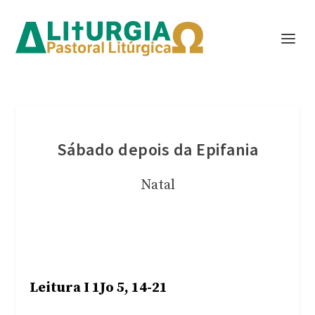
Sábado depois da Epifania
Natal
Leitura I 1Jo 5, 14-21