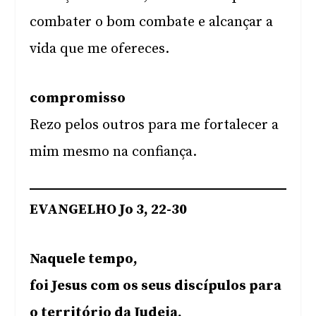
combater o bom combate e alcançar a
vida que me ofereces.
compromisso
Rezo pelos outros para me fortalecer a
mim mesmo na confiança.
EVANGELHO Jo 3, 22-30
Naquele tempo,
foi Jesus com os seus discípulos para
o território da Judeia,