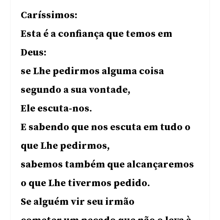
Caríssimos:
Esta é a confiança que temos em
Deus:
se Lhe pedirmos alguma coisa
segundo a sua vontade,
Ele escuta-nos.
E sabendo que nos escuta em tudo o
que Lhe pedirmos,
sabemos também que alcançaremos
o que Lhe tivermos pedido.
Se alguém vir seu irmão