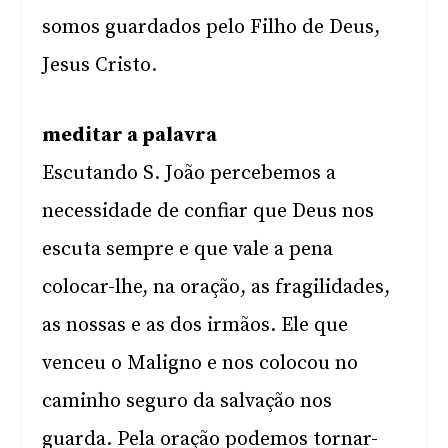
somos guardados pelo Filho de Deus,
Jesus Cristo.
meditar a palavra
Escutando S. João percebemos a
necessidade de confiar que Deus nos
escuta sempre e que vale a pena
colocar-lhe, na oração, as fragilidades,
as nossas e as dos irmãos. Ele que
venceu o Maligno e nos colocou no
caminho seguro da salvação nos
guarda. Pela oração podemos tornar-