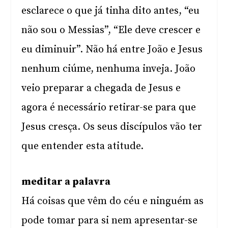
esclarece o que já tinha dito antes, “eu
não sou o Messias”, “Ele deve crescer e
eu diminuir”. Não há entre João e Jesus
nenhum ciúme, nenhuma inveja. João
veio preparar a chegada de Jesus e
agora é necessário retirar-se para que
Jesus cresça. Os seus discípulos vão ter
que entender esta atitude.
meditar a palavra
Há coisas que vêm do céu e ninguém as
pode tomar para si nem apresentar-se