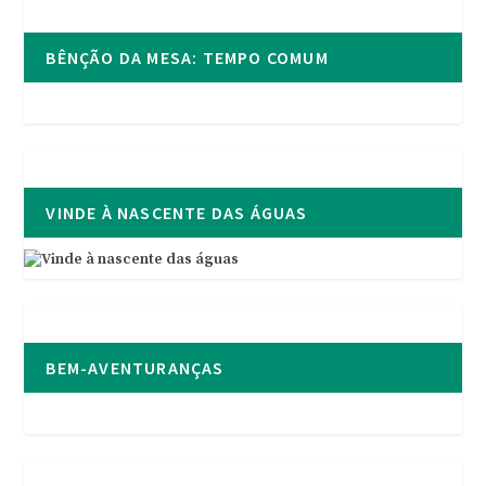
BÊNÇÃO DA MESA: TEMPO COMUM
VINDE À NASCENTE DAS ÁGUAS
BEM-AVENTURANÇAS