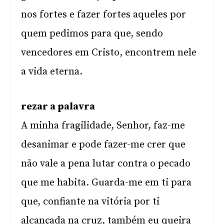
nos fortes e fazer fortes aqueles por
quem pedimos para que, sendo
vencedores em Cristo, encontrem nele
a vida eterna.
rezar a palavra
A minha fragilidade, Senhor, faz-me
desanimar e pode fazer-me crer que
não vale a pena lutar contra o pecado
que me habita. Guarda-me em ti para
que, confiante na vitória por ti
alcançada na cruz, também eu queira