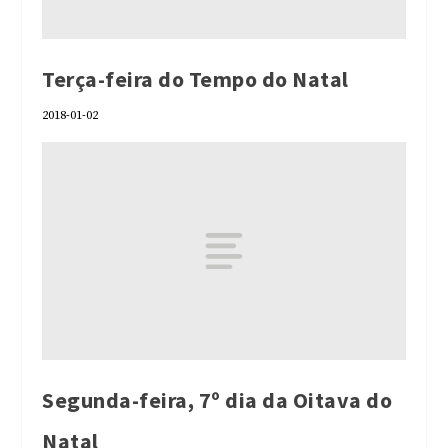
Terça-feira do Tempo do Natal
2018-01-02
Segunda-feira, 7º dia da Oitava do
Natal