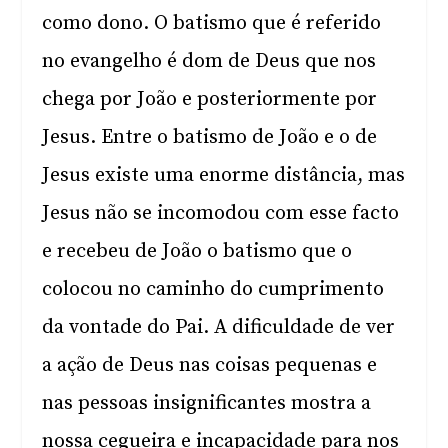
como dono. O batismo que é referido
no evangelho é dom de Deus que nos
chega por João e posteriormente por
Jesus. Entre o batismo de João e o de
Jesus existe uma enorme distância, mas
Jesus não se incomodou com esse facto
e recebeu de João o batismo que o
colocou no caminho do cumprimento
da vontade do Pai. A dificuldade de ver
a ação de Deus nas coisas pequenas e
nas pessoas insignificantes mostra a
nossa cegueira e incapacidade para nos