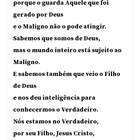
porque o guarda Aquele que foi
gerado por Deus
e o Maligno não o pode atingir.
Sabemos que somos de Deus,
mas o mundo inteiro está sujeito ao
Maligno.
E sabemos também que veio o Filho
de Deus
e nos deu inteligência para
conhecermos o Verdadeiro.
Nós estamos no Verdadeiro,
por seu Filho, Jesus Cristo,