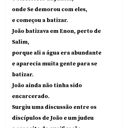
onde Se demorou com eles,
e começou a batizar.
João batizava em Enon, perto de
Salim,
porque ali a água era abundante
e aparecia muita gente para se
batizar.
João ainda não tinha sido
encarcerado.
Surgiu uma discussão entre os
discípulos de João e um judeu