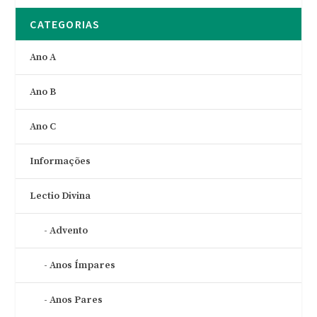
CATEGORIAS
Ano A
Ano B
Ano C
Informações
Lectio Divina
Advento
Anos Ímpares
Anos Pares