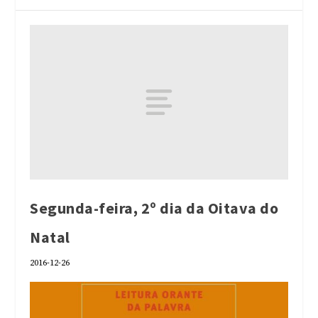
Segunda-feira, 2º dia da Oitava do
Natal
2016-12-26