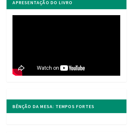
APRESENTAÇÃO DO LIVRO
BÊNÇÃO DA MESA: TEMPOS FORTES