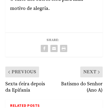
motivo de alegria.
SHARE:
PREVIOUS
NEXT
Sexta-feira depois
Batismo do Senhor
da Epifania
(Ano A)
RELATED POSTS