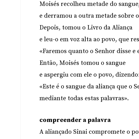
Moisés recolheu metade do sangue,
e derramou a outra metade sobre o 
Depois, tomou o Livro da Aliança
e leu-o em voz alta ao povo, que r
«Faremos quanto o Senhor disse e
Então, Moisés tomou o sangue
e aspergiu com ele o povo, dizendo
«Este é o sangue da aliança que o 
mediante todas estas palavras».
compreender a palavra
A aliançado Sinai compromete o po