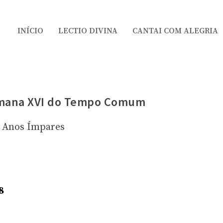
INÍCIO
LECTIO DIVINA
CANTAI COM ALEGRIA
mana XVI do Tempo Comum
Anos Ímpares
8