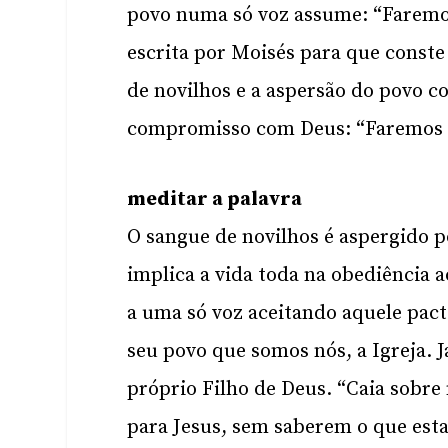
povo numa só voz assume: “Faremos
escrita por Moisés para que conste 
de novilhos e a aspersão do povo c
compromisso com Deus: “Faremos q
meditar a palavra
O sangue de novilhos é aspergido
implica a vida toda na obediência 
a uma só voz aceitando aquele pact
seu povo que somos nós, a Igreja. J
próprio Filho de Deus. “Caia sobre 
para Jesus, sem saberem o que esta