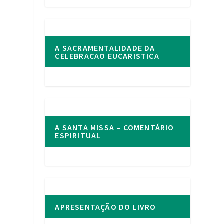
A SACRAMENTALIDADE DA
CELEBRACAO EUCARISTICA
A SANTA MISSA – COMENTÁRIO
ESPIRITUAL
APRESENTAÇÃO DO LIVRO