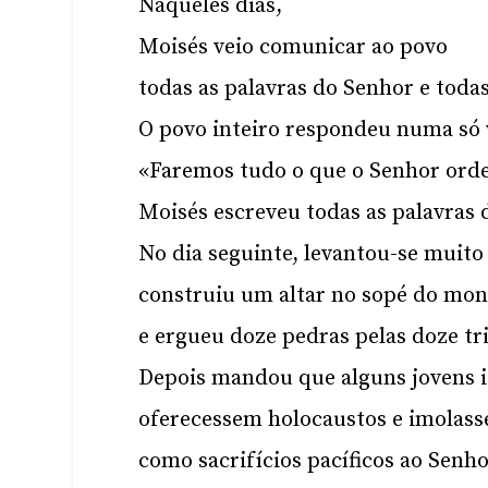
Naqueles dias,
Moisés veio comunicar ao povo
todas as palavras do Senhor e todas 
O povo inteiro respondeu numa só 
«Faremos tudo o que o Senhor ord
Moisés escreveu todas as palavras 
No dia seguinte, levantou-se muito
construiu um altar no sopé do mon
e ergueu doze pedras pelas doze tri
Depois mandou que alguns jovens i
oferecessem holocaustos e imolass
como sacrifícios pacíficos ao Senho