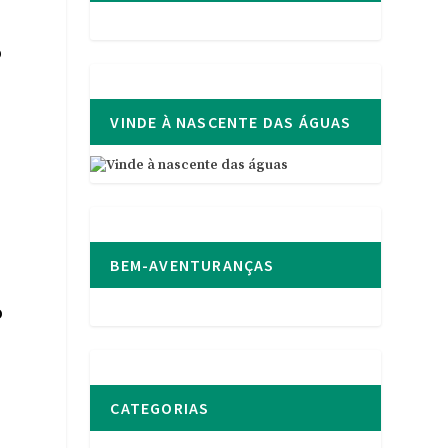
o
VINDE À NASCENTE DAS ÁGUAS
.
BEM-AVENTURANÇAS
o
CATEGORIAS