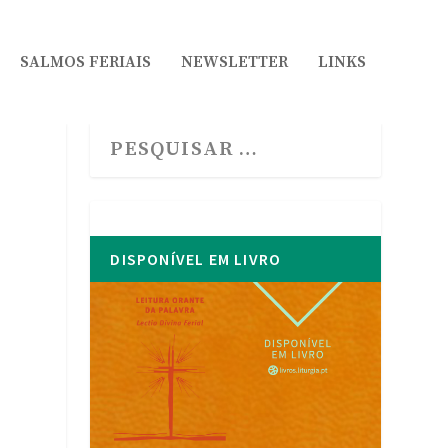
SALMOS FERIAIS
NEWSLETTER
LINKS
DISPONÍVEL EM LIVRO