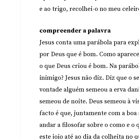
e ao trigo, recolhei-o no meu celeir
compreender a palavra
Jesus conta uma parábola para exp
por Deus que é bom. Como aparece
o que Deus criou é bom. Na parábol
inimigo? Jesus não diz. Diz que o
vontade alguém semeou a erva dani
semeou de noite. Deus semeou à vis
facto é que, juntamente com a boa
andar a filosofar sobre o como e o
este joio até ao dia da colheita no 