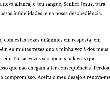
 nova aliança, o teu sangue, Senhor Jesus, para
ossas infidelidades, e na nossa desobediência.
r, com estas vozes unânimes em resposta, em
ém eu muitas vezes uno a minha voz à dos meus
 creio. Tantas vezes são apenas palavras que
sso que não chegam a ter consequências. Perdoa
 o compromisso. Aceita o meu desejo e renova-m