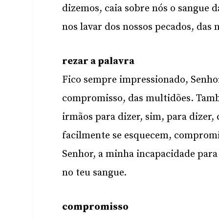
dizemos, caia sobre nós o sangue da
nos lavar dos nossos pecados, das n
rezar a palavra
Fico sempre impressionado, Senho
compromisso, das multidões. Tamb
irmãos para dizer, sim, para dizer,
facilmente se esquecem, compromi
Senhor, a minha incapacidade para
no teu sangue.
compromisso