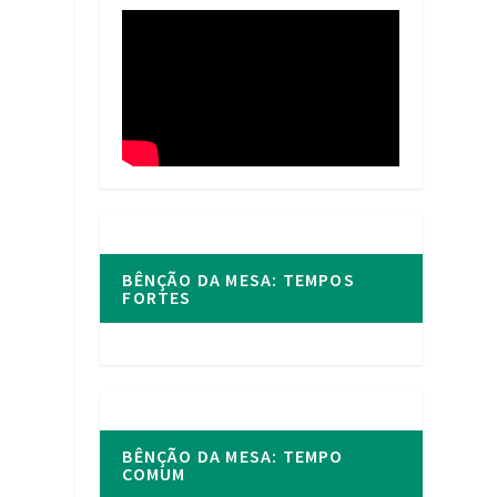
BÊNÇÃO DA MESA: TEMPOS
FORTES
BÊNÇÃO DA MESA: TEMPO
COMUM