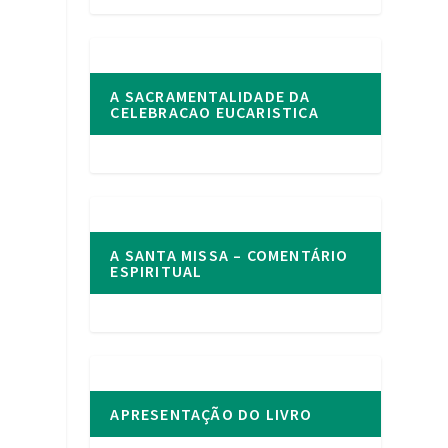
A SACRAMENTALIDADE DA
CELEBRACAO EUCARISTICA
A SANTA MISSA – COMENTÁRIO
ESPIRITUAL
APRESENTAÇÃO DO LIVRO