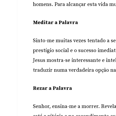
homens. Para alcançar esta vida mu
Meditar a Palavra
Sinto-me muitas vezes tentado a s
prestígio social e o sucesso imedia
Jesus mostra-se interessante e inte
traduzir numa verdadeira opção na
Rezar a Palavra
Senhor, ensina-me a morrer. Revel