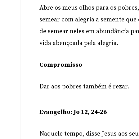
Abre os meus olhos para os pobres,
semear com alegria a semente que 
de semear neles em abundância para
vida abençoada pela alegria.
Compromisso
Dar aos pobres também é rezar.
Evangelho: Jo 12, 24-26
Naquele tempo, disse Jesus aos seu