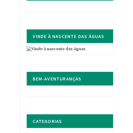
VINDE À NASCENTE DAS ÁGUAS
BEM-AVENTURANÇAS
CATEGORIAS