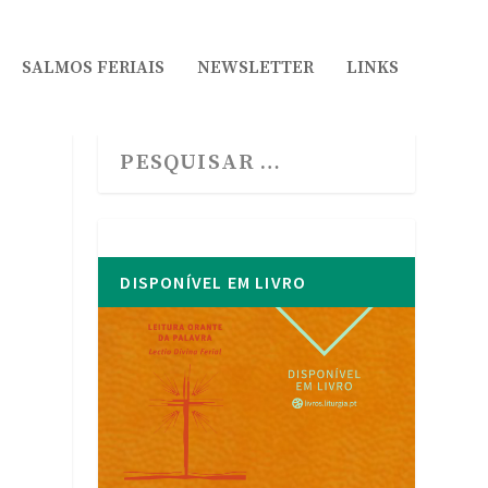
SALMOS FERIAIS
NEWSLETTER
LINKS
DISPONÍVEL EM LIVRO