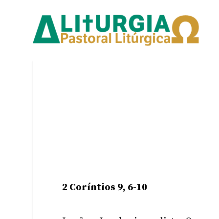
2 Coríntios 9, 6-10