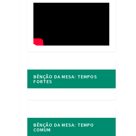
BÊNÇÃO DA MESA: TEMPOS
FORTES
BÊNÇÃO DA MESA: TEMPO
COMUM