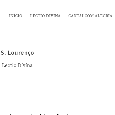
INÍCIO
LECTIO DIVINA
CANTAI COM ALEGRIA
S. Lourenço
Lectio Divina