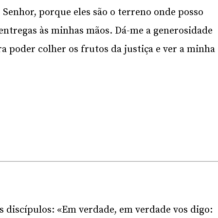
 Senhor, porque eles são o terreno onde posso
entregas às minhas mãos. Dá-me a generosidade
 poder colher os frutos da justiça e ver a minha
s discípulos: «Em verdade, em verdade vos digo: