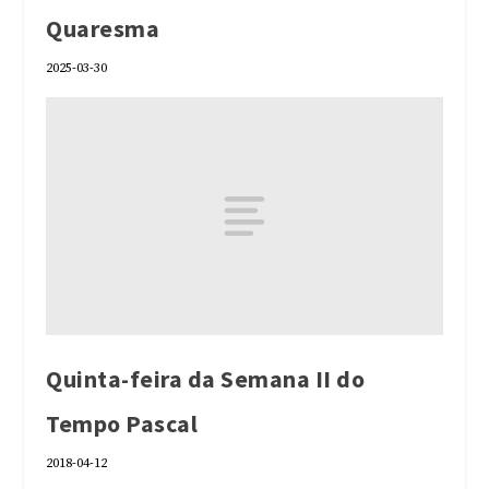
Quaresma
2025-03-30
Quinta-feira da Semana II do
Tempo Pascal
2018-04-12