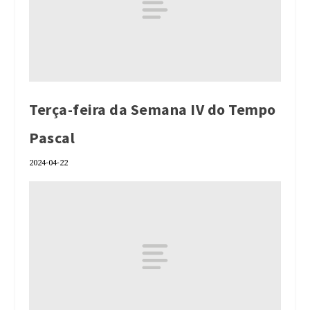
Terça-feira da Semana IV do Tempo
Pascal
2024-04-22