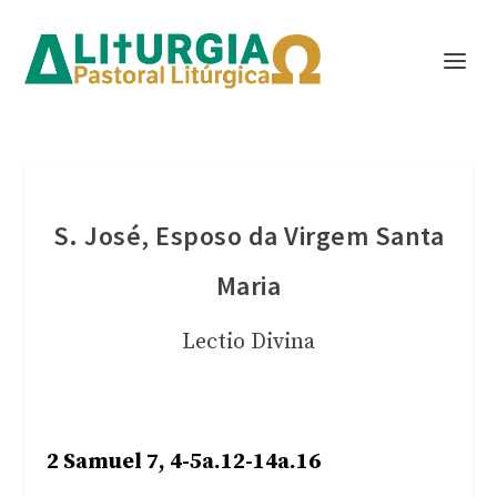
S. José, Esposo da Virgem Santa
Maria
Lectio Divina
2 Samuel 7, 4-5a.12-14a.16