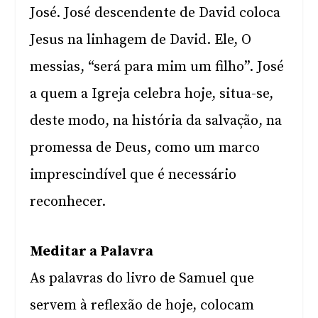
José. José descendente de David coloca
Jesus na linhagem de David. Ele, O
messias, “será para mim um filho”. José
a quem a Igreja celebra hoje, situa-se,
deste modo, na história da salvação, na
promessa de Deus, como um marco
imprescindível que é necessário
reconhecer.
Meditar a Palavra
As palavras do livro de Samuel que
servem à reflexão de hoje, colocam