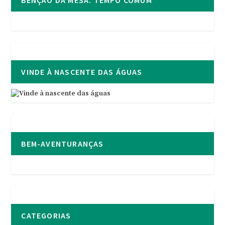
VINDE À NASCENTE DAS ÁGUAS
BEM-AVENTURANÇAS
CATEGORIAS