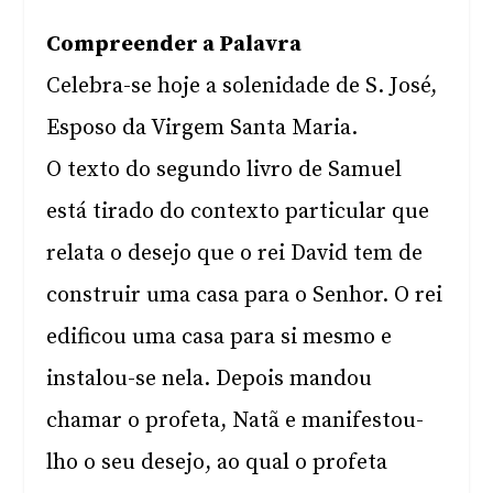
Compreender a Palavra
Celebra-se hoje a solenidade de S. José,
Esposo da Virgem Santa Maria.
O texto do segundo livro de Samuel
está tirado do contexto particular que
relata o desejo que o rei David tem de
construir uma casa para o Senhor. O rei
edificou uma casa para si mesmo e
instalou-se nela. Depois mandou
chamar o profeta, Natã e manifestou-
lho o seu desejo, ao qual o profeta