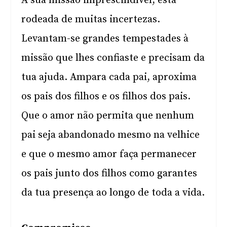
A sua missão imprescindível, está
rodeada de muitas incertezas.
Levantam-se grandes tempestades à
missão que lhes confiaste e precisam da
tua ajuda. Ampara cada pai, aproxima
os pais dos filhos e os filhos dos pais.
Que o amor não permita que nenhum
pai seja abandonado mesmo na velhice
e que o mesmo amor faça permanecer
os pais junto dos filhos como garantes
da tua presença ao longo de toda a vida.