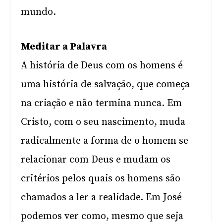
mundo.
Meditar a Palavra
A história de Deus com os homens é
uma história de salvação, que começa
na criação e não termina nunca. Em
Cristo, com o seu nascimento, muda
radicalmente a forma de o homem se
relacionar com Deus e mudam os
critérios pelos quais os homens são
chamados a ler a realidade. Em José
podemos ver como, mesmo que seja