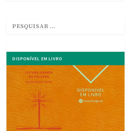
DISPONÍVEL EM LIVRO