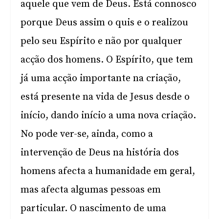
aquele que vem de Deus. Está connosco
porque Deus assim o quis e o realizou
pelo seu Espírito e não por qualquer
acção dos homens. O Espírito, que tem
já uma acção importante na criação,
está presente na vida de Jesus desde o
início, dando início a uma nova criação.
No pode ver-se, ainda, como a
intervenção de Deus na história dos
homens afecta a humanidade em geral,
mas afecta algumas pessoas em
particular. O nascimento de uma