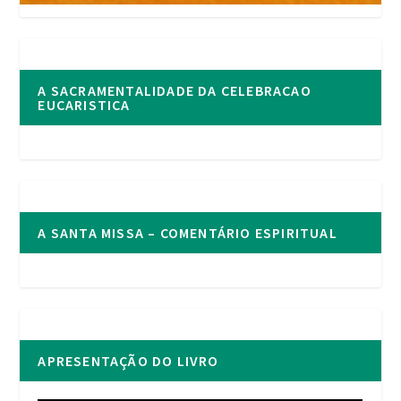
A SACRAMENTALIDADE DA CELEBRACAO
EUCARISTICA
A SANTA MISSA – COMENTÁRIO ESPIRITUAL
APRESENTAÇÃO DO LIVRO