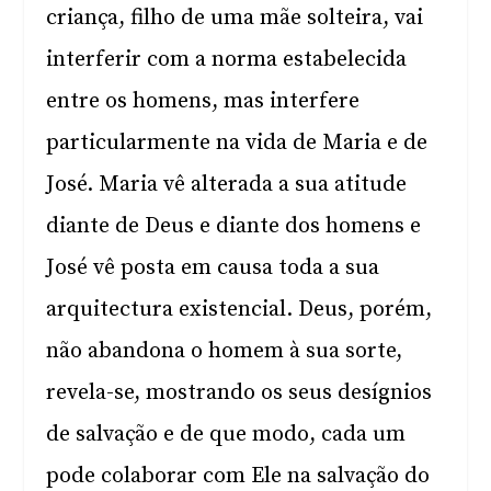
criança, filho de uma mãe solteira, vai
interferir com a norma estabelecida
entre os homens, mas interfere
particularmente na vida de Maria e de
José. Maria vê alterada a sua atitude
diante de Deus e diante dos homens e
José vê posta em causa toda a sua
arquitectura existencial. Deus, porém,
não abandona o homem à sua sorte,
revela-se, mostrando os seus desígnios
de salvação e de que modo, cada um
pode colaborar com Ele na salvação do