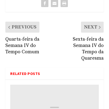
PREVIOUS
NEXT
Quarta-feira da
Sexta-feira da
Semana IV do
Semana IV do
Tempo Comum
Tempo da
Quaresma
RELATED POSTS