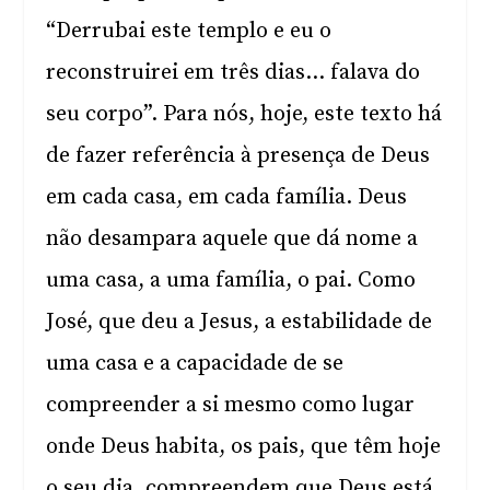
“Derrubai este templo e eu o
reconstruirei em três dias… falava do
seu corpo”. Para nós, hoje, este texto há
de fazer referência à presença de Deus
em cada casa, em cada família. Deus
não desampara aquele que dá nome a
uma casa, a uma família, o pai. Como
José, que deu a Jesus, a estabilidade de
uma casa e a capacidade de se
compreender a si mesmo como lugar
onde Deus habita, os pais, que têm hoje
o seu dia, compreendem que Deus está