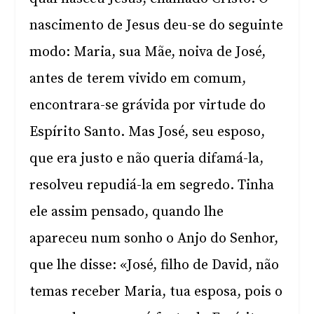
nascimento de Jesus deu-se do seguinte
modo: Maria, sua Mãe, noiva de José,
antes de terem vivido em comum,
encontrara-se grávida por virtude do
Espírito Santo. Mas José, seu esposo,
que era justo e não queria difamá-la,
resolveu repudiá-la em segredo. Tinha
ele assim pensado, quando lhe
apareceu num sonho o Anjo do Senhor,
que lhe disse: «José, filho de David, não
temas receber Maria, tua esposa, pois o