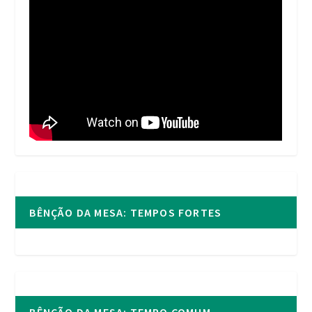
BÊNÇÃO DA MESA: TEMPOS FORTES
BÊNÇÃO DA MESA: TEMPO COMUM