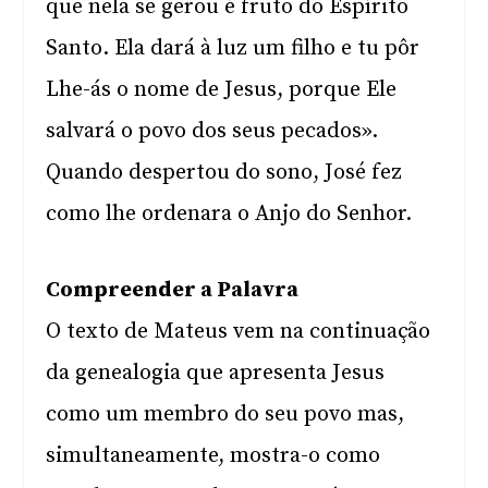
que nela se gerou é fruto do Espírito
Santo. Ela dará à luz um filho e tu pôr
Lhe-ás o nome de Jesus, porque Ele
salvará o povo dos seus pecados».
Quando despertou do sono, José fez
como lhe ordenara o Anjo do Senhor.
Compreender a Palavra
O texto de Mateus vem na continuação
da genealogia que apresenta Jesus
como um membro do seu povo mas,
simultaneamente, mostra-o como