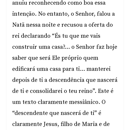
anuiu reconhecendo como boa essa
intenção. No entanto, o Senhor, falou a
Natã nessa noite e recusou a oferta do
rei declarando “És tu que me vais
construir uma casa?… o Senhor faz hoje
saber que será Ele próprio quem
edificará uma casa para ti… manterei
depois de ti a descendência que nascerá
de ti e consolidarei o teu reino”. Este é
um texto claramente messiânico. O
“descendente que nascerá de ti” é
claramente Jesus, filho de Maria e de