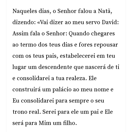
Naqueles dias, o Senhor falou a Natã,
dizendo: «Vai dizer ao meu servo David:
Assim fala o Senhor: Quando chegares
ao termo dos teus dias e fores repousar
com os teus pais, estabelecerei em teu
lugar um descendente que nascerá de ti
e consolidarei a tua realeza. Ele
construirá um palácio ao meu nome e
Eu consolidarei para sempre o seu
trono real. Serei para ele um pai e Ele
será para Mim um filho.