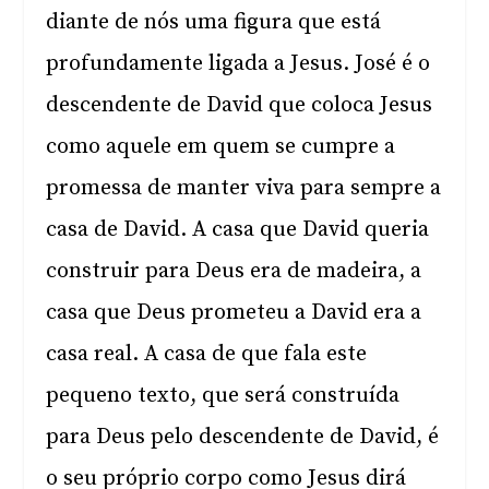
diante de nós uma figura que está
profundamente ligada a Jesus. José é o
descendente de David que coloca Jesus
como aquele em quem se cumpre a
promessa de manter viva para sempre a
casa de David. A casa que David queria
construir para Deus era de madeira, a
casa que Deus prometeu a David era a
casa real. A casa de que fala este
pequeno texto, que será construída
para Deus pelo descendente de David, é
o seu próprio corpo como Jesus dirá