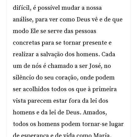
difícil, é possível mudar a nossa
análise, para ver como Deus vê e de que
modo Ele se serve das pessoas
concretas para se tornar presente e
realizar a salvação dos homens. Cada
um de nós é chamado a ser José, no
silêncio do seu coração, onde podem
ser acolhidos todos os que à primeira
vista parecem estar fora da lei dos
homens e da lei de Deus. Amados,
todos os homens podem tornar-se lugar
de esperança e de vida como Maria.