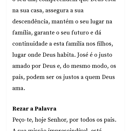
na sua casa, assegura a sua
descendência, mantém o seu lugar na
família, garante o seu futuro e dá
continuidade a esta família nos filhos,
lugar onde Deus habita. José é o justo
amado por Deus e, do mesmo modo, os
pais, podem ser os justos a quem Deus
ama.
Rezar a Palavra
Peço-te, hoje Senhor, por todos os pais.