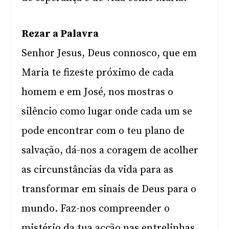
Rezar a Palavra
Senhor Jesus, Deus connosco, que em
Maria te fizeste próximo de cada
homem e em José, nos mostras o
silêncio como lugar onde cada um se
pode encontrar com o teu plano de
salvação, dá-nos a coragem de acolher
as circunstâncias da vida para as
transformar em sinais de Deus para o
mundo. Faz-nos compreender o
mistério da tua acção nas entrelinhas