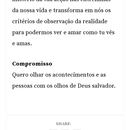
da nossa vida e transforma em nós os
critérios de observação da realidade
para podermos ver e amar como tu vês
e amas.
Compromisso
Quero olhar os acontecimentos e as
pessoas com os olhos de Deus salvador.
SHARE: