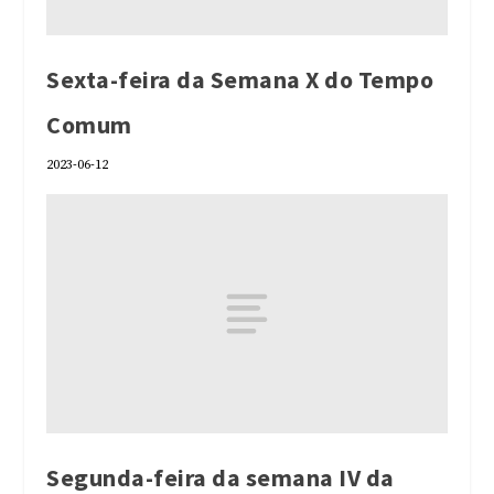
Sexta-feira da Semana X do Tempo
Comum
2023-06-12
Segunda-feira da semana IV da