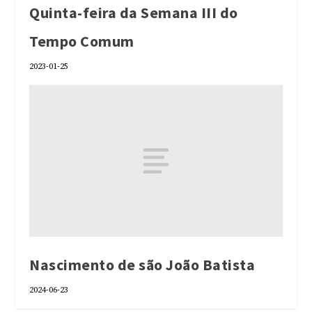
Quinta-feira da Semana III do
Tempo Comum
2023-01-25
Nascimento de são João Batista
2024-06-23