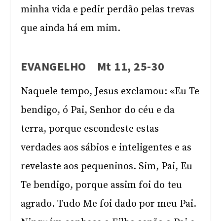
minha vida e pedir perdão pelas trevas
que ainda há em mim.
EVANGELHO Mt 11, 25-30
Naquele tempo, Jesus exclamou: «Eu Te
bendigo, ó Pai, Senhor do céu e da
terra, porque escondeste estas
verdades aos sábios e inteligentes e as
revelaste aos pequeninos. Sim, Pai, Eu
Te bendigo, porque assim foi do teu
agrado. Tudo Me foi dado por meu Pai.