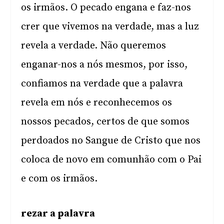
os irmãos. O pecado engana e faz-nos
crer que vivemos na verdade, mas a luz
revela a verdade. Não queremos
enganar-nos a nós mesmos, por isso,
confiamos na verdade que a palavra
revela em nós e reconhecemos os
nossos pecados, certos de que somos
perdoados no Sangue de Cristo que nos
coloca de novo em comunhão com o Pai
e com os irmãos.
rezar a palavra