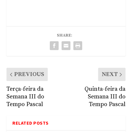
SHARE:
PREVIOUS
NEXT
Terça-feira da
Quinta-feira da
Semana III do
Semana III do
Tempo Pascal
Tempo Pascal
RELATED POSTS