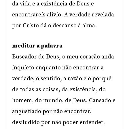
da vida e a existência de Deus e
encontrareis alívio. A verdade revelada
por Cristo dá o descanso à alma.
meditar a palavra
Buscador de Deus, o meu coração anda
inquieto enquanto não encontrar a
verdade, o sentido, a razão e o porquê
de todas as coisas, da existência, do
homem, do mundo, de Deus. Cansado e
angustiado por não encontrar,
desiludido por não poder entender,