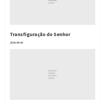
Transfiguração do Senhor
2018-08-06