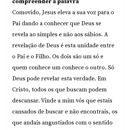
compreender a palavra
Comovido, Jesus eleva a sua voz para o
Pai dando a conhecer que Deus se
revela ao simples e não aos sábios. A
revelação de Deus é esta unidade entre
o Pai e o Filho. Os dois são um só e
quem conhece um conhece o outro. Só
Deus pode revelar esta verdade. Em
Cristo, todos os que buscam podem
descansar. Vinde a mim vós que estais
cansados de buscar e não encontrais, os
que andais angustiados com o sentido