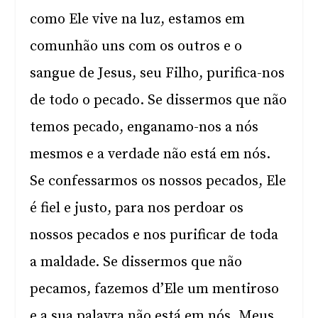
como Ele vive na luz, estamos em
comunhão uns com os outros e o
sangue de Jesus, seu Filho, purifica-nos
de todo o pecado. Se dissermos que não
temos pecado, enganamo-nos a nós
mesmos e a verdade não está em nós.
Se confessarmos os nossos pecados, Ele
é fiel e justo, para nos perdoar os
nossos pecados e nos purificar de toda
a maldade. Se dissermos que não
pecamos, fazemos d’Ele um mentiroso
e a sua palavra não está em nós. Meus