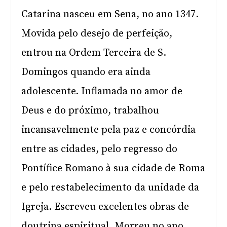
Catarina nasceu em Sena, no ano 1347.
Movida pelo desejo de perfeição,
entrou na Ordem Terceira de S.
Domingos quando era ainda
adolescente. Inflamada no amor de
Deus e do próximo, trabalhou
incansavelmente pela paz e concórdia
entre as cidades, pelo regresso do
Pontífice Romano à sua cidade de Roma
e pelo restabelecimento da unidade da
Igreja. Escreveu excelentes obras de
doutrina espiritual. Morreu no ano