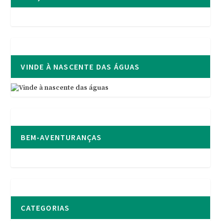
VINDE À NASCENTE DAS ÁGUAS
BEM-AVENTURANÇAS
CATEGORIAS