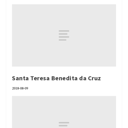
Santa Teresa Benedita da Cruz
2018-08-09