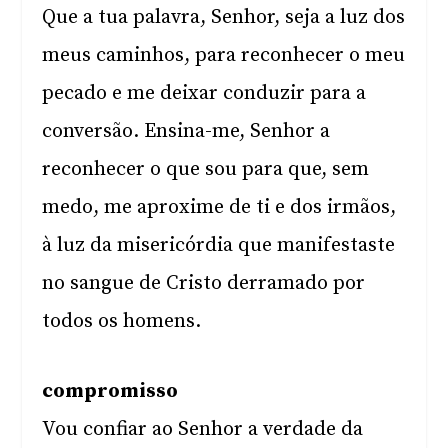
Que a tua palavra, Senhor, seja a luz dos
meus caminhos, para reconhecer o meu
pecado e me deixar conduzir para a
conversão. Ensina-me, Senhor a
reconhecer o que sou para que, sem
medo, me aproxime de ti e dos irmãos,
à luz da misericórdia que manifestaste
no sangue de Cristo derramado por
todos os homens.
compromisso
Vou confiar ao Senhor a verdade da