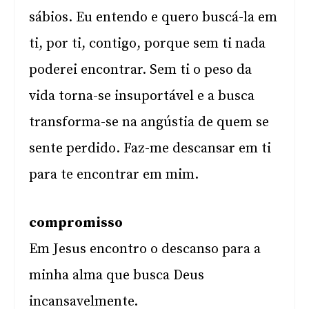
sábios. Eu entendo e quero buscá-la em
ti, por ti, contigo, porque sem ti nada
poderei encontrar. Sem ti o peso da
vida torna-se insuportável e a busca
transforma-se na angústia de quem se
sente perdido. Faz-me descansar em ti
para te encontrar em mim.
compromisso
Em Jesus encontro o descanso para a
minha alma que busca Deus
incansavelmente.