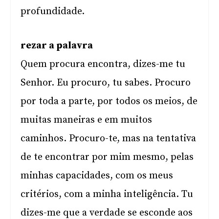
profundidade.
rezar a palavra
Quem procura encontra, dizes-me tu
Senhor. Eu procuro, tu sabes. Procuro
por toda a parte, por todos os meios, de
muitas maneiras e em muitos
caminhos. Procuro-te, mas na tentativa
de te encontrar por mim mesmo, pelas
minhas capacidades, com os meus
critérios, com a minha inteligência. Tu
dizes-me que a verdade se esconde aos