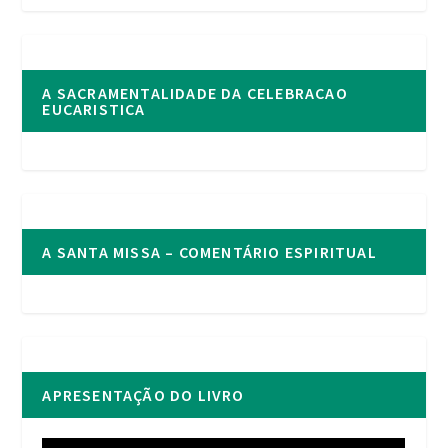
A SACRAMENTALIDADE DA CELEBRACAO
EUCARISTICA
A SANTA MISSA – COMENTÁRIO ESPIRITUAL
APRESENTAÇÃO DO LIVRO