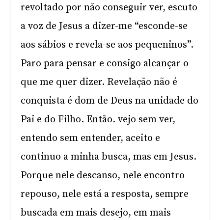
revoltado por não conseguir ver, escuto
a voz de Jesus a dizer-me “esconde-se
aos sábios e revela-se aos pequeninos”.
Paro para pensar e consigo alcançar o
que me quer dizer. Revelação não é
conquista é dom de Deus na unidade do
Pai e do Filho. Então. vejo sem ver,
entendo sem entender, aceito e
continuo a minha busca, mas em Jesus.
Porque nele descanso, nele encontro
repouso, nele está a resposta, sempre
buscada em mais desejo, em mais