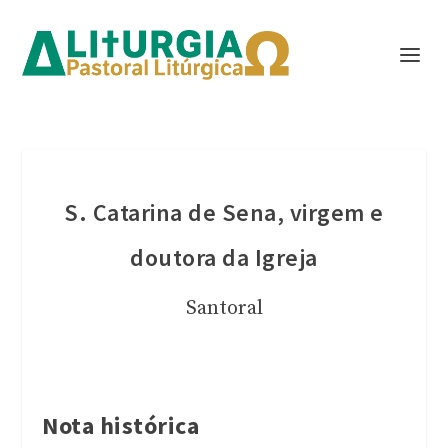
S. Catarina de Sena, virgem e
doutora da Igreja
Santoral
Nota histórica