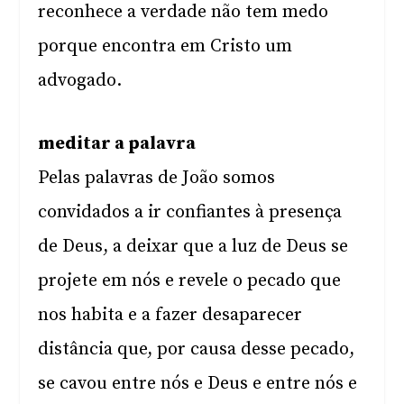
reconhece a verdade não tem medo
porque encontra em Cristo um
advogado.
meditar a palavra
Pelas palavras de João somos
convidados a ir confiantes à presença
de Deus, a deixar que a luz de Deus se
projete em nós e revele o pecado que
nos habita e a fazer desaparecer
distância que, por causa desse pecado,
se cavou entre nós e Deus e entre nós e