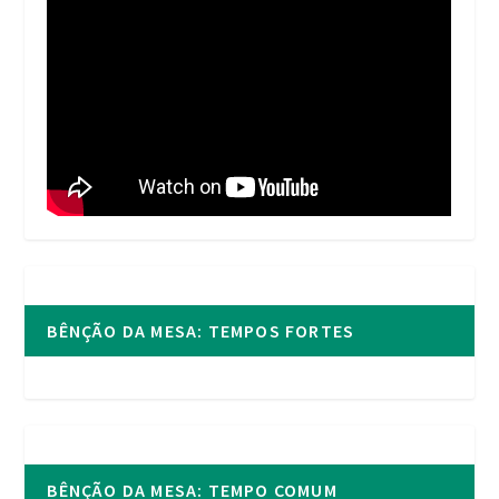
BÊNÇÃO DA MESA: TEMPOS FORTES
BÊNÇÃO DA MESA: TEMPO COMUM