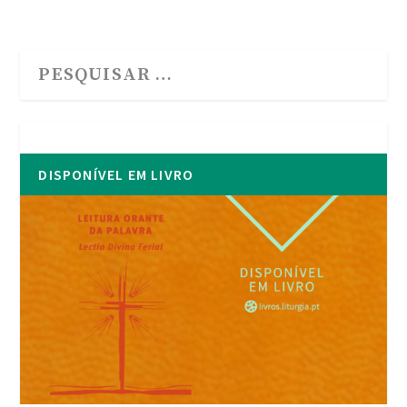
DISPONÍVEL EM LIVRO