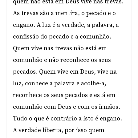
quem não está em Deus vive nas trevas.
As trevas são a mentira, o pecado e o
engano. A luz é a verdade, a palavra, a
confissão do pecado e a comunhão.
Quem vive nas trevas não está em
comunhão e não reconhece os seus
pecados. Quem vive em Deus, vive na
luz, conhece a palavra e acolhe-a,
reconhece os seus pecados e está em
comunhão com Deus e com os irmãos.
Tudo o que é contrário a isto é engano.
A verdade liberta, por isso quem