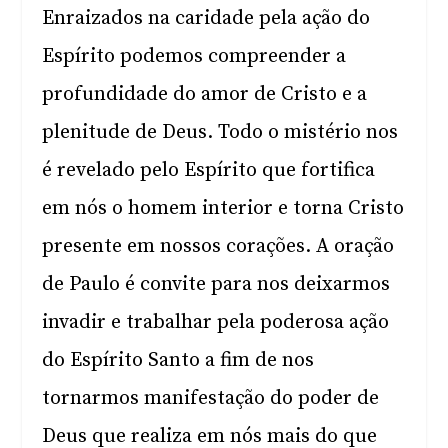
Enraizados na caridade pela ação do
Espírito podemos compreender a
profundidade do amor de Cristo e a
plenitude de Deus. Todo o mistério nos
é revelado pelo Espírito que fortifica
em nós o homem interior e torna Cristo
presente em nossos corações. A oração
de Paulo é convite para nos deixarmos
invadir e trabalhar pela poderosa ação
do Espírito Santo a fim de nos
tornarmos manifestação do poder de
Deus que realiza em nós mais do que