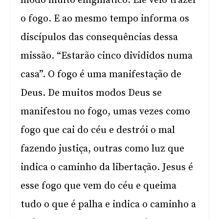
modo muito enigmático. Ele veio trazer
o fogo. E ao mesmo tempo informa os
discípulos das consequências dessa
missão. “Estarão cinco divididos numa
casa”. O fogo é uma manifestação de
Deus. De muitos modos Deus se
manifestou no fogo, umas vezes como
fogo que cai do céu e destrói o mal
fazendo justiça, outras como luz que
indica o caminho da libertação. Jesus é
esse fogo que vem do céu e queima
tudo o que é palha e indica o caminho a