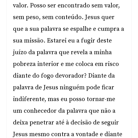
valor. Posso ser encontrado sem valor,
sem peso, sem conteúdo. Jesus quer
que a sua palavra se espalhe e cumpra a
sua missão. Estarei eu a fugir deste
juízo da palavra que revela a minha
pobreza interior e me coloca em risco
diante do fogo devorador? Diante da
palavra de Jesus ninguém pode ficar
indiferente, mas eu posso tornar-me
um conhecedor da palavra que não a
deixa penetrar até à decisão de seguir
Jesus mesmo contra a vontade e diante