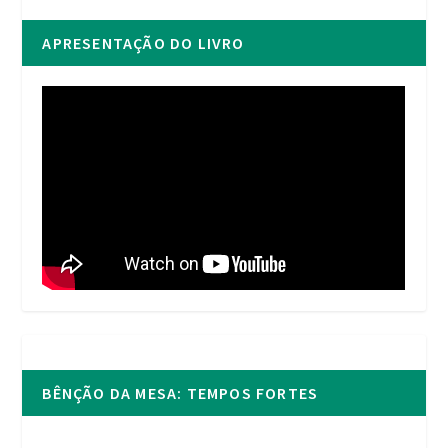
APRESENTAÇÃO DO LIVRO
BÊNÇÃO DA MESA: TEMPOS FORTES