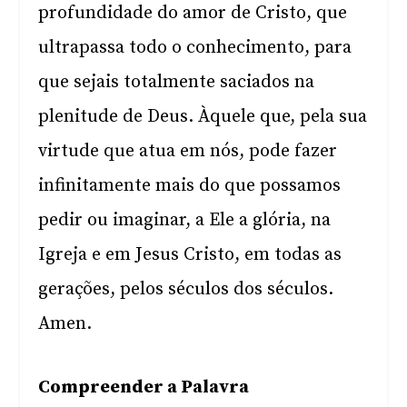
profundidade do amor de Cristo, que
ultrapassa todo o conhecimento, para
que sejais totalmente saciados na
plenitude de Deus. Àquele que, pela sua
virtude que atua em nós, pode fazer
infinitamente mais do que possamos
pedir ou imaginar, a Ele a glória, na
Igreja e em Jesus Cristo, em todas as
gerações, pelos séculos dos séculos.
Amen.
Compreender a Palavra