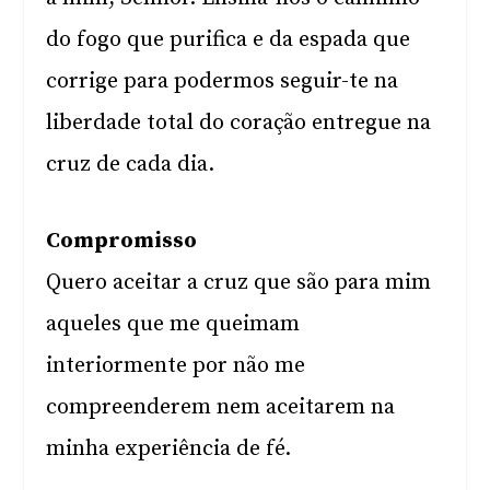
do fogo que purifica e da espada que
corrige para podermos seguir-te na
liberdade total do coração entregue na
cruz de cada dia.
Compromisso
Quero aceitar a cruz que são para mim
aqueles que me queimam
interiormente por não me
compreenderem nem aceitarem na
minha experiência de fé.