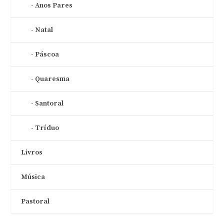
Anos Pares
Natal
Páscoa
Quaresma
Santoral
Tríduo
Livros
Música
Pastoral