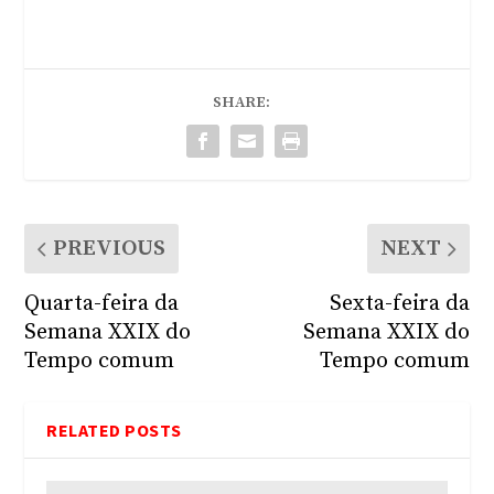
SHARE:
PREVIOUS
NEXT
Quarta-feira da
Sexta-feira da
Semana XXIX do
Semana XXIX do
Tempo comum
Tempo comum
RELATED POSTS