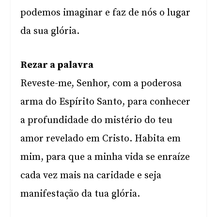
podemos imaginar e faz de nós o lugar
da sua glória.
Rezar a palavra
Reveste-me, Senhor, com a poderosa
arma do Espírito Santo, para conhecer
a profundidade do mistério do teu
amor revelado em Cristo. Habita em
mim, para que a minha vida se enraíze
cada vez mais na caridade e seja
manifestação da tua glória.