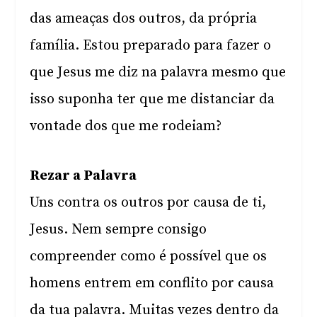
das ameaças dos outros, da própria
família. Estou preparado para fazer o
que Jesus me diz na palavra mesmo que
isso suponha ter que me distanciar da
vontade dos que me rodeiam?
Rezar a Palavra
Uns contra os outros por causa de ti,
Jesus. Nem sempre consigo
compreender como é possível que os
homens entrem em conflito por causa
da tua palavra. Muitas vezes dentro da