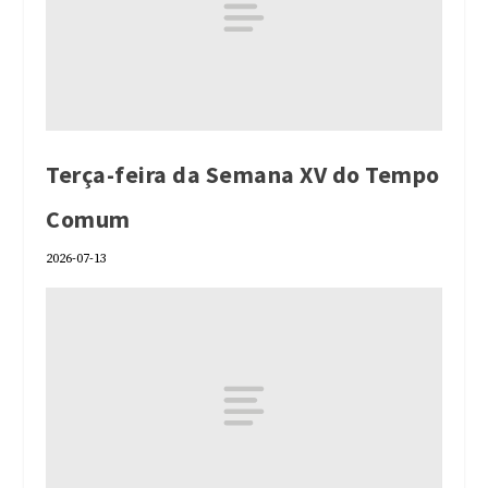
Terça-feira da Semana XV do Tempo
Comum
2026-07-13