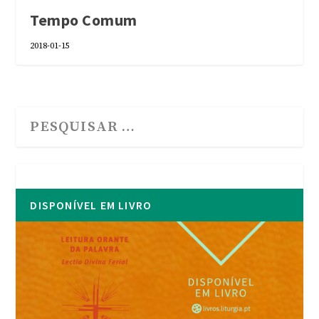
Tempo Comum
2018-01-15
DISPONÍVEL EM LIVRO