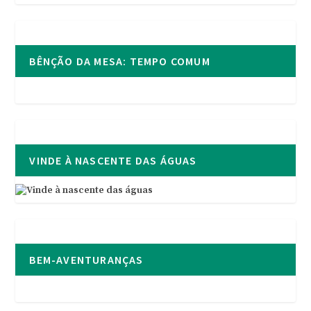
BÊNÇÃO DA MESA: TEMPO COMUM
VINDE À NASCENTE DAS ÁGUAS
BEM-AVENTURANÇAS