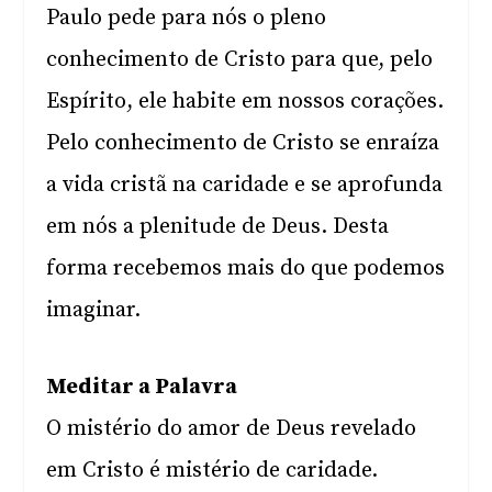
Paulo pede para nós o pleno
conhecimento de Cristo para que, pelo
Espírito, ele habite em nossos corações.
Pelo conhecimento de Cristo se enraíza
a vida cristã na caridade e se aprofunda
em nós a plenitude de Deus. Desta
forma recebemos mais do que podemos
imaginar.
Meditar a Palavra
O mistério do amor de Deus revelado
em Cristo é mistério de caridade.