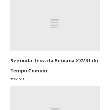
Segunda-feira da Semana XXVIII do
Tempo Comum
2024-10-13