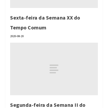
Sexta-feira da Semana XX do
Tempo Comum
2020-08-20
Segunda-feira da Semana II do