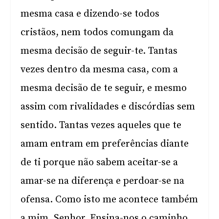
mesma casa e dizendo-se todos
cristãos, nem todos comungam da
mesma decisão de seguir-te. Tantas
vezes dentro da mesma casa, com a
mesma decisão de te seguir, e mesmo
assim com rivalidades e discórdias sem
sentido. Tantas vezes aqueles que te
amam entram em preferências diante
de ti porque não sabem aceitar-se a
amar-se na diferença e perdoar-se na
ofensa. Como isto me acontece também
a mim, Senhor. Ensina-nos o caminho