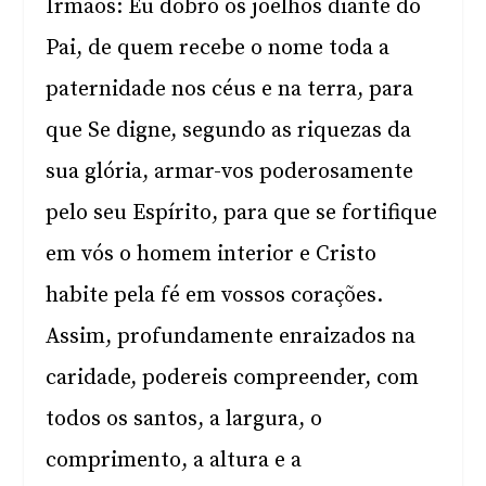
Irmãos: Eu dobro os joelhos diante do
Pai, de quem recebe o nome toda a
paternidade nos céus e na terra, para
que Se digne, segundo as riquezas da
sua glória, armar-vos poderosamente
pelo seu Espírito, para que se fortifique
em vós o homem interior e Cristo
habite pela fé em vossos corações.
Assim, profundamente enraizados na
caridade, podereis compreender, com
todos os santos, a largura, o
comprimento, a altura e a