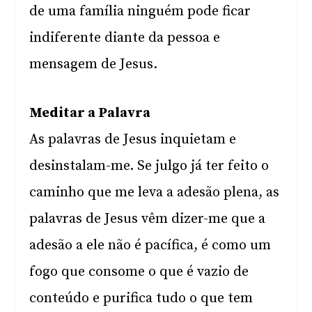
de uma família ninguém pode ficar
indiferente diante da pessoa e
mensagem de Jesus.
Meditar a Palavra
As palavras de Jesus inquietam e
desinstalam-me. Se julgo já ter feito o
caminho que me leva a adesão plena, as
palavras de Jesus vêm dizer-me que a
adesão a ele não é pacífica, é como um
fogo que consome o que é vazio de
conteúdo e purifica tudo o que tem