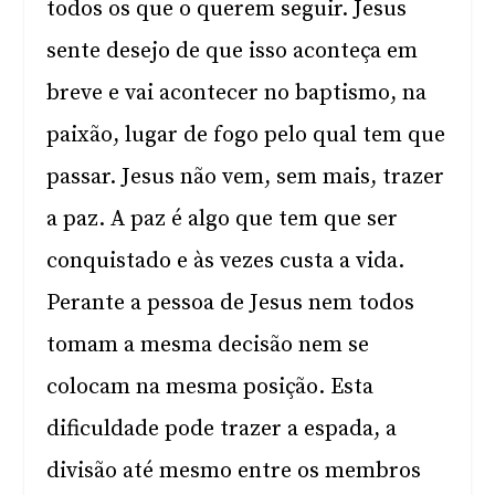
todos os que o querem seguir. Jesus
sente desejo de que isso aconteça em
breve e vai acontecer no baptismo, na
paixão, lugar de fogo pelo qual tem que
passar. Jesus não vem, sem mais, trazer
a paz. A paz é algo que tem que ser
conquistado e às vezes custa a vida.
Perante a pessoa de Jesus nem todos
tomam a mesma decisão nem se
colocam na mesma posição. Esta
dificuldade pode trazer a espada, a
divisão até mesmo entre os membros