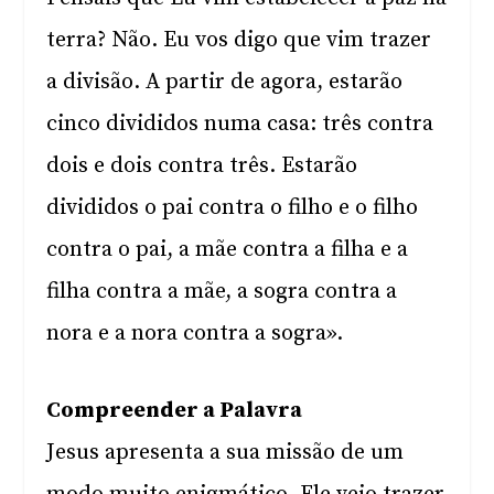
terra? Não. Eu vos digo que vim trazer
a divisão. A partir de agora, estarão
cinco divididos numa casa: três contra
dois e dois contra três. Estarão
divididos o pai contra o filho e o filho
contra o pai, a mãe contra a filha e a
filha contra a mãe, a sogra contra a
nora e a nora contra a sogra».
Compreender a Palavra
Jesus apresenta a sua missão de um