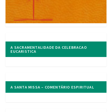
A SACRAMENTALIDADE DA CELEBRACAO
EUCARISTICA
A SANTA MISSA – COMENTÁRIO ESPIRITUAL