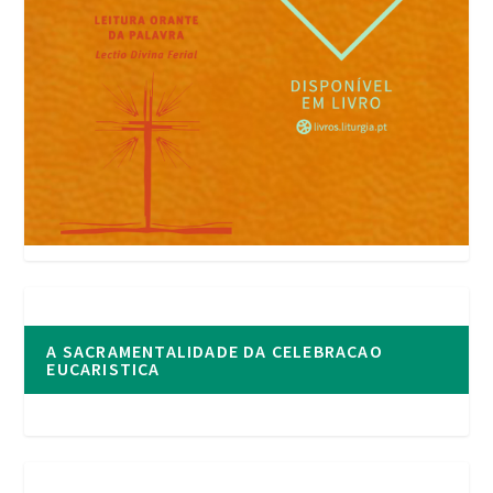
A SACRAMENTALIDADE DA CELEBRACAO
EUCARISTICA