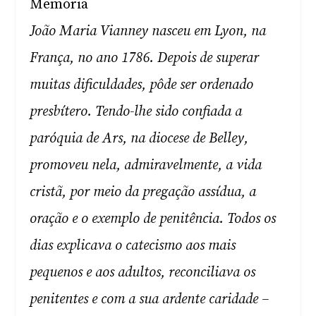
Memória
João Maria Vianney nasceu em Lyon, na
França, no ano 1786. Depois de superar
muitas dificuldades, pôde ser ordenado
presbítero. Tendo-lhe sido confiada a
paróquia de Ars, na diocese de Belley,
promoveu nela, admiravelmente, a vida
cristã, por meio da pregação assídua, a
oração e o exemplo de penitência. Todos os
dias explicava o catecismo aos mais
pequenos e aos adultos, reconciliava os
penitentes e com a sua ardente caridade –