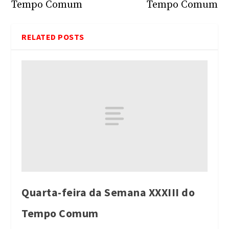
Tempo Comum
Tempo Comum
RELATED POSTS
Quarta-feira da Semana XXXIII do
Tempo Comum