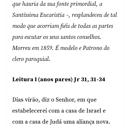
que hauria da sua fonte primordial, a
Santíssima Eucaristia –, resplandeceu de tal
modo que acorriam fiéis de todas as partes
para escutar os seus santos conselhos.
Morreu em 1859. É modelo e Patrono do
clero paroquial.
Leitura I (anos pares) Jr 31, 31-34
Dias virão, diz o Senhor, em que
estabelecerei com a casa de Israel e
com a casa de Judá uma aliança nova.