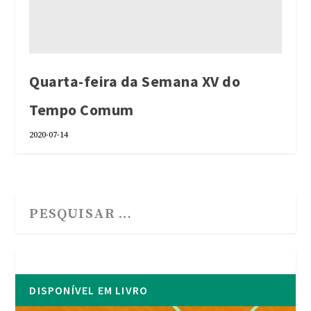
Quarta-feira da Semana XV do
Tempo Comum
2020-07-14
DISPONÍVEL EM LIVRO