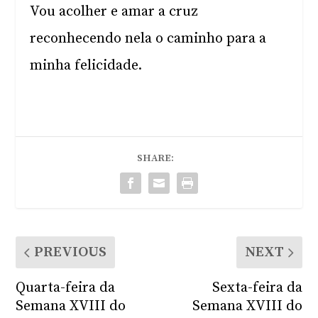
Vou acolher e amar a cruz
reconhecendo nela o caminho para a
minha felicidade.
SHARE:
PREVIOUS
NEXT
Quarta-feira da
Sexta-feira da
Semana XVIII do
Semana XVIII do