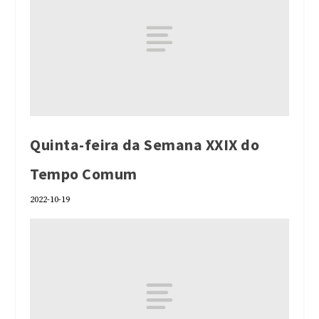
Quinta-feira da Semana XXIX do
Tempo Comum
2022-10-19