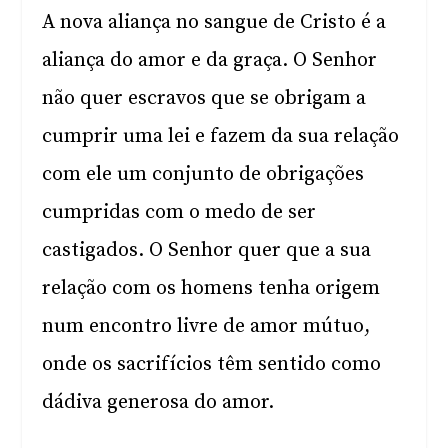
A nova aliança no sangue de Cristo é a
aliança do amor e da graça. O Senhor
não quer escravos que se obrigam a
cumprir uma lei e fazem da sua relação
com ele um conjunto de obrigações
cumpridas com o medo de ser
castigados. O Senhor quer que a sua
relação com os homens tenha origem
num encontro livre de amor mútuo,
onde os sacrifícios têm sentido como
dádiva generosa do amor.