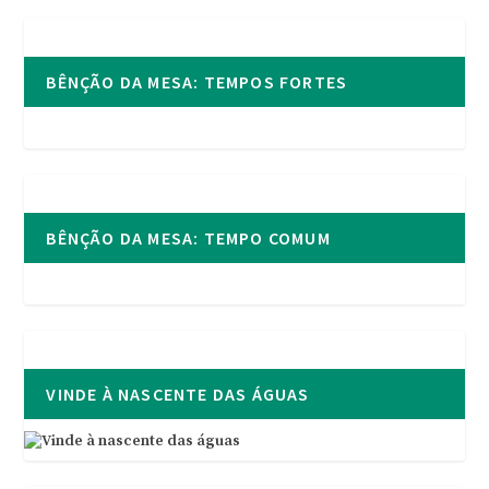
BÊNÇÃO DA MESA: TEMPOS FORTES
BÊNÇÃO DA MESA: TEMPO COMUM
VINDE À NASCENTE DAS ÁGUAS