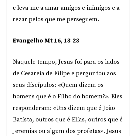
e leva-me a amar amigos e inimigos e a
rezar pelos que me perseguem.
Evangelho Mt 16, 13-23
Naquele tempo, Jesus foi para os lados
de Cesareia de Filipe e perguntou aos
seus discípulos: «Quem dizem os
homens que é o Filho do homem?». Eles
responderam: «Uns dizem que é João
Batista, outros que é Elias, outros que é
Jeremias ou algum dos profetas». Jesus