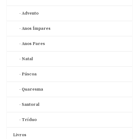
Advento
Anos Ímpares
Anos Pares
Natal
Páscoa
Quaresma
Santoral
Tríduo
Livros