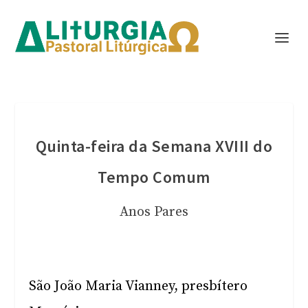
Quinta-feira da Semana XVIII do
Tempo Comum
Anos Pares
São João Maria Vianney, presbítero