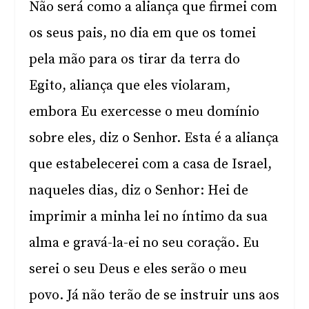
Não será como a aliança que firmei com
os seus pais, no dia em que os tomei
pela mão para os tirar da terra do
Egito, aliança que eles violaram,
embora Eu exercesse o meu domínio
sobre eles, diz o Senhor. Esta é a aliança
que estabelecerei com a casa de Israel,
naqueles dias, diz o Senhor: Hei de
imprimir a minha lei no íntimo da sua
alma e gravá-la-ei no seu coração. Eu
serei o seu Deus e eles serão o meu
povo. Já não terão de se instruir uns aos