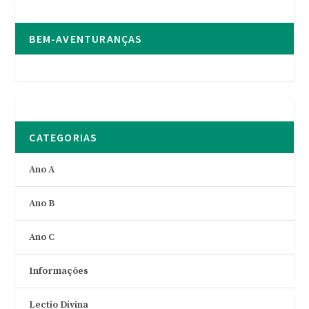
BEM-AVENTURANÇAS
CATEGORIAS
Ano A
Ano B
Ano C
Informações
Lectio Divina