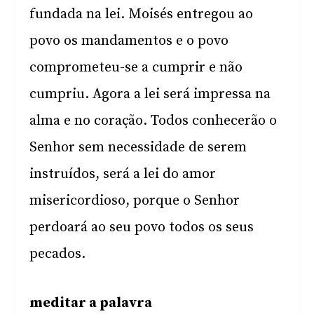
fundada na lei. Moisés entregou ao
povo os mandamentos e o povo
comprometeu-se a cumprir e não
cumpriu. Agora a lei será impressa na
alma e no coração. Todos conhecerão o
Senhor sem necessidade de serem
instruídos, será a lei do amor
misericordioso, porque o Senhor
perdoará ao seu povo todos os seus
pecados.
meditar a palavra