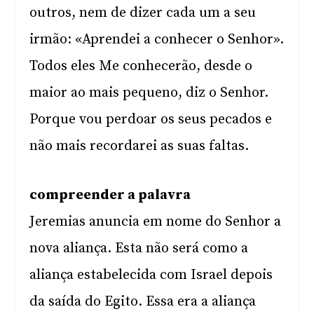
outros, nem de dizer cada um a seu
irmão: «Aprendei a conhecer o Senhor».
Todos eles Me conhecerão, desde o
maior ao mais pequeno, diz o Senhor.
Porque vou perdoar os seus pecados e
não mais recordarei as suas faltas.
compreender a palavra
Jeremias anuncia em nome do Senhor a
nova aliança. Esta não será como a
aliança estabelecida com Israel depois
da saída do Egito. Essa era a aliança