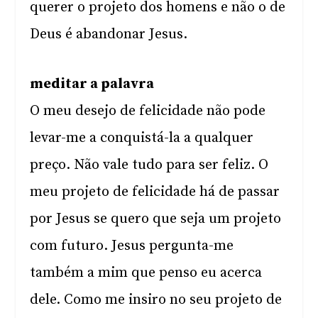
querer o projeto dos homens e não o de
Deus é abandonar Jesus.
meditar a palavra
O meu desejo de felicidade não pode
levar-me a conquistá-la a qualquer
preço. Não vale tudo para ser feliz. O
meu projeto de felicidade há de passar
por Jesus se quero que seja um projeto
com futuro. Jesus pergunta-me
também a mim que penso eu acerca
dele. Como me insiro no seu projeto de