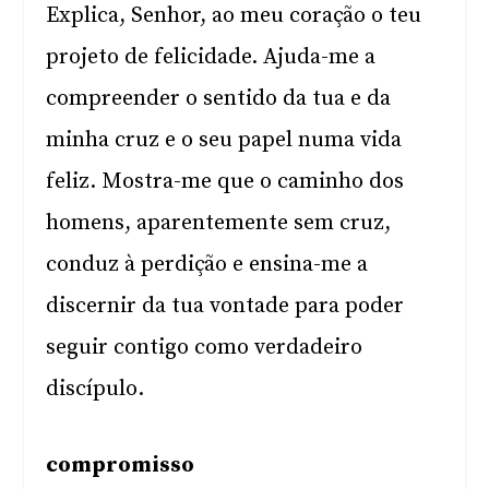
Explica, Senhor, ao meu coração o teu
projeto de felicidade. Ajuda-me a
compreender o sentido da tua e da
minha cruz e o seu papel numa vida
feliz. Mostra-me que o caminho dos
homens, aparentemente sem cruz,
conduz à perdição e ensina-me a
discernir da tua vontade para poder
seguir contigo como verdadeiro
discípulo.
compromisso