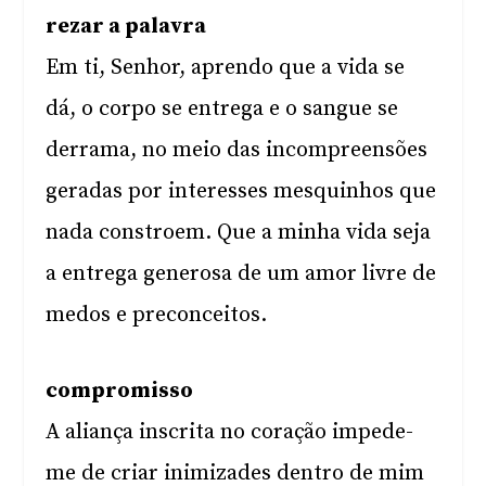
rezar a palavra
Em ti, Senhor, aprendo que a vida se
dá, o corpo se entrega e o sangue se
derrama, no meio das incompreensões
geradas por interesses mesquinhos que
nada constroem. Que a minha vida seja
a entrega generosa de um amor livre de
medos e preconceitos.
compromisso
A aliança inscrita no coração impede-
me de criar inimizades dentro de mim