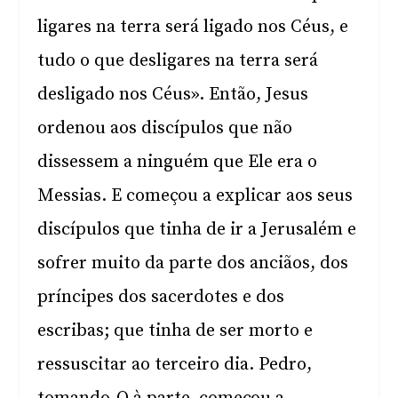
ligares na terra será ligado nos Céus, e
tudo o que desligares na terra será
desligado nos Céus». Então, Jesus
ordenou aos discípulos que não
dissessem a ninguém que Ele era o
Messias. E começou a explicar aos seus
discípulos que tinha de ir a Jerusalém e
sofrer muito da parte dos anciãos, dos
príncipes dos sacerdotes e dos
escribas; que tinha de ser morto e
ressuscitar ao terceiro dia. Pedro,