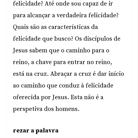
felicidade? Até onde sou capaz de ir
para alcançar a verdadeira felicidade?
Quais são as características da
felicidade que busco? Os discípulos de
Jesus sabem que o caminho para o
reino, a chave para entrar no reino,
está na cruz. Abraçar a cruz é dar início
ao caminho que conduz à felicidade
oferecida por Jesus. Esta não é a
perspetiva dos homens.
rezar a palavra