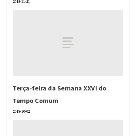
2018-11-21
Terça-feira da Semana XXVI do
Tempo Comum
2018-10-02