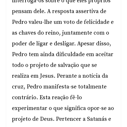
interroga-os sobre o que eles próprios
pensam dele. A resposta assertiva de
Pedro valeu-lhe um voto de felicidade e
as chaves do reino, juntamente com o
poder de ligar e desligar. Apesar disso,
Pedro tem ainda dificuldade em aceitar
todo o projeto de salvação que se
realiza em Jesus. Perante a notícia da
cruz, Pedro manifesta-se totalmente
contrário. Esta reação fê-lo
experimentar o que significa opor-se ao
projeto de Deus. Pertencer a Satanás e