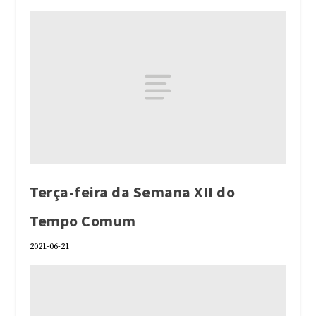
Terça-feira da Semana XII do
Tempo Comum
2021-06-21