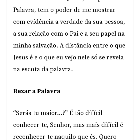
Palavra, tem o poder de me mostrar
com evidência a verdade da sua pessoa,
a sua relação com o Pai e a seu papel na
minha salvação. A distância entre o que
Jesus é e o que eu vejo nele só se revela
na escuta da palavra.
Rezar a Palavra
“Serás tu maior…?” É tão difícil
conhecer-te, Senhor, mas mais difícil é
reconhecer-te naquilo que és. Quero