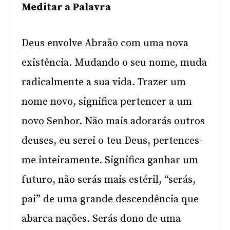
Meditar a Palavra
Deus envolve Abraão com uma nova
existência. Mudando o seu nome, muda
radicalmente a sua vida. Trazer um
nome novo, significa pertencer a um
novo Senhor. Não mais adorarás outros
deuses, eu serei o teu Deus, pertences-
me inteiramente. Significa ganhar um
futuro, não serás mais estéril, “serás,
pai” de uma grande descendência que
abarca nações. Serás dono de uma