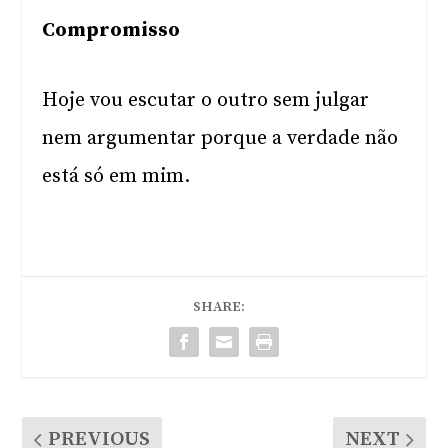
Compromisso
Hoje vou escutar o outro sem julgar
nem argumentar porque a verdade não
está só em mim.
SHARE:
PREVIOUS
NEXT