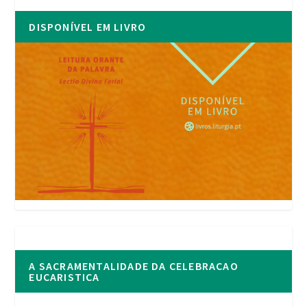
DISPONÍVEL EM LIVRO
A SACRAMENTALIDADE DA CELEBRACAO
EUCARISTICA