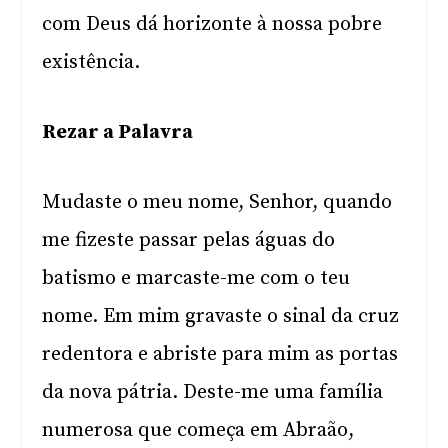
com Deus dá horizonte à nossa pobre
existência.
Rezar a Palavra
Mudaste o meu nome, Senhor, quando
me fizeste passar pelas águas do
batismo e marcaste-me com o teu
nome. Em mim gravaste o sinal da cruz
redentora e abriste para mim as portas
da nova pátria. Deste-me uma família
numerosa que começa em Abraão,