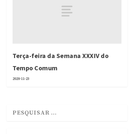
Terça-feira da Semana XXXIV do
Tempo Comum
2020-11-23