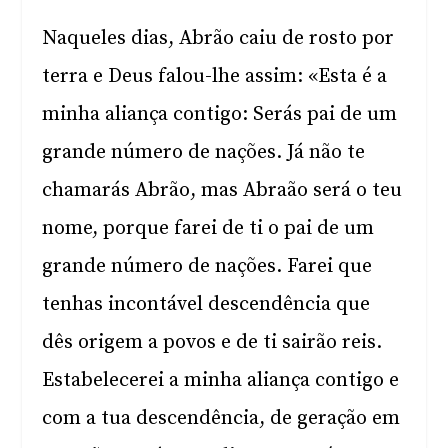
Naqueles dias, Abrão caiu de rosto por
terra e Deus falou-lhe assim: «Esta é a
minha aliança contigo: Serás pai de um
grande número de nações. Já não te
chamarás Abrão, mas Abraão será o teu
nome, porque farei de ti o pai de um
grande número de nações. Farei que
tenhas incontável descendência que
dês origem a povos e de ti sairão reis.
Estabelecerei a minha aliança contigo e
com a tua descendência, de geração em