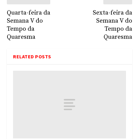
Quarta-feira da
Sexta-feira da
Semana V do
Semana V do
Tempo da
Tempo da
Quaresma
Quaresma
RELATED POSTS