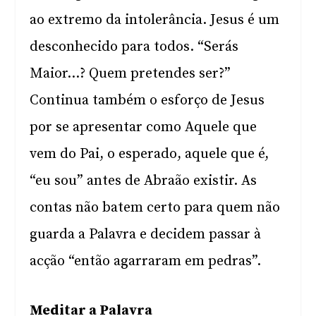
ao extremo da intolerância. Jesus é um
desconhecido para todos. “Serás
Maior…? Quem pretendes ser?”
Continua também o esforço de Jesus
por se apresentar como Aquele que
vem do Pai, o esperado, aquele que é,
“eu sou” antes de Abraão existir. As
contas não batem certo para quem não
guarda a Palavra e decidem passar à
acção “então agarraram em pedras”.
Meditar a Palavra