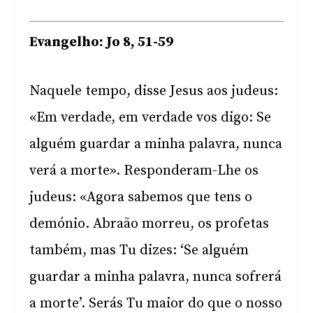
Evangelho: Jo 8, 51-59
Naquele tempo, disse Jesus aos judeus:
«Em verdade, em verdade vos digo: Se
alguém guardar a minha palavra, nunca
verá a morte». Responderam-Lhe os
judeus: «Agora sabemos que tens o
demónio. Abraão morreu, os profetas
também, mas Tu dizes: ‘Se alguém
guardar a minha palavra, nunca sofrerá
a morte’. Serás Tu maior do que o nosso