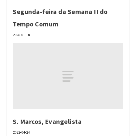
Segunda-feira da Semana II do
Tempo Comum
2026-01-18
S. Marcos, Evangelista
2022-04-24