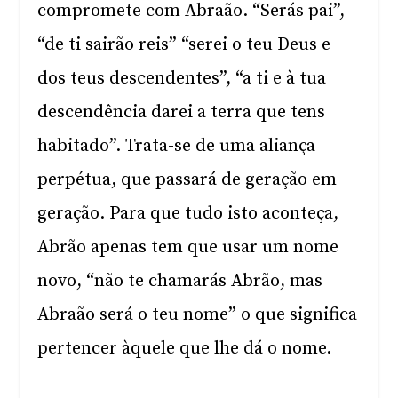
compromete com Abraão. “Serás pai”,
“de ti sairão reis” “serei o teu Deus e
dos teus descendentes”, “a ti e à tua
descendência darei a terra que tens
habitado”. Trata-se de uma aliança
perpétua, que passará de geração em
geração. Para que tudo isto aconteça,
Abrão apenas tem que usar um nome
novo, “não te chamarás Abrão, mas
Abraão será o teu nome” o que significa
pertencer àquele que lhe dá o nome.