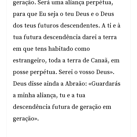
geração. Será uma aliança perpétua,
para que Eu seja o teu Deus e o Deus
dos teus futuros descendentes. A ti e à
tua futura descendência darei a terra
em que tens habitado como
estrangeiro, toda a terra de Canaã, em
posse perpétua. Serei o vosso Deus».
Deus disse ainda a Abraão: «Guardarás
a minha aliança, tu e a tua
descendência futura de geração em
geração».