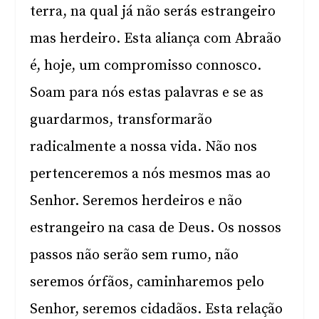
terra, na qual já não serás estrangeiro
mas herdeiro. Esta aliança com Abraão
é, hoje, um compromisso connosco.
Soam para nós estas palavras e se as
guardarmos, transformarão
radicalmente a nossa vida. Não nos
pertenceremos a nós mesmos mas ao
Senhor. Seremos herdeiros e não
estrangeiro na casa de Deus. Os nossos
passos não serão sem rumo, não
seremos órfãos, caminharemos pelo
Senhor, seremos cidadãos. Esta relação