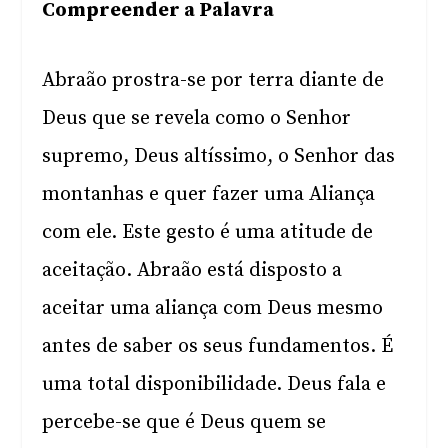
Compreender a Palavra
Abraão prostra-se por terra diante de
Deus que se revela como o Senhor
supremo, Deus altíssimo, o Senhor das
montanhas e quer fazer uma Aliança
com ele. Este gesto é uma atitude de
aceitação. Abraão está disposto a
aceitar uma aliança com Deus mesmo
antes de saber os seus fundamentos. É
uma total disponibilidade. Deus fala e
percebe-se que é Deus quem se