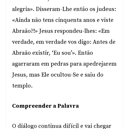
alegria». Disseram-Lhe então os judeus:
«Ainda não tens cinquenta anos e viste
Abraão?!» Jesus respondeu-lhes: «Em
verdade, em verdade vos digo: Antes de
Abraão existir, ‘Eu sou’». Então
agarraram em pedras para apedrejarem
Jesus, mas Ele ocultou-Se e saiu do
templo.
Compreender a Palavra
O diálogo continua difícil e vai chegar