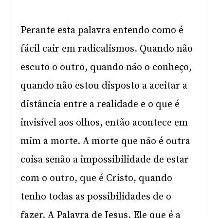
Perante esta palavra entendo como é
fácil cair em radicalismos. Quando não
escuto o outro, quando não o conheço,
quando não estou disposto a aceitar a
distância entre a realidade e o que é
invisível aos olhos, então acontece em
mim a morte. A morte que não é outra
coisa senão a impossibilidade de estar
com o outro, que é Cristo, quando
tenho todas as possibilidades de o
fazer. A Palavra de Jesus, Ele que é a