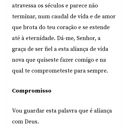
atravessa os séculos e parece não
terminar, num caudal de vida e de amor
que brota do teu coração e se estende
até à eternidade. Dá-me, Senhor, a
graça de ser fiel a esta aliança de vida
nova que quiseste fazer comigo e na
qual te comprometeste para sempre.
Compromisso
Vou guardar esta palavra que é aliança
com Deus.