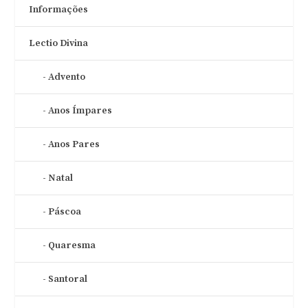
Informações
Lectio Divina
Advento
Anos Ímpares
Anos Pares
Natal
Páscoa
Quaresma
Santoral