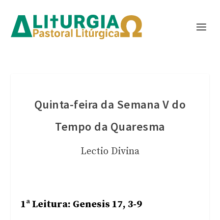
Quinta-feira da Semana V do
Tempo da Quaresma
Lectio Divina
1ª Leitura: Genesis 17, 3-9