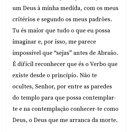
um Deus à minha medida, com os meus
critérios e segundo os meus padrões.
Tu és maior que tudo o que eu possa
imaginar e, por isso, me parece
impossível que “sejas” antes de Abraão.
É difícil reconhecer que és o Verbo que
existe desde o princípio. Não te
ocultes, Senhor, por entre as paredes
do templo para que possa contemplar-
te e na contemplação conhecer-te como
Deus, o Deus que me arranca da morte.