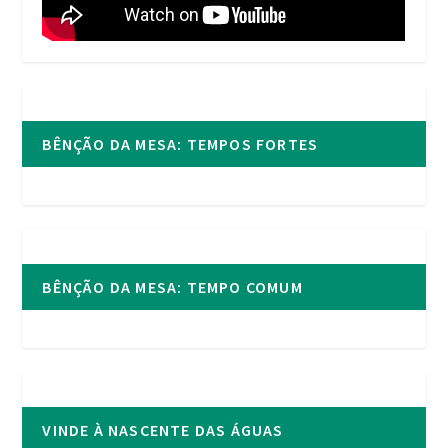
BÊNÇÃO DA MESA: TEMPOS FORTES
BÊNÇÃO DA MESA: TEMPO COMUM
VINDE À NASCENTE DAS ÁGUAS