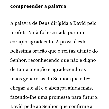
compreender a palavra
A palavra de Deus dirigida a David pelo
profeta Natã foi escutada por um
coração agradecido. A prova é esta
belíssima oração que o rei faz diante do
Senhor, reconhecendo que não é digno
de tanta atenção e agradecendo as
mãos generosas do Senhor que o fez
chegar até ali e o abençoa ainda mais,
fazendo-lhe uma promessa para futuro.
David pede ao Senhor que confirme a