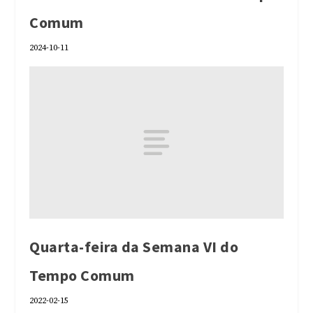
Comum
2024-10-11
Quarta-feira da Semana VI do
Tempo Comum
2022-02-15