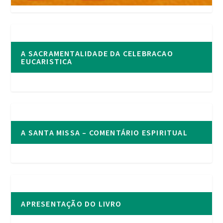
A SACRAMENTALIDADE DA CELEBRACAO
EUCARISTICA
A SANTA MISSA – COMENTÁRIO ESPIRITUAL
APRESENTAÇÃO DO LIVRO