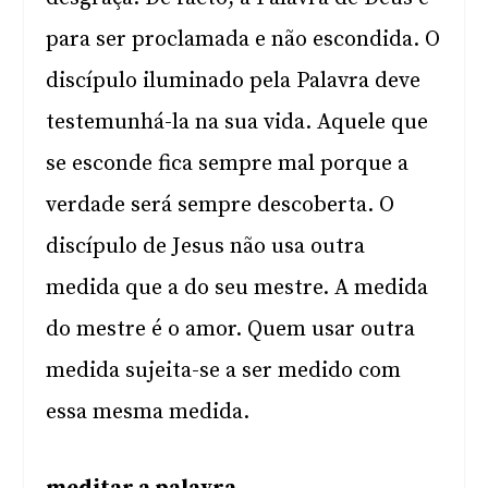
para ser proclamada e não escondida. O
discípulo iluminado pela Palavra deve
testemunhá-la na sua vida. Aquele que
se esconde fica sempre mal porque a
verdade será sempre descoberta. O
discípulo de Jesus não usa outra
medida que a do seu mestre. A medida
do mestre é o amor. Quem usar outra
medida sujeita-se a ser medido com
essa mesma medida.