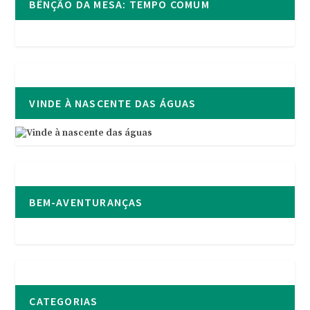
BÊNÇÃO DA MESA: TEMPO COMUM
VINDE À NASCENTE DAS ÁGUAS
BEM-AVENTURANÇAS
CATEGORIAS