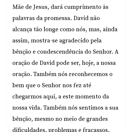
Mãe de Jesus, dará cumprimento às
palavras da promessa. David não
alcança tão longe como nós, mas, ainda
assim, mostra-se agradecido pela
bênção e condescendência do Senhor. A
oração de David pode ser, hoje, a nossa
oração. Também nós reconhecemos o
bem que o Senhor nos fez até
chegarmos aqui, a este momento da
nossa vida. Também nós sentimos a sua
bênção, mesmo no meio de grandes
dificuldades, problemas e fracassos.