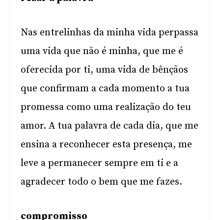
Nas entrelinhas da minha vida perpassa
uma vida que não é minha, que me é
oferecida por ti, uma vida de bênçãos
que confirmam a cada momento a tua
promessa como uma realização do teu
amor. A tua palavra de cada dia, que me
ensina a reconhecer esta presença, me
leve a permanecer sempre em ti e a
agradecer todo o bem que me fazes.
compromisso