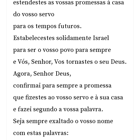
estendestes as vossas promessas à casa
do vosso servo
para os tempos futuros.
Estabelecestes solidamente Israel
para ser o vosso povo para sempre
e Vós, Senhor, Vos tornastes o seu Deus.
Agora, Senhor Deus,
confirmai para sempre a promessa
que fizestes ao vosso servo e à sua casa
e fazei segundo a vossa palavra.
Seja sempre exaltado o vosso nome
com estas palavras: