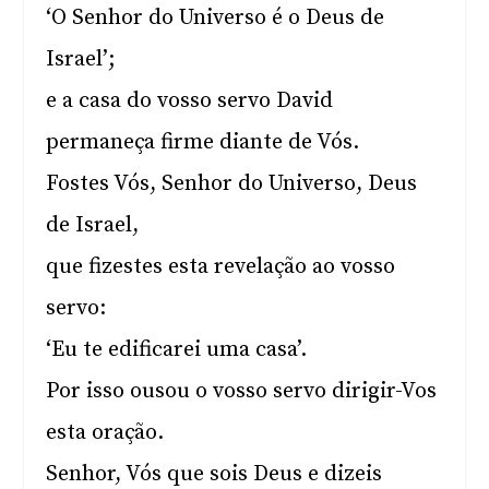
‘O Senhor do Universo é o Deus de
Israel’;
e a casa do vosso servo David
permaneça firme diante de Vós.
Fostes Vós, Senhor do Universo, Deus
de Israel,
que fizestes esta revelação ao vosso
servo:
‘Eu te edificarei uma casa’.
Por isso ousou o vosso servo dirigir-Vos
esta oração.
Senhor, Vós que sois Deus e dizeis