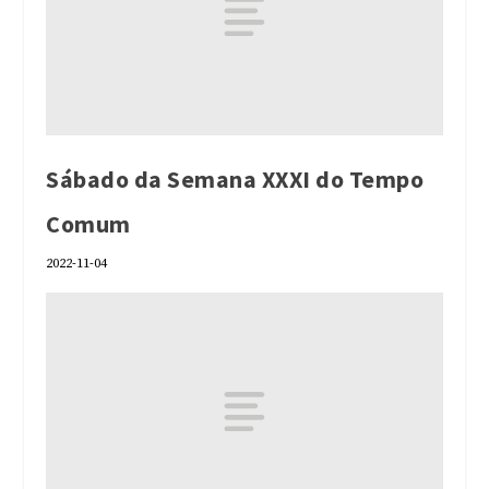
Sábado da Semana XXXI do Tempo
Comum
2022-11-04