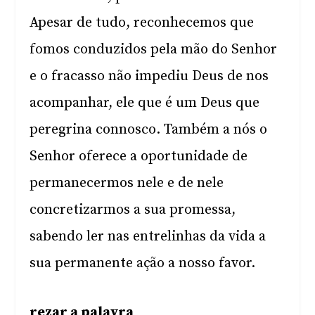
Apesar de tudo, reconhecemos que
fomos conduzidos pela mão do Senhor
e o fracasso não impediu Deus de nos
acompanhar, ele que é um Deus que
peregrina connosco. Também a nós o
Senhor oferece a oportunidade de
permanecermos nele e de nele
concretizarmos a sua promessa,
sabendo ler nas entrelinhas da vida a
sua permanente ação a nosso favor.
rezar a palavra