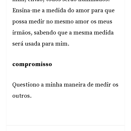
Ensina-me a medida do amor para que
possa medir no mesmo amor os meus
irmãos, sabendo que a mesma medida
será usada para mim.
compromisso
Questiono a minha maneira de medir os
outros.