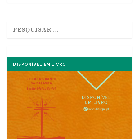
DISPONÍVEL EM LIVRO