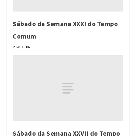
Sábado da Semana XXXI do Tempo
Comum
2020-11-06
Sábado da Semana XXVII do Tempo