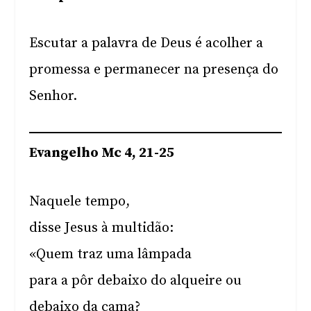
Escutar a palavra de Deus é acolher a
promessa e permanecer na presença do
Senhor.
Evangelho Mc 4, 21-25
Naquele tempo,
disse Jesus à multidão:
«Quem traz uma lâmpada
para a pôr debaixo do alqueire ou
debaixo da cama?