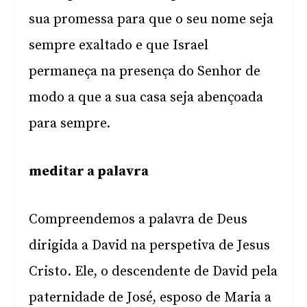
sua promessa para que o seu nome seja
sempre exaltado e que Israel
permaneça na presença do Senhor de
modo a que a sua casa seja abençoada
para sempre.
meditar a palavra
Compreendemos a palavra de Deus
dirigida a David na perspetiva de Jesus
Cristo. Ele, o descendente de David pela
paternidade de José, esposo de Maria a