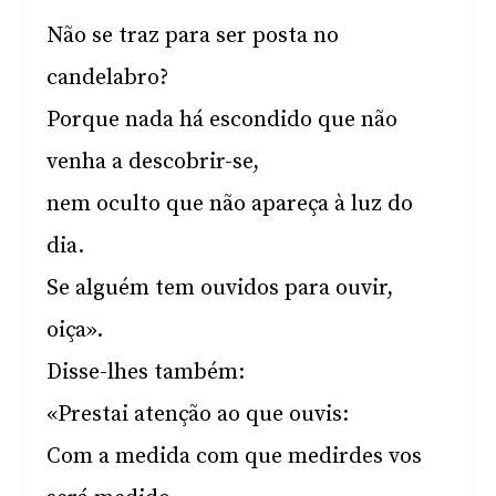
Não se traz para ser posta no
candelabro?
Porque nada há escondido que não
venha a descobrir-se,
nem oculto que não apareça à luz do
dia.
Se alguém tem ouvidos para ouvir,
oiça».
Disse-lhes também:
«Prestai atenção ao que ouvis:
Com a medida com que medirdes vos