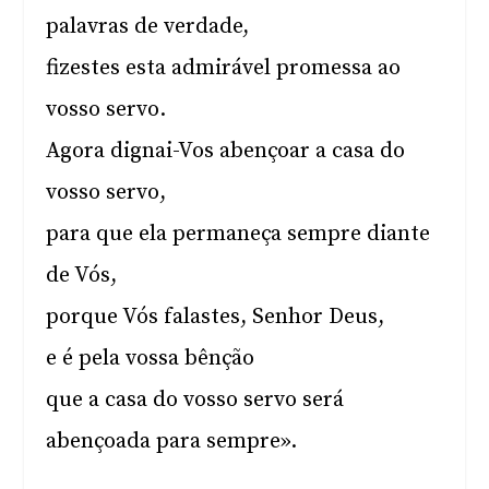
palavras de verdade,
fizestes esta admirável promessa ao
vosso servo.
Agora dignai-Vos abençoar a casa do
vosso servo,
para que ela permaneça sempre diante
de Vós,
porque Vós falastes, Senhor Deus,
e é pela vossa bênção
que a casa do vosso servo será
abençoada para sempre».