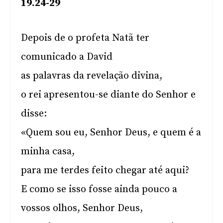
19.24-29
Depois de o profeta Natã ter
comunicado a David
as palavras da revelação divina,
o rei apresentou-se diante do Senhor e
disse:
«Quem sou eu, Senhor Deus, e quem é a
minha casa,
para me terdes feito chegar até aqui?
E como se isso fosse ainda pouco a
vossos olhos, Senhor Deus,