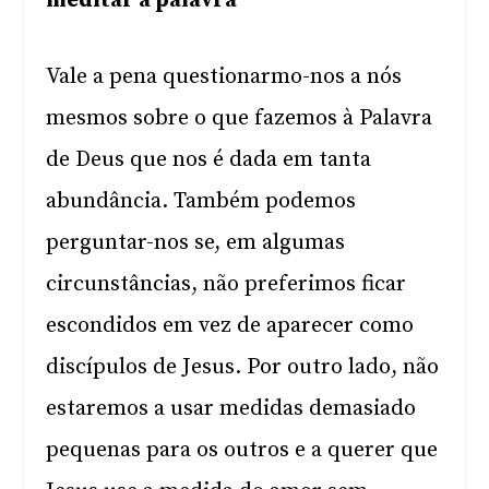
meditar a palavra
Vale a pena questionarmo-nos a nós
mesmos sobre o que fazemos à Palavra
de Deus que nos é dada em tanta
abundância. Também podemos
perguntar-nos se, em algumas
circunstâncias, não preferimos ficar
escondidos em vez de aparecer como
discípulos de Jesus. Por outro lado, não
estaremos a usar medidas demasiado
pequenas para os outros e a querer que