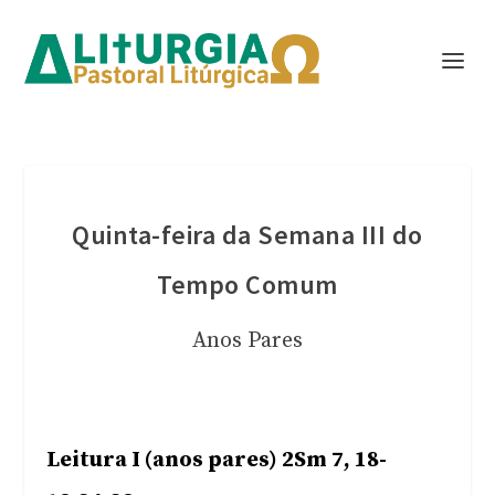
Quinta-feira da Semana III do
Tempo Comum
Anos Pares
Leitura I (anos pares) 2Sm 7, 18-