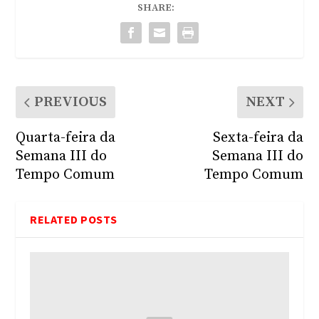
SHARE:
PREVIOUS
NEXT
Quarta-feira da
Sexta-feira da
Semana III do
Semana III do
Tempo Comum
Tempo Comum
RELATED POSTS